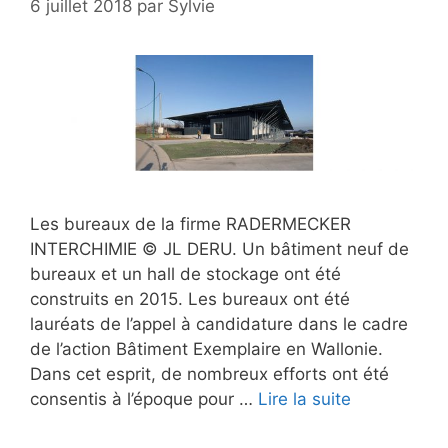
6 juillet 2018
par
Sylvie
Les bureaux de la firme RADERMECKER
INTERCHIMIE © JL DERU. Un bâtiment neuf de
bureaux et un hall de stockage ont été
construits en 2015. Les bureaux ont été
lauréats de l’appel à candidature dans le cadre
de l’action Bâtiment Exemplaire en Wallonie.
Dans cet esprit, de nombreux efforts ont été
consentis à l’époque pour …
Lire la suite