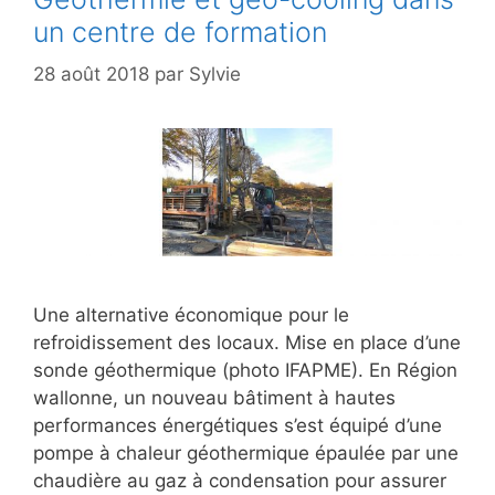
un centre de formation
28 août 2018
par
Sylvie
Une alternative économique pour le
refroidissement des locaux. Mise en place d’une
sonde géothermique (photo IFAPME). En Région
wallonne, un nouveau bâtiment à hautes
performances énergétiques s’est équipé d’une
pompe à chaleur géothermique épaulée par une
chaudière au gaz à condensation pour assurer