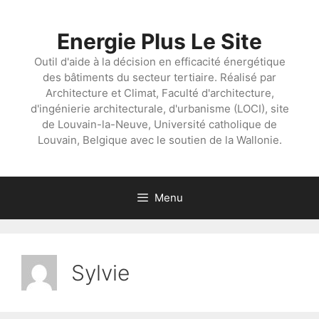
Aller
au
Energie Plus Le Site
contenu
Outil d'aide à la décision en efficacité énergétique
des bâtiments du secteur tertiaire. Réalisé par
Architecture et Climat, Faculté d'architecture,
d'ingénierie architecturale, d'urbanisme (LOCI), site
de Louvain-la-Neuve, Université catholique de
Louvain, Belgique avec le soutien de la Wallonie.
Menu
Sylvie