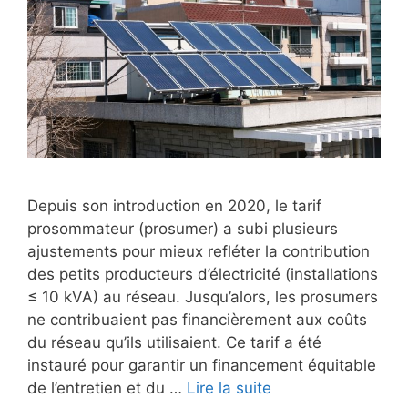
Depuis son introduction en 2020, le tarif
prosommateur (prosumer) a subi plusieurs
ajustements pour mieux refléter la contribution
des petits producteurs d’électricité (installations
≤ 10 kVA) au réseau. Jusqu’alors, les prosumers
ne contribuaient pas financièrement aux coûts
du réseau qu’ils utilisaient. Ce tarif a été
instauré pour garantir un financement équitable
de l’entretien et du …
Lire la suite