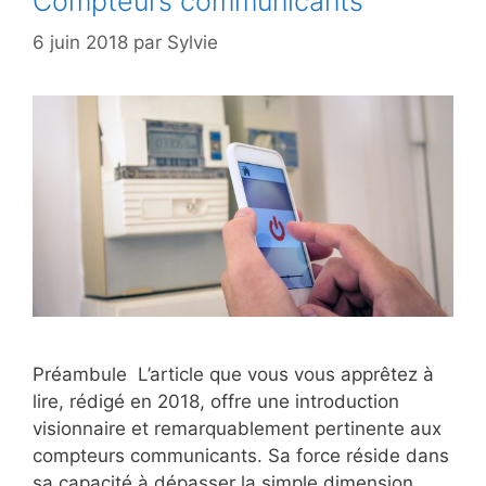
Compteurs communicants
6 juin 2018
par
Sylvie
Préambule L’article que vous vous apprêtez à
lire, rédigé en 2018, offre une introduction
visionnaire et remarquablement pertinente aux
compteurs communicants. Sa force réside dans
sa capacité à dépasser la simple dimension