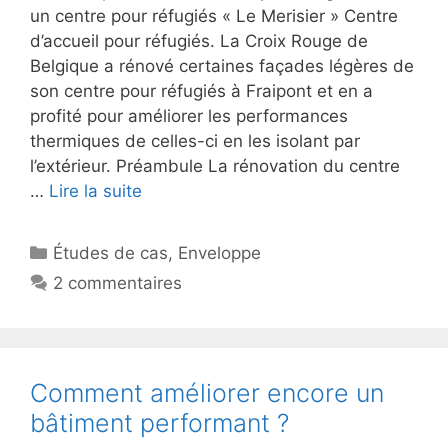
un centre pour réfugiés « Le Merisier » Centre
d’accueil pour réfugiés. La Croix Rouge de
Belgique a rénové certaines façades légères de
son centre pour réfugiés à Fraipont et en a
profité pour améliorer les performances
thermiques de celles-ci en les isolant par
l’extérieur. Préambule La rénovation du centre
…
Lire la suite
Catégories
Études de cas
,
Enveloppe
2 commentaires
Comment améliorer encore un
bâtiment performant ?