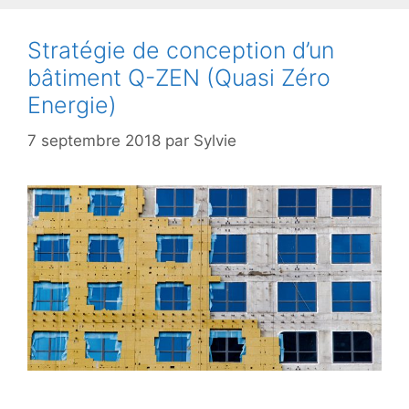
Stratégie de conception d’un
bâtiment Q-ZEN (Quasi Zéro
Energie)
7 septembre 2018
par
Sylvie