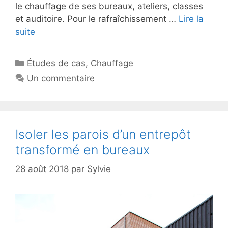
le chauffage de ses bureaux, ateliers, classes
et auditoire. Pour le rafraîchissement …
Lire la
suite
Catégories
Études de cas
,
Chauffage
Un commentaire
Isoler les parois d’un entrepôt
transformé en bureaux
28 août 2018
par
Sylvie