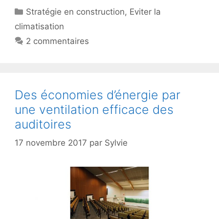
Catégories
Stratégie en construction
,
Eviter la
climatisation
2 commentaires
Des économies d’énergie par
une ventilation efficace des
auditoires
17 novembre 2017
par
Sylvie