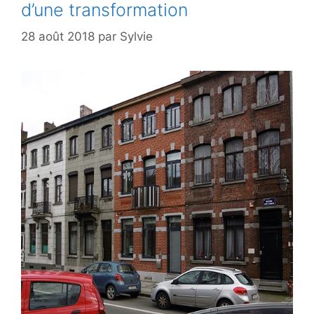
d’une transformation
28 août 2018
par
Sylvie