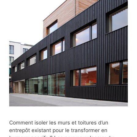
Comment isoler les murs et toitures d’un
entrepôt existant pour le transformer en