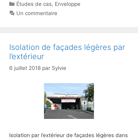
Catégories
Études de cas
,
Enveloppe
Un commentaire
Isolation de façades légères par
l’extérieur
6 juillet 2018
par
Sylvie
Isolation par l’extérieur de façades légères dans