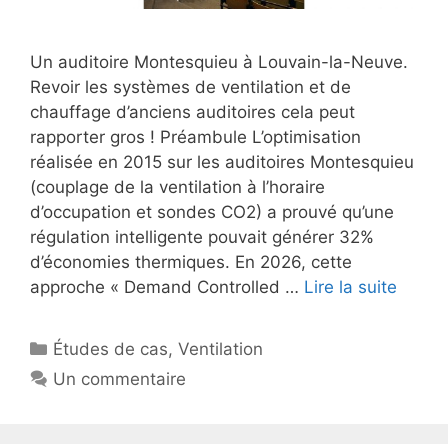
Un auditoire Montesquieu à Louvain-la-Neuve.
Revoir les systèmes de ventilation et de
chauffage d’anciens auditoires cela peut
rapporter gros ! Préambule L’optimisation
réalisée en 2015 sur les auditoires Montesquieu
(couplage de la ventilation à l’horaire
d’occupation et sondes CO2) a prouvé qu’une
régulation intelligente pouvait générer 32%
d’économies thermiques. En 2026, cette
approche « Demand Controlled …
Lire la suite
Catégories
Études de cas
,
Ventilation
Un commentaire