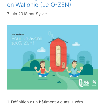
en Wallonie (Le Q-ZEN)
7 juin 2018
par
Sylvie
1. Définition d’un bâtiment « quasi » zéro