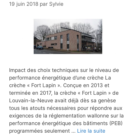
19 juin 2018
par
Sylvie
Impact des choix techniques sur le niveau de
performance énergétique d’une crèche La
crèche « Fort Lapin ». Conçue en 2013 et
terminée en 2017, la crèche « Fort Lapin » de
Louvain-la-Neuve avait déjà dès sa genèse
tous les atouts nécessaires pour répondre aux
exigences de la réglementation wallonne sur la
performance énergétique des bâtiments (PEB)
programmées seulement …
Lire la suite