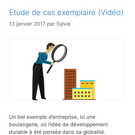
Etude de cas exemplaire (Vidéo)
13 janvier 2017
par
Sylvie
Un bel exemple d’entreprise, ici une
boulangerie, où l’idée de développement
durable à été pensée dans sa globalité.