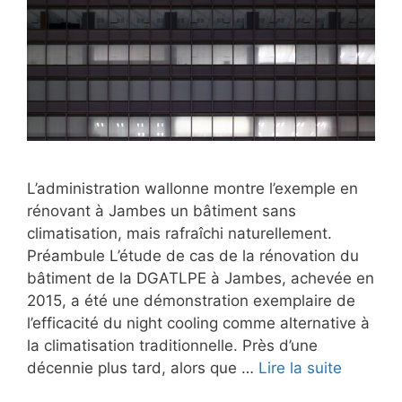
L’administration wallonne montre l’exemple en
rénovant à Jambes un bâtiment sans
climatisation, mais rafraîchi naturellement.
Préambule L’étude de cas de la rénovation du
bâtiment de la DGATLPE à Jambes, achevée en
2015, a été une démonstration exemplaire de
l’efficacité du night cooling comme alternative à
la climatisation traditionnelle. Près d’une
décennie plus tard, alors que …
Lire la suite