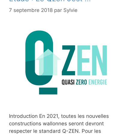
7 septembre 2018
par
Sylvie
Introduction En 2021, toutes les nouvelles
constructions wallonnes seront devront
respecter le standard Q-ZEN. Pour les