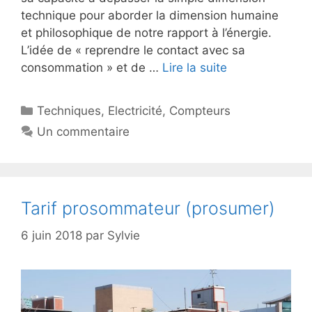
technique pour aborder la dimension humaine
et philosophique de notre rapport à l’énergie.
L’idée de « reprendre le contact avec sa
consommation » et de …
Lire la suite
Catégories
Techniques
,
Electricité
,
Compteurs
Un commentaire
Tarif prosommateur (prosumer)
6 juin 2018
par
Sylvie