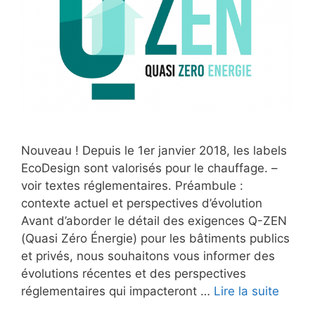
Nouveau ! Depuis le 1er janvier 2018, les labels
EcoDesign sont valorisés pour le chauffage. –
voir textes réglementaires. Préambule :
contexte actuel et perspectives d’évolution
Avant d’aborder le détail des exigences Q-ZEN
(Quasi Zéro Énergie) pour les bâtiments publics
et privés, nous souhaitons vous informer des
évolutions récentes et des perspectives
réglementaires qui impacteront …
Lire la suite