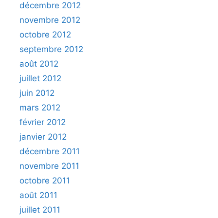
décembre 2012
novembre 2012
octobre 2012
septembre 2012
août 2012
juillet 2012
juin 2012
mars 2012
février 2012
janvier 2012
décembre 2011
novembre 2011
octobre 2011
août 2011
juillet 2011