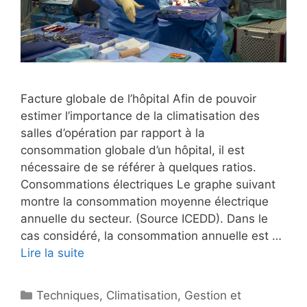
Facture globale de l’hôpital Afin de pouvoir
estimer l’importance de la climatisation des
salles d’opération par rapport à la
consommation globale d’un hôpital, il est
nécessaire de se référer à quelques ratios.
Consommations électriques Le graphe suivant
montre la consommation moyenne électrique
annuelle du secteur. (Source ICEDD). Dans le
cas considéré, la consommation annuelle est …
Lire la suite
Catégories
Techniques
,
Climatisation
,
Gestion et