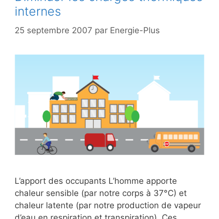
internes
25 septembre 2007
par
Energie-Plus
L’apport des occupants L’homme apporte
chaleur sensible (par notre corps à 37°C) et
chaleur latente (par notre production de vapeur
d’eau en respiration et transpiration). Ces