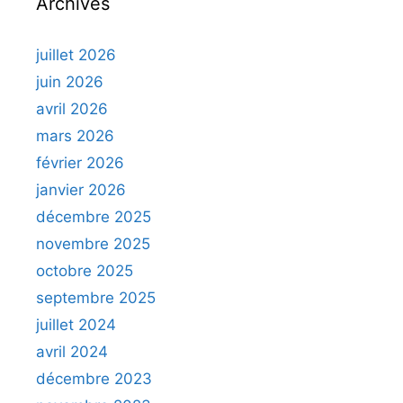
Archives
juillet 2026
juin 2026
avril 2026
mars 2026
février 2026
janvier 2026
décembre 2025
novembre 2025
octobre 2025
septembre 2025
juillet 2024
avril 2024
décembre 2023