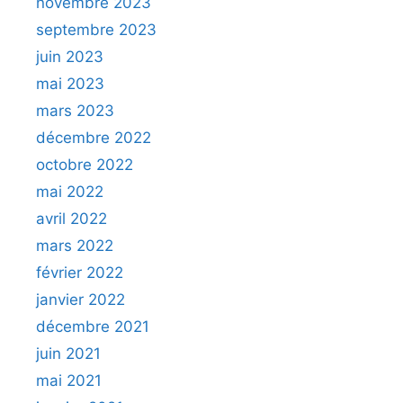
novembre 2023
septembre 2023
juin 2023
mai 2023
mars 2023
décembre 2022
octobre 2022
mai 2022
avril 2022
mars 2022
février 2022
janvier 2022
décembre 2021
juin 2021
mai 2021