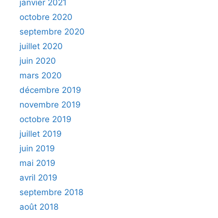
janvier 2021
octobre 2020
septembre 2020
juillet 2020
juin 2020
mars 2020
décembre 2019
novembre 2019
octobre 2019
juillet 2019
juin 2019
mai 2019
avril 2019
septembre 2018
août 2018