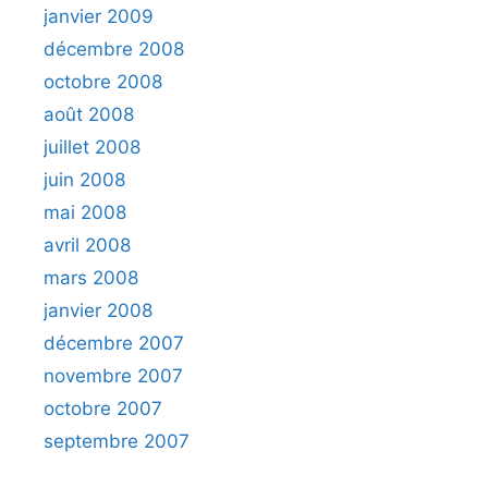
janvier 2009
décembre 2008
octobre 2008
août 2008
juillet 2008
juin 2008
mai 2008
avril 2008
mars 2008
janvier 2008
décembre 2007
novembre 2007
octobre 2007
septembre 2007