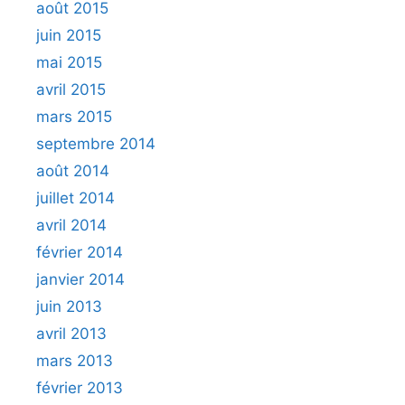
août 2015
juin 2015
mai 2015
avril 2015
mars 2015
septembre 2014
août 2014
juillet 2014
avril 2014
février 2014
janvier 2014
juin 2013
avril 2013
mars 2013
février 2013