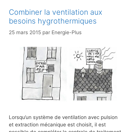
Combiner la ventilation aux
besoins hygrothermiques
25 mars 2015
par
Energie-Plus
Lorsqu’un système de ventilation avec pulsion
et extraction mécanique est choisit, il est