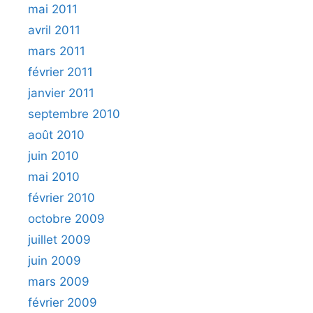
mai 2011
avril 2011
mars 2011
février 2011
janvier 2011
septembre 2010
août 2010
juin 2010
mai 2010
février 2010
octobre 2009
juillet 2009
juin 2009
mars 2009
février 2009