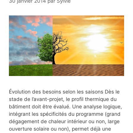
30 janvier 2014
par
Sylvie
Évolution des besoins selon les saisons Dès le
stade de l’avant-projet, le profil thermique du
bâtiment doit être évalué. Une analyse logique,
intégrant les spécificités du programme (grand
dégagement de chaleur intérieur ou non, large
ouverture solaire ou non), permet déjà une