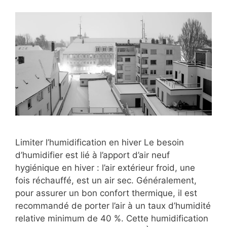
Limiter l’humidification en hiver Le besoin
d’humidifier est lié à l’apport d’air neuf
hygiénique en hiver : l’air extérieur froid, une
fois réchauffé, est un air sec. Généralement,
pour assurer un bon confort thermique, il est
recommandé de porter l’air à un taux d’humidité
relative minimum de 40 %. Cette humidification