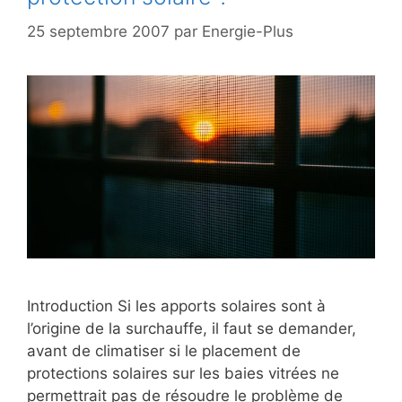
25 septembre 2007
par
Energie-Plus
Introduction Si les apports solaires sont à
l’origine de la surchauffe, il faut se demander,
avant de climatiser si le placement de
protections solaires sur les baies vitrées ne
permettrait pas de résoudre le problème de