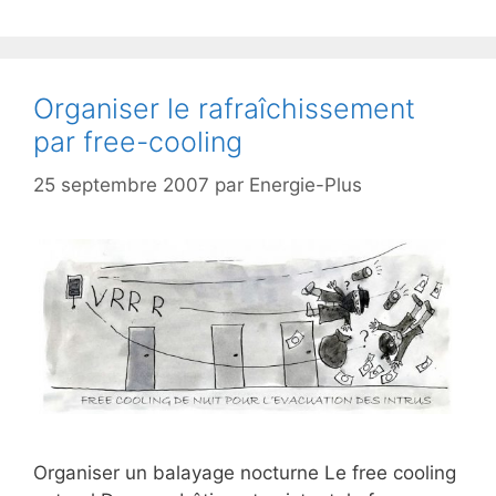
Organiser le rafraîchissement
par free-cooling
25 septembre 2007
par
Energie-Plus
Organiser un balayage nocturne Le free cooling