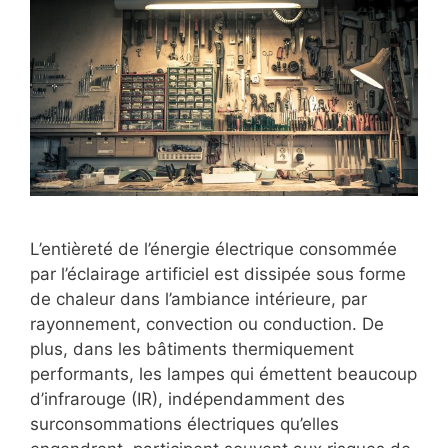
L’entièreté de l’énergie électrique consommée
par l’éclairage artificiel est dissipée sous forme
de chaleur dans l’ambiance intérieure, par
rayonnement, convection ou conduction. De
plus, dans les bâtiments thermiquement
performants, les lampes qui émettent beaucoup
d’infrarouge (IR), indépendamment des
surconsommations électriques qu’elles