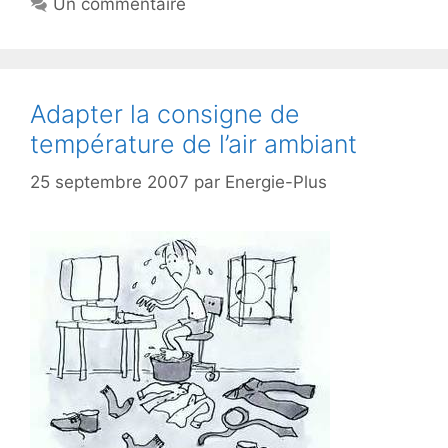
Un commentaire
Adapter la consigne de
température de l’air ambiant
25 septembre 2007
par
Energie-Plus