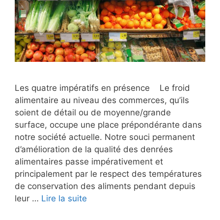
Les quatre impératifs en présence Le froid
alimentaire au niveau des commerces, qu’ils
soient de détail ou de moyenne/grande
surface, occupe une place prépondérante dans
notre société actuelle. Notre souci permanent
d’amélioration de la qualité des denrées
alimentaires passe impérativement et
principalement par le respect des températures
de conservation des aliments pendant depuis
leur …
Lire la suite