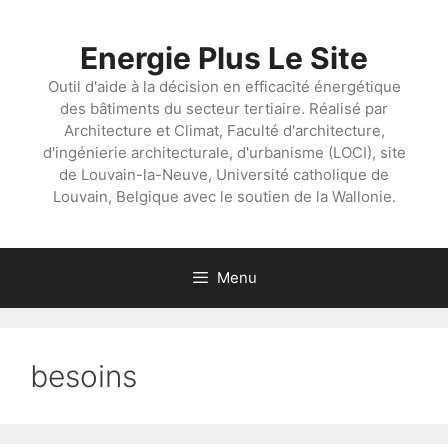
Aller
au
Energie Plus Le Site
contenu
Outil d'aide à la décision en efficacité énergétique
des bâtiments du secteur tertiaire. Réalisé par
Architecture et Climat, Faculté d'architecture,
d'ingénierie architecturale, d'urbanisme (LOCI), site
de Louvain-la-Neuve, Université catholique de
Louvain, Belgique avec le soutien de la Wallonie.
Menu
besoins