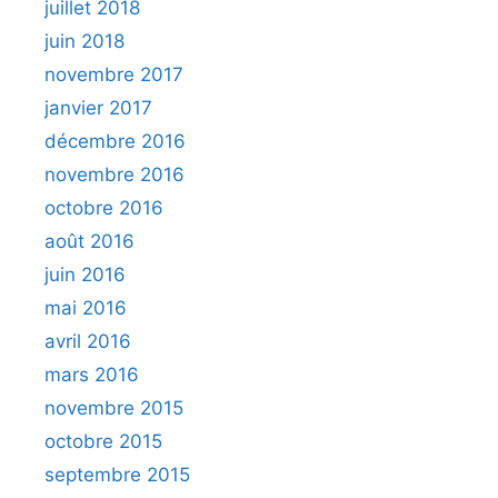
juillet 2018
juin 2018
novembre 2017
janvier 2017
décembre 2016
novembre 2016
octobre 2016
août 2016
juin 2016
mai 2016
avril 2016
mars 2016
novembre 2015
octobre 2015
septembre 2015