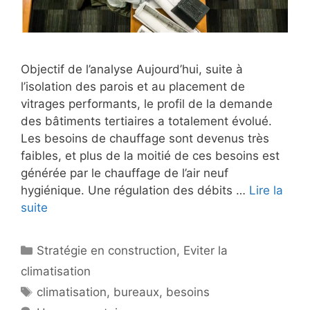
Objectif de l’analyse Aujourd’hui, suite à
l’isolation des parois et au placement de
vitrages performants, le profil de la demande
des bâtiments tertiaires a totalement évolué.
Les besoins de chauffage sont devenus très
faibles, et plus de la moitié de ces besoins est
générée par le chauffage de l’air neuf
hygiénique. Une régulation des débits …
Lire la
suite
Catégories
Stratégie en construction
,
Eviter la
climatisation
Étiquettes
climatisation
,
bureaux
,
besoins