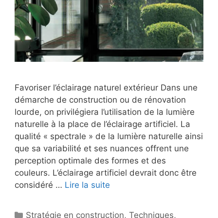
Favoriser l’éclairage naturel extérieur Dans une
démarche de construction ou de rénovation
lourde, on privilégiera l’utilisation de la lumière
naturelle à la place de l’éclairage artificiel. La
qualité « spectrale » de la lumière naturelle ainsi
que sa variabilité et ses nuances offrent une
perception optimale des formes et des
couleurs. L’éclairage artificiel devrait donc être
considéré …
Lire la suite
Catégories
Stratégie en construction
,
Techniques
,