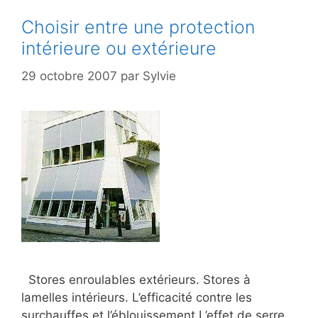
Choisir entre une protection
intérieure ou extérieure
29 octobre 2007
par
Sylvie
Stores enroulables extérieurs. Stores à
lamelles intérieurs. L’efficacité contre les
surchauffes et l’éblouissement L’effet de serre