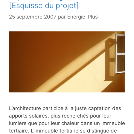
[Esquisse du projet]
25 septembre 2007
par
Energie-Plus
L’architecture participe à la juste captation des
apports solaires, plus recherchés pour leur
lumière que pour leur chaleur dans un immeuble
tertiaire. L’immeuble tertiaire se distingue de