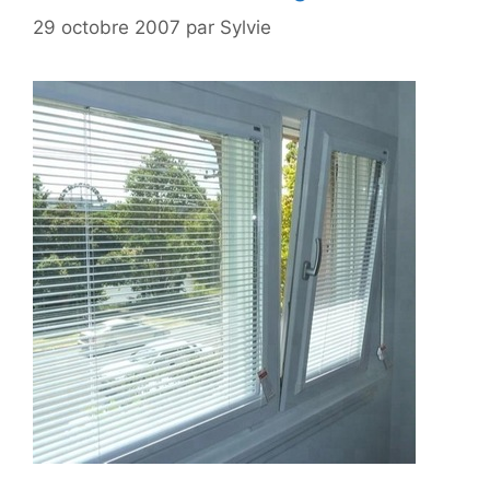
29 octobre 2007
par
Sylvie