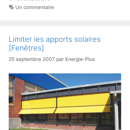
Un commentaire
Limiter les apports solaires
[Fenêtres]
25 septembre 2007
par
Energie-Plus