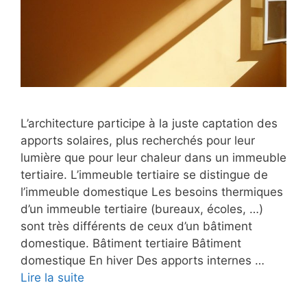
L’architecture participe à la juste captation des
apports solaires, plus recherchés pour leur
lumière que pour leur chaleur dans un immeuble
tertiaire. L’immeuble tertiaire se distingue de
l’immeuble domestique Les besoins thermiques
d’un immeuble tertiaire (bureaux, écoles, …)
sont très différents de ceux d’un bâtiment
domestique. Bâtiment tertiaire Bâtiment
domestique En hiver Des apports internes …
Lire la suite