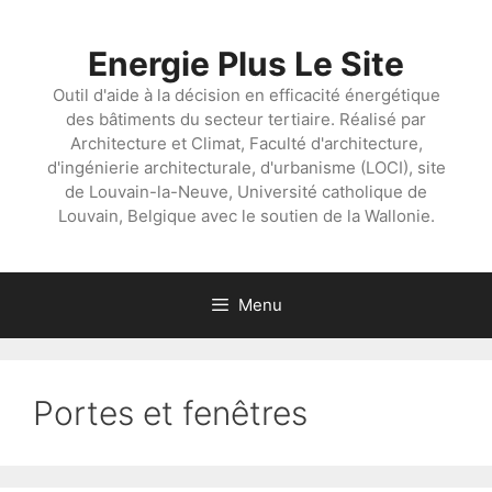
Aller
au
Energie Plus Le Site
contenu
Outil d'aide à la décision en efficacité énergétique
des bâtiments du secteur tertiaire. Réalisé par
Architecture et Climat, Faculté d'architecture,
d'ingénierie architecturale, d'urbanisme (LOCI), site
de Louvain-la-Neuve, Université catholique de
Louvain, Belgique avec le soutien de la Wallonie.
Menu
Portes et fenêtres