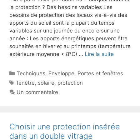
la protection ? Des besoins variables Les
besoins de protection des locaux vis-à-vis des
apports du soleil sont la plupart du temps
variables sur une journée ou encore sur une
année : Les apports énergétiques peuvent être
souhaités en hiver et au printemps (température
extérieure moyenne < 8°C) …
Lire la suite
Catégories
Techniques
,
Enveloppe
,
Portes et fenêtres
Étiquettes
fenêtre
,
solaire
,
protection
Un commentaire
Choisir une protection insérée
dans un double vitrage