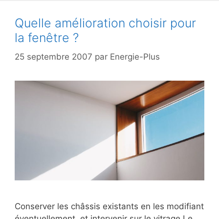
Quelle amélioration choisir pour
la fenêtre ?
25 septembre 2007
par
Energie-Plus
Conserver les châssis existants en les modifiant
éventuellement, et intervenir sur le vitrage Le