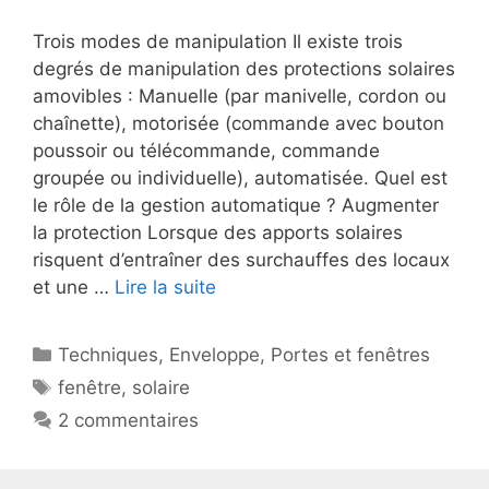
Trois modes de manipulation Il existe trois
degrés de manipulation des protections solaires
amovibles : Manuelle (par manivelle, cordon ou
chaînette), motorisée (commande avec bouton
poussoir ou télécommande, commande
groupée ou individuelle), automatisée. Quel est
le rôle de la gestion automatique ? Augmenter
la protection Lorsque des apports solaires
risquent d’entraîner des surchauffes des locaux
et une …
Lire la suite
Catégories
Techniques
,
Enveloppe
,
Portes et fenêtres
Étiquettes
fenêtre
,
solaire
2 commentaires