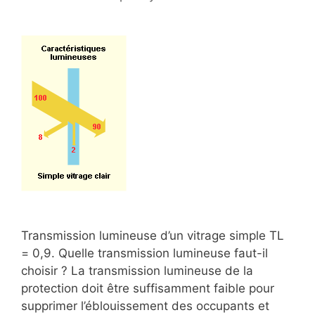
Transmission lumineuse d’un vitrage simple TL
= 0,9. Quelle transmission lumineuse faut-il
choisir ? La transmission lumineuse de la
protection doit être suffisamment faible pour
supprimer l’éblouissement des occupants et