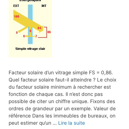
Facteur solaire d’un vitrage simple FS = 0,86.
Quel facteur solaire faut-il atteindre ? Le choix
du facteur solaire minimum à rechercher est
fonction de chaque cas. Il n’est donc pas
possible de citer un chiffre unique. Fixons des
ordres de grandeur par un exemple. Valeur de
référence Dans les immeubles de bureaux, on
peut estimer qu’un …
Lire la suite