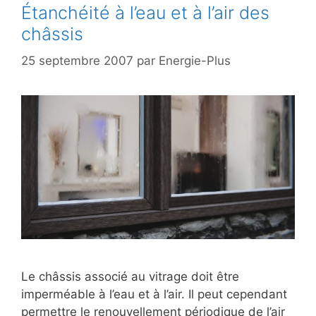
Étanchéité à l’eau et à l’air des
châssis
25 septembre 2007
par
Energie-Plus
Le châssis associé au vitrage doit être
imperméable à l’eau et à l’air. Il peut cependant
permettre le renouvellement périodique de l’air