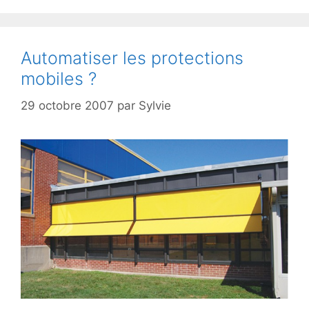
Automatiser les protections
mobiles ?
29 octobre 2007
par
Sylvie