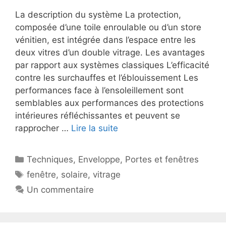
La description du système La protection,
composée d’une toile enroulable ou d’un store
vénitien, est intégrée dans l’espace entre les
deux vitres d’un double vitrage. Les avantages
par rapport aux systèmes classiques L’efficacité
contre les surchauffes et l’éblouissement Les
performances face à l’ensoleillement sont
semblables aux performances des protections
intérieures réfléchissantes et peuvent se
rapprocher …
Lire la suite
Catégories
Techniques
,
Enveloppe
,
Portes et fenêtres
Étiquettes
fenêtre
,
solaire
,
vitrage
Un commentaire