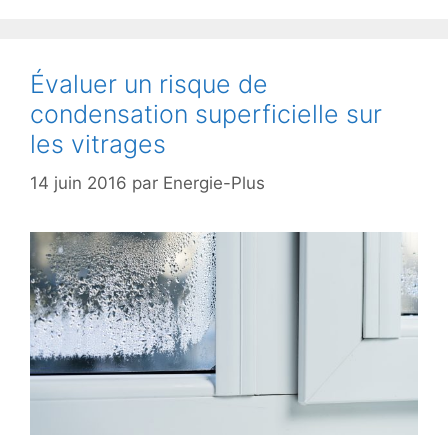
Évaluer un risque de
condensation superficielle sur
les vitrages
14 juin 2016
par
Energie-Plus