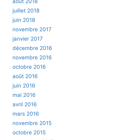
août 2018
juillet 2018
juin 2018
novembre 2017
janvier 2017
décembre 2016
novembre 2016
octobre 2016
août 2016
juin 2016
mai 2016
avril 2016
mars 2016
novembre 2015
octobre 2015