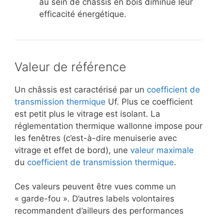
au sein de châssis en bois diminue leur
efficacité énergétique.
Valeur de référence
Un châssis est caractérisé par un
coefficient de
transmission thermique
Uf. Plus ce coefficient
est petit plus le vitrage est isolant. La
réglementation thermique wallonne impose pour
les fenêtres (c’est-à-dire menuiserie avec
vitrage et effet de bord), une
valeur maximale
du
coefficient de transmission thermique
.
Ces valeurs peuvent être vues comme un
« garde-fou ». D’autres labels volontaires
recommandent d’ailleurs des performances