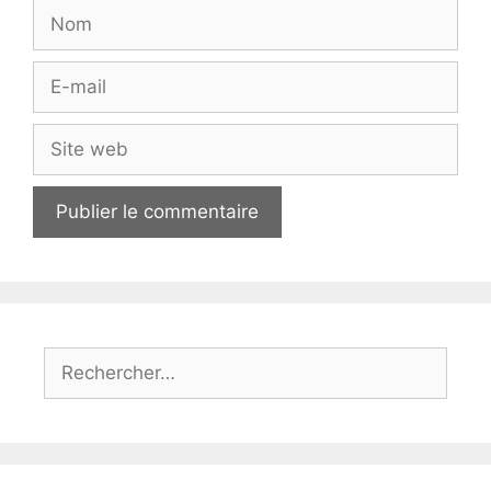
Nom
E-
mail
Site
web
Rechercher :