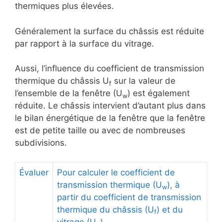
thermiques plus élevées.
Généralement la surface du châssis est réduite
par rapport à la surface du vitrage.
Aussi, l’influence du coefficient de transmission
thermique du châssis U
sur la valeur de
f
l’ensemble de la fenêtre (U
) est également
w
réduite. Le châssis intervient d’autant plus dans
le bilan énergétique de la fenêtre que la fenêtre
est de petite taille ou avec de nombreuses
subdivisions.
Évaluer
Pour calculer le coefficient de
transmission thermique (U
), à
w
partir du coefficient de transmission
thermique du châssis (U
) et du
f
vitrage (U
).