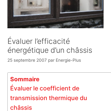
Évaluer l’efficacité
énergétique d’un châssis
25 septembre 2007
par
Energie-Plus
Sommaire
Évaluer le coefficient de
transmission thermique du
châssis