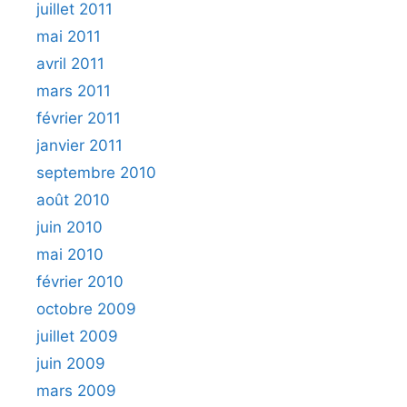
juillet 2011
mai 2011
avril 2011
mars 2011
février 2011
janvier 2011
septembre 2010
août 2010
juin 2010
mai 2010
février 2010
octobre 2009
juillet 2009
juin 2009
mars 2009