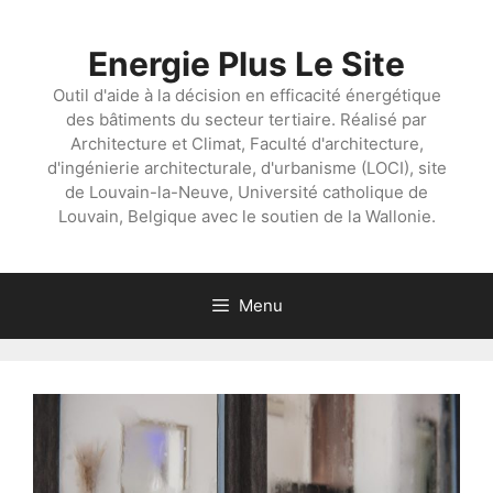
Aller
au
Energie Plus Le Site
contenu
Outil d'aide à la décision en efficacité énergétique
des bâtiments du secteur tertiaire. Réalisé par
Architecture et Climat, Faculté d'architecture,
d'ingénierie architecturale, d'urbanisme (LOCI), site
de Louvain-la-Neuve, Université catholique de
Louvain, Belgique avec le soutien de la Wallonie.
Menu