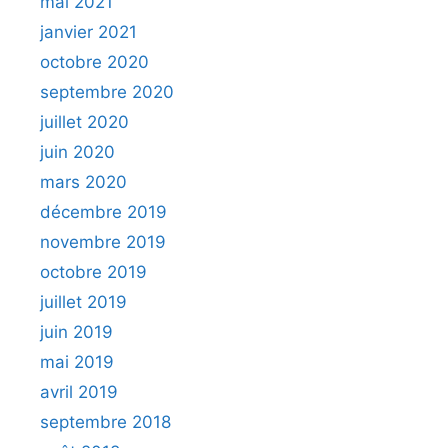
mai 2021
janvier 2021
octobre 2020
septembre 2020
juillet 2020
juin 2020
mars 2020
décembre 2019
novembre 2019
octobre 2019
juillet 2019
juin 2019
mai 2019
avril 2019
septembre 2018