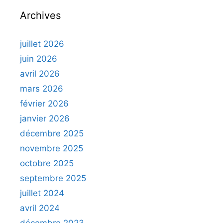
Archives
juillet 2026
juin 2026
avril 2026
mars 2026
février 2026
janvier 2026
décembre 2025
novembre 2025
octobre 2025
septembre 2025
juillet 2024
avril 2024