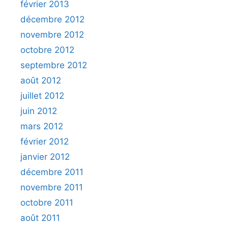
février 2013
décembre 2012
novembre 2012
octobre 2012
septembre 2012
août 2012
juillet 2012
juin 2012
mars 2012
février 2012
janvier 2012
décembre 2011
novembre 2011
octobre 2011
août 2011