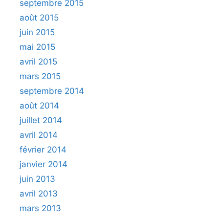
septembre 2015
août 2015
juin 2015
mai 2015
avril 2015
mars 2015
septembre 2014
août 2014
juillet 2014
avril 2014
février 2014
janvier 2014
juin 2013
avril 2013
mars 2013