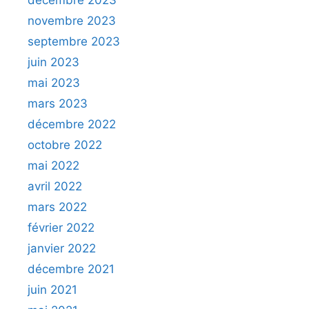
décembre 2023
novembre 2023
septembre 2023
juin 2023
mai 2023
mars 2023
décembre 2022
octobre 2022
mai 2022
avril 2022
mars 2022
février 2022
janvier 2022
décembre 2021
juin 2021