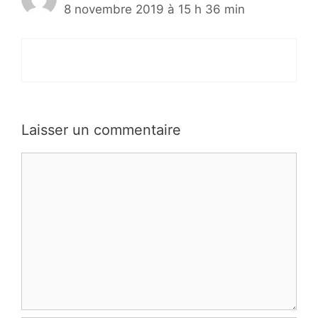
8 novembre 2019 à 15 h 36 min
Laisser un commentaire
Commentaire