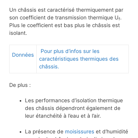
Un châssis est caractérisé thermiquement par
son coefficient de transmission thermique U
.
f
Plus le coefficient est bas plus le châssis est
isolant.
Pour plus d’infos sur les
Données
caractéristiques thermiques des
châssis.
De plus :
Les performances d’isolation thermique
des châssis dépendront également de
leur étanchéité à l’eau et à l’air.
La présence de
moisissures
et d’humidité