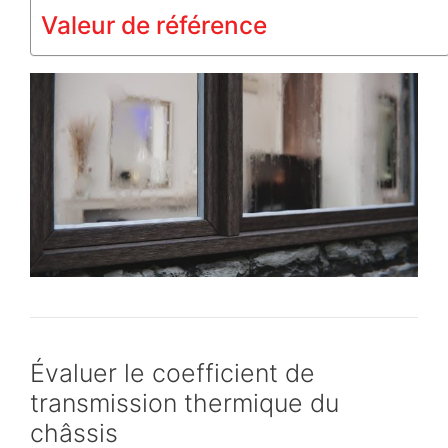
Valeur de référence
Évaluer le coefficient de
transmission thermique du
châssis