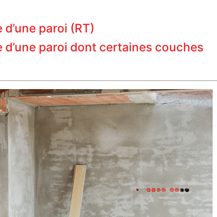
 d’une paroi (RT)
e d’une paroi dont certaines couches