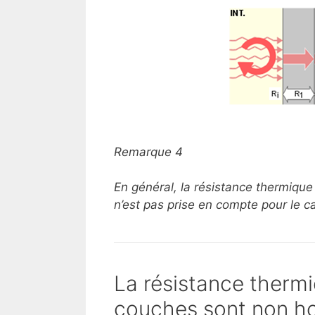
Remarque 4
En général, la résistance thermique
n’est pas prise en compte pour le c
La résistance thermi
couches sont non 