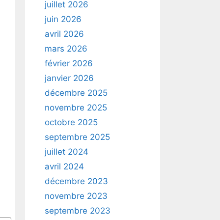
juillet 2026
juin 2026
avril 2026
mars 2026
février 2026
janvier 2026
décembre 2025
novembre 2025
octobre 2025
septembre 2025
juillet 2024
avril 2024
décembre 2023
novembre 2023
septembre 2023