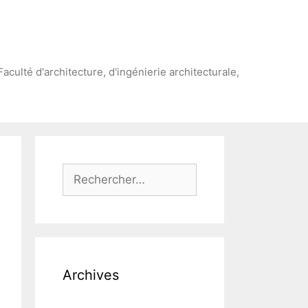
Faculté d'architecture, d'ingénierie architecturale,
Rechercher :
Archives