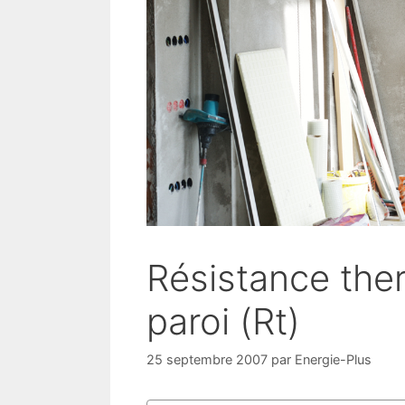
Résistance ther
paroi (Rt)
25 septembre 2007
par
Energie-Plus