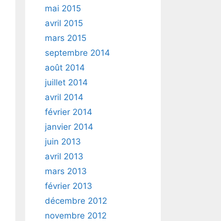
mai 2015
avril 2015
mars 2015
septembre 2014
août 2014
juillet 2014
avril 2014
février 2014
janvier 2014
juin 2013
avril 2013
mars 2013
février 2013
décembre 2012
novembre 2012