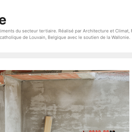
te
timents du secteur tertiaire. Réalisé par Architecture et Climat, 
catholique de Louvain, Belgique avec le soutien de la Wallonie.