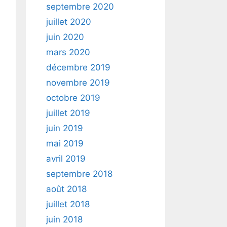
septembre 2020
juillet 2020
juin 2020
mars 2020
décembre 2019
novembre 2019
octobre 2019
juillet 2019
juin 2019
mai 2019
avril 2019
septembre 2018
août 2018
juillet 2018
juin 2018