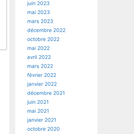
juin 2023
mai 2023
mars 2023
décembre 2022
octobre 2022
mai 2022
avril 2022
mars 2022
février 2022
janvier 2022
décembre 2021
juin 2021
mai 2021
janvier 2021
octobre 2020