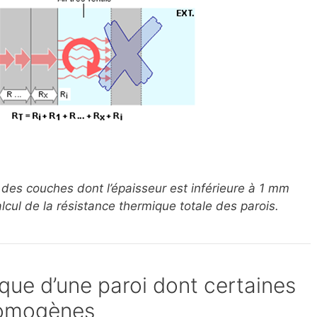
 des couches dont l’épaisseur est inférieure à 1 mm
alcul de la résistance thermique totale des parois.
que d’une paroi dont certaines
homogènes