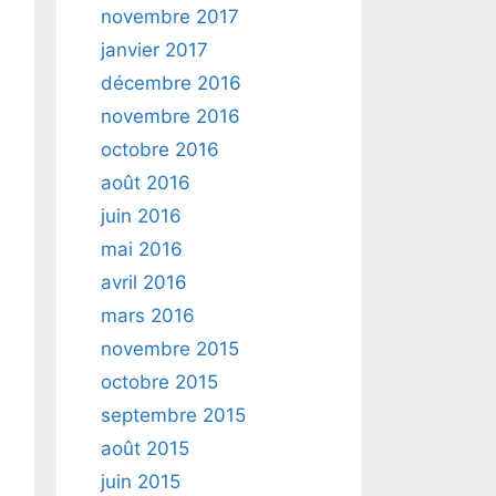
novembre 2017
janvier 2017
décembre 2016
novembre 2016
octobre 2016
août 2016
juin 2016
mai 2016
avril 2016
mars 2016
novembre 2015
octobre 2015
septembre 2015
août 2015
juin 2015