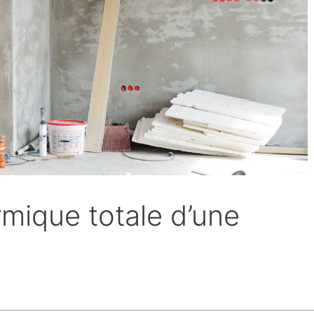
mique totale d’une