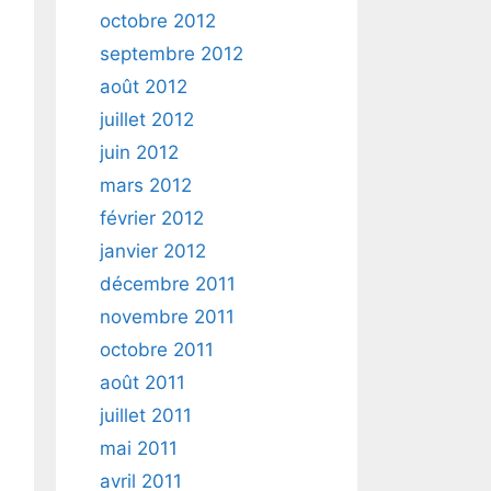
octobre 2012
septembre 2012
août 2012
juillet 2012
juin 2012
mars 2012
février 2012
janvier 2012
décembre 2011
novembre 2011
octobre 2011
août 2011
juillet 2011
mai 2011
avril 2011