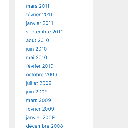
mars 2011
février 2011
janvier 2011
septembre 2010
août 2010
juin 2010
mai 2010
février 2010
octobre 2009
juillet 2009
juin 2009
mars 2009
février 2009
janvier 2009
décembre 2008