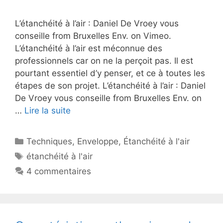
L’étanchéité à l’air : Daniel De Vroey vous
conseille from Bruxelles Env. on Vimeo.
L’étanchéité à l’air est méconnue des
professionnels car on ne la perçoit pas. Il est
pourtant essentiel d’y penser, et ce à toutes les
étapes de son projet. L’étanchéité à l’air : Daniel
De Vroey vous conseille from Bruxelles Env. on
…
Lire la suite
Catégories
Techniques
,
Enveloppe
,
Étanchéité à l'air
Étiquettes
étanchéité à l'air
4 commentaires