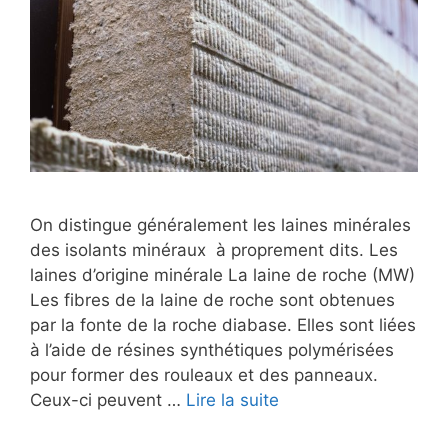
On distingue généralement les laines minérales
des isolants minéraux à proprement dits. Les
laines d’origine minérale La laine de roche (MW)
Les fibres de la laine de roche sont obtenues
par la fonte de la roche diabase. Elles sont liées
à l’aide de résines synthétiques polymérisées
pour former des rouleaux et des panneaux.
Ceux-ci peuvent …
Lire la suite