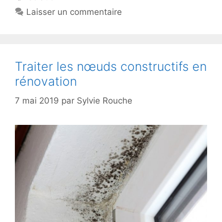
Laisser un commentaire
Traiter les nœuds constructifs en
rénovation
7 mai 2019
par
Sylvie Rouche