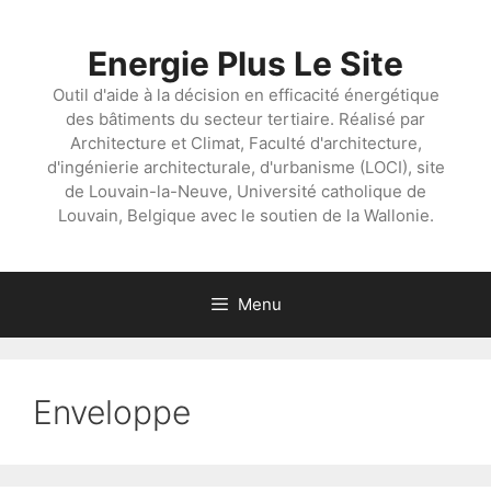
Aller
au
Energie Plus Le Site
contenu
Outil d'aide à la décision en efficacité énergétique
des bâtiments du secteur tertiaire. Réalisé par
Architecture et Climat, Faculté d'architecture,
d'ingénierie architecturale, d'urbanisme (LOCI), site
de Louvain-la-Neuve, Université catholique de
Louvain, Belgique avec le soutien de la Wallonie.
Menu
Enveloppe