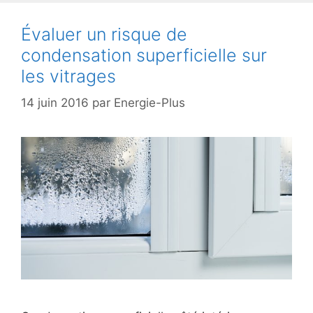
Évaluer un risque de
condensation superficielle sur
les vitrages
14 juin 2016
par
Energie-Plus