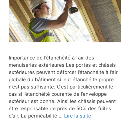
Importance de l’étanchéité à l’air des
menuiseries extérieures Les portes et châssis
extérieures peuvent déforcer l’étanchéité à l’air
globale du bâtiment si leur étanchéité propre
n’est pas suffisante. C’est particulièrement le
cas si l’étanchéité courante de l’enveloppe
extérieur est bonne. Ainsi les châssis peuvent
être responsable de près de 50% des fuites
d’air. La perméabilité …
Lire la suite