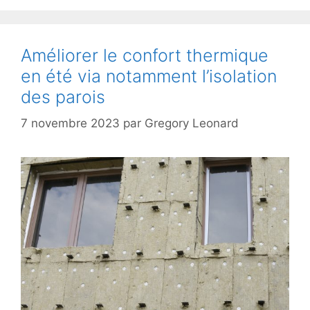
Améliorer le confort thermique
en été via notamment l’isolation
des parois
7 novembre 2023
par
Gregory Leonard