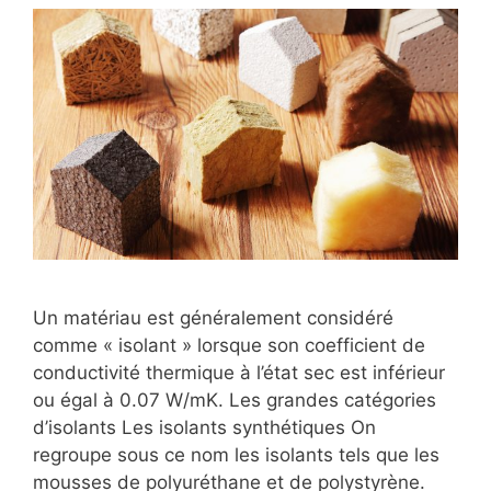
Un matériau est généralement considéré
comme « isolant » lorsque son coefficient de
conductivité thermique à l’état sec est inférieur
ou égal à 0.07 W/mK. Les grandes catégories
d’isolants Les isolants synthétiques On
regroupe sous ce nom les isolants tels que les
mousses de polyuréthane et de polystyrène.