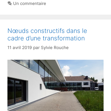
Un commentaire
Nœuds constructifs dans le
cadre d’une transformation
11 avril 2019
par
Sylvie Rouche