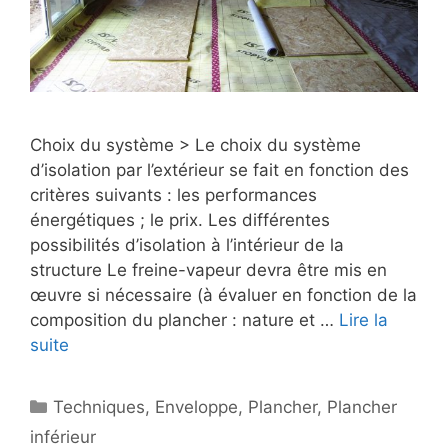
Choix du système > Le choix du système
d’isolation par l’extérieur se fait en fonction des
critères suivants : les performances
énergétiques ; le prix. Les différentes
possibilités d’isolation à l’intérieur de la
structure Le freine-vapeur devra être mis en
œuvre si nécessaire (à évaluer en fonction de la
composition du plancher : nature et …
Lire la
suite
Catégories
Techniques
,
Enveloppe
,
Plancher
,
Plancher
inférieur