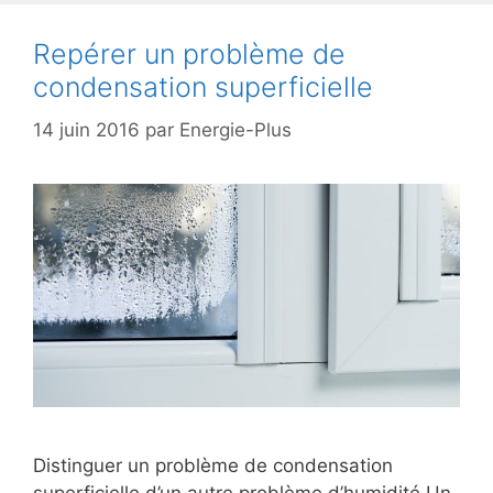
Repérer un problème de
condensation superficielle
14 juin 2016
par
Energie-Plus
Distinguer un problème de condensation