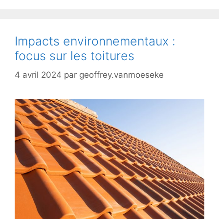
Impacts environnementaux :
focus sur les toitures
4 avril 2024
par
geoffrey.vanmoeseke