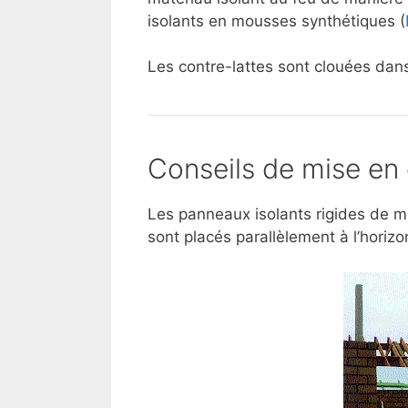
isolants en mousses synthétiques (
Les contre-lattes sont clouées dans 
Conseils de mise en
Les panneaux isolants rigides de m
sont placés parallèlement à l’horizo