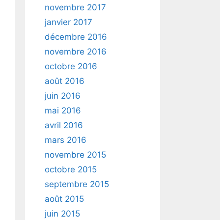
novembre 2017
janvier 2017
décembre 2016
novembre 2016
octobre 2016
août 2016
juin 2016
mai 2016
avril 2016
mars 2016
novembre 2015
octobre 2015
septembre 2015
août 2015
juin 2015