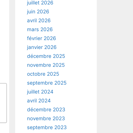
juillet 2026
juin 2026
avril 2026
mars 2026
février 2026
janvier 2026
décembre 2025
novembre 2025
octobre 2025
septembre 2025
juillet 2024
avril 2024
décembre 2023
novembre 2023
septembre 2023