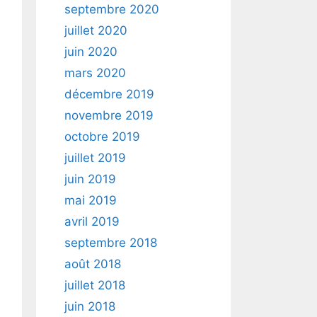
septembre 2020
juillet 2020
juin 2020
mars 2020
décembre 2019
novembre 2019
octobre 2019
juillet 2019
juin 2019
mai 2019
avril 2019
septembre 2018
août 2018
juillet 2018
juin 2018