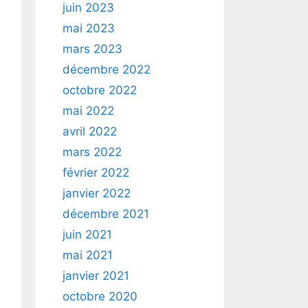
juin 2023
mai 2023
mars 2023
décembre 2022
octobre 2022
mai 2022
avril 2022
mars 2022
février 2022
janvier 2022
décembre 2021
juin 2021
mai 2021
janvier 2021
octobre 2020