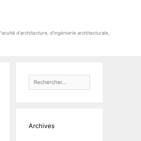
Faculté d'architecture, d'ingénierie architecturale,
Rechercher :
Archives