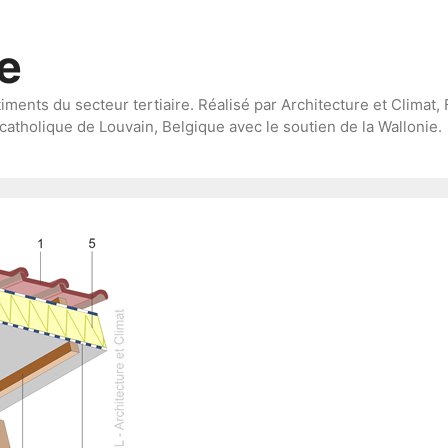
te
timents du secteur tertiaire. Réalisé par Architecture et Climat, 
catholique de Louvain, Belgique avec le soutien de la Wallonie.