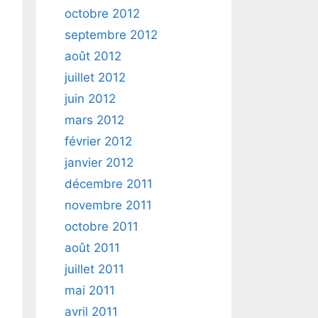
octobre 2012
septembre 2012
août 2012
juillet 2012
juin 2012
mars 2012
février 2012
janvier 2012
décembre 2011
novembre 2011
octobre 2011
août 2011
juillet 2011
mai 2011
avril 2011