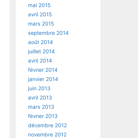
mai 2015
avril 2015
mars 2015
septembre 2014
août 2014
juillet 2014
avril 2014
février 2014
janvier 2014
juin 2013
avril 2013
mars 2013
février 2013
décembre 2012
novembre 2012