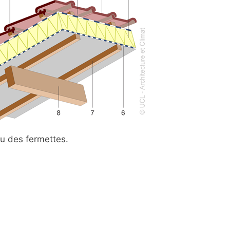
u des fermettes.