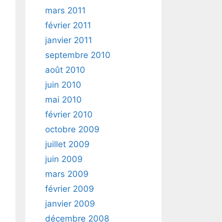
mars 2011
février 2011
janvier 2011
septembre 2010
août 2010
juin 2010
mai 2010
février 2010
octobre 2009
juillet 2009
juin 2009
mars 2009
février 2009
janvier 2009
décembre 2008