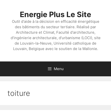
Aller
au
Energie Plus Le Site
contenu
Outil d'aide à la décision en efficacité énergétique
des bâtiments du secteur tertiaire. Réalisé par
Architecture et Climat, Faculté d'architecture,
d'ingénierie architecturale, d'urbanisme (LOCI), site
de Louvain-la-Neuve, Université catholique de
Louvain, Belgique avec le soutien de la Wallonie.
Menu
toiture