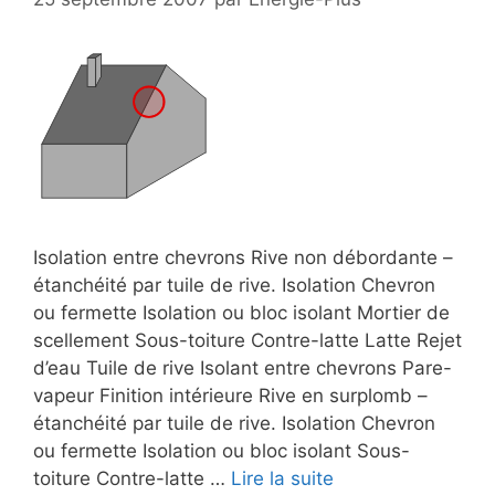
Isolation entre chevrons Rive non débordante –
étanchéité par tuile de rive. Isolation Chevron
ou fermette Isolation ou bloc isolant Mortier de
scellement Sous-toiture Contre-latte Latte Rejet
d’eau Tuile de rive Isolant entre chevrons Pare-
vapeur Finition intérieure Rive en surplomb –
étanchéité par tuile de rive. Isolation Chevron
ou fermette Isolation ou bloc isolant Sous-
toiture Contre-latte …
Lire la suite