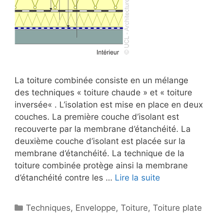
La toiture combinée consiste en un mélange
des techniques « toiture chaude » et « toiture
inversée« . L’isolation est mise en place en deux
couches. La première couche d’isolant est
recouverte par la membrane d’étanchéité. La
deuxième couche d’isolant est placée sur la
membrane d’étanchéité. La technique de la
toiture combinée protège ainsi la membrane
d’étanchéité contre les …
Lire la suite
Catégories
Techniques
,
Enveloppe
,
Toiture
,
Toiture plate