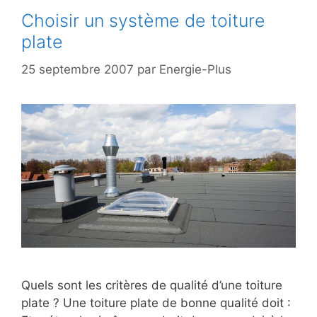
Choisir un système de toiture
plate
25 septembre 2007
par
Energie-Plus
Quels sont les critères de qualité d’une toiture
plate ? Une toiture plate de bonne qualité doit :