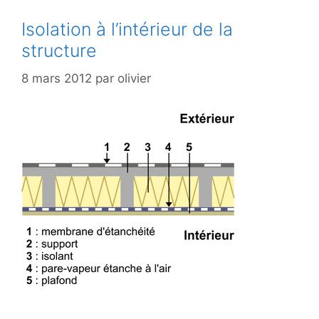
Isolation à l’intérieur de la
structure
8 mars 2012
par
olivier