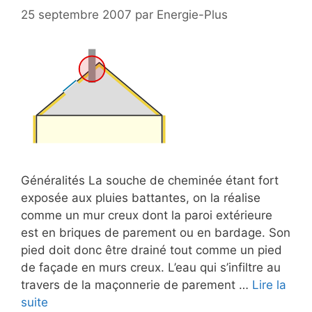
25 septembre 2007
par
Energie-Plus
Généralités La souche de cheminée étant fort
exposée aux pluies battantes, on la réalise
comme un mur creux dont la paroi extérieure
est en briques de parement ou en bardage. Son
pied doit donc être drainé tout comme un pied
de façade en murs creux. L’eau qui s’infiltre au
travers de la maçonnerie de parement …
Lire la
suite