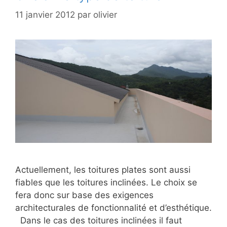
11 janvier 2012
par
olivier
Actuellement, les toitures plates sont aussi
fiables que les toitures inclinées. Le choix se
fera donc sur base des exigences
architecturales de fonctionnalité et d’esthétique.
Dans le cas des toitures inclinées il faut