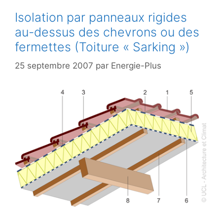
Isolation par panneaux rigides
au-dessus des chevrons ou des
fermettes (Toiture « Sarking »)
25 septembre 2007
par
Energie-Plus