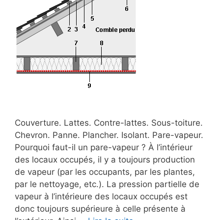
Couverture. Lattes. Contre-lattes. Sous-toiture.
Chevron. Panne. Plancher. Isolant. Pare-vapeur.
Pourquoi faut-il un pare-vapeur ? À l’intérieur
des locaux occupés, il y a toujours production
de vapeur (par les occupants, par les plantes,
par le nettoyage, etc.). La pression partielle de
vapeur à l’intérieure des locaux occupés est
donc toujours supérieure à celle présente à