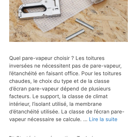
Quel pare-vapeur choisir ? Les toitures
inversées ne nécessitent pas de pare-vapeur,
l’étanchéité en faisant office. Pour les toitures
chaudes, le choix du type et de la classe
d’écran pare-vapeur dépend de plusieurs
facteurs. Le support, la classe de climat
intérieur, l’isolant utilisé, la membrane
d’étanchéité utilisée. La classe de l’écran pare-
vapeur nécessaire se calcule. …
Lire la suite