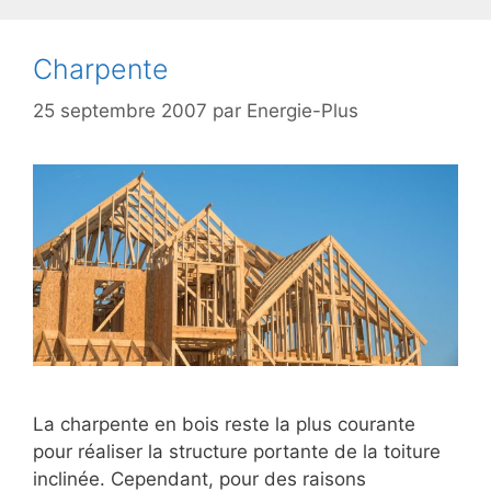
Charpente
25 septembre 2007
par
Energie-Plus
La charpente en bois reste la plus courante
pour réaliser la structure portante de la toiture
inclinée. Cependant, pour des raisons