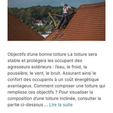
Objectifs d’une bonne toiture La toiture sera
stable et protégera les occupant des
agresseurs extérieurs : l’eau, le froid, la
poussière, le vent, le bruit. Assurant ainsi le
confort des occupants à un coût énergétique
avantageux. Comment composer une toiture qui
remplisse ces objectifs ? Pour visualiser la
composition d’une toiture inclinée, consulter la
partie ci-dessous …
Lire la suite