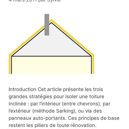
Introduction Cet article présente les trois
grandes stratégies pour isoler une toiture
inclinée : par l’intérieur (entre chevrons), par
l’extérieur (méthode Sarking), ou via des
panneaux auto-portants. Ces principes de base
restent les piliers de toute rénovation.