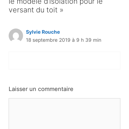
le modèle d’isolation pour le
versant du toit »
Sylvie Rouche
18 septembre 2019 à 9 h 39 min
Laisser un commentaire
Commentaire