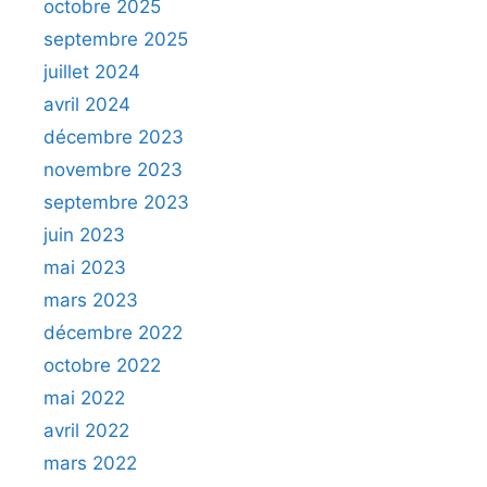
octobre 2025
septembre 2025
juillet 2024
avril 2024
décembre 2023
novembre 2023
septembre 2023
juin 2023
mai 2023
mars 2023
décembre 2022
octobre 2022
mai 2022
avril 2022
mars 2022