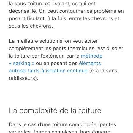
la sous-toiture et l’isolant, ce qui est
déconseillé. On peut contourner ce problème en
posant l’isolant, à la fois, entre les chevrons et
sous les chevrons.
La meilleure solution si on veut éviter
complètement les ponts thermiques, est d’isoler
la toiture par l’extérieur, par la
méthode
« sarking »
ou en posant des
éléments
autoportants à isolation continue
(c-à-d sans
raidisseurs).
La complexité de la toiture
Dans le cas d’une toiture compliquée (pentes
variables, formes complexes, hors équerre,