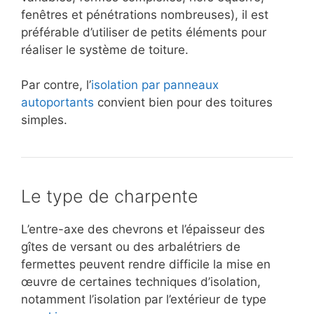
fenêtres et pénétrations nombreuses), il est
préférable d’utiliser de petits éléments pour
réaliser le système de toiture.
Par contre, l’
isolation par panneaux
autoportants
convient bien pour des toitures
simples.
Le type de charpente
L’entre-axe des chevrons et l’épaisseur des
gîtes de versant ou des arbalétriers de
fermettes peuvent rendre difficile la mise en
œuvre de certaines techniques d’isolation,
notamment l’isolation par l’extérieur de type