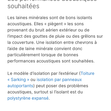
souhaitées
Les laines minérales sont de bons isolants
acoustiques. Elles « piègent » les sons
provenant du bruit aérien extérieur ou de
l’impact des gouttes de pluie ou des grêlons sur
la couverture. Une isolation entre chevrons à
l’aide de laine minérale convient donc
particulièrement lorsque de bonnes
performances acoustiques sont souhaitées.
Le modèle d’isolation par l’extérieur (
Toiture
« Sarking »
ou
isolation par panneaux
autoportants
) peut poser des problèmes
acoustiques, surtout si l’isolant est du
polystyrène expansé
.