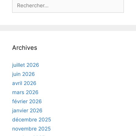
Rechercher :
Archives
juillet 2026
juin 2026
avril 2026
mars 2026
février 2026
janvier 2026
décembre 2025
novembre 2025