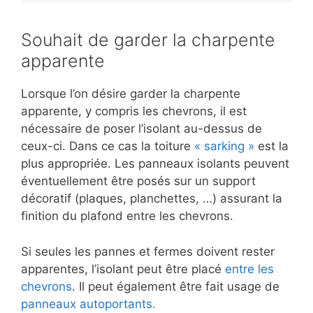
Souhait de garder la charpente
apparente
Lorsque l’on désire garder la charpente
apparente, y compris les chevrons, il est
nécessaire de poser l’isolant au-dessus de
ceux-ci. Dans ce cas la toiture
« sarking »
est la
plus appropriée. Les panneaux isolants peuvent
éventuellement être posés sur un support
décoratif (plaques, planchettes, …) assurant la
finition du plafond entre les chevrons.
Si seules les pannes et fermes doivent rester
apparentes, l’isolant peut être placé
entre les
chevrons
. Il peut également être fait usage de
panneaux autoportants.