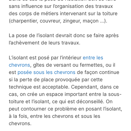
sans influence sur l’organisation des travaux
des corps de métiers intervenant sur la toiture
(charpentier, couvreur, zingeur, maçon …).
La pose de l’isolant devrait donc se faire après
l’achèvement de leurs travaux.
L’isolant est posé par l’intérieur
entre les
chevrons
, gîtes de versant ou fermettes, ou il
est
posée sous les chevrons
de façon continue
si la perte de place provoquée par cette
technique est acceptable. Cependant, dans ce
cas, on crée un espace important entre la sous-
toiture et l’isolant, ce qui est déconseillé. On
peut contourner ce problème en posant l’isolant,
à la fois, entre les chevrons et sous les
chevrons.