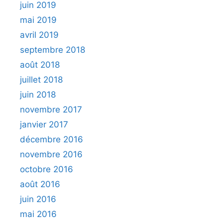
juin 2019
mai 2019
avril 2019
septembre 2018
août 2018
juillet 2018
juin 2018
novembre 2017
janvier 2017
décembre 2016
novembre 2016
octobre 2016
août 2016
juin 2016
mai 2016