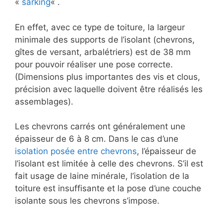
«
sarking
« .
En effet, avec ce type de toiture, la largeur
minimale des supports de l’isolant (chevrons,
gîtes de versant, arbalétriers) est de 38 mm
pour pouvoir réaliser une pose correcte.
(Dimensions plus importantes des vis et clous,
précision avec laquelle doivent être réalisés les
assemblages).
Les chevrons carrés ont généralement une
épaisseur de 6 à 8 cm. Dans le cas d’une
isolation posée entre chevrons
, l’épaisseur de
l’isolant est limitée à celle des chevrons. S’il est
fait usage de laine minérale, l’isolation de la
toiture est insuffisante et la pose d’une couche
isolante sous les chevrons s’impose.