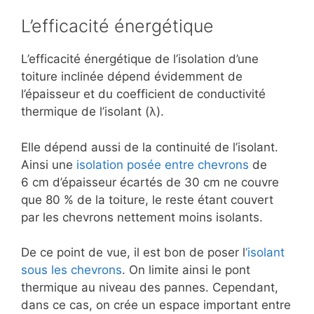
L’efficacité énergétique
L’efficacité énergétique de l’isolation d’une
toiture inclinée dépend évidemment de
l’épaisseur et du coefficient de conductivité
thermique de l’isolant (λ).
Elle dépend aussi de la continuité de l’isolant.
Ainsi une
isolation posée entre chevrons
de
6 cm d’épaisseur écartés de 30 cm ne couvre
que 80 % de la toiture, le reste étant couvert
par les chevrons nettement moins isolants.
De ce point de vue, il est bon de poser l
‘isolant
sous les chevrons
. On limite ainsi le pont
thermique au niveau des pannes. Cependant,
dans ce cas, on crée un espace important entre