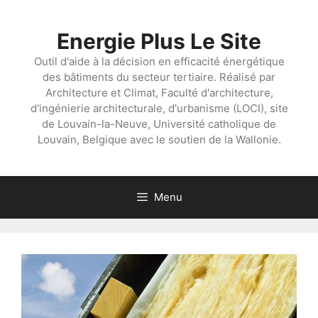
Aller
au
Energie Plus Le Site
contenu
Outil d'aide à la décision en efficacité énergétique
des bâtiments du secteur tertiaire. Réalisé par
Architecture et Climat, Faculté d'architecture,
d'ingénierie architecturale, d'urbanisme (LOCI), site
de Louvain-la-Neuve, Université catholique de
Louvain, Belgique avec le soutien de la Wallonie.
Menu