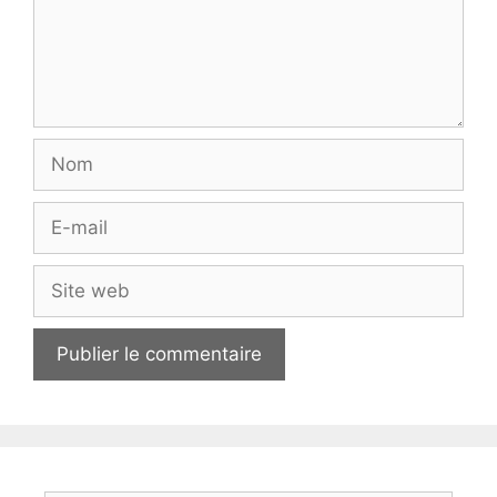
Nom
E-
mail
Site
web