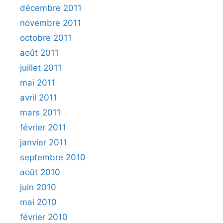
décembre 2011
novembre 2011
octobre 2011
août 2011
juillet 2011
mai 2011
avril 2011
mars 2011
février 2011
janvier 2011
septembre 2010
août 2010
juin 2010
mai 2010
février 2010