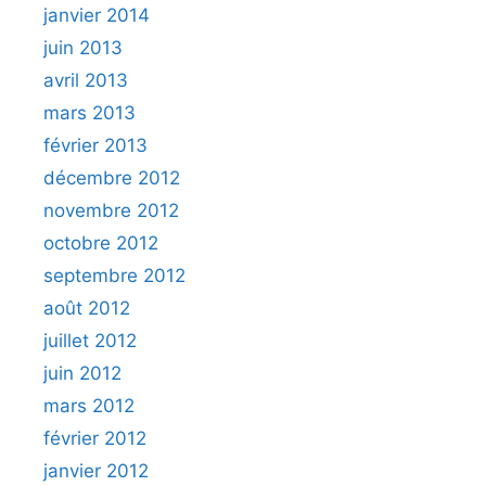
janvier 2014
juin 2013
avril 2013
mars 2013
février 2013
décembre 2012
novembre 2012
octobre 2012
septembre 2012
août 2012
juillet 2012
juin 2012
mars 2012
février 2012
janvier 2012