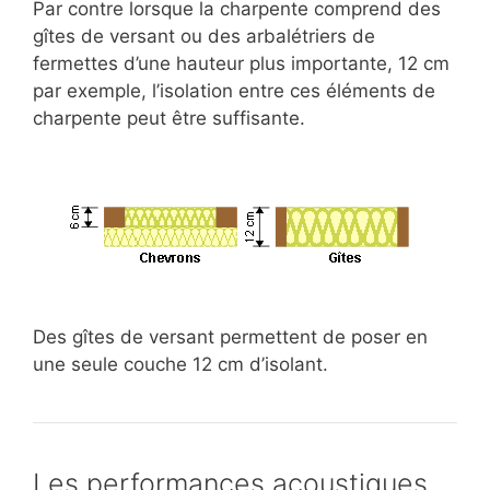
Par contre lorsque la charpente comprend des
gîtes de versant ou des arbalétriers de
fermettes d’une hauteur plus importante, 12 cm
par exemple, l’isolation entre ces éléments de
charpente peut être suffisante.
Des gîtes de versant permettent de poser en
une seule couche 12 cm d’isolant.
Les performances acoustiques