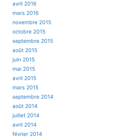
avril 2016
mars 2016
novembre 2015
octobre 2015
septembre 2015
août 2015
juin 2015
mai 2015
avril 2015
mars 2015
septembre 2014
août 2014
juillet 2014
avril 2014
février 2014