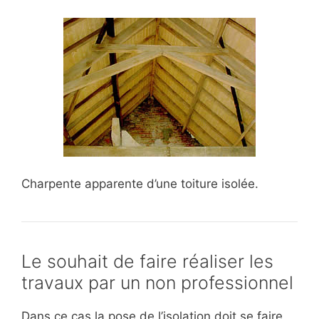
Charpente apparente d’une toiture isolée.
Le souhait de faire réaliser les
travaux par un non professionnel
Dans ce cas la pose de l’isolation doit se faire