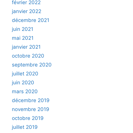
février 2022
janvier 2022
décembre 2021
juin 2021
mai 2021
janvier 2021
octobre 2020
septembre 2020
juillet 2020
juin 2020
mars 2020
décembre 2019
novembre 2019
octobre 2019
juillet 2019