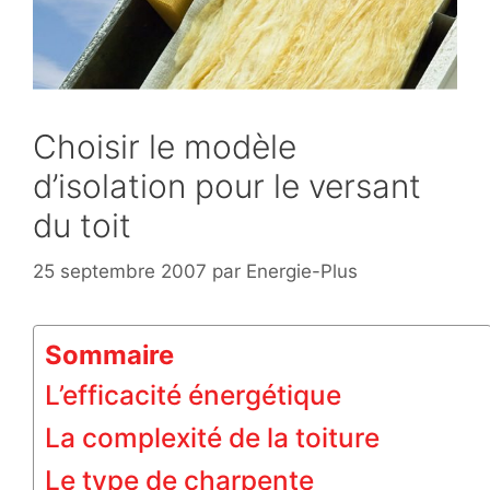
Choisir le modèle
d’isolation pour le versant
du toit
25 septembre 2007
par
Energie-Plus
Sommaire
L’efficacité énergétique
La complexité de la toiture
Le type de charpente