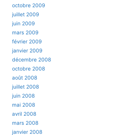
octobre 2009
juillet 2009
juin 2009
mars 2009
février 2009
janvier 2009
décembre 2008
octobre 2008
août 2008
juillet 2008
juin 2008
mai 2008
avril 2008
mars 2008
janvier 2008