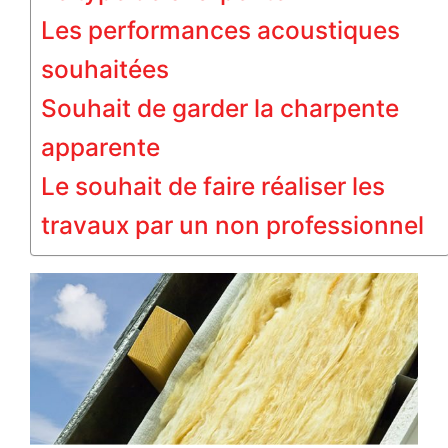
Les performances acoustiques
souhaitées
Souhait de garder la charpente
apparente
Le souhait de faire réaliser les
travaux par un non professionnel