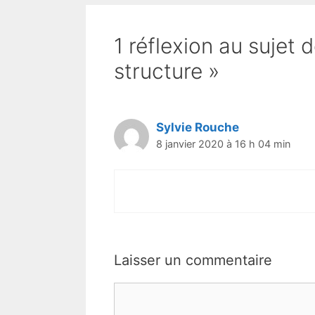
1 réflexion au sujet d
structure »
Sylvie Rouche
8 janvier 2020 à 16 h 04 min
Laisser un commentaire
Commentaire