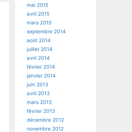
mai 2015
avril 2015
mars 2015
septembre 2014
août 2014
juillet 2014
avril 2014
février 2014
janvier 2014
juin 2013
avril 2013
mars 2013
février 2013
décembre 2012
novembre 2012