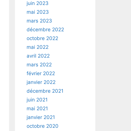
juin 2023
mai 2023
mars 2023
décembre 2022
octobre 2022
mai 2022
avril 2022
mars 2022
février 2022
janvier 2022
décembre 2021
juin 2021
mai 2021
janvier 2021
octobre 2020