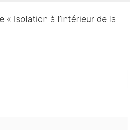
e « Isolation à l’intérieur de la