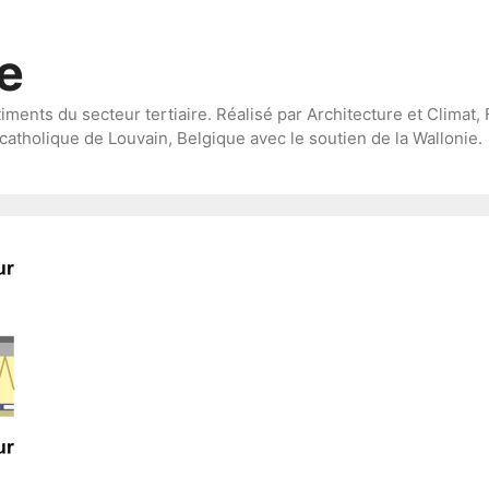
te
timents du secteur tertiaire. Réalisé par Architecture et Climat, 
catholique de Louvain, Belgique avec le soutien de la Wallonie.