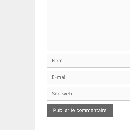
Nom
E-
mail
Site
web