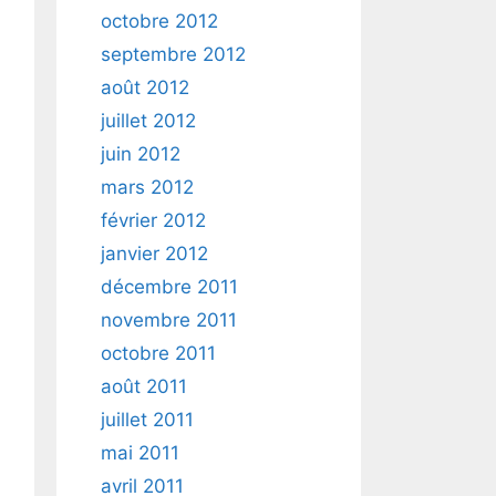
octobre 2012
septembre 2012
août 2012
juillet 2012
juin 2012
mars 2012
février 2012
janvier 2012
décembre 2011
novembre 2011
octobre 2011
août 2011
juillet 2011
mai 2011
avril 2011