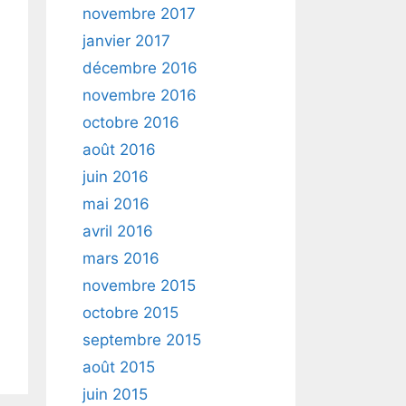
novembre 2017
janvier 2017
décembre 2016
novembre 2016
octobre 2016
août 2016
juin 2016
mai 2016
avril 2016
mars 2016
novembre 2015
octobre 2015
septembre 2015
août 2015
juin 2015