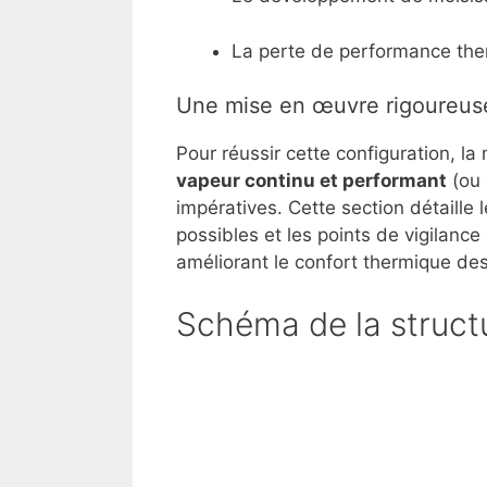
La perte de performance ther
Une mise en œuvre rigoureus
Pour réussir cette configuration, la 
vapeur continu et performant
(ou 
impératives. Cette section détaille 
possibles et les points de vigilance 
améliorant le confort thermique de
Schéma de la struct