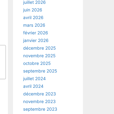
juillet 2026
juin 2026
avril 2026
mars 2026
février 2026
janvier 2026
décembre 2025
novembre 2025
octobre 2025
septembre 2025
juillet 2024
avril 2024
décembre 2023
novembre 2023
septembre 2023