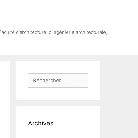
Faculté d'architecture, d'ingénierie architecturale,
Rechercher :
Archives