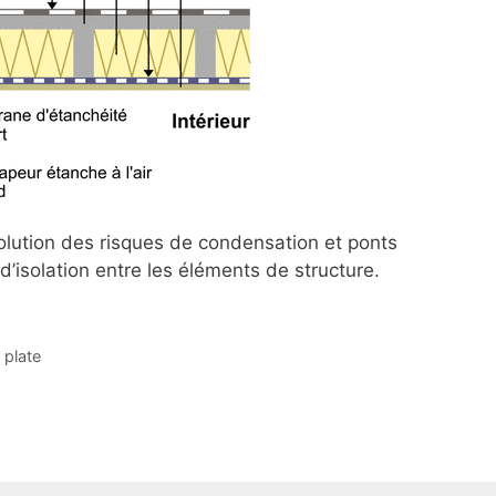
solution des risques de condensation et ponts
’isolation entre les éléments de structure.
 plate