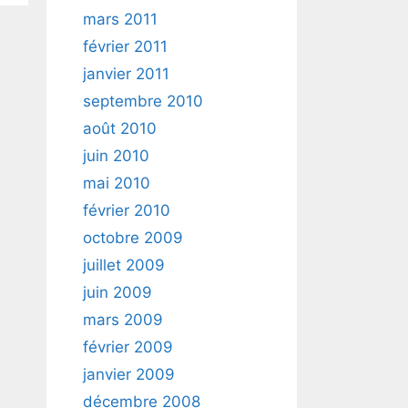
mars 2011
février 2011
janvier 2011
septembre 2010
août 2010
juin 2010
mai 2010
février 2010
octobre 2009
juillet 2009
juin 2009
mars 2009
février 2009
janvier 2009
décembre 2008