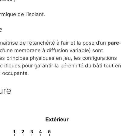
mique de l’isolant.
e
maîtrise de l’étanchéité à l’air et la pose d’un
pare-
d’une membrane à diffusion variable) sont
les principes physiques en jeu, les configurations
critiques pour garantir la pérennité du bâti tout en
s occupants.
ure