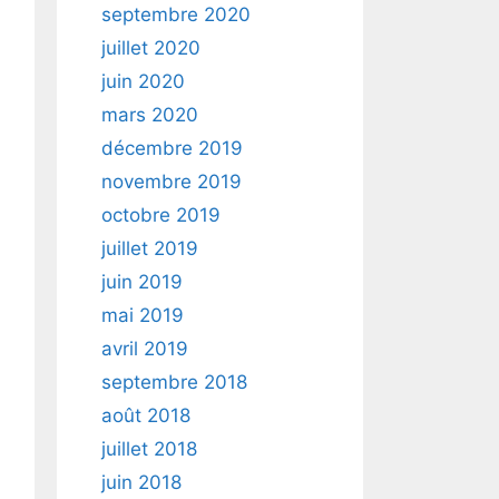
septembre 2020
juillet 2020
juin 2020
mars 2020
décembre 2019
novembre 2019
octobre 2019
juillet 2019
juin 2019
mai 2019
avril 2019
septembre 2018
août 2018
juillet 2018
juin 2018