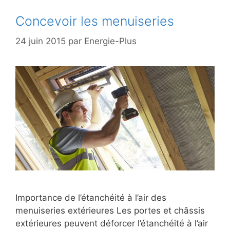
Concevoir les menuiseries
24 juin 2015
par
Energie-Plus
Importance de l’étanchéité à l’air des
menuiseries extérieures Les portes et châssis
extérieures peuvent déforcer l’étanchéité à l’air