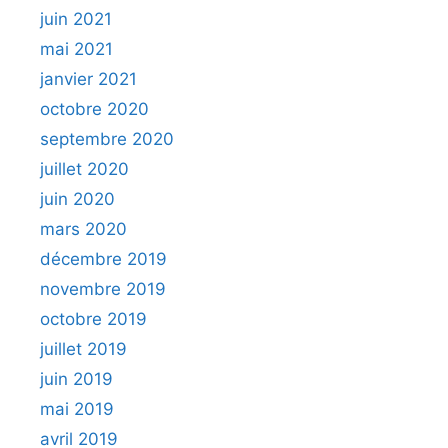
juin 2021
mai 2021
janvier 2021
octobre 2020
septembre 2020
juillet 2020
juin 2020
mars 2020
décembre 2019
novembre 2019
octobre 2019
juillet 2019
juin 2019
mai 2019
avril 2019