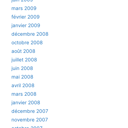
mars 2009
février 2009
janvier 2009
décembre 2008
octobre 2008
août 2008
juillet 2008
juin 2008
mai 2008
avril 2008
mars 2008
janvier 2008
décembre 2007
novembre 2007