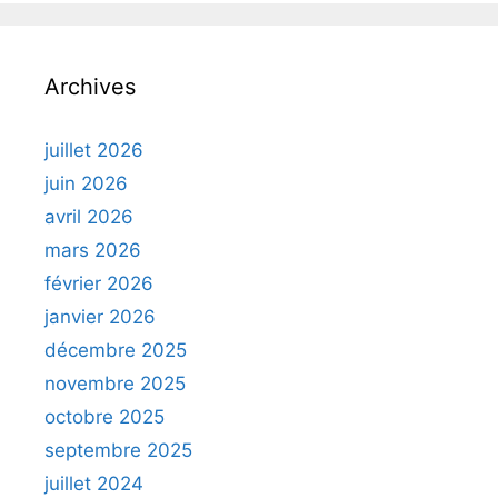
Archives
juillet 2026
juin 2026
avril 2026
mars 2026
février 2026
janvier 2026
décembre 2025
novembre 2025
octobre 2025
septembre 2025
juillet 2024