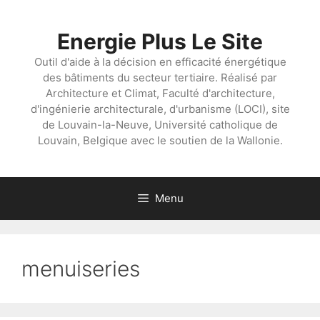
Aller
au
Energie Plus Le Site
contenu
Outil d'aide à la décision en efficacité énergétique
des bâtiments du secteur tertiaire. Réalisé par
Architecture et Climat, Faculté d'architecture,
d'ingénierie architecturale, d'urbanisme (LOCI), site
de Louvain-la-Neuve, Université catholique de
Louvain, Belgique avec le soutien de la Wallonie.
Menu
menuiseries