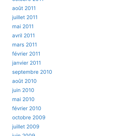
août 2011
juillet 2011
mai 2011
avril 2011
mars 2011
février 2011
janvier 2011
septembre 2010
août 2010
juin 2010
mai 2010
février 2010
octobre 2009
juillet 2009
juin 2009