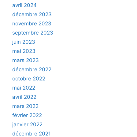
avril 2024
décembre 2023
novembre 2023
septembre 2023
juin 2023
mai 2023
mars 2023
décembre 2022
octobre 2022
mai 2022
avril 2022
mars 2022
février 2022
janvier 2022
décembre 2021