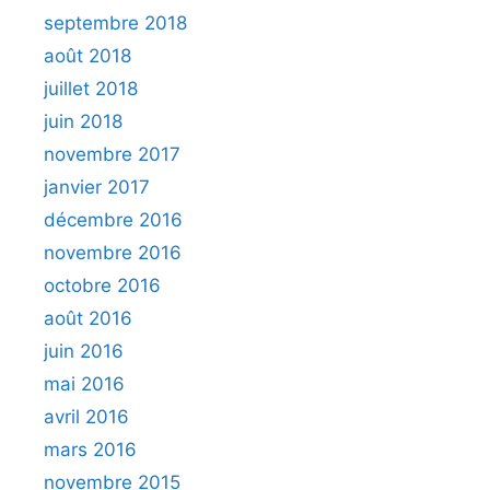
septembre 2018
août 2018
juillet 2018
juin 2018
novembre 2017
janvier 2017
décembre 2016
novembre 2016
octobre 2016
août 2016
juin 2016
mai 2016
avril 2016
mars 2016
novembre 2015