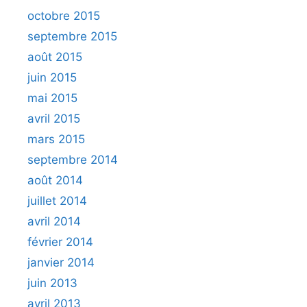
octobre 2015
septembre 2015
août 2015
juin 2015
mai 2015
avril 2015
mars 2015
septembre 2014
août 2014
juillet 2014
avril 2014
février 2014
janvier 2014
juin 2013
avril 2013