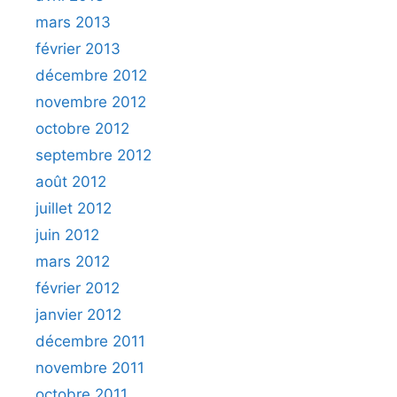
mars 2013
février 2013
décembre 2012
novembre 2012
octobre 2012
septembre 2012
août 2012
juillet 2012
juin 2012
mars 2012
février 2012
janvier 2012
décembre 2011
novembre 2011
octobre 2011