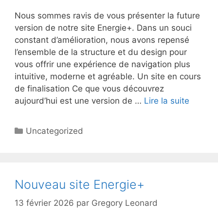
Nous sommes ravis de vous présenter la future
version de notre site Energie+. Dans un souci
constant d’amélioration, nous avons repensé
l’ensemble de la structure et du design pour
vous offrir une expérience de navigation plus
intuitive, moderne et agréable. Un site en cours
de finalisation Ce que vous découvrez
aujourd’hui est une version de …
Lire la suite
Catégories
Uncategorized
Nouveau site Energie+
13 février 2026
par
Gregory Leonard