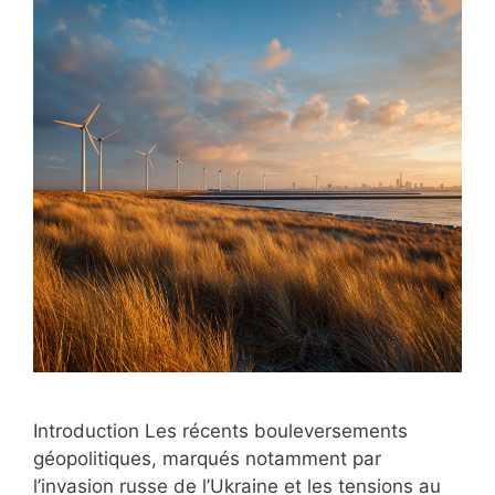
Introduction Les récents bouleversements
géopolitiques, marqués notamment par
l’invasion russe de l’Ukraine et les tensions au