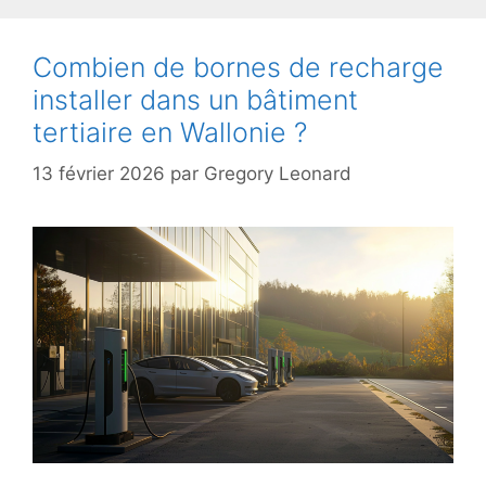
Combien de bornes de recharge
installer dans un bâtiment
tertiaire en Wallonie ?
13 février 2026
par
Gregory Leonard