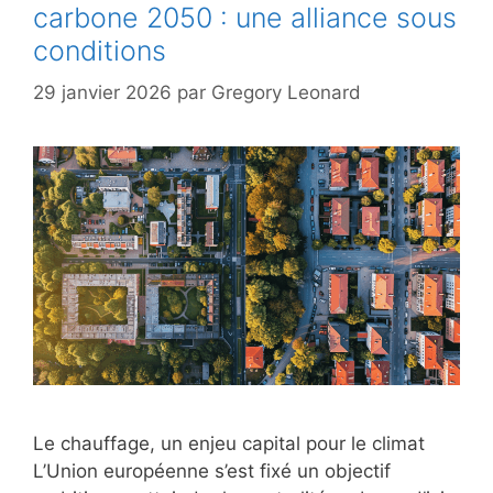
carbone 2050 : une alliance sous
conditions
29 janvier 2026
par
Gregory Leonard
Le chauffage, un enjeu capital pour le climat
L’Union européenne s’est fixé un objectif