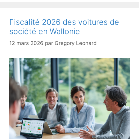
Fiscalité 2026 des voitures de
société en Wallonie
12 mars 2026
par
Gregory Leonard