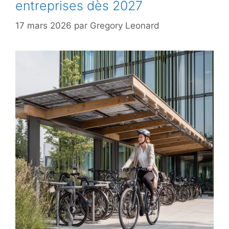
entreprises dès 2027
17 mars 2026
par
Gregory Leonard