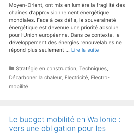
Moyen-Orient, ont mis en lumière la fragilité des
chaînes d’approvisionnement énergétique
mondiales. Face à ces défis, la souveraineté
énergétique est devenue une priorité absolue
pour l’Union européenne. Dans ce contexte, le
développement des énergies renouvelables ne
répond plus seulement …
Lire la suite
Catégories
Stratégie en construction
,
Techniques
,
Décarboner la chaleur
,
Electricité
,
Electro-
mobilité
Le budget mobilité en Wallonie :
vers une obligation pour les