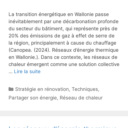
La transition énergétique en Wallonie passe
inévitablement par une décarbonation profonde
du secteur du bâtiment, qui représente près de
20% des émissions de gaz à effet de serre de
la région, principalement à cause du chauffage
(Canopea. (2024). Réseaux d’énergie thermique
en Wallonie.). Dans ce contexte, les réseaux de
chaleur émergent comme une solution collective
…
Lire la suite
Catégories
Stratégie en rénovation
,
Techniques
,
Partager son énergie
,
Réseau de chaleur