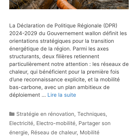
La Déclaration de Politique Régionale (DPR)
2024-2029 du Gouvernement wallon définit les
orientations stratégiques pour la transition
énergétique de la région. Parmi les axes
structurants, deux filières retiennent
particulièrement notre attention : les réseaux de
chaleur, qui bénéficient pour la première fois
d’une reconnaissance explicite, et la mobilité
bas-carbone, avec un plan ambitieux de
déploiement …
Lire la suite
Catégories
Stratégie en rénovation
,
Techniques
,
Electricité
,
Electro-mobilité
,
Partager son
énergie
,
Réseau de chaleur
,
Mobilité