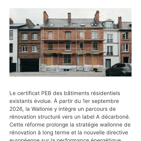
Le certificat PEB des bâtiments résidentiels
existants évolue. À partir du 1er septembre
2026, la Wallonie y intègre un parcours de
rénovation structuré vers un label A décarboné.
Cette réforme prolonge la stratégie wallonne de
rénovation à long terme et la nouvelle directive
européenne sur la performance énergétique