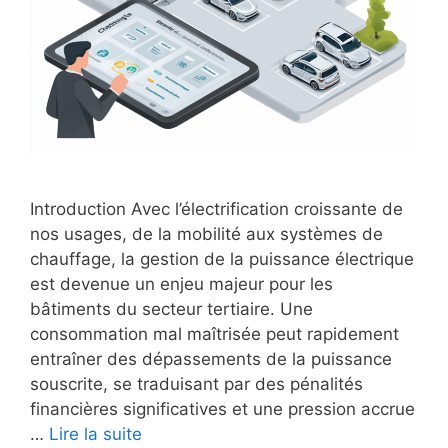
Introduction Avec l’électrification croissante de
nos usages, de la mobilité aux systèmes de
chauffage, la gestion de la puissance électrique
est devenue un enjeu majeur pour les
bâtiments du secteur tertiaire. Une
consommation mal maîtrisée peut rapidement
entraîner des dépassements de la puissance
souscrite, se traduisant par des pénalités
financières significatives et une pression accrue
…
Lire la suite