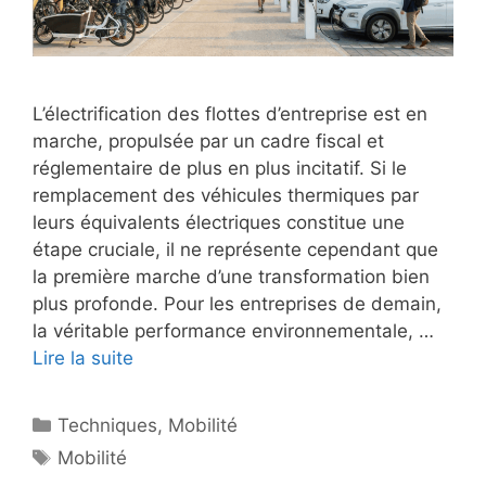
L’électrification des flottes d’entreprise est en
marche, propulsée par un cadre fiscal et
réglementaire de plus en plus incitatif. Si le
remplacement des véhicules thermiques par
leurs équivalents électriques constitue une
étape cruciale, il ne représente cependant que
la première marche d’une transformation bien
plus profonde. Pour les entreprises de demain,
la véritable performance environnementale, …
Lire la suite
Catégories
Techniques
,
Mobilité
Étiquettes
Mobilité