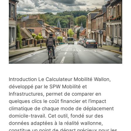
Introduction Le Calculateur Mobilité Wallon,
développé par le SPW Mobilité et
Infrastructures, permet de comparer en
quelques clics le coût financier et l’impact
climatique de chaque mode de déplacement
domicile-travail. Cet outil, fondé sur des
données adaptées à la réalité wallonne,
constitue un point de départ précieux pour les