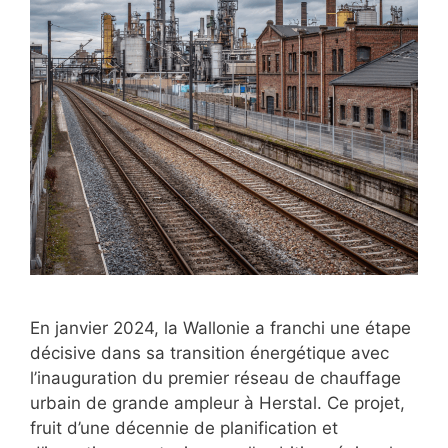
En janvier 2024, la Wallonie a franchi une étape
décisive dans sa transition énergétique avec
l’inauguration du premier réseau de chauffage
urbain de grande ampleur à Herstal. Ce projet,
fruit d’une décennie de planification et