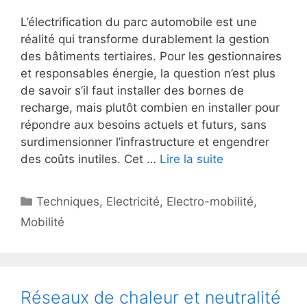
L’électrification du parc automobile est une
réalité qui transforme durablement la gestion
des bâtiments tertiaires. Pour les gestionnaires
et responsables énergie, la question n’est plus
de savoir s’il faut installer des bornes de
recharge, mais plutôt combien en installer pour
répondre aux besoins actuels et futurs, sans
surdimensionner l’infrastructure et engendrer
des coûts inutiles. Cet …
Lire la suite
Catégories
Techniques
,
Electricité
,
Electro-mobilité
,
Mobilité
Réseaux de chaleur et neutralité