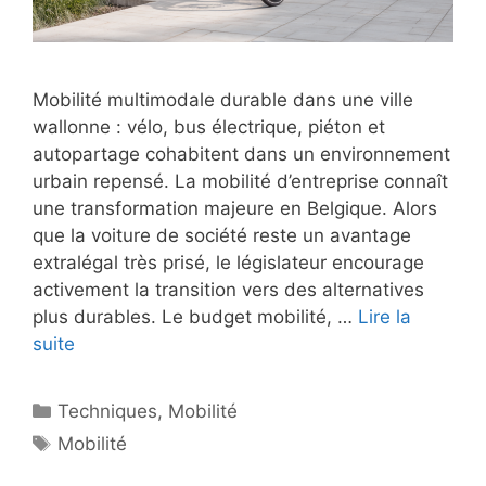
Mobilité multimodale durable dans une ville
wallonne : vélo, bus électrique, piéton et
autopartage cohabitent dans un environnement
urbain repensé. La mobilité d’entreprise connaît
une transformation majeure en Belgique. Alors
que la voiture de société reste un avantage
extralégal très prisé, le législateur encourage
activement la transition vers des alternatives
plus durables. Le budget mobilité, …
Lire la
suite
Catégories
Techniques
,
Mobilité
Étiquettes
Mobilité