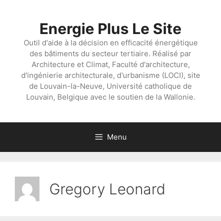
Aller
au
Energie Plus Le Site
contenu
Outil d'aide à la décision en efficacité énergétique
des bâtiments du secteur tertiaire. Réalisé par
Architecture et Climat, Faculté d'architecture,
d'ingénierie architecturale, d'urbanisme (LOCI), site
de Louvain-la-Neuve, Université catholique de
Louvain, Belgique avec le soutien de la Wallonie.
Menu
Gregory Leonard