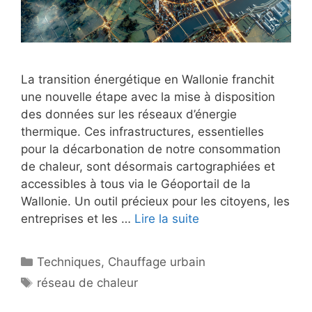
La transition énergétique en Wallonie franchit
une nouvelle étape avec la mise à disposition
des données sur les réseaux d’énergie
thermique. Ces infrastructures, essentielles
pour la décarbonation de notre consommation
de chaleur, sont désormais cartographiées et
accessibles à tous via le Géoportail de la
Wallonie. Un outil précieux pour les citoyens, les
entreprises et les …
Lire la suite
Catégories
Techniques
,
Chauffage urbain
Étiquettes
réseau de chaleur