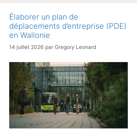
Élaborer un plan de
déplacements d’entreprise (PDE)
en Wallonie
14 juillet 2026
par
Gregory Leonard