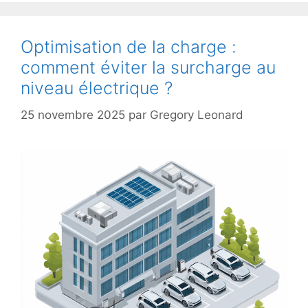
Optimisation de la charge :
comment éviter la surcharge au
niveau électrique ?
25 novembre 2025
par
Gregory Leonard