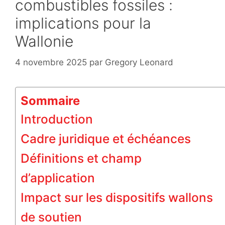
combustibles fossiles :
implications pour la
Wallonie
4 novembre 2025
par
Gregory Leonard
Sommaire
Introduction
Cadre juridique et échéances
Définitions et champ
d’application
Impact sur les dispositifs wallons
de soutien