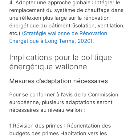
4. Adopter une approche globale : Intégrer le
remplacement du système de chauffage dans
une réflexion plus large sur la rénovation
énergétique du bâtiment (isolation, ventilation,
etc.)
(Stratégie wallonne de Rénovation
Énergétique à Long Terme, 2020)
.
Implications pour la politique
énergétique wallonne
Mesures d’adaptation nécessaires
Pour se conformer à l’avis de la Commission
européenne, plusieurs adaptations seront
nécessaires au niveau wallon :
1.Révision des primes : Réorientation des
budgets des primes Habitation vers les