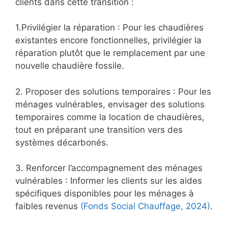
clients dans cette transition :
1.Privilégier la réparation : Pour les chaudières
existantes encore fonctionnelles, privilégier la
réparation plutôt que le remplacement par une
nouvelle chaudière fossile.
2. Proposer des solutions temporaires : Pour les
ménages vulnérables, envisager des solutions
temporaires comme la location de chaudières,
tout en préparant une transition vers des
systèmes décarbonés.
3. Renforcer l’accompagnement des ménages
vulnérables : Informer les clients sur les aides
spécifiques disponibles pour les ménages à
faibles revenus
(Fonds Social Chauffage, 2024)
.