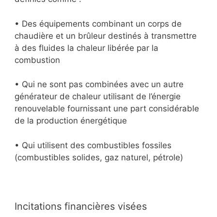
• Des équipements combinant un corps de
chaudière et un brûleur destinés à transmettre
à des fluides la chaleur libérée par la
combustion
• Qui ne sont pas combinées avec un autre
générateur de chaleur utilisant de l’énergie
renouvelable fournissant une part considérable
de la production énergétique
• Qui utilisent des combustibles fossiles
(combustibles solides, gaz naturel, pétrole)
Incitations financières visées