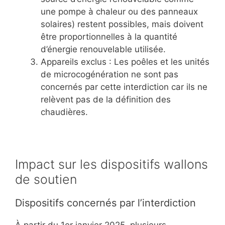
une pompe à chaleur ou des panneaux
solaires) restent possibles, mais doivent
être proportionnelles à la quantité
d’énergie renouvelable utilisée.
Appareils exclus : Les poêles et les unités
de microcogénération ne sont pas
concernés par cette interdiction car ils ne
relèvent pas de la définition des
chaudières.
Impact sur les dispositifs wallons
de soutien
Dispositifs concernés par l’interdiction