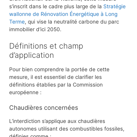
s’inscrit dans le cadre plus large de la
Stratégie
wallonne de Rénovation Énergétique à Long
Terme
, qui vise la neutralité carbone du parc
immobilier d’ici 2050.
Définitions et champ
d’application
Pour bien comprendre la portée de cette
mesure, il est essentiel de clarifier les
définitions établies par la Commission
européenne :
Chaudières concernées
L’interdiction s’applique aux chaudières
autonomes utilisant des combustibles fossiles,
définies comme :