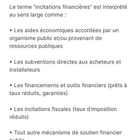
Le terme “incitations financières” est interprété
au sens large comme :
• Les aides économiques accordées par un
organisme public et/ou provenant de
ressources publiques
• Les subventions directes aux acheteurs et
installateurs
• Les financements et outils financiers (prêts à
taux réduits, garanties)
• Les incitations fiscales (taux d’imposition
réduits)
• Tout autre mécanisme de soutien financier