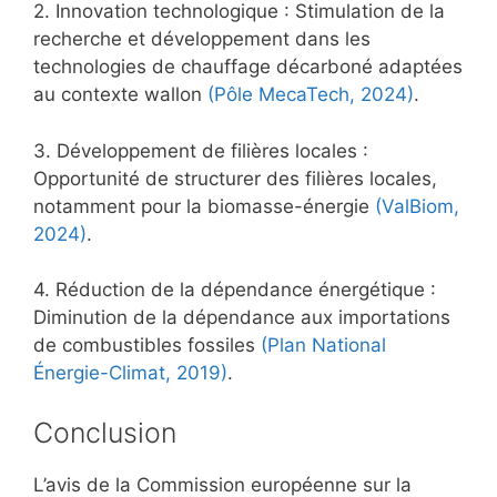
2. Innovation technologique : Stimulation de la
recherche et développement dans les
technologies de chauffage décarboné adaptées
au contexte wallon
(Pôle MecaTech, 2024)
.
3. Développement de filières locales :
Opportunité de structurer des filières locales,
notamment pour la biomasse-énergie
(ValBiom,
2024)
.
4. Réduction de la dépendance énergétique :
Diminution de la dépendance aux importations
de combustibles fossiles
(Plan National
Énergie-Climat, 2019)
.
Conclusion
L’avis de la Commission européenne sur la