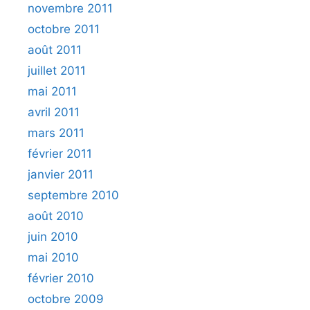
novembre 2011
octobre 2011
août 2011
juillet 2011
mai 2011
avril 2011
mars 2011
février 2011
janvier 2011
septembre 2010
août 2010
juin 2010
mai 2010
février 2010
octobre 2009