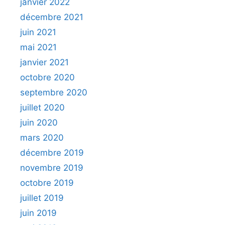
janvier 2022
décembre 2021
juin 2021
mai 2021
janvier 2021
octobre 2020
septembre 2020
juillet 2020
juin 2020
mars 2020
décembre 2019
novembre 2019
octobre 2019
juillet 2019
juin 2019