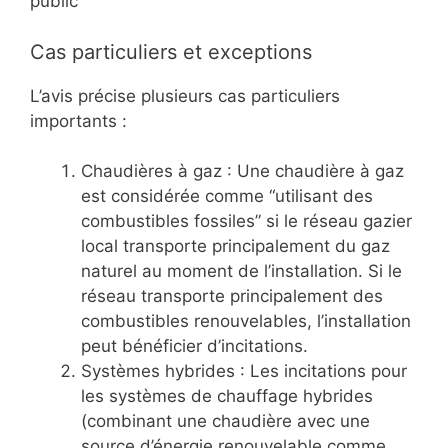
public
Cas particuliers et exceptions
L’avis précise plusieurs cas particuliers
importants :
Chaudières à gaz : Une chaudière à gaz
est considérée comme “utilisant des
combustibles fossiles” si le réseau gazier
local transporte principalement du gaz
naturel au moment de l’installation. Si le
réseau transporte principalement des
combustibles renouvelables, l’installation
peut bénéficier d’incitations.
Systèmes hybrides : Les incitations pour
les systèmes de chauffage hybrides
(combinant une chaudière avec une
source d’énergie renouvelable comme