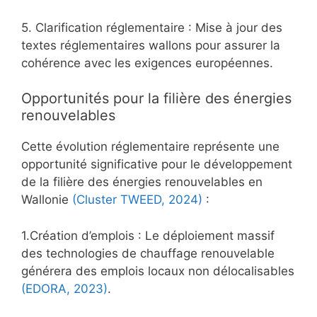
5. Clarification réglementaire : Mise à jour des
textes réglementaires wallons pour assurer la
cohérence avec les exigences européennes.
Opportunités pour la filière des énergies
renouvelables
Cette évolution réglementaire représente une
opportunité significative pour le développement
de la filière des énergies renouvelables en
Wallonie
(Cluster TWEED, 2024)
:
1.Création d’emplois : Le déploiement massif
des technologies de chauffage renouvelable
générera des emplois locaux non délocalisables
(EDORA, 2023)
.