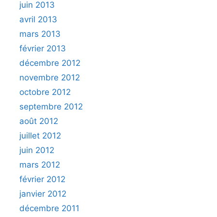
juin 2013
avril 2013
mars 2013
février 2013
décembre 2012
novembre 2012
octobre 2012
septembre 2012
août 2012
juillet 2012
juin 2012
mars 2012
février 2012
janvier 2012
décembre 2011