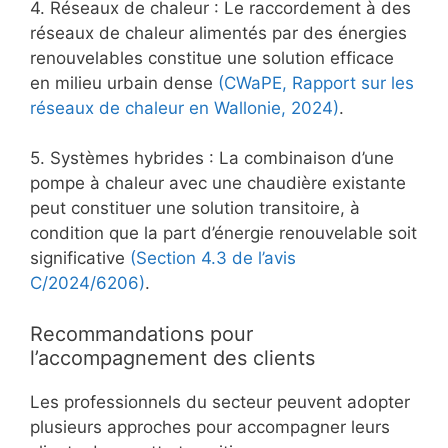
4. Réseaux de chaleur : Le raccordement à des
réseaux de chaleur alimentés par des énergies
renouvelables constitue une solution efficace
en milieu urbain dense
(CWaPE, Rapport sur les
réseaux de chaleur en Wallonie, 2024)
.
5. Systèmes hybrides : La combinaison d’une
pompe à chaleur avec une chaudière existante
peut constituer une solution transitoire, à
condition que la part d’énergie renouvelable soit
significative
(Section 4.3 de l’avis
C/2024/6206)
.
Recommandations pour
l’accompagnement des clients
Les professionnels du secteur peuvent adopter
plusieurs approches pour accompagner leurs