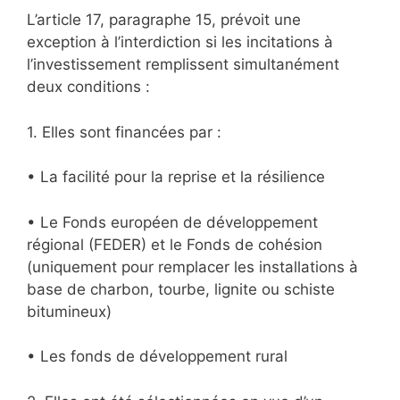
L’article 17, paragraphe 15, prévoit une
exception à l’interdiction si les incitations à
l’investissement remplissent simultanément
deux conditions :
1. Elles sont financées par :
• La facilité pour la reprise et la résilience
• Le Fonds européen de développement
régional (FEDER) et le Fonds de cohésion
(uniquement pour remplacer les installations à
base de charbon, tourbe, lignite ou schiste
bitumineux)
• Les fonds de développement rural