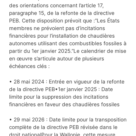
des orientations concernant l’article 17,
paragraphe 15, de la refonte de la directive
PEB. Cette disposition prévoit que :”Les États
membres ne prévoient pas d’incitations
financières pour l’installation de chaudières
autonomes utilisant des combustibles fossiles à
partir du 1er janvier 2025.”Le calendrier de mise
en œuvre s’articule autour de plusieurs
échéances clés :
• 28 mai 2024 : Entrée en vigueur de la refonte
de la directive PEB•1er janvier 2025 : Date
limite pour la suppression des incitations
financières en faveur des chaudières fossiles
• 29 mai 2026 : Date limite pour la transposition
complète de la directive PEB révisée dans le
droit nationalPour la Wallonie, cette mesure