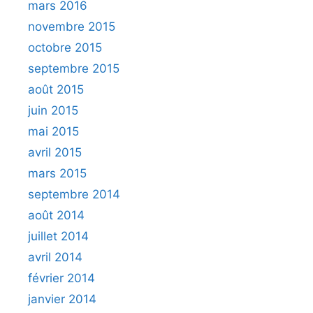
mars 2016
novembre 2015
octobre 2015
septembre 2015
août 2015
juin 2015
mai 2015
avril 2015
mars 2015
septembre 2014
août 2014
juillet 2014
avril 2014
février 2014
janvier 2014