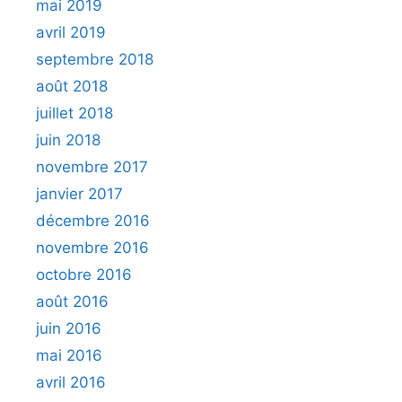
mai 2019
avril 2019
septembre 2018
août 2018
juillet 2018
juin 2018
novembre 2017
janvier 2017
décembre 2016
novembre 2016
octobre 2016
août 2016
juin 2016
mai 2016
avril 2016