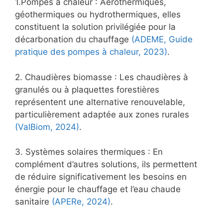
1.Pompes à chaleur : Aérothermiques,
géothermiques ou hydrothermiques, elles
constituent la solution privilégiée pour la
décarbonation du chauffage
(ADEME, Guide
pratique des pompes à chaleur, 2023)
.
2. Chaudières biomasse : Les chaudières à
granulés ou à plaquettes forestières
représentent une alternative renouvelable,
particulièrement adaptée aux zones rurales
(ValBiom, 2024)
.
3. Systèmes solaires thermiques : En
complément d’autres solutions, ils permettent
de réduire significativement les besoins en
énergie pour le chauffage et l’eau chaude
sanitaire
(APERe, 2024)
.