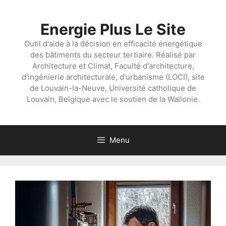
Aller
au
Energie Plus Le Site
contenu
Outil d'aide à la décision en efficacité énergétique
des bâtiments du secteur tertiaire. Réalisé par
Architecture et Climat, Faculté d'architecture,
d'ingénierie architecturale, d'urbanisme (LOCI), site
de Louvain-la-Neuve, Université catholique de
Louvain, Belgique avec le soutien de la Wallonie.
Menu