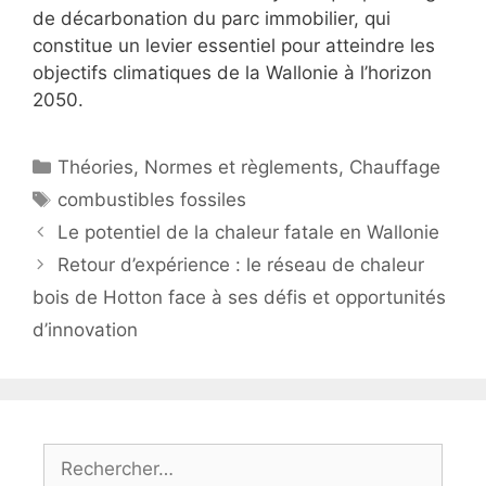
de décarbonation du parc immobilier, qui
constitue un levier essentiel pour atteindre les
objectifs climatiques de la Wallonie à l’horizon
2050.
Catégories
Théories
,
Normes et règlements
,
Chauffage
Étiquettes
combustibles fossiles
Le potentiel de la chaleur fatale en Wallonie
Retour d’expérience : le réseau de chaleur
bois de Hotton face à ses défis et opportunités
d’innovation
Rechercher :