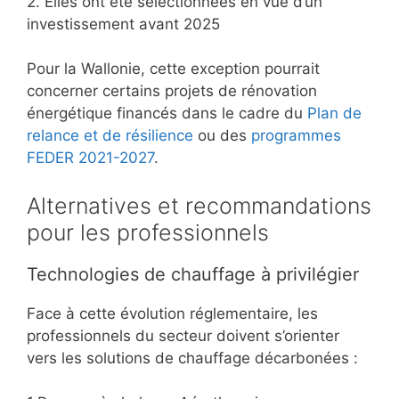
2. Elles ont été sélectionnées en vue d’un
investissement avant 2025
Pour la Wallonie, cette exception pourrait
concerner certains projets de rénovation
énergétique financés dans le cadre du
Plan de
relance et de résilience
ou des
programmes
FEDER 2021-2027
.
Alternatives et recommandations
pour les professionnels
Technologies de chauffage à privilégier
Face à cette évolution réglementaire, les
professionnels du secteur doivent s’orienter
vers les solutions de chauffage décarbonées :