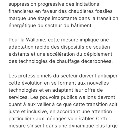
suppression progressive des incitations
financières en faveur des chaudières fossiles
marque une étape importante dans la transition
énergétique du secteur du bâtiment.
Pour la Wallonie, cette mesure implique une
adaptation rapide des dispositifs de soutien
existants et une accélération du déploiement
des technologies de chauffage décarbonées.
Les professionnels du secteur doivent anticiper
cette évolution en se formant aux nouvelles
technologies et en adaptant leur offre de
services. Les pouvoirs publics wallons devront
quant à eux veiller à ce que cette transition soit
juste et inclusive, en accordant une attention
particulière aux ménages vulnérables.Cette
mesure s’inscrit dans une dynamique plus large