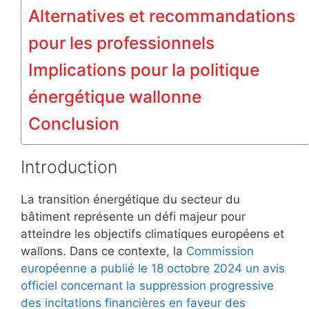
Alternatives et recommandations
pour les professionnels
Implications pour la politique
énergétique wallonne
Conclusion
Introduction
La transition énergétique du secteur du
bâtiment représente un défi majeur pour
atteindre les objectifs climatiques européens et
wallons. Dans ce contexte, la
Commission
européenne a publié le 18 octobre 2024 un avis
officiel concernant la suppression progressive
des incitations financières en faveur des