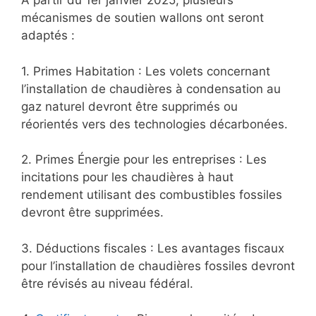
À partir du 1er janvier 2025, plusieurs
mécanismes de soutien wallons ont seront
adaptés :
1. Primes Habitation : Les volets concernant
l’installation de chaudières à condensation au
gaz naturel devront être supprimés ou
réorientés vers des technologies décarbonées.
2. Primes Énergie pour les entreprises : Les
incitations pour les chaudières à haut
rendement utilisant des combustibles fossiles
devront être supprimées.
3. Déductions fiscales : Les avantages fiscaux
pour l’installation de chaudières fossiles devront
être révisés au niveau fédéral.