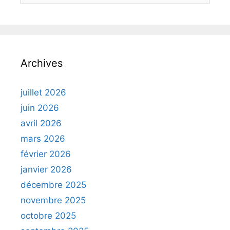
Archives
juillet 2026
juin 2026
avril 2026
mars 2026
février 2026
janvier 2026
décembre 2025
novembre 2025
octobre 2025