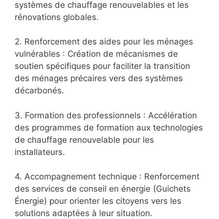
systèmes de chauffage renouvelables et les
rénovations globales.
2. Renforcement des aides pour les ménages
vulnérables : Création de mécanismes de
soutien spécifiques pour faciliter la transition
des ménages précaires vers des systèmes
décarbonés.
3. Formation des professionnels : Accélération
des programmes de formation aux technologies
de chauffage renouvelable pour les
installateurs.
4. Accompagnement technique : Renforcement
des services de conseil en énergie (Guichets
Énergie) pour orienter les citoyens vers les
solutions adaptées à leur situation.