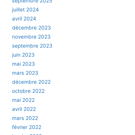
septembre 2025
juillet 2024
avril 2024
décembre 2023
novembre 2023
septembre 2023
juin 2023
mai 2023
mars 2023
décembre 2022
octobre 2022
mai 2022
avril 2022
mars 2022
février 2022