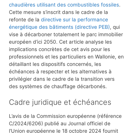
chaudières utilisant des combustibles fossiles
.
Cette mesure s’inscrit dans le cadre de la
refonte de la
directive sur la performance
énergétique des bâtiments (directive PEB)
, qui
vise à décarboner totalement le parc immobilier
européen d’ici 2050. Cet article analyse les
implications concrètes de cet avis pour les
professionnels et les particuliers en Wallonie, en
détaillant les dispositifs concernés, les
échéances à respecter et les alternatives à
privilégier dans le cadre de la transition vers
des systèmes de chauffage décarbonés.
Cadre juridique et échéances
L’avis de la Commission européenne (référence
C/2024/6206) publié au Journal officiel de
l’Union européenne le 18 octobre 2024 fournit