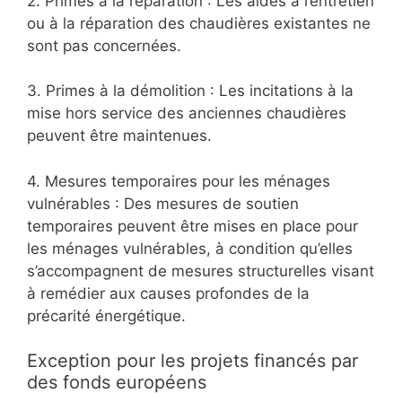
2. Primes à la réparation : Les aides à l’entretien
ou à la réparation des chaudières existantes ne
sont pas concernées.
3. Primes à la démolition : Les incitations à la
mise hors service des anciennes chaudières
peuvent être maintenues.
4. Mesures temporaires pour les ménages
vulnérables : Des mesures de soutien
temporaires peuvent être mises en place pour
les ménages vulnérables, à condition qu’elles
s’accompagnent de mesures structurelles visant
à remédier aux causes profondes de la
précarité énergétique.
Exception pour les projets financés par
des fonds européens