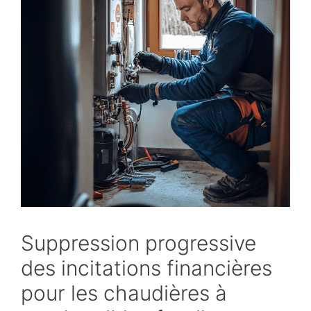
Suppression progressive
des incitations financières
pour les chaudières à