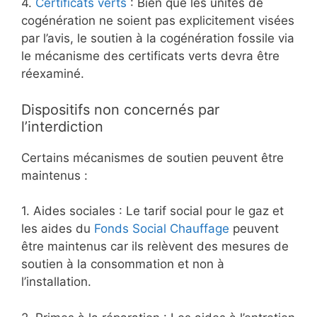
4.
Certificats verts
: Bien que les unités de
cogénération ne soient pas explicitement visées
par l’avis, le soutien à la cogénération fossile via
le mécanisme des certificats verts devra être
réexaminé.
Dispositifs non concernés par
l’interdiction
Certains mécanismes de soutien peuvent être
maintenus :
1. Aides sociales : Le tarif social pour le gaz et
les aides du
Fonds Social Chauffage
peuvent
être maintenus car ils relèvent des mesures de
soutien à la consommation et non à
l’installation.