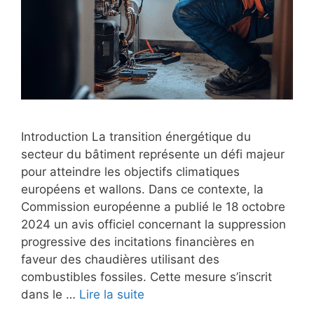
Introduction La transition énergétique du
secteur du bâtiment représente un défi majeur
pour atteindre les objectifs climatiques
européens et wallons. Dans ce contexte, la
Commission européenne a publié le 18 octobre
2024 un avis officiel concernant la suppression
progressive des incitations financières en
faveur des chaudières utilisant des
combustibles fossiles. Cette mesure s’inscrit
dans le …
Lire la suite