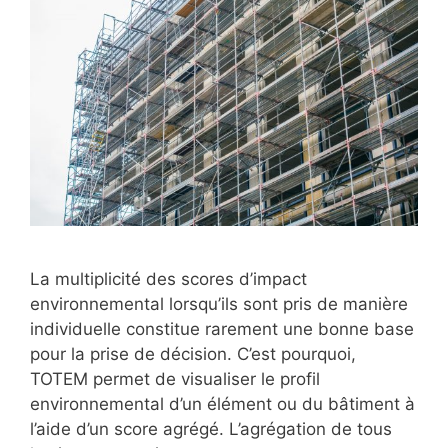
La multiplicité des scores d’impact
environnemental lorsqu’ils sont pris de manière
individuelle constitue rarement une bonne base
pour la prise de décision. C’est pourquoi,
TOTEM permet de visualiser le profil
environnemental d’un élément ou du bâtiment à
l’aide d’un score agrégé. L’agrégation de tous