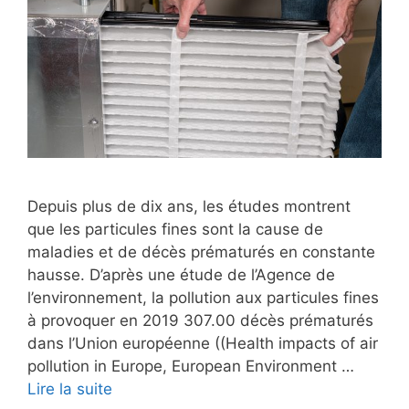
Depuis plus de dix ans, les études montrent
que les particules fines sont la cause de
maladies et de décès prématurés en constante
hausse. D’après une étude de l’Agence de
l’environnement, la pollution aux particules fines
à provoquer en 2019 307.00 décès prématurés
dans l’Union européenne ((Health impacts of air
pollution in Europe, European Environment …
Lire la suite