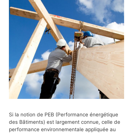
Si la notion de PEB (Performance énergétique
des Bâtiments) est largement connue, celle de
performance environnementale appliquée au