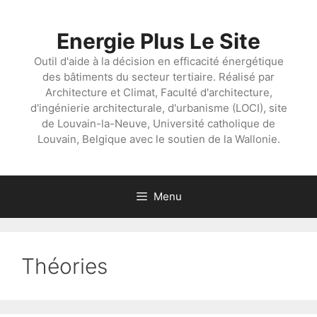
Aller
au
Energie Plus Le Site
contenu
Outil d'aide à la décision en efficacité énergétique
des bâtiments du secteur tertiaire. Réalisé par
Architecture et Climat, Faculté d'architecture,
d'ingénierie architecturale, d'urbanisme (LOCI), site
de Louvain-la-Neuve, Université catholique de
Louvain, Belgique avec le soutien de la Wallonie.
Menu
Théories