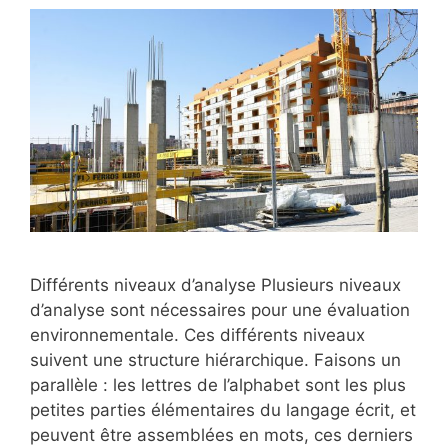
Différents niveaux d’analyse Plusieurs niveaux
d’analyse sont nécessaires pour une évaluation
environnementale. Ces différents niveaux
suivent une structure hiérarchique. Faisons un
parallèle : les lettres de l’alphabet sont les plus
petites parties élémentaires du langage écrit, et
peuvent être assemblées en mots, ces derniers