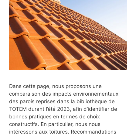
Dans cette page, nous proposons une
comparaison des impacts environnementaux
des parois reprises dans la bibliothèque de
TOTEM durant l’été 2023, afin d’identifier de
bonnes pratiques en termes de choix
constructifs. En particulier, nous nous
intéressons aux toitures. Recommandations