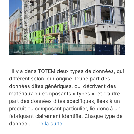
Il y a dans TOTEM deux types de données, qui
diffèrent selon leur origine. D’une part des
données dites génériques, qui décrivent des
matériaux ou composants « types », et d’autre
part des données dites spécifiques, liées à un
produit ou composant particulier, lié donc à un
fabriquant clairement identifié. Chaque type de
donnée …
Lire la suite