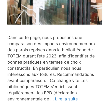
Dans cette page, nous proposons une
comparaison des impacts environnementaux
des parois reprises dans la bibliothèque de
TOTEM durant l’été 2023, afin d’identifier de
bonnes pratiques en termes de choix
constructifs. En particulier, nous nous
intéressons aux toitures. Recommandations
avant comparaison: Ca change vite Les
bibliothèques TOTEM s’enrichissent
régulièrement, les EPD (déclaration
environnementale de …
Lire la suite