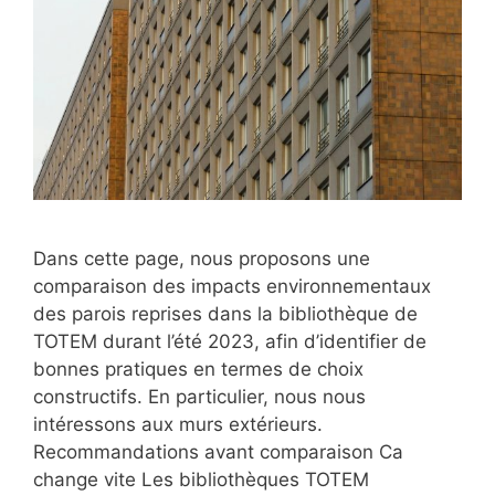
Dans cette page, nous proposons une
comparaison des impacts environnementaux
des parois reprises dans la bibliothèque de
TOTEM durant l’été 2023, afin d’identifier de
bonnes pratiques en termes de choix
constructifs. En particulier, nous nous
intéressons aux murs extérieurs.
Recommandations avant comparaison Ca
change vite Les bibliothèques TOTEM