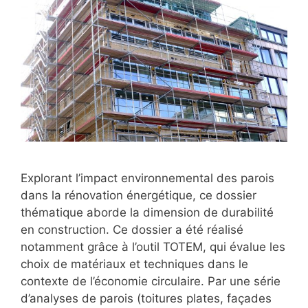
Explorant l’impact environnemental des parois
dans la rénovation énergétique, ce dossier
thématique aborde la dimension de durabilité
en construction. Ce dossier a été réalisé
notamment grâce à l’outil TOTEM, qui évalue les
choix de matériaux et techniques dans le
contexte de l’économie circulaire. Par une série
d’analyses de parois (toitures plates, façades