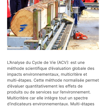
L’Analyse du Cycle de Vie (ACV): est une
méthode scientifique d’évaluation globale des
impacts environnementaux, multicritère et
multi-étapes. Cette méthode normalisée permet
d’évaluer quantitativement les effets de
produits ou de services sur l’environnement.
Multicritère car elle intègre tout un spectre
d’indicateurs environnementaux. Multi-étapes