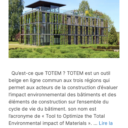
Qu’est-ce que TOTEM ? TOTEM est un outil
belge en ligne commun aux trois régions qui
permet aux acteurs de la construction d’évaluer
l’impact environnemental des bâtiments et des
éléments de construction sur l’ensemble du
cycle de vie du bâtiment. son nom est
l’acronyme de « Tool to Optimize the Total
Environmental impact of Materials ». …
Lire la