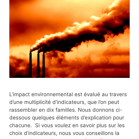
L’impact environnemental est évalué au travers
d’une multiplicité d’indicateurs, que l’on peut
rassembler en dix familles. Nous donnons ci-
dessous quelques éléments d’explication pour
chacune. Si vous voulez en savoir plus sur les
choix d’indicateurs, nous vous conseillons la