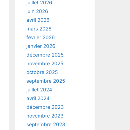
juillet 2026
juin 2026
avril 2026
mars 2026
février 2026
janvier 2026
décembre 2025
novembre 2025
octobre 2025
septembre 2025
juillet 2024
avril 2024
décembre 2023
novembre 2023
septembre 2023