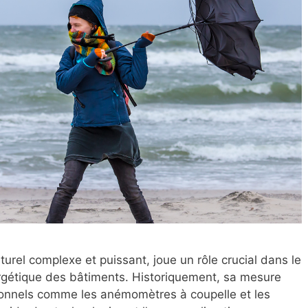
el complexe et puissant, joue un rôle crucial dans le
rgétique des bâtiments. Historiquement, sa mesure
tionnels comme les anémomètres à coupelle et les