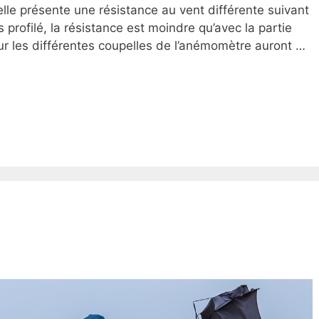
e présente une résistance au vent différente suivant
s profilé, la résistance est moindre qu’avec la partie
ur les différentes coupelles de l’anémomètre auront …