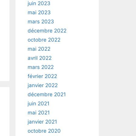
juin 2023
mai 2023
mars 2023
décembre 2022
octobre 2022
mai 2022
avril 2022
mars 2022
février 2022
janvier 2022
décembre 2021
juin 2021
mai 2021
janvier 2021
octobre 2020