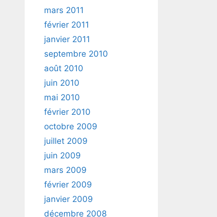
mars 2011
février 2011
janvier 2011
septembre 2010
août 2010
juin 2010
mai 2010
février 2010
octobre 2009
juillet 2009
juin 2009
mars 2009
février 2009
janvier 2009
décembre 2008