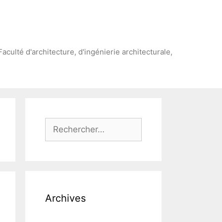
Faculté d'architecture, d'ingénierie architecturale,
Rechercher :
Archives