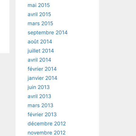
mai 2015
avril 2015
mars 2015
septembre 2014
août 2014
juillet 2014
avril 2014
février 2014
janvier 2014
juin 2013
avril 2013
mars 2013
février 2013
décembre 2012
novembre 2012