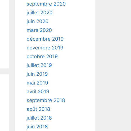
septembre 2020
juillet 2020
juin 2020
mars 2020
décembre 2019
novembre 2019
octobre 2019
juillet 2019
juin 2019
mai 2019
avril 2019
septembre 2018
août 2018
juillet 2018
juin 2018