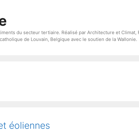
te
timents du secteur tertiaire. Réalisé par Architecture et Climat, 
catholique de Louvain, Belgique avec le soutien de la Wallonie.
et éoliennes