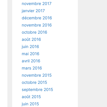
novembre 2017
janvier 2017
décembre 2016
novembre 2016
octobre 2016
août 2016
juin 2016
mai 2016
avril 2016
mars 2016
novembre 2015
octobre 2015
septembre 2015
août 2015
juin 2015