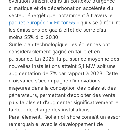
évolution s’inscrit dans un contexte d’urgence
climatique et de décarbonation accélérée du
secteur énergétique, notamment à travers le
paquet européen « Fit for 55 »
qui vise à réduire
les émissions de gaz à effet de serre d’au
moins 55% d’ici 2030.
Sur le plan technologique, les éoliennes ont
considérablement gagné en taille et en
puissance. En 2025, la puissance moyenne des
nouvelles installations atteint 5,1 MW, soit une
augmentation de 7% par rapport à 2023. Cette
croissance s’accompagne d’innovations
majeures dans la conception des pales et des
générateurs, permettant d’exploiter des vents
plus faibles et d’augmenter significativement le
facteur de charge des installations.
Parallèlement, l’éolien offshore connaît un essor
remarquable, avec le développement de