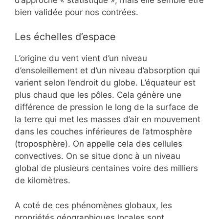
bien validée pour nos contrées.
Les échelles d’espace
L’origine du vent vient d’un niveau
d’ensoleillement et d’un niveau d’absorption qui
varient selon l’endroit du globe. L’équateur est
plus chaud que les pôles. Cela génère une
différence de pression le long de la surface de
la terre qui met les masses d’air en mouvement
dans les couches inférieures de l’atmosphère
(troposphère). On appelle cela des cellules
convectives. On se situe donc à un niveau
global de plusieurs centaines voire des milliers
de kilomètres.
A coté de ces phénomènes globaux, les
propriétés géographiques locales sont