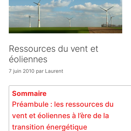
Ressources du vent et
éoliennes
7 juin 2010
par
Laurent
Sommaire
Préambule : les ressources du
vent et éoliennes à l’ère de la
transition énergétique