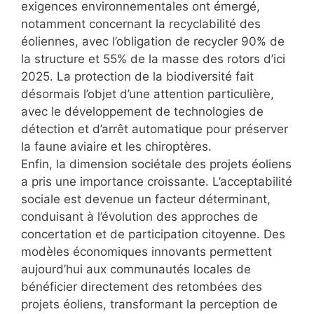
exigences environnementales ont émergé,
notamment concernant la recyclabilité des
éoliennes, avec l’obligation de recycler 90% de
la structure et 55% de la masse des rotors d’ici
2025. La protection de la biodiversité fait
désormais l’objet d’une attention particulière,
avec le développement de technologies de
détection et d’arrêt automatique pour préserver
la faune aviaire et les chiroptères.
Enfin, la dimension sociétale des projets éoliens
a pris une importance croissante. L’acceptabilité
sociale est devenue un facteur déterminant,
conduisant à l’évolution des approches de
concertation et de participation citoyenne. Des
modèles économiques innovants permettent
aujourd’hui aux communautés locales de
bénéficier directement des retombées des
projets éoliens, transformant la perception de