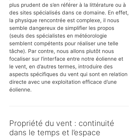
plus prudent de s’en référer à la littérature ou à
des sites spécialisés dans ce domaine. En effet,
la physique rencontrée est complexe, il nous
semble dangereux de simplifier les propos
(seuls des spécialistes en météorologie
semblent compétents pour réaliser une telle
tâche). Par contre, nous allons plutôt nous
focaliser sur l’interface entre notre éolienne et
le vent, en d’autres termes, introduire des
aspects spécifiques du vent qui sont en relation
directe avec une exploitation efficace d’une
éolienne.
Propriété du vent : continuité
dans le temps et l’espace