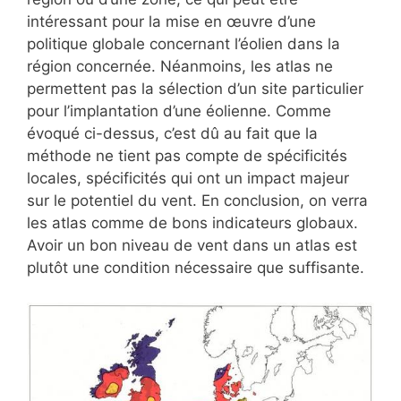
intéressant pour la mise en œuvre d’une
politique globale concernant l’éolien dans la
région concernée. Néanmoins, les atlas ne
permettent pas la sélection d’un site particulier
pour l’implantation d’une éolienne. Comme
évoqué ci-dessus, c’est dû au fait que la
méthode ne tient pas compte de spécificités
locales, spécificités qui ont un impact majeur
sur le potentiel du vent. En conclusion, on verra
les atlas comme de bons indicateurs globaux.
Avoir un bon niveau de vent dans un atlas est
plutôt une condition nécessaire que suffisante.