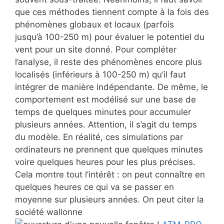
que ces méthodes tiennent compte à la fois des
phénomènes globaux et locaux (parfois
jusqu’à 100-250 m) pour évaluer le potentiel du
vent pour un site donné. Pour compléter
l’analyse, il reste des phénomènes encore plus
localisés (inférieurs à 100-250 m) qu’il faut
intégrer de manière indépendante. De même, le
comportement est modélisé sur une base de
temps de quelques minutes pour accumuler
plusieurs années. Attention, il s’agit du temps
du modèle. En réalité, ces simulations par
ordinateurs ne prennent que quelques minutes
voire quelques heures pour les plus précises.
Cela montre tout l’intérêt : on peut connaître en
quelques heures ce qui va se passer en
moyenne sur plusieurs années. On peut citer la
société wallonne