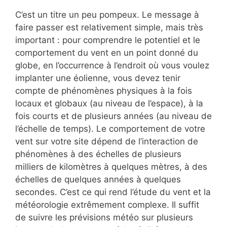
C’est un titre un peu pompeux. Le message à
faire passer est relativement simple, mais très
important : pour comprendre le potentiel et le
comportement du vent en un point donné du
globe, en l’occurrence à l’endroit où vous voulez
implanter une éolienne, vous devez tenir
compte de phénomènes physiques à la fois
locaux et globaux (au niveau de l’espace), à la
fois courts et de plusieurs années (au niveau de
l’échelle de temps). Le comportement de votre
vent sur votre site dépend de l’interaction de
phénomènes à des échelles de plusieurs
milliers de kilomètres à quelques mètres, à des
échelles de quelques années à quelques
secondes. C’est ce qui rend l’étude du vent et la
météorologie extrêmement complexe. Il suffit
de suivre les prévisions météo sur plusieurs