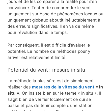
jours et de les comparer à la réalité pour s’en
convaincre. Tenter de comprendre le vent
uniquement sur base de phénomènes locaux ou
uniquement globaux aboutit inéluctablement à
des erreurs significatives. Il en va de même
pour l’évolution dans le temps.
Par conséquent, il est difficile d’évaluer le
potentiel. Le nombre de méthodes pour y
arriver est relativement limité.
Potentiel du vent : mesure in situ
La méthode la plus sûre est de simplement
réaliser des
mesures de la vitesse du vent
« in
situ »
. On insiste bien sur le terme « in situ ». Il
s’agit bien de vérifier localement ce qui se
passe et pas de tenir compte d’une station