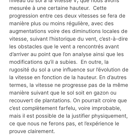
niveau du sol à la vitesse V
que nous avons
r
mesurée à une certaine hauteur. Cette
progression entre ces deux vitesses se fera de
manière plus ou moins régulière, avec des
augmentations voire des diminutions locales de
vitesse, suivant l’historique du vent, c’est-à-dire
les obstacles que le vent a rencontrés avant
d’arriver au point que l’on analyse ainsi que les
modifications qu’il a subies. En outre, la
rugosité du sol a une influence sur l’évolution de
la vitesse en fonction de la hauteur. En d’autres
termes, la vitesse ne progresse pas de la même
manière suivant que le sol soit en gazon ou
recouvert de plantations. On pourrait croire que
c’est complètement farfelu, voire improbable,
mais il est possible de la justifier physiquement,
ce que nous ne ferons pas, et l’expérience le
prouve clairement.