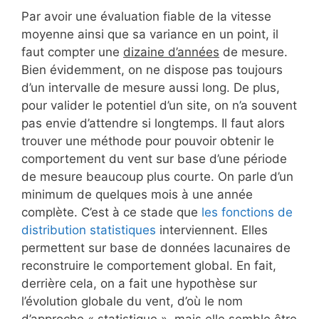
Par avoir une évaluation fiable de la vitesse
moyenne ainsi que sa variance en un point, il
faut compter une
dizaine d’années
de mesure.
Bien évidemment, on ne dispose pas toujours
d’un intervalle de mesure aussi long. De plus,
pour valider le potentiel d’un site, on n’a souvent
pas envie d’attendre si longtemps. Il faut alors
trouver une méthode pour pouvoir obtenir le
comportement du vent sur base d’une période
de mesure beaucoup plus courte. On parle d’un
minimum de quelques mois à une année
complète. C’est à ce stade que
les fonctions de
distribution statistiques
interviennent. Elles
permettent sur base de données lacunaires de
reconstruire le comportement global. En fait,
derrière cela, on a fait une hypothèse sur
l’évolution globale du vent, d’où le nom
d’approche « statistique », mais elle semble être