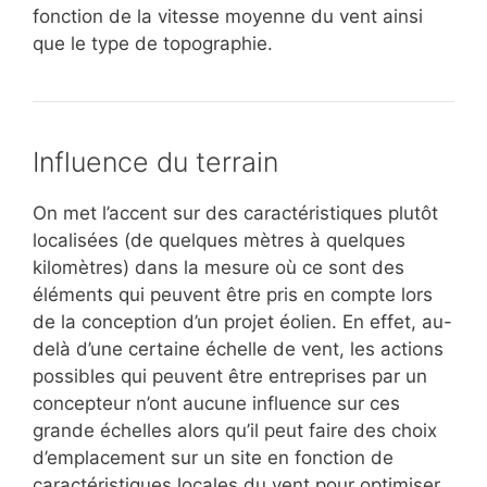
fonction de la vitesse moyenne du vent ainsi
que le type de topographie.
Influence du terrain
On met l’accent sur des caractéristiques plutôt
localisées (de quelques mètres à quelques
kilomètres) dans la mesure où ce sont des
éléments qui peuvent être pris en compte lors
de la conception d’un projet éolien. En effet, au-
delà d’une certaine échelle de vent, les actions
possibles qui peuvent être entreprises par un
concepteur n’ont aucune influence sur ces
grande échelles alors qu’il peut faire des choix
d’emplacement sur un site en fonction de
caractéristiques locales du vent pour optimiser