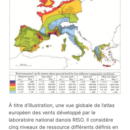
À titre d’illustration, une vue globale de l’atlas
européen des vents développé par le
laboratoire national danois RISO. Il considère
cinq niveaux de ressource différents définis en