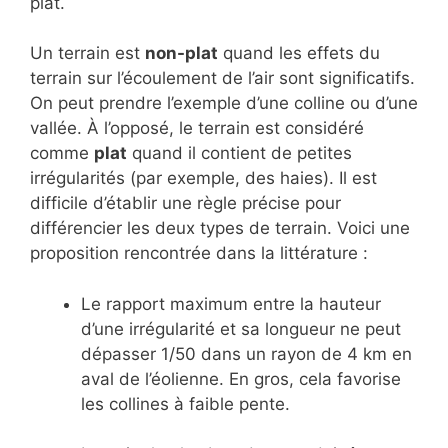
plat.
Un terrain est
non-plat
quand les effets du
terrain sur l’écoulement de l’air sont significatifs.
On peut prendre l’exemple d’une colline ou d’une
vallée. À l’opposé, le terrain est considéré
comme
plat
quand il contient de petites
irrégularités (par exemple, des haies). Il est
difficile d’établir une règle précise pour
différencier les deux types de terrain. Voici une
proposition rencontrée dans la littérature :
Le rapport maximum entre la hauteur
d’une irrégularité et sa longueur ne peut
dépasser 1/50 dans un rayon de 4 km en
aval de l’éolienne. En gros, cela favorise
les collines à faible pente.