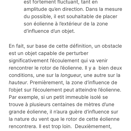
est fortement fluctuant, tant en
amplitude qu’en direction. Dans la mesure
du possible, il est souhaitable de placer
son éolienne à l’extérieur de la zone
d’influence d’un objet.
En fait, sur base de cette définition, un obstacle
est un objet capable de perturber
significativement l’écoulement qui va venir
rencontrer le rotor de l’éolienne. Il y a bien deux
conditions, une sur la
longueu
r, une autre sur la
hauteur
. Premièrement, la zone d’influence de
l’objet sur l’écoulement peut atteindre l’éolienne.
Par exemple, si un petit immeuble isolé se
trouve à plusieurs centaines de mètres d’une
grande éolienne, il n’aura guère d’influence sur
la nature du vent que le rotor de cette éolienne
rencontrera. Il est trop loin. Deuxièmement,