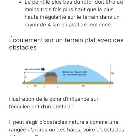
Le point le plus bas du rotor doit être au
moins trois fois plus haut que la plus
haute irrégularité sur le terrain dans un
rayon de 4 km en aval de l’éolienne.
Écoulement sur un terrain plat avec des
obstacles
Illustration de la zone d’influence sur
l’écoulement d’un obstacle.
Il peut s’agir d’obstacles naturels comme une
rangée d’arbres ou des haies, voire d’obstacles