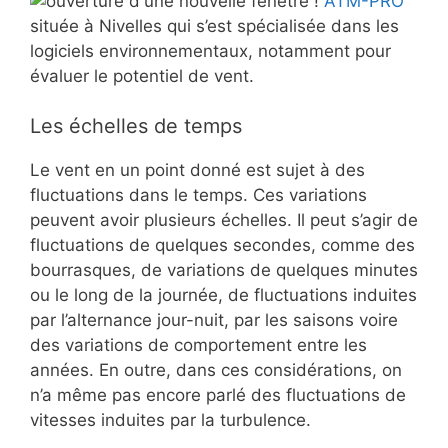
ATM-PRO
située à Nivelles qui s’est spécialisée dans les
logiciels environnementaux, notamment pour
évaluer le potentiel de vent.
Les échelles de temps
Le vent en un point donné est sujet à des
fluctuations dans le temps. Ces variations
peuvent avoir plusieurs échelles. Il peut s’agir de
fluctuations de quelques secondes, comme des
bourrasques, de variations de quelques minutes
ou le long de la journée, de fluctuations induites
par l’alternance jour-nuit, par les saisons voire
des variations de comportement entre les
années. En outre, dans ces considérations, on
n’a même pas encore parlé des fluctuations de
vitesses induites par la turbulence.