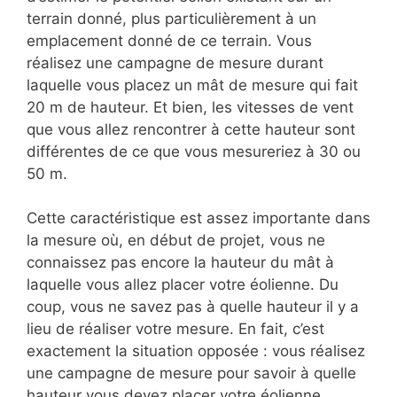
terrain donné, plus particulièrement à un
emplacement donné de ce terrain. Vous
réalisez une campagne de mesure durant
laquelle vous placez un mât de mesure qui fait
20 m de hauteur. Et bien, les vitesses de vent
que vous allez rencontrer à cette hauteur sont
différentes de ce que vous mesureriez à 30 ou
50 m.
Cette caractéristique est assez importante dans
la mesure où, en début de projet, vous ne
connaissez pas encore la hauteur du mât à
laquelle vous allez placer votre éolienne. Du
coup, vous ne savez pas à quelle hauteur il y a
lieu de réaliser votre mesure. En fait, c’est
exactement la situation opposée : vous réalisez
une campagne de mesure pour savoir à quelle
hauteur vous devez placer votre éolienne.