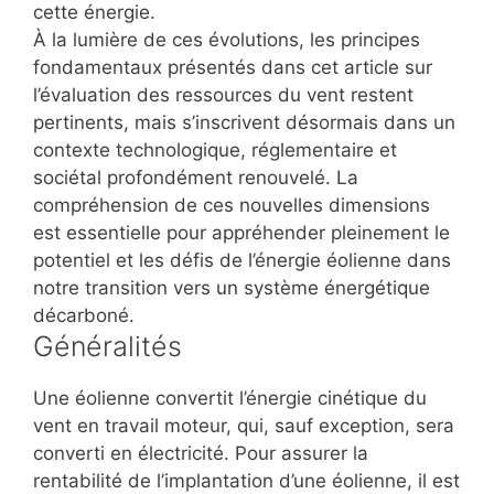
cette énergie.
À la lumière de ces évolutions, les principes
fondamentaux présentés dans cet article sur
l’évaluation des ressources du vent restent
pertinents, mais s’inscrivent désormais dans un
contexte technologique, réglementaire et
sociétal profondément renouvelé. La
compréhension de ces nouvelles dimensions
est essentielle pour appréhender pleinement le
potentiel et les défis de l’énergie éolienne dans
notre transition vers un système énergétique
décarboné.
Généralités
Une éolienne convertit l’énergie cinétique du
vent en travail moteur, qui, sauf exception, sera
converti en électricité. Pour assurer la
rentabilité de l’implantation d’une éolienne, il est