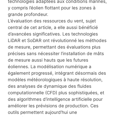
technologies adaptées aux conditions marines,
y compris l’éolien flottant pour les zones à
grande profondeur.
L’évaluation des ressources du vent, sujet
central de cet article, a elle aussi bénéficié
d’avancées significatives. Les technologies
LiDAR et SoDAR ont révolutionné les méthodes
de mesure, permettant des évaluations plus
précises sans nécessiter l’installation de mâts
de mesure aussi hauts que les futures
éoliennes. La modélisation numérique a
également progressé, intégrant désormais des
modèles météorologiques à haute résolution,
des analyses de dynamique des fluides
computationnelle (CFD) plus sophistiquées, et
des algorithmes d’intelligence artificielle pour
améliorer les prévisions de production. Ces
outils permettent aujourd’hui une