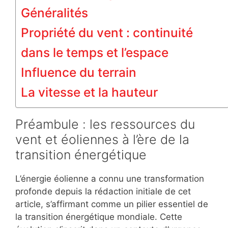
Généralités
Propriété du vent : continuité
dans le temps et l’espace
Influence du terrain
La vitesse et la hauteur
Préambule : les ressources du
vent et éoliennes à l’ère de la
transition énergétique
L’énergie éolienne a connu une transformation
profonde depuis la rédaction initiale de cet
article, s’affirmant comme un pilier essentiel de
la transition énergétique mondiale. Cette