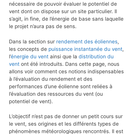
nécessaire de pouvoir évaluer le potentiel de
vent dont on dispose sur un site particulier. Il
s’agit, in fine, de l’énergie de base sans laquelle
le projet n’aura pas de sens.
Dans la section sur
rendement des éoliennes
,
les concepts de
puissance instantanée du vent
,
l’
énergie du vent
ainsi que la
distribution du
vent
ont été introduits. Dans cette page, nous
allons voir comment ces notions indispensables
à l’évaluation du rendement et des
performances d’une éolienne sont reliées à
l’évaluation des ressources du vent (ou
potentiel de vent).
L’objectif n’est pas de donner un petit cours sur
le vent, ses origines et les différents types de
phénomènes météorologiques rencontrés. Il est