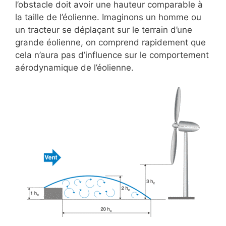
l’obstacle doit avoir une hauteur comparable à
la taille de l’éolienne. Imaginons un homme ou
un tracteur se déplaçant sur le terrain d’une
grande éolienne, on comprend rapidement que
cela n’aura pas d’influence sur le comportement
aérodynamique de l’éolienne.