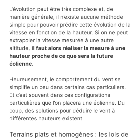
L’évolution peut être très complexe et, de
manière générale, il n’existe aucune méthode
simple pour pouvoir prédire cette évolution de la
vitesse en fonction de la hauteur. Si on ne peut
extrapoler la vitesse mesurée à une autre
altitude,
il faut alors réaliser la mesure à une
hauteur proche de ce que sera la future
éolienne
.
Heureusement, le comportement du vent se
simplifie un peu dans certains cas particuliers.
Et c’est souvent dans ces configurations
particulières que l’on placera une éolienne. Du
coup, des solutions pour déduire le vent à
différentes hauteurs existent.
Terrains plats et homogènes : les lois de