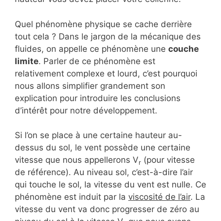
Quel phénomène physique se cache derrière
tout cela ? Dans le jargon de la mécanique des
fluides, on appelle ce phénomène une
couche
limite
. Parler de ce phénomène est
relativement complexe et lourd, c’est pourquoi
nous allons simplifier grandement son
explication pour introduire les conclusions
d’intérêt pour notre développement.
Si l’on se place à une certaine hauteur au-
dessus du sol, le vent possède une certaine
vitesse que nous appellerons V
(pour vitesse
r
de référence). Au niveau sol, c’est-à-dire l’air
qui touche le sol, la vitesse du vent est nulle. Ce
phénomène est induit par la
viscosité de l’air
. La
vitesse du vent va donc progresser de zéro au