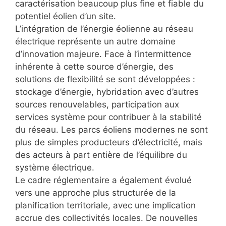
caractérisation beaucoup plus fine et fiable du
potentiel éolien d’un site.
L’intégration de l’énergie éolienne au réseau
électrique représente un autre domaine
d’innovation majeure. Face à l’intermittence
inhérente à cette source d’énergie, des
solutions de flexibilité se sont développées :
stockage d’énergie, hybridation avec d’autres
sources renouvelables, participation aux
services système pour contribuer à la stabilité
du réseau. Les parcs éoliens modernes ne sont
plus de simples producteurs d’électricité, mais
des acteurs à part entière de l’équilibre du
système électrique.
Le cadre réglementaire a également évolué
vers une approche plus structurée de la
planification territoriale, avec une implication
accrue des collectivités locales. De nouvelles