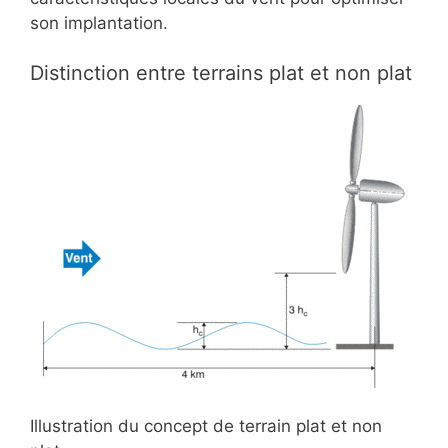
son implantation.
Distinction entre terrains plat et non plat
Illustration du concept de terrain plat et non