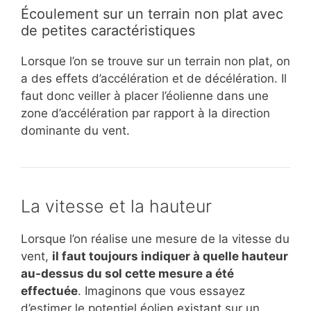
Écoulement sur un terrain non plat avec
de petites caractéristiques
Lorsque l’on se trouve sur un terrain non plat, on
a des effets d’accélération et de décélération. Il
faut donc veiller à placer l’éolienne dans une
zone d’accélération par rapport à la direction
dominante du vent.
La vitesse et la hauteur
Lorsque l’on réalise une mesure de la vitesse du
vent,
il faut toujours indiquer à quelle hauteur
au-dessus du sol cette mesure a été
effectuée
. Imaginons que vous essayez
d’estimer le potentiel éolien existant sur un