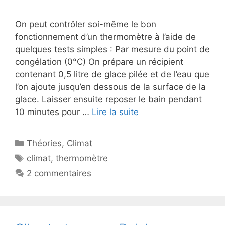
On peut contrôler soi-même le bon
fonctionnement d’un thermomètre à l’aide de
quelques tests simples : Par mesure du point de
congélation (0°C) On prépare un récipient
contenant 0,5 litre de glace pilée et de l’eau que
l’on ajoute jusqu’en dessous de la surface de la
glace. Laisser ensuite reposer le bain pendant
10 minutes pour …
Lire la suite
Catégories
Théories
,
Climat
Étiquettes
climat
,
thermomètre
2 commentaires