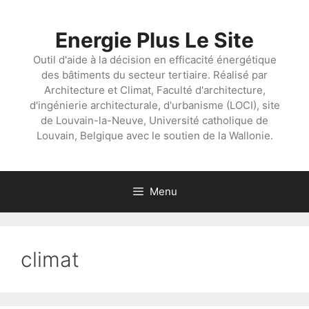
Aller
au
Energie Plus Le Site
contenu
Outil d'aide à la décision en efficacité énergétique
des bâtiments du secteur tertiaire. Réalisé par
Architecture et Climat, Faculté d'architecture,
d'ingénierie architecturale, d'urbanisme (LOCI), site
de Louvain-la-Neuve, Université catholique de
Louvain, Belgique avec le soutien de la Wallonie.
Menu
climat