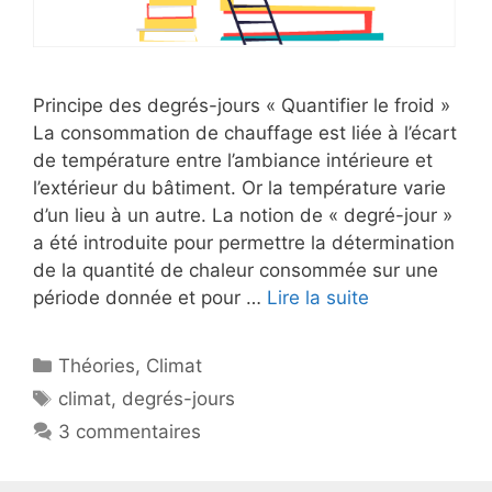
Principe des degrés-jours « Quantifier le froid »
La consommation de chauffage est liée à l’écart
de température entre l’ambiance intérieure et
l’extérieur du bâtiment. Or la température varie
d’un lieu à un autre. La notion de « degré-jour »
a été introduite pour permettre la détermination
de la quantité de chaleur consommée sur une
période donnée et pour …
Lire la suite
Catégories
Théories
,
Climat
Étiquettes
climat
,
degrés-jours
3 commentaires