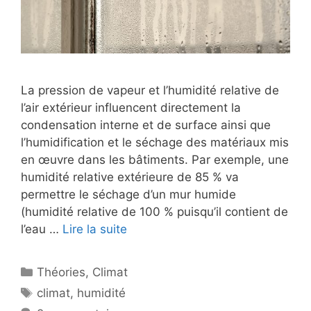
La pression de vapeur et l’humidité relative de
l’air extérieur influencent directement la
condensation interne et de surface ainsi que
l’humidification et le séchage des matériaux mis
en œuvre dans les bâtiments. Par exemple, une
humidité relative extérieure de 85 % va
permettre le séchage d’un mur humide
(humidité relative de 100 % puisqu’il contient de
l’eau …
Lire la suite
Catégories
Théories
,
Climat
Étiquettes
climat
,
humidité