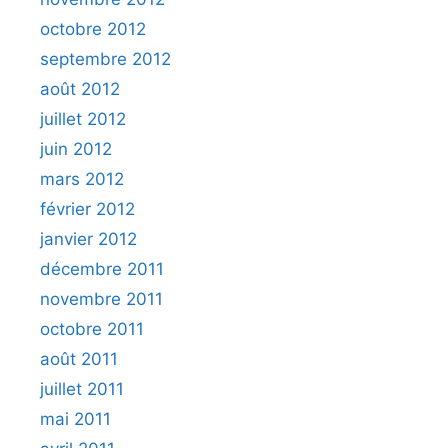
octobre 2012
septembre 2012
août 2012
juillet 2012
juin 2012
mars 2012
février 2012
janvier 2012
décembre 2011
novembre 2011
octobre 2011
août 2011
juillet 2011
mai 2011