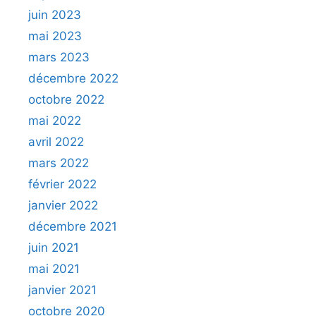
juin 2023
mai 2023
mars 2023
décembre 2022
octobre 2022
mai 2022
avril 2022
mars 2022
février 2022
janvier 2022
décembre 2021
juin 2021
mai 2021
janvier 2021
octobre 2020