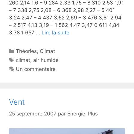
260 2,14 1,6 – 9 284 2,33 1,75 – 8 310 2,53 1,91
– 7 338 2,75 2,08 – 6 368 2,98 2,27 – 5 401
3,24 2,47 – 4 437 3,52 2,69 – 3 476 3,81 2,94
– 2 517 4,13 3,19 – 1 562 4,47 3,47 0 611 4,84
3,78 1 657 …
Lire la suite
Catégories
Théories
,
Climat
Étiquettes
climat
,
air humide
Un commentaire
Vent
25 septembre 2007
par
Energie-Plus