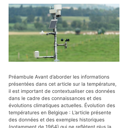
Préambule Avant d’aborder les informations
présentées dans cet article sur la température,
il est important de contextualiser ces données
dans le cadre des connaissances et des
évolutions climatiques actuelles. Évolution des
températures en Belgique : L’article présente
des données et des exemples historiques
(notamment de 1964) qui ne reflètent plus la