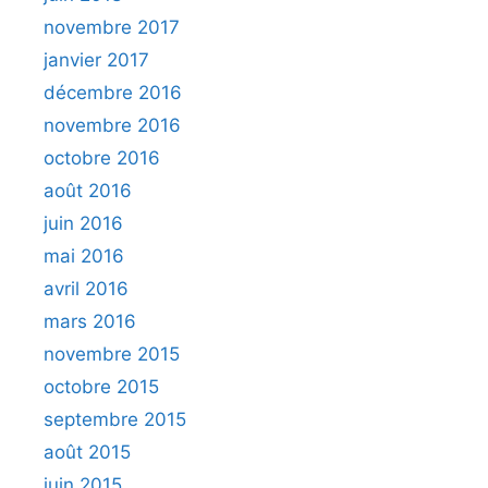
novembre 2017
janvier 2017
décembre 2016
novembre 2016
octobre 2016
août 2016
juin 2016
mai 2016
avril 2016
mars 2016
novembre 2015
octobre 2015
septembre 2015
août 2015
juin 2015