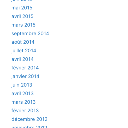
mai 2015
avril 2015
mars 2015
septembre 2014
août 2014
juillet 2014
avril 2014
février 2014
janvier 2014
juin 2013
avril 2013
mars 2013
février 2013
décembre 2012
novembre 2012