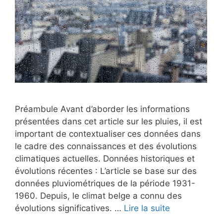
Préambule Avant d’aborder les informations
présentées dans cet article sur les pluies, il est
important de contextualiser ces données dans
le cadre des connaissances et des évolutions
climatiques actuelles. Données historiques et
évolutions récentes : L’article se base sur des
données pluviométriques de la période 1931-
1960. Depuis, le climat belge a connu des
évolutions significatives. …
Lire la suite