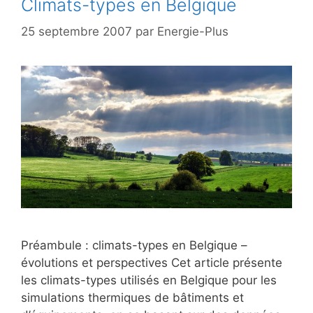
Climats-types en Belgique
25 septembre 2007
par
Energie-Plus
Préambule : climats-types en Belgique –
évolutions et perspectives Cet article présente
les climats-types utilisés en Belgique pour les
simulations thermiques de bâtiments et