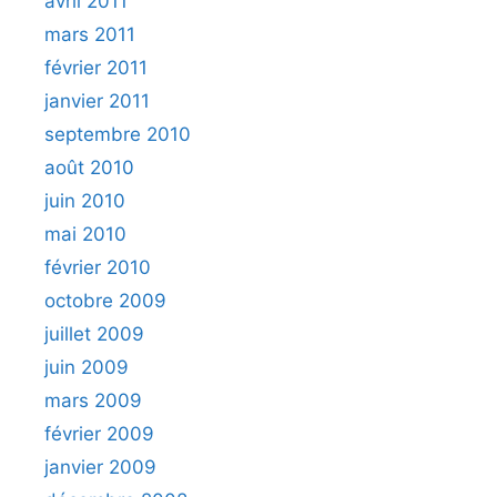
avril 2011
mars 2011
février 2011
janvier 2011
septembre 2010
août 2010
juin 2010
mai 2010
février 2010
octobre 2009
juillet 2009
juin 2009
mars 2009
février 2009
janvier 2009