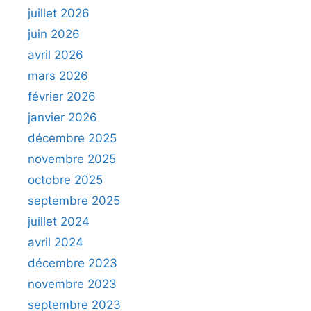
juillet 2026
juin 2026
avril 2026
mars 2026
février 2026
janvier 2026
décembre 2025
novembre 2025
octobre 2025
septembre 2025
juillet 2024
avril 2024
décembre 2023
novembre 2023
septembre 2023