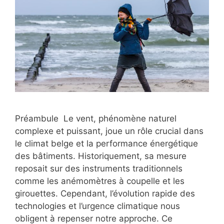
Préambule Le vent, phénomène naturel
complexe et puissant, joue un rôle crucial dans
le climat belge et la performance énergétique
des bâtiments. Historiquement, sa mesure
reposait sur des instruments traditionnels
comme les anémomètres à coupelle et les
girouettes. Cependant, l’évolution rapide des
technologies et l’urgence climatique nous
obligent à repenser notre approche. Ce