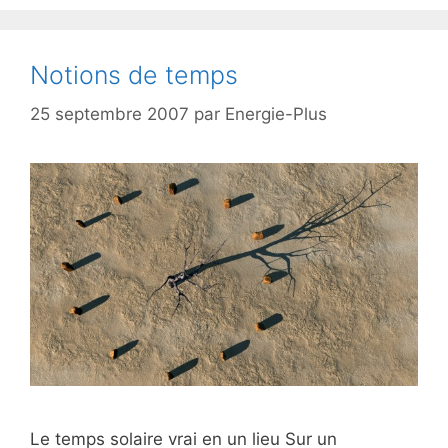
Notions de temps
25 septembre 2007
par
Energie-Plus
Le temps solaire vrai en un lieu Sur un