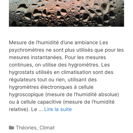
Mesure de l’humidité d’une ambiance Les
psychromètres ne sont plus utilisés que pour les
mesures instantanées. Pour les mesures
continues, on utilise des hygromètres. Les
hygrostats utilisés en climatisation sont des
régulateurs tout ou rien, utilisant des
hygromètres électroniques à cellule
hygroscopique (mesure de l’humidité absolue)
ou à cellule capacitive (mesure de l’humidité
relative). Le …
Lire la suite
Catégories
Théories
,
Climat