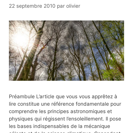
22 septembre 2010
par
olivier
Préambule L’article que vous vous apprêtez à
lire constitue une référence fondamentale pour
comprendre les principes astronomiques et
physiques qui régissent l’ensoleillement. Il pose
les bases indispensables de la mécanique