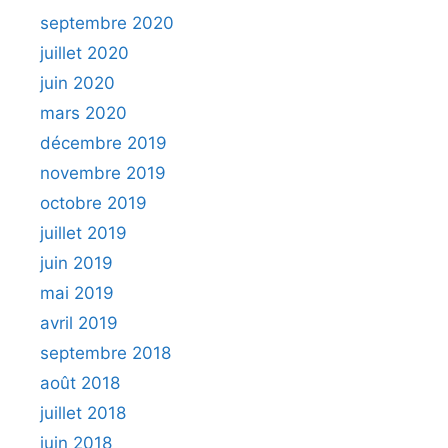
septembre 2020
juillet 2020
juin 2020
mars 2020
décembre 2019
novembre 2019
octobre 2019
juillet 2019
juin 2019
mai 2019
avril 2019
septembre 2018
août 2018
juillet 2018
juin 2018