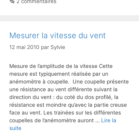
2 commentaires
Mesurer la vitesse du vent
12 mai 2010
par
Sylvie
Mesure de l’amplitude de la vitesse Cette
mesure est typiquement réalisée par un
anémomètre à coupelle. Une coupelle présente
une résistance au vent différente suivant la
direction du vent : du coté du dos profilé, la
résistance est moindre qu’avec la partie creuse
face au vent. Les trainées sur les différentes
coupelles de l’anémomètre auront …
Lire la
suite