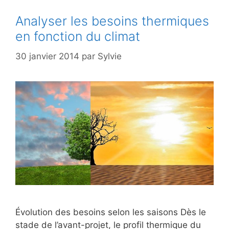
Analyser les besoins thermiques
en fonction du climat
30 janvier 2014
par
Sylvie
Évolution des besoins selon les saisons Dès le
stade de l’avant-projet, le profil thermique du