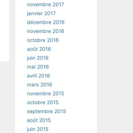
novembre 2017
janvier 2017
décembre 2016
novembre 2016
octobre 2016
août 2016
juin 2016
mai 2016
avril 2016
mars 2016
novembre 2015
octobre 2015
septembre 2015
août 2015
juin 2015