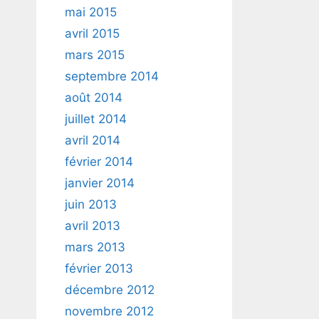
mai 2015
avril 2015
mars 2015
septembre 2014
août 2014
juillet 2014
avril 2014
février 2014
janvier 2014
juin 2013
avril 2013
mars 2013
février 2013
décembre 2012
novembre 2012