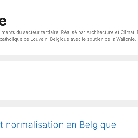
te
timents du secteur tertiaire. Réalisé par Architecture et Climat, 
catholique de Louvain, Belgique avec le soutien de la Wallonie.
t normalisation en Belgique