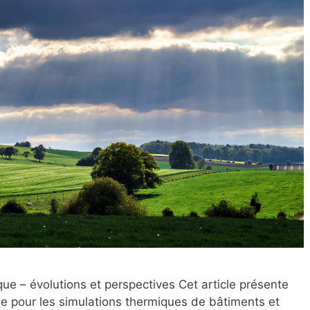
ue – évolutions et perspectives Cet article présente
que pour les simulations thermiques de bâtiments et