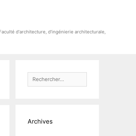
Faculté d'architecture, d'ingénierie architecturale,
Rechercher :
Archives