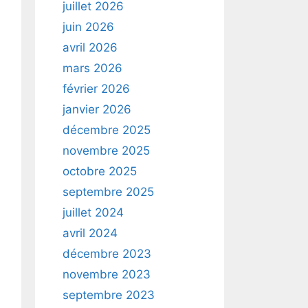
juillet 2026
juin 2026
avril 2026
mars 2026
février 2026
janvier 2026
décembre 2025
novembre 2025
octobre 2025
septembre 2025
juillet 2024
avril 2024
décembre 2023
novembre 2023
septembre 2023