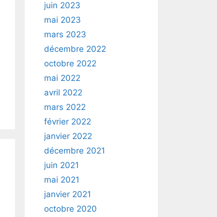
juin 2023
mai 2023
mars 2023
décembre 2022
octobre 2022
mai 2022
avril 2022
mars 2022
février 2022
janvier 2022
décembre 2021
juin 2021
mai 2021
janvier 2021
octobre 2020