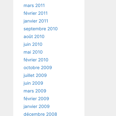
mars 2011
février 2011
janvier 2011
septembre 2010
août 2010
juin 2010
mai 2010
février 2010
octobre 2009
juillet 2009
juin 2009
mars 2009
février 2009
janvier 2009
décembre 2008