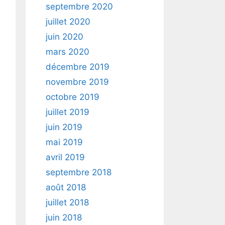
septembre 2020
juillet 2020
juin 2020
mars 2020
décembre 2019
novembre 2019
octobre 2019
juillet 2019
juin 2019
mai 2019
avril 2019
septembre 2018
août 2018
juillet 2018
juin 2018