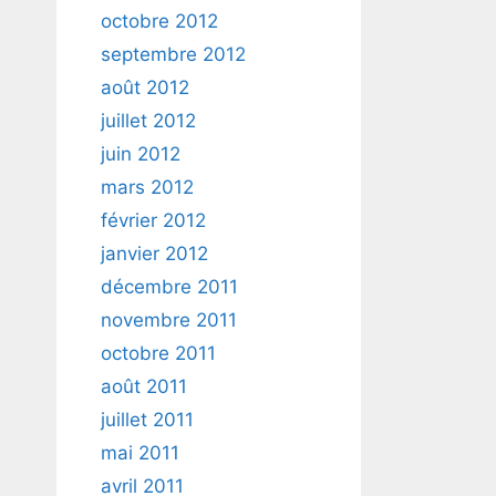
octobre 2012
septembre 2012
août 2012
juillet 2012
juin 2012
mars 2012
février 2012
janvier 2012
décembre 2011
novembre 2011
octobre 2011
août 2011
juillet 2011
mai 2011
avril 2011