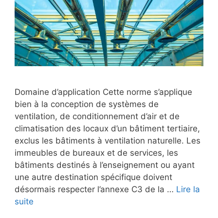
Domaine d’application Cette norme s’applique
bien à la conception de systèmes de
ventilation, de conditionnement d’air et de
climatisation des locaux d’un bâtiment tertiaire,
exclus les bâtiments à ventilation naturelle. Les
immeubles de bureaux et de services, les
bâtiments destinés à l’enseignement ou ayant
une autre destination spécifique doivent
désormais respecter l’annexe C3 de la …
Lire la
suite