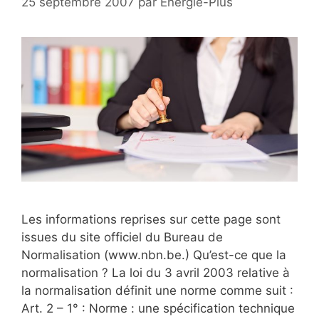
25 septembre 2007
par
Energie-Plus
Les informations reprises sur cette page sont
issues du site officiel du Bureau de
Normalisation (www.nbn.be.) Qu’est-ce que la
normalisation ? La loi du 3 avril 2003 relative à
la normalisation définit une norme comme suit :
Art. 2 – 1° : Norme : une spécification technique