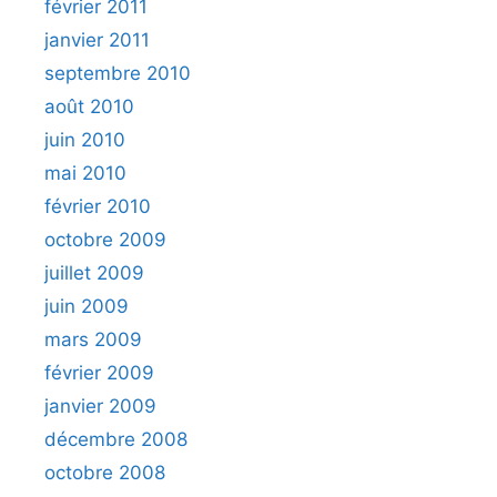
février 2011
janvier 2011
septembre 2010
août 2010
juin 2010
mai 2010
février 2010
octobre 2009
juillet 2009
juin 2009
mars 2009
février 2009
janvier 2009
décembre 2008
octobre 2008