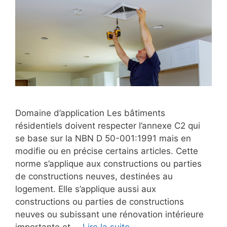
Domaine d’application Les bâtiments
résidentiels doivent respecter l’annexe C2 qui
se base sur la NBN D 50-001:1991 mais en
modifie ou en précise certains articles. Cette
norme s’applique aux constructions ou parties
de constructions neuves, destinées au
logement. Elle s’applique aussi aux
constructions ou parties de constructions
neuves ou subissant une rénovation intérieure