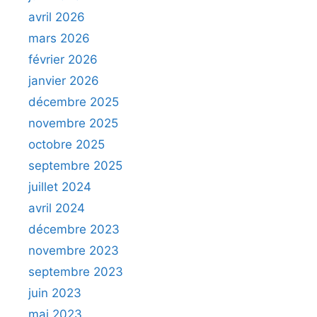
avril 2026
mars 2026
février 2026
janvier 2026
décembre 2025
novembre 2025
octobre 2025
septembre 2025
juillet 2024
avril 2024
décembre 2023
novembre 2023
septembre 2023
juin 2023
mai 2023