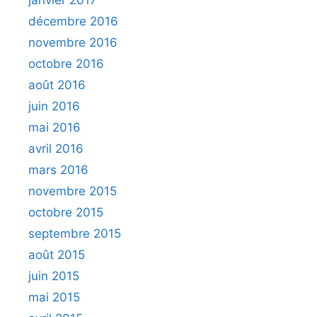
décembre 2016
novembre 2016
octobre 2016
août 2016
juin 2016
mai 2016
avril 2016
mars 2016
novembre 2015
octobre 2015
septembre 2015
août 2015
juin 2015
mai 2015