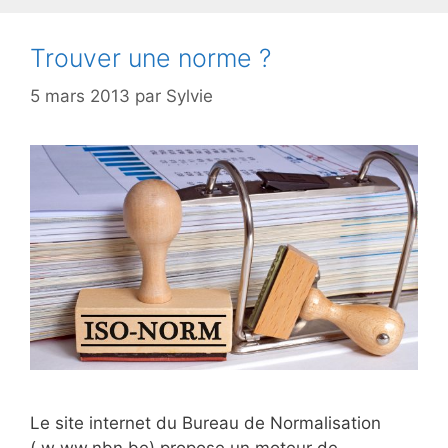
Trouver une norme ?
5 mars 2013
par
Sylvie
Le site internet du Bureau de Normalisation