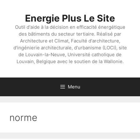
Aller
au
Energie Plus Le Site
contenu
Outil d'aide à la décision en efficacité énergétique
des bâtiments du secteur tertiaire. Réalisé par
Architecture et Climat, Faculté d'architecture,
d'ingénierie architecturale, d'urbanisme (LOCI), site
de Louvain-la-Neuve, Université catholique de
Louvain, Belgique avec le soutien de la Wallonie.
Menu
norme