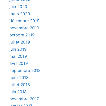
juin 2020
mars 2020
décembre 2019
novembre 2019
octobre 2019
juillet 2019
juin 2019
mai 2019
avril 2019
septembre 2018
août 2018
juillet 2018
juin 2018
novembre 2017
janvier 2017