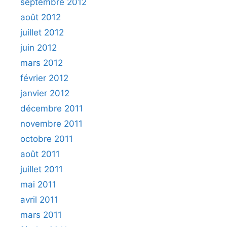
septembre 2012
août 2012
juillet 2012
juin 2012
mars 2012
février 2012
janvier 2012
décembre 2011
novembre 2011
octobre 2011
août 2011
juillet 2011
mai 2011
avril 2011
mars 2011