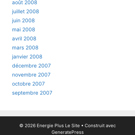
août 2008
juillet 2008
juin 2008
mai 2008
avril 2008
mars 2008
janvier 2008
décembre 2007
novembre 2007
octobre 2007
septembre 2007
© 2026 Energie Plus Le Site
• Construit avec
GeneratePress