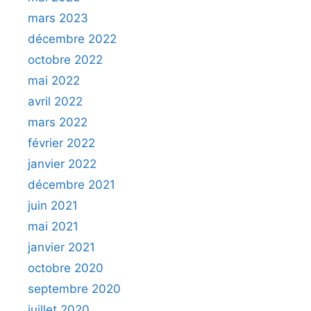
mars 2023
décembre 2022
octobre 2022
mai 2022
avril 2022
mars 2022
février 2022
janvier 2022
décembre 2021
juin 2021
mai 2021
janvier 2021
octobre 2020
septembre 2020
juillet 2020