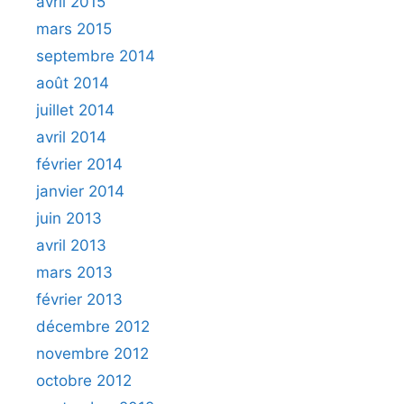
avril 2015
mars 2015
septembre 2014
août 2014
juillet 2014
avril 2014
février 2014
janvier 2014
juin 2013
avril 2013
mars 2013
février 2013
décembre 2012
novembre 2012
octobre 2012