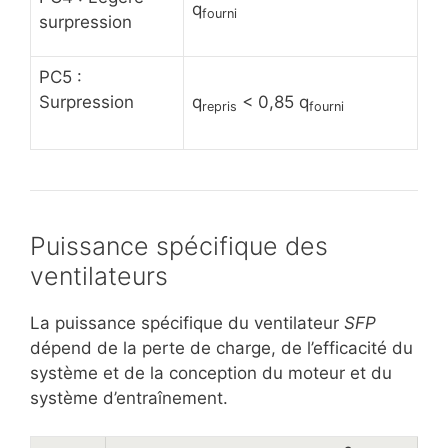
q
fourni
surpression
PC5 :
Surpression
q
< 0,85 q
repris
fourni
Puissance spécifique des
ventilateurs
La puissance spécifique du ventilateur
SFP
dépend de la perte de charge, de l’efficacité du
système et de la conception du moteur et du
système d’entraînement.