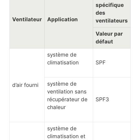
spécifique
des
Ventilateur
Application
ventilateurs
Valeur par
défaut
système de
climatisation
SPF
système de
d’air fourni
ventilation sans
récupérateur de
SPF3
chaleur
système de
climatisation et