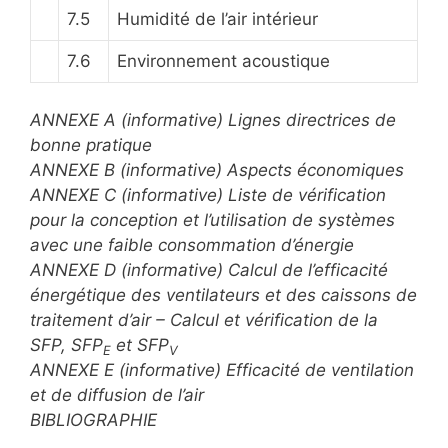
7.5
Humidité de l’air intérieur
7.6
Environnement acoustique
ANNEXE A (informative) Lignes directrices de
bonne pratique
ANNEXE B (informative) Aspects économiques
ANNEXE C (informative) Liste de vérification
pour la conception et l’utilisation de systèmes
avec une faible consommation d’énergie
ANNEXE D (informative) Calcul de l’efficacité
énergétique des ventilateurs et des caissons de
traitement d’air – Calcul et vérification de la
SFP, SFP
et SFP
E
V
ANNEXE E (informative) Efficacité de ventilation
et de diffusion de l’air
BIBLIOGRAPHIE