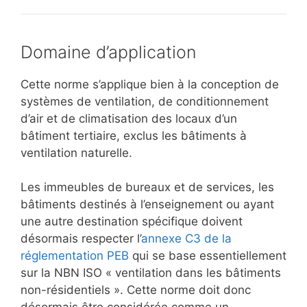
Domaine d’application
Cette norme s’applique bien à la conception de
systèmes de ventilation, de conditionnement
d’air et de climatisation des locaux d’un
bâtiment tertiaire, exclus les bâtiments à
ventilation naturelle.
Les immeubles de bureaux et de services, les
bâtiments destinés à l’enseignement ou ayant
une autre destination spécifique doivent
désormais respecter l’
annexe C3 de la
réglementation PEB
qui se base essentiellement
sur la NBN ISO « ventilation dans les bâtiments
non-résidentiels ». Cette norme doit donc