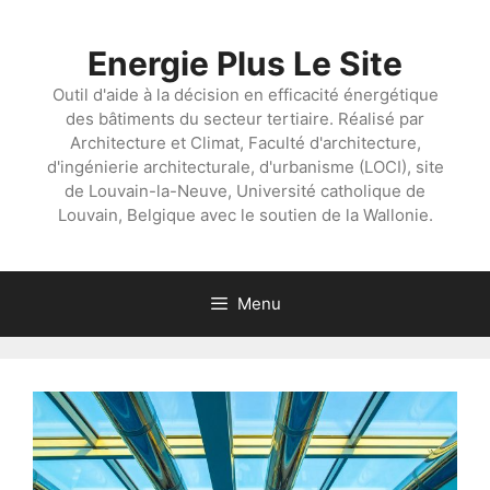
Aller
au
Energie Plus Le Site
contenu
Outil d'aide à la décision en efficacité énergétique
des bâtiments du secteur tertiaire. Réalisé par
Architecture et Climat, Faculté d'architecture,
d'ingénierie architecturale, d'urbanisme (LOCI), site
de Louvain-la-Neuve, Université catholique de
Louvain, Belgique avec le soutien de la Wallonie.
Menu