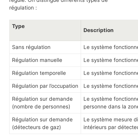
régulé. On distingue différents types de
régulation :
Type
Description
Sans régulation
Le système fonction
Régulation manuelle
Le système fonctionn
Régulation temporelle
Le système fonctionne
Régulation par l’occupation
Le système fonctionn
Régulation sur demande
Le système fonctionn
(nombre de personnes)
personne dans la zon
Régulation sur demande
Le système mesure di
(détecteurs de gaz)
intérieurs par détect