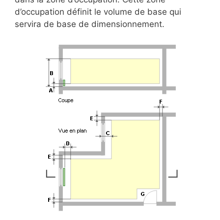
d’occupation définit le volume de base qui
servira de base de dimensionnement.