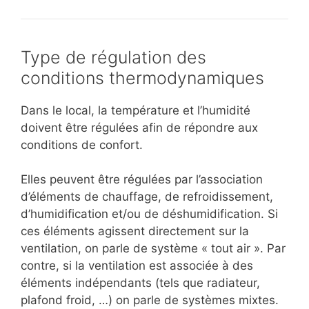
Type de régulation des
conditions thermodynamiques
Dans le local, la température et l’humidité
doivent être régulées afin de répondre aux
conditions de confort.
Elles peuvent être régulées par l’association
d’éléments de chauffage, de refroidissement,
d’humidification et/ou de déshumidification. Si
ces éléments agissent directement sur la
ventilation, on parle de système « tout air ». Par
contre, si la ventilation est associée à des
éléments indépendants (tels que radiateur,
plafond froid, …) on parle de systèmes mixtes.