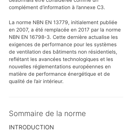
désormais être considérée comme un
complément d’information à l’annexe C3.
La norme NBN EN 13779, initialement publiée
en 2007, a été remplacée en 2017 par la norme
NBN EN 16798-3. Cette dernière actualise les
exigences de performance pour les systèmes
de ventilation des bâtiments non résidentiels,
reflétant les avancées technologiques et les
nouvelles réglementations européennes en
matière de performance énergétique et de
qualité de l’air intérieur.
Sommaire de la norme
INTRODUCTION