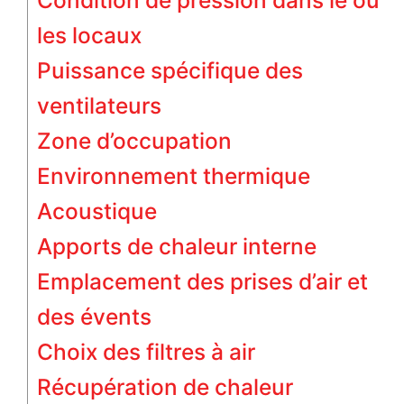
Condition de pression dans le ou
les locaux
Puissance spécifique des
ventilateurs
Zone d’occupation
Environnement thermique
Acoustique
Apports de chaleur interne
Emplacement des prises d’air et
des évents
Choix des filtres à air
Récupération de chaleur