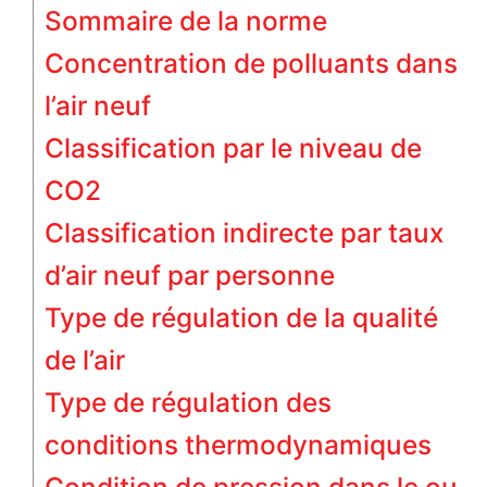
Sommaire de la norme
Concentration de polluants dans
l’air neuf
Classification par le niveau de
CO2
Classification indirecte par taux
d’air neuf par personne
Type de régulation de la qualité
de l’air
Type de régulation des
conditions thermodynamiques