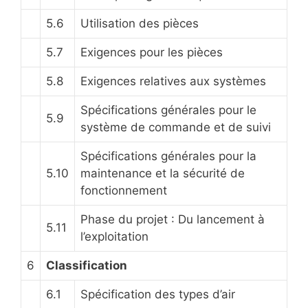
5.6
Utilisation des pièces
5.7
Exigences pour les pièces
5.8
Exigences relatives aux systèmes
Spécifications générales pour le
5.9
système de commande et de suivi
Spécifications générales pour la
5.10
maintenance et la sécurité de
fonctionnement
Phase du projet : Du lancement à
5.11
l’exploitation
6
Classification
6.1
Spécification des types d’air