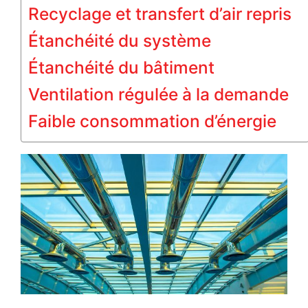
Recyclage et transfert d’air repris
Étanchéité du système
Étanchéité du bâtiment
Ventilation régulée à la demande
Faible consommation d’énergie