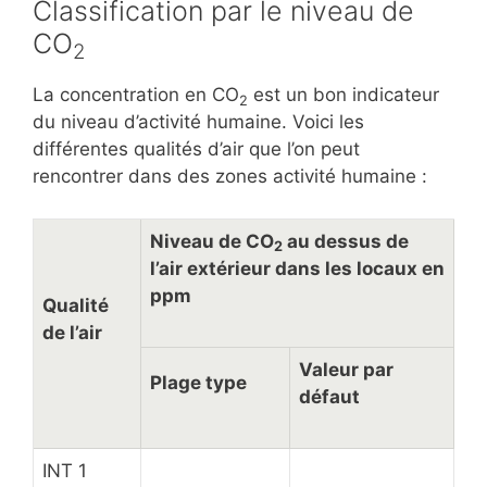
Classification par le niveau de
CO
2
La concentration en CO
est un bon indicateur
2
du niveau d’activité humaine. Voici les
différentes qualités d’air que l’on peut
rencontrer dans des zones activité humaine :
Niveau de CO
au dessus de
2
l’air extérieur dans les locaux en
ppm
Qualité
de l’air
Valeur par
Plage type
défaut
INT 1