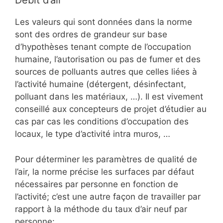
Débit d’air
Les valeurs qui sont données dans la norme
sont des ordres de grandeur sur base
d’hypothèses tenant compte de l’occupation
humaine, l’autorisation ou pas de fumer et des
sources de polluants autres que celles liées à
l’activité humaine (détergent, désinfectant,
polluant dans les matériaux, …). Il est vivement
conseillé aux concepteurs de projet d’étudier au
cas par cas les conditions d’occupation des
locaux, le type d’activité intra muros, …
Pour déterminer les paramètres de qualité de
l’air, la norme précise les surfaces par défaut
nécessaires par personne en fonction de
l’activité; c’est une autre façon de travailler par
rapport à la méthode du taux d’air neuf par
personne: