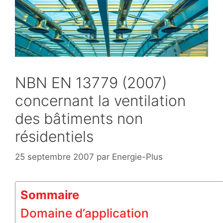
NBN EN 13779 (2007)
concernant la ventilation
des bâtiments non
résidentiels
25 septembre 2007
par
Energie-Plus
Sommaire
Domaine d’application