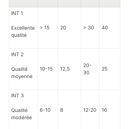
INT 1
> 15
20
> 30
40
Excellente
qualité
INT 2
20-
10-15
12,5
25
Qualité
30
moyenne
INT 3
6-10
8
12-20
16
Qualité
modérée