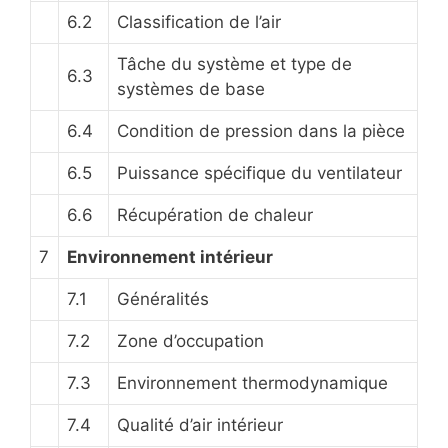
6.2
Classification de l’air
Tâche du système et type de
6.3
systèmes de base
6.4
Condition de pression dans la pièce
6.5
Puissance spécifique du ventilateur
6.6
Récupération de chaleur
7
Environnement intérieur
7.1
Généralités
7.2
Zone d’occupation
7.3
Environnement thermodynamique
7.4
Qualité d’air intérieur