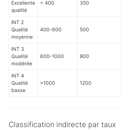
Excellente
< 400
350
qualité
INT 2
Qualité
400-600
500
moyenne
INT 3
Qualité
600-1000
800
modérée
INT 4
Qualité
>1000
1200
basse
Classification indirecte par taux