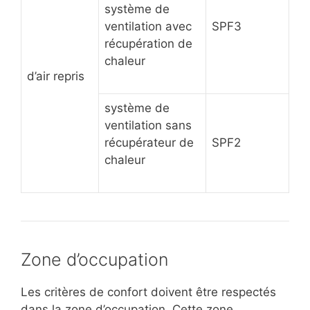
système de
ventilation avec
SPF3
récupération de
chaleur
d’air repris
système de
ventilation sans
récupérateur de
SPF2
chaleur
Zone d’occupation
Les critères de confort doivent être respectés
dans la zone d’occupation. Cette zone