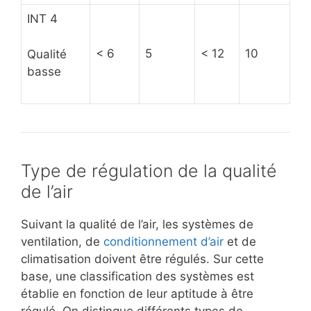
INT 4
< 6
5
< 12
10
Qualité
basse
Type de régulation de la qualité
de l’air
Suivant la qualité de l’air, les systèmes de
ventilation, de
conditionnement d’air
et de
climatisation doivent être régulés. Sur cette
base, une classification des systèmes est
établie en fonction de leur aptitude à être