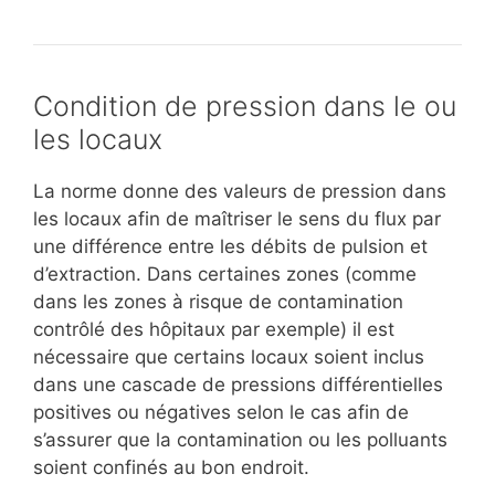
Condition de pression dans le ou
les locaux
La norme donne des valeurs de pression dans
les locaux afin de maîtriser le sens du flux par
une différence entre les débits de pulsion et
d’extraction. Dans certaines zones (comme
dans les zones à risque de contamination
contrôlé des hôpitaux par exemple) il est
nécessaire que certains locaux soient inclus
dans une cascade de pressions différentielles
positives ou négatives selon le cas afin de
s’assurer que la contamination ou les polluants
soient confinés au bon endroit.