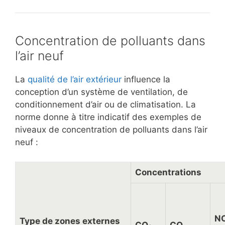
Concentration de polluants dans
l’air neuf
La
qualité de l’air extérieur
influence la
conception d’un système de ventilation, de
conditionnement d’air ou de climatisation. La
norme donne à titre indicatif des exemples de
niveaux de concentration de polluants dans l’air
neuf :
Concentrations
N
Type de zones externes
CO
CO