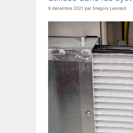
9 décembre 2021
par
Gregory Leonard