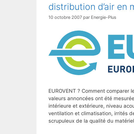
distribution d’air en 
10 octobre 2007
par
Energie-Plus
EUROVENT ? Comment comparer les 
valeurs annoncées ont été mesurée
intérieure et extérieure, niveau aco
ventilation et climatisation, irrité
scrupuleux de la qualité du matérie