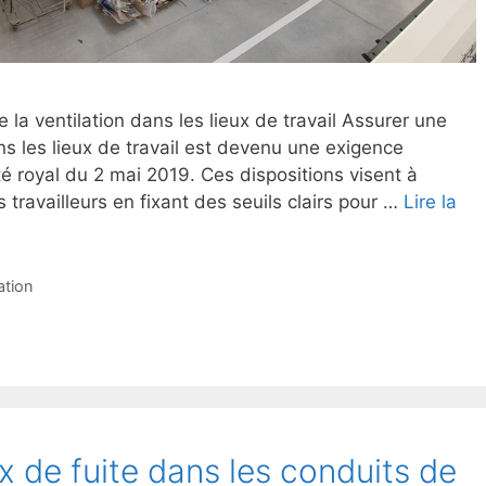
la ventilation dans les lieux de travail Assurer une
dans les lieux de travail est devenu une exigence
té royal du 2 mai 2019. Ces dispositions visent à
s travailleurs en fixant des seuils clairs pour …
Lire la
ation
 de fuite dans les conduits de