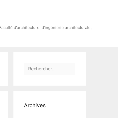
Faculté d'architecture, d'ingénierie architecturale,
Rechercher :
Archives