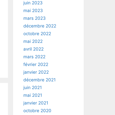
juin 2023
mai 2023
mars 2023
décembre 2022
octobre 2022
mai 2022
avril 2022
mars 2022
février 2022
janvier 2022
décembre 2021
juin 2021
mai 2021
janvier 2021
octobre 2020