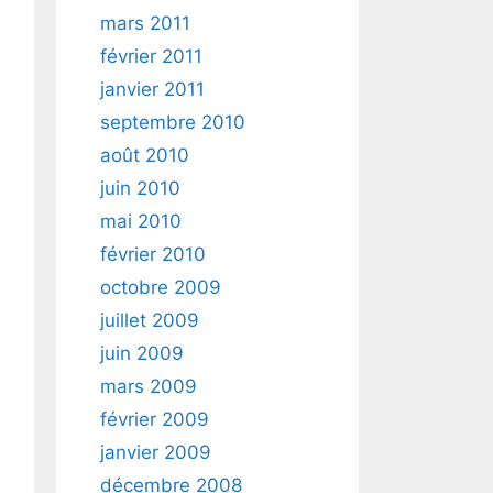
mars 2011
février 2011
janvier 2011
septembre 2010
août 2010
juin 2010
mai 2010
février 2010
octobre 2009
juillet 2009
juin 2009
mars 2009
février 2009
janvier 2009
décembre 2008