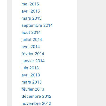
mai 2015
avril 2015
mars 2015
septembre 2014
août 2014
juillet 2014
avril 2014
février 2014
janvier 2014
juin 2013
avril 2013
mars 2013
février 2013
décembre 2012
novembre 2012