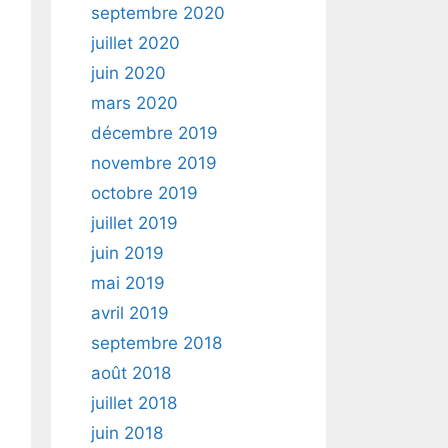
septembre 2020
juillet 2020
juin 2020
mars 2020
décembre 2019
novembre 2019
octobre 2019
juillet 2019
juin 2019
mai 2019
avril 2019
septembre 2018
août 2018
juillet 2018
juin 2018