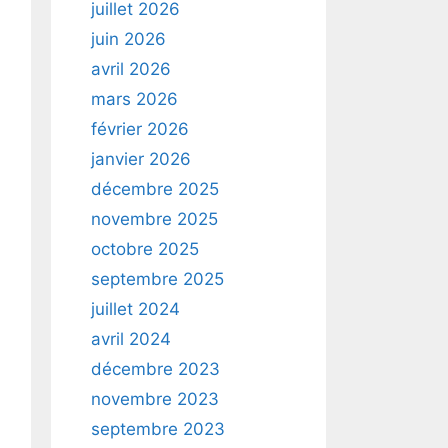
juillet 2026
juin 2026
avril 2026
mars 2026
février 2026
janvier 2026
décembre 2025
novembre 2025
octobre 2025
septembre 2025
juillet 2024
avril 2024
décembre 2023
novembre 2023
septembre 2023