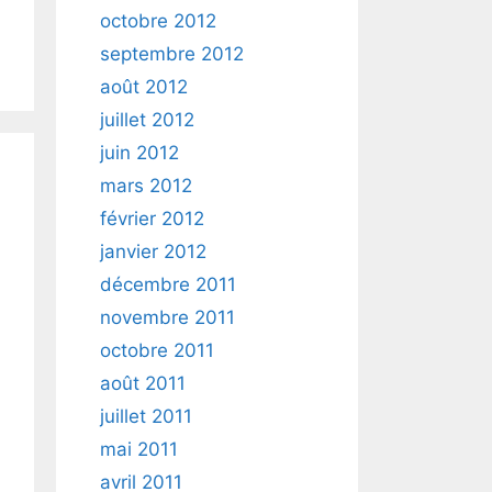
octobre 2012
septembre 2012
août 2012
juillet 2012
juin 2012
mars 2012
février 2012
janvier 2012
décembre 2011
novembre 2011
octobre 2011
août 2011
juillet 2011
mai 2011
avril 2011