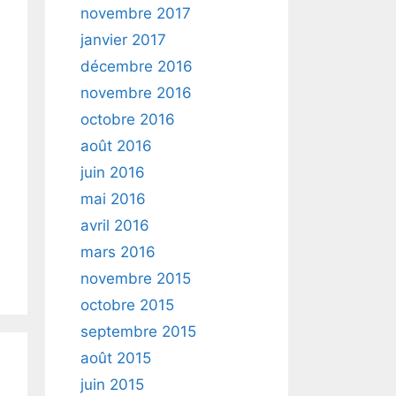
novembre 2017
janvier 2017
décembre 2016
novembre 2016
octobre 2016
août 2016
juin 2016
mai 2016
avril 2016
mars 2016
novembre 2015
octobre 2015
septembre 2015
août 2015
juin 2015