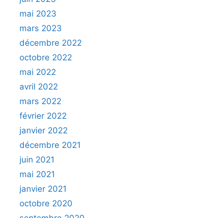
mai 2023
mars 2023
décembre 2022
octobre 2022
mai 2022
avril 2022
mars 2022
février 2022
janvier 2022
décembre 2021
juin 2021
mai 2021
janvier 2021
octobre 2020