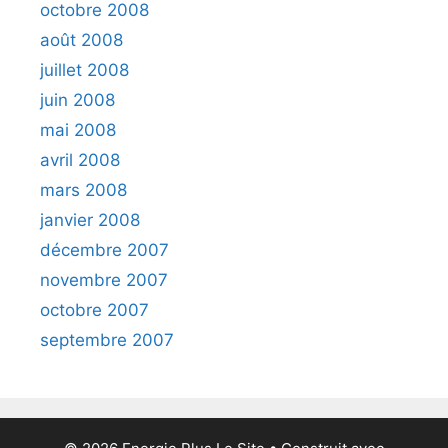
octobre 2008
août 2008
juillet 2008
juin 2008
mai 2008
avril 2008
mars 2008
janvier 2008
décembre 2007
novembre 2007
octobre 2007
septembre 2007