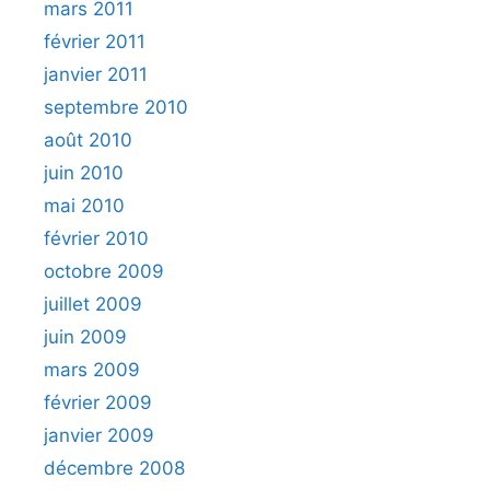
mars 2011
février 2011
janvier 2011
septembre 2010
août 2010
juin 2010
mai 2010
février 2010
octobre 2009
juillet 2009
juin 2009
mars 2009
février 2009
janvier 2009
décembre 2008