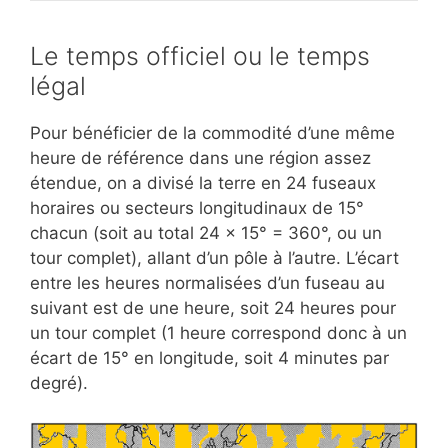
Le temps officiel ou le temps
légal
Pour bénéficier de la commodité d’une même
heure de référence dans une région assez
étendue, on a divisé la terre en 24 fuseaux
horaires ou secteurs longitudinaux de 15°
chacun (soit au total 24 x 15° = 360°, ou un
tour complet), allant d’un pôle à l’autre. L’écart
entre les heures normalisées d’un fuseau au
suivant est de une heure, soit 24 heures pour
un tour complet (1 heure correspond donc à un
écart de 15° en longitude, soit 4 minutes par
degré).