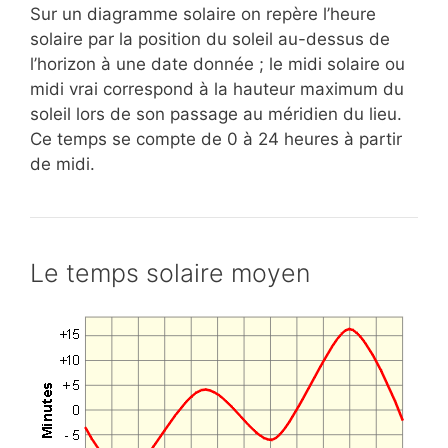
Sur un diagramme solaire on repère l’heure
solaire par la position du soleil au-dessus de
l’horizon à une date donnée ; le midi solaire ou
midi vrai correspond à la hauteur maximum du
soleil lors de son passage au méridien du lieu.
Ce temps se compte de 0 à 24 heures à partir
de midi.
Le temps solaire moyen