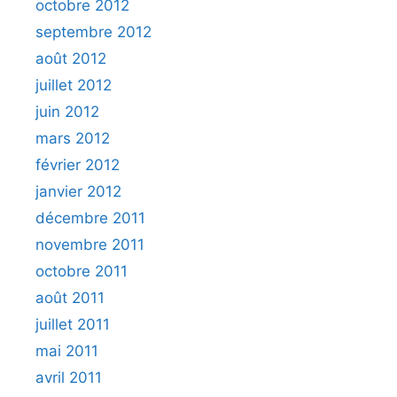
octobre 2012
septembre 2012
août 2012
juillet 2012
juin 2012
mars 2012
février 2012
janvier 2012
décembre 2011
novembre 2011
octobre 2011
août 2011
juillet 2011
mai 2011
avril 2011