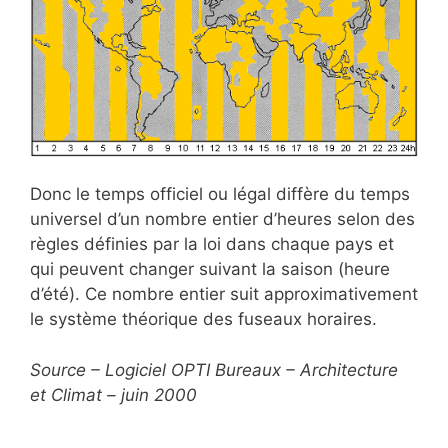
Donc le temps officiel ou légal diffère du temps
universel d’un nombre entier d’heures selon des
règles définies par la loi dans chaque pays et
qui peuvent changer suivant la saison (heure
d’été). Ce nombre entier suit approximativement
le système théorique des fuseaux horaires.
Source – Logiciel OPTI Bureaux – Architecture
et Climat – juin 2000