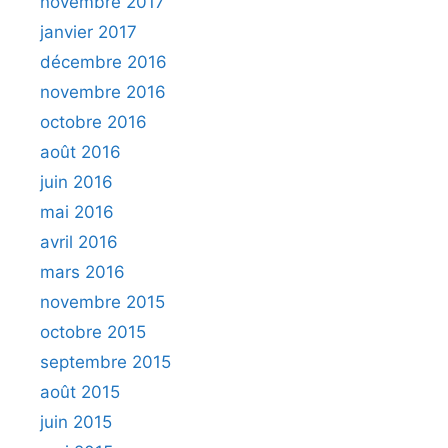
novembre 2017
janvier 2017
décembre 2016
novembre 2016
octobre 2016
août 2016
juin 2016
mai 2016
avril 2016
mars 2016
novembre 2015
octobre 2015
septembre 2015
août 2015
juin 2015