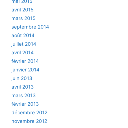
mai 2015
avril 2015
mars 2015
septembre 2014
août 2014
juillet 2014
avril 2014
février 2014
janvier 2014
juin 2013
avril 2013
mars 2013
février 2013
décembre 2012
novembre 2012