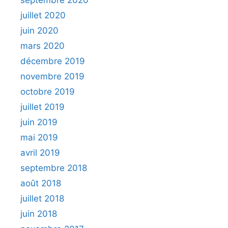
septembre 2020
juillet 2020
juin 2020
mars 2020
décembre 2019
novembre 2019
octobre 2019
juillet 2019
juin 2019
mai 2019
avril 2019
septembre 2018
août 2018
juillet 2018
juin 2018