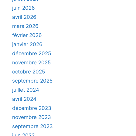
juin 2026
avril 2026
mars 2026
février 2026
janvier 2026
décembre 2025
novembre 2025
octobre 2025
septembre 2025
juillet 2024
avril 2024
décembre 2023
novembre 2023
septembre 2023
juin 2023