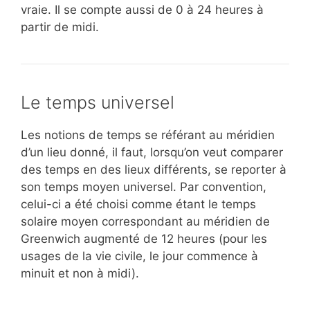
vraie. Il se compte aussi de 0 à 24 heures à
partir de midi.
Le temps universel
Les notions de temps se référant au méridien
d’un lieu donné, il faut, lorsqu’on veut comparer
des temps en des lieux différents, se reporter à
son temps moyen universel. Par convention,
celui-ci a été choisi comme étant le temps
solaire moyen correspondant au méridien de
Greenwich augmenté de 12 heures (pour les
usages de la vie civile, le jour commence à
minuit et non à midi).