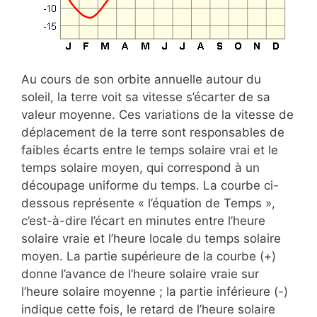
Au cours de son orbite annuelle autour du
soleil, la terre voit sa vitesse s’écarter de sa
valeur moyenne. Ces variations de la vitesse de
déplacement de la terre sont responsables de
faibles écarts entre le temps solaire vrai et le
temps solaire moyen, qui correspond à un
découpage uniforme du temps. La courbe ci-
dessous représente « l’équation de Temps »,
c’est-à-dire l’écart en minutes entre l’heure
solaire vraie et l’heure locale du temps solaire
moyen. La partie supérieure de la courbe (+)
donne l’avance de l’heure solaire vraie sur
l’heure solaire moyenne ; la partie inférieure (-)
indique cette fois, le retard de l’heure solaire