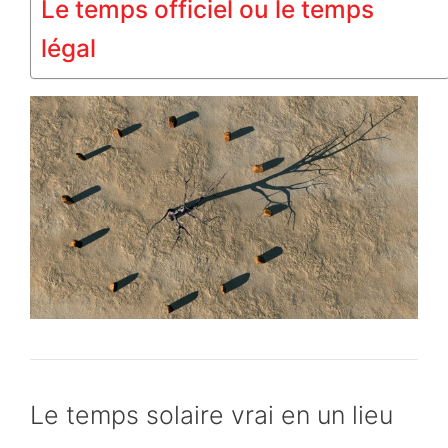
Le temps officiel ou le temps
légal
Le temps solaire vrai en un lieu