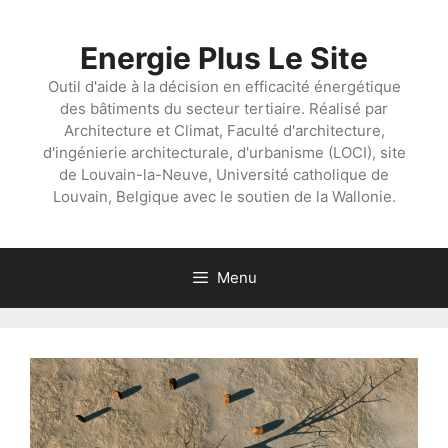
Aller
au
Energie Plus Le Site
contenu
Outil d'aide à la décision en efficacité énergétique
des bâtiments du secteur tertiaire. Réalisé par
Architecture et Climat, Faculté d'architecture,
d'ingénierie architecturale, d'urbanisme (LOCI), site
de Louvain-la-Neuve, Université catholique de
Louvain, Belgique avec le soutien de la Wallonie.
Menu