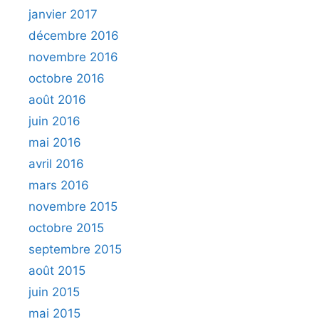
janvier 2017
décembre 2016
novembre 2016
octobre 2016
août 2016
juin 2016
mai 2016
avril 2016
mars 2016
novembre 2015
octobre 2015
septembre 2015
août 2015
juin 2015
mai 2015