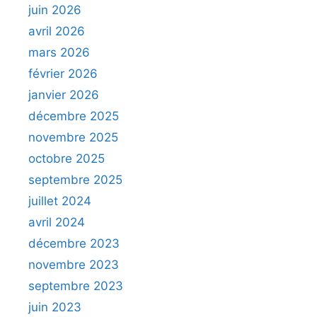
juin 2026
avril 2026
mars 2026
février 2026
janvier 2026
décembre 2025
novembre 2025
octobre 2025
septembre 2025
juillet 2024
avril 2024
décembre 2023
novembre 2023
septembre 2023
juin 2023