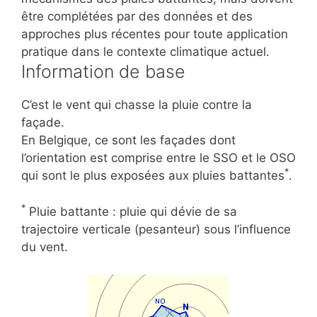
être complétées par des données et des
approches plus récentes pour toute application
pratique dans le contexte climatique actuel.
Information de base
C’est le vent qui chasse la pluie contre la
façade.
En Belgique, ce sont les façades dont
l’orientation est comprise entre le SSO et le OSO
*
qui sont le plus exposées aux pluies battantes
.
*
Pluie battante : pluie qui dévie de sa
trajectoire verticale (pesanteur) sous l’influence
du vent.