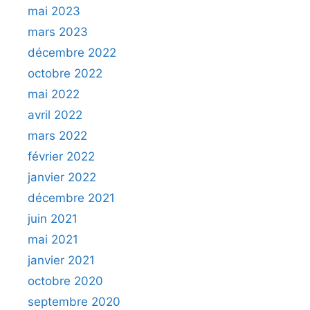
mai 2023
mars 2023
décembre 2022
octobre 2022
mai 2022
avril 2022
mars 2022
février 2022
janvier 2022
décembre 2021
juin 2021
mai 2021
janvier 2021
octobre 2020
septembre 2020