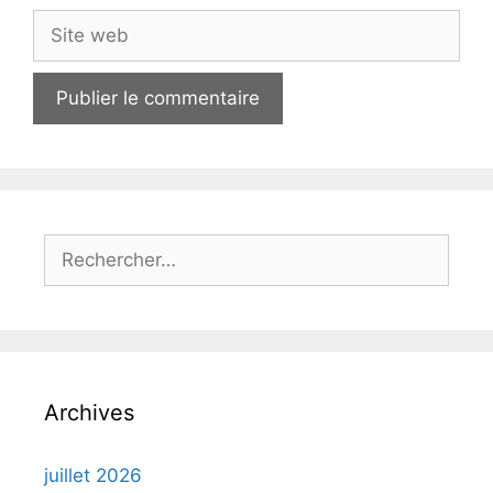
Site
web
Rechercher :
Archives
juillet 2026