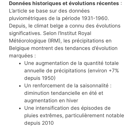
Données historiques et évolutions récentes
:
L’article se base sur des données
pluviométriques de la période 1931-1960.
Depuis, le climat belge a connu des évolutions
significatives. Selon l’Institut Royal
Météorologique (IRM), les précipitations en
Belgique montrent des tendances d’évolution
marquées :
Une augmentation de la quantité totale
annuelle de précipitations (environ +7%
depuis 1950)
Un renforcement de la saisonnalité :
diminution tendancielle en été et
augmentation en hiver
Une intensification des épisodes de
pluies extrêmes, particulièrement notable
depuis 2010