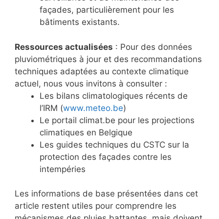
façades, particulièrement pour les
bâtiments existants.
Ressources actualisées
: Pour des données
pluviométriques à jour et des recommandations
techniques adaptées au contexte climatique
actuel, nous vous invitons à consulter :
Les bilans climatologiques récents de
l’IRM (
www.meteo.be
)
Le portail climat.be pour les projections
climatiques en Belgique
Les guides techniques du CSTC sur la
protection des façades contre les
intempéries
Les informations de base présentées dans cet
article restent utiles pour comprendre les
mécanismes des pluies battantes, mais doivent