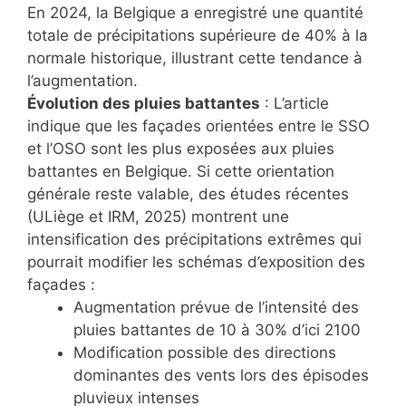
En 2024, la Belgique a enregistré une quantité
totale de précipitations supérieure de 40% à la
normale historique, illustrant cette tendance à
l’augmentation.
Évolution des pluies battantes
: L’article
indique que les façades orientées entre le SSO
et l’OSO sont les plus exposées aux pluies
battantes en Belgique. Si cette orientation
générale reste valable, des études récentes
(ULiège et IRM, 2025) montrent une
intensification des précipitations extrêmes qui
pourrait modifier les schémas d’exposition des
façades :
Augmentation prévue de l’intensité des
pluies battantes de 10 à 30% d’ici 2100
Modification possible des directions
dominantes des vents lors des épisodes
pluvieux intenses