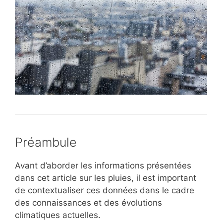
Préambule
Avant d’aborder les informations présentées
dans cet article sur les pluies, il est important
de contextualiser ces données dans le cadre
des connaissances et des évolutions
climatiques actuelles.