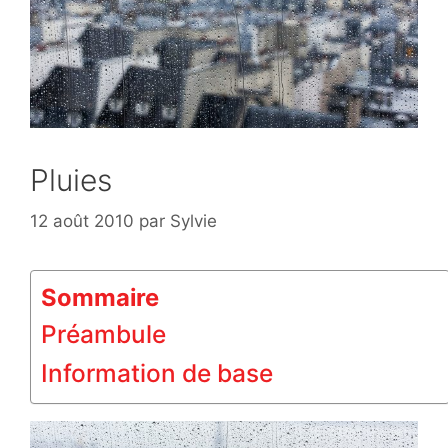
Pluies
12 août 2010
par
Sylvie
Sommaire
Préambule
Information de base