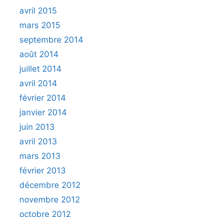
avril 2015
mars 2015
septembre 2014
août 2014
juillet 2014
avril 2014
février 2014
janvier 2014
juin 2013
avril 2013
mars 2013
février 2013
décembre 2012
novembre 2012
octobre 2012