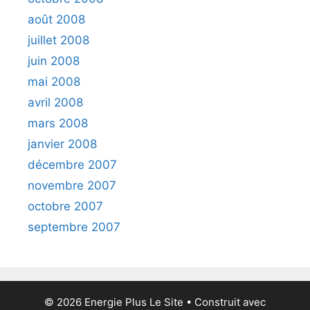
août 2008
juillet 2008
juin 2008
mai 2008
avril 2008
mars 2008
janvier 2008
décembre 2007
novembre 2007
octobre 2007
septembre 2007
© 2026 Energie Plus Le Site
• Construit avec