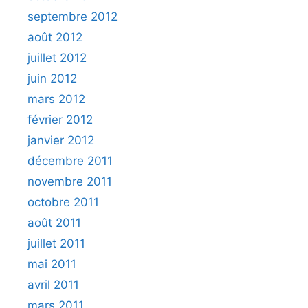
septembre 2012
août 2012
juillet 2012
juin 2012
mars 2012
février 2012
janvier 2012
décembre 2011
novembre 2011
octobre 2011
août 2011
juillet 2011
mai 2011
avril 2011
mars 2011