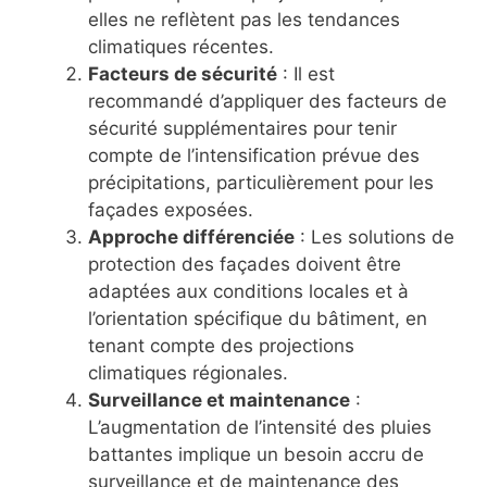
elles ne reflètent pas les tendances
climatiques récentes.
Facteurs de sécurité
: Il est
recommandé d’appliquer des facteurs de
sécurité supplémentaires pour tenir
compte de l’intensification prévue des
précipitations, particulièrement pour les
façades exposées.
Approche différenciée
: Les solutions de
protection des façades doivent être
adaptées aux conditions locales et à
l’orientation spécifique du bâtiment, en
tenant compte des projections
climatiques régionales.
Surveillance et maintenance
:
L’augmentation de l’intensité des pluies
battantes implique un besoin accru de
surveillance et de maintenance des