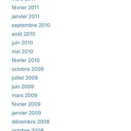
février 2011
janvier 2011
septembre 2010
août 2010
juin 2010
mai 2010
février 2010
octobre 2009
juillet 2009
juin 2009
mars 2009
février 2009
janvier 2009
décembre 2008
octobre 2008