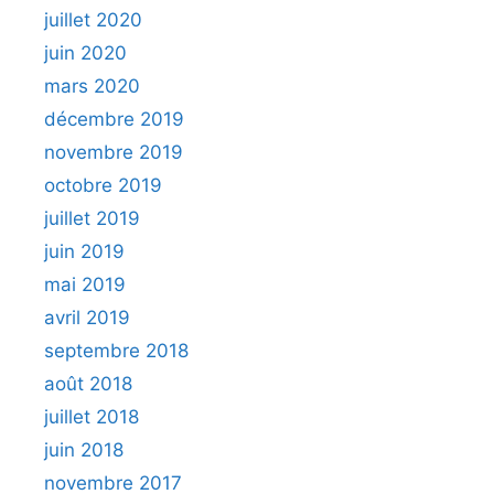
juillet 2020
juin 2020
mars 2020
décembre 2019
novembre 2019
octobre 2019
juillet 2019
juin 2019
mai 2019
avril 2019
septembre 2018
août 2018
juillet 2018
juin 2018
novembre 2017