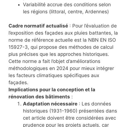
Variabilité accrue des conditions selon
les régions (littoral, centre, Ardennes)
Cadre normatif actualisé
: Pour l’évaluation de
l’exposition des façades aux pluies battantes, la
norme de référence actuelle est la NBN EN ISO
15927-3, qui propose des méthodes de calcul
plus précises que les approches historiques.
Cette norme a fait l’objet d’améliorations
méthodologiques en 2024 pour mieux intégrer
les facteurs climatiques spécifiques aux
façades.
Implications pour la conception et la
rénovation des bâtiments
:
Adaptation nécessaire
: Les données
historiques (1931-1960) présentées dans
cet article doivent être considérées avec
prudence pour les projets actuels, car