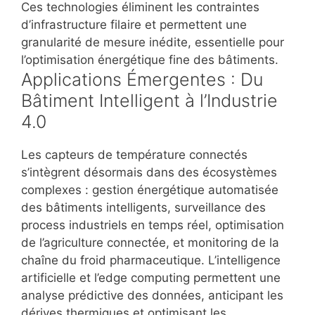
Ces technologies éliminent les contraintes
d’infrastructure filaire et permettent une
granularité de mesure inédite, essentielle pour
l’optimisation énergétique fine des bâtiments.
Applications Émergentes : Du
Bâtiment Intelligent à l’Industrie
4.0
Les capteurs de température connectés
s’intègrent désormais dans des écosystèmes
complexes : gestion énergétique automatisée
des bâtiments intelligents, surveillance des
process industriels en temps réel, optimisation
de l’agriculture connectée, et monitoring de la
chaîne du froid pharmaceutique. L’intelligence
artificielle et l’edge computing permettent une
analyse prédictive des données, anticipant les
dérives thermiques et optimisant les