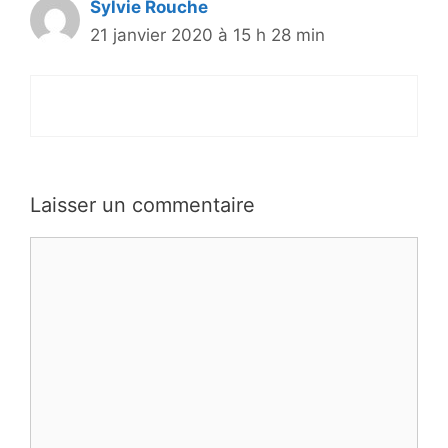
Sylvie Rouche
21 janvier 2020 à 15 h 28 min
Laisser un commentaire
Commentaire