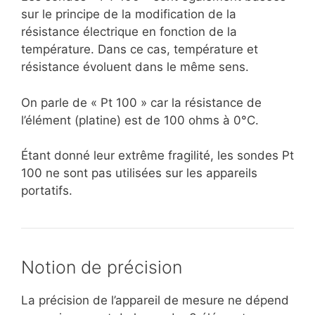
sur le principe de la modification de la
résistance électrique en fonction de la
température. Dans ce cas, température et
résistance évoluent dans le même sens.
On parle de « Pt 100 » car la résistance de
l’élément (platine) est de 100 ohms à 0°C.
Étant donné leur extrême fragilité, les sondes Pt
100 ne sont pas utilisées sur les appareils
portatifs.
Notion de précision
La précision de l’appareil de mesure ne dépend