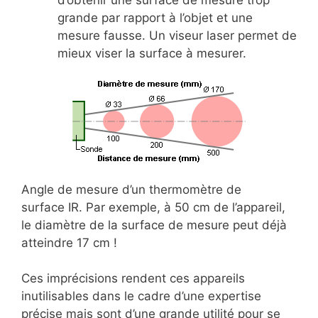
grande par rapport à l’objet et une
mesure fausse. Un viseur laser permet de
mieux viser la surface à mesurer.
Angle de mesure d’un thermomètre de
surface IR. Par exemple, à 50 cm de l’appareil,
le diamètre de la surface de mesure peut déjà
atteindre 17 cm !
Ces imprécisions rendent ces appareils
inutilisables dans le cadre d’une expertise
précise mais sont d’une grande utilité pour se