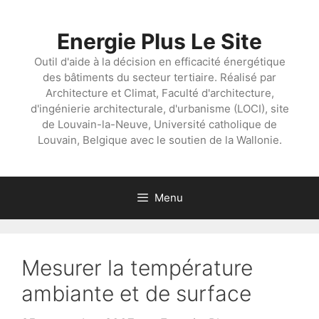
Aller
au
Energie Plus Le Site
contenu
Outil d'aide à la décision en efficacité énergétique
des bâtiments du secteur tertiaire. Réalisé par
Architecture et Climat, Faculté d'architecture,
d'ingénierie architecturale, d'urbanisme (LOCI), site
de Louvain-la-Neuve, Université catholique de
Louvain, Belgique avec le soutien de la Wallonie.
Menu
Mesurer la température
ambiante et de surface