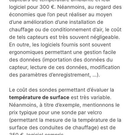
logiciel pour 300 €. Néanmoins, au regard des
économies que l’on peut réaliser au moyen
d’une amélioration d’une installation de
chauffage ou de conditionnement d’air, le coût
de tels capteurs est très souvent négligeable.
En outre, les logiciels fournis sont souvent
ergonomiques permettant une gestion facile
des données (importation des données du
capteur, lecture de ces données, modification
des paramètres d’enregistrement, …).
Le coût des sondes permettant d’évaluer la
température de surface
est très variable.
Néanmoins, à titre d’exemple, mentionnons le
prix typique pour une sonde par velcro
(permettant la mesure de la température de la
surface des conduites de chauffage) est de