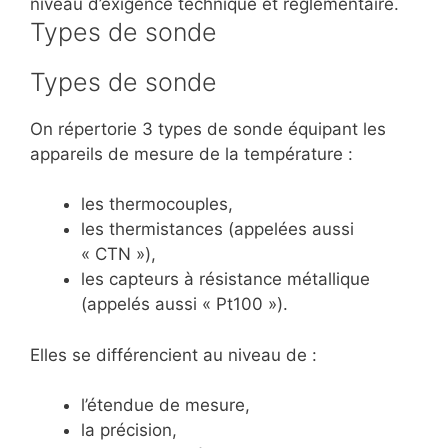
niveau d’exigence technique et réglementaire.
Types de sonde
Types de sonde
On répertorie 3 types de sonde équipant les
appareils de mesure de la température :
les thermocouples,
les thermistances (appelées aussi
« CTN »),
les capteurs à résistance métallique
(appelés aussi « Pt100 »).
Elles se différencient au niveau de :
l’étendue de mesure,
la précision,