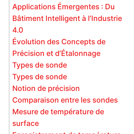
Applications Émergentes : Du
Bâtiment Intelligent à l’Industrie
4.0
Évolution des Concepts de
Précision et d’Étalonnage
Types de sonde
Types de sonde
Notion de précision
Comparaison entre les sondes
Mesure de température de
surface