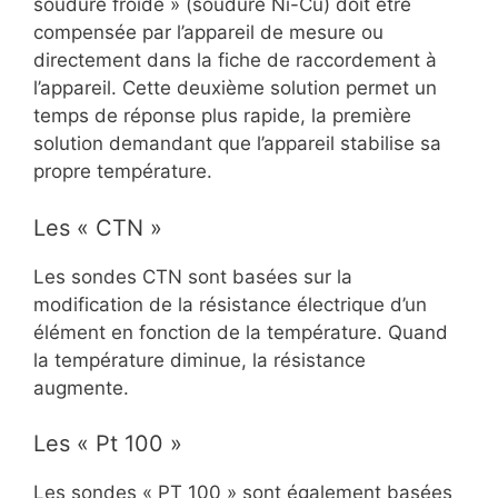
soudure froide » (soudure Ni-Cu) doit être
compensée par l’appareil de mesure ou
directement dans la fiche de raccordement à
l’appareil. Cette deuxième solution permet un
temps de réponse plus rapide, la première
solution demandant que l’appareil stabilise sa
propre température.
Les « CTN »
Les sondes CTN sont basées sur la
modification de la résistance électrique d’un
élément en fonction de la température. Quand
la température diminue, la résistance
augmente.
Les « Pt 100 »
Les sondes « PT 100 » sont également basées