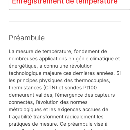
Enregistrement de température
Préambule
La mesure de température, fondement de
nombreuses applications en génie climatique et
énergétique, a connu une révolution
technologique majeure ces dernières années. Si
les principes physiques des thermocouples,
thermistances (CTN) et sondes Pt100
demeurent valides, l’émergence des capteurs
connectés, l’évolution des normes
métrologiques et les exigences accrues de
traçabilité transforment radicalement les
pratiques de mesure. Ce préambule vise à