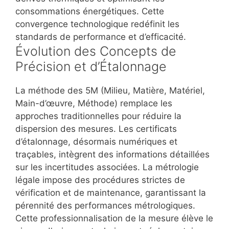
consommations énergétiques. Cette
convergence technologique redéfinit les
standards de performance et d’efficacité.
Évolution des Concepts de
Précision et d’Étalonnage
La méthode des 5M (Milieu, Matière, Matériel,
Main-d’œuvre, Méthode) remplace les
approches traditionnelles pour réduire la
dispersion des mesures. Les certificats
d’étalonnage, désormais numériques et
traçables, intègrent des informations détaillées
sur les incertitudes associées. La métrologie
légale impose des procédures strictes de
vérification et de maintenance, garantissant la
pérennité des performances métrologiques.
Cette professionnalisation de la mesure élève le