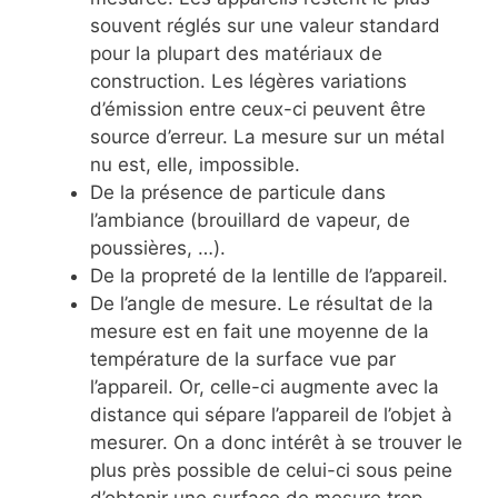
souvent réglés sur une valeur standard
pour la plupart des matériaux de
construction. Les légères variations
d’émission entre ceux-ci peuvent être
source d’erreur. La mesure sur un métal
nu est, elle, impossible.
De la présence de particule dans
l’ambiance (brouillard de vapeur, de
poussières, …).
De la propreté de la lentille de l’appareil.
De l’angle de mesure. Le résultat de la
mesure est en fait une moyenne de la
température de la surface vue par
l’appareil. Or, celle-ci augmente avec la
distance qui sépare l’appareil de l’objet à
mesurer. On a donc intérêt à se trouver le
plus près possible de celui-ci sous peine
d’obtenir une surface de mesure trop