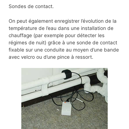
Sondes de contact.
On peut également enregistrer l’évolution de la
température de l’eau dans une installation de
chauffage (par exemple pour détecter les
régimes de nuit) grâce à une sonde de contact
fixable sur une conduite au moyen d’une bande
avec velcro ou d’une pince à ressort.