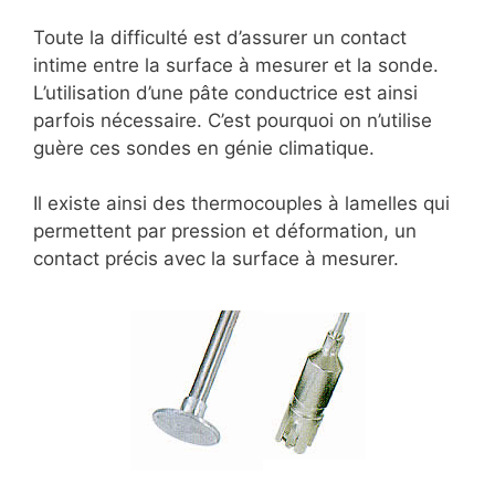
Toute la difficulté est d’assurer un contact
intime entre la surface à mesurer et la sonde.
L’utilisation d’une pâte conductrice est ainsi
parfois nécessaire. C’est pourquoi on n’utilise
guère ces sondes en génie climatique.
Il existe ainsi des thermocouples à lamelles qui
permettent par pression et déformation, un
contact précis avec la surface à mesurer.