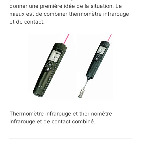
donner une première idée de la situation. Le
mieux est de combiner thermomètre infrarouge
et de contact.
Thermomètre infrarouge et thermomètre
infrarouge et de contact combiné.