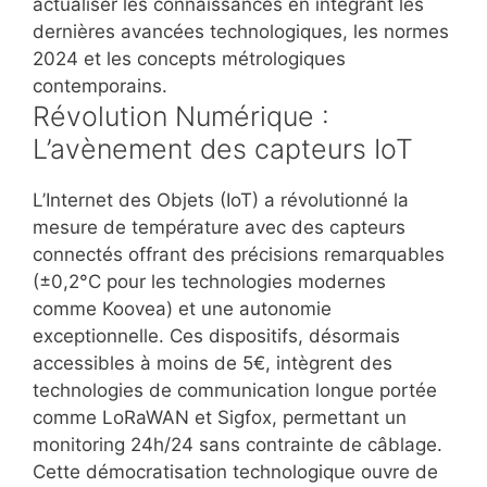
actualiser les connaissances en intégrant les
dernières avancées technologiques, les normes
2024 et les concepts métrologiques
contemporains.
Révolution Numérique :
L’avènement des capteurs IoT
L’Internet des Objets (IoT) a révolutionné la
mesure de température avec des capteurs
connectés offrant des précisions remarquables
(±0,2°C pour les technologies modernes
comme Koovea) et une autonomie
exceptionnelle. Ces dispositifs, désormais
accessibles à moins de 5€, intègrent des
technologies de communication longue portée
comme LoRaWAN et Sigfox, permettant un
monitoring 24h/24 sans contrainte de câblage.
Cette démocratisation technologique ouvre de