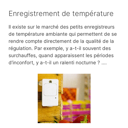
Enregistrement de température
Il existe sur le marché des petits enregistreurs
de température ambiante qui permettent de se
rendre compte directement de la qualité de la
régulation. Par exemple, y a-t-il souvent des
surchauffes, quand apparaissent les périodes
d’inconfort, y a-t-il un ralenti nocturne ? ….