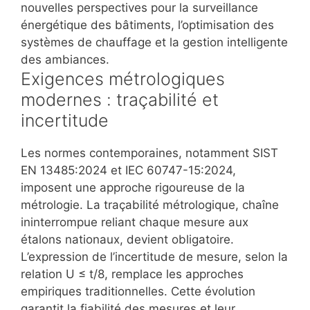
nouvelles perspectives pour la surveillance
énergétique des bâtiments, l’optimisation des
systèmes de chauffage et la gestion intelligente
des ambiances.
Exigences métrologiques
modernes : traçabilité et
incertitude
Les normes contemporaines, notamment SIST
EN 13485:2024 et IEC 60747-15:2024,
imposent une approche rigoureuse de la
métrologie. La traçabilité métrologique, chaîne
ininterrompue reliant chaque mesure aux
étalons nationaux, devient obligatoire.
L’expression de l’incertitude de mesure, selon la
relation U ≤ t/8, remplace les approches
empiriques traditionnelles. Cette évolution
garantit la fiabilité des mesures et leur