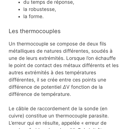
du temps de réponse,
la robustesse,
la forme.
Les thermocouples
Un thermocouple se compose de deux fils
métalliques de natures différentes, soudés à
une de leurs extrémités. Lorsque l’on échauffe
le point de contact des métaux différents et les
autres extrémités à des températures
différentes, il se crée entre ces points une
différence de potentiel
Δ
V fonction de la
différence de température.
Le câble de raccordement de la sonde (en
cuivre) constitue un thermocouple parasite.
L’erreur qui en résulte, appelée « erreur de