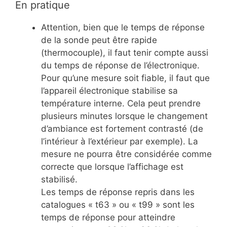
En pratique
Attention, bien que le temps de réponse
de la sonde peut être rapide
(thermocouple), il faut tenir compte aussi
du temps de réponse de l’électronique.
Pour qu’une mesure soit fiable, il faut que
l’appareil électronique stabilise sa
température interne. Cela peut prendre
plusieurs minutes lorsque le changement
d’ambiance est fortement contrasté (de
l’intérieur à l’extérieur par exemple). La
mesure ne pourra être considérée comme
correcte que lorsque l’affichage est
stabilisé.
Les temps de réponse repris dans les
catalogues « t63 » ou « t99 » sont les
temps de réponse pour atteindre