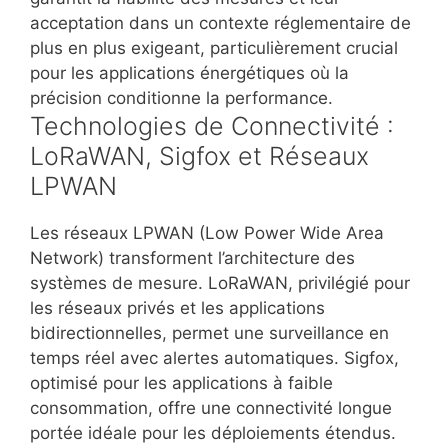
acceptation dans un contexte réglementaire de
plus en plus exigeant, particulièrement crucial
pour les applications énergétiques où la
précision conditionne la performance.
Technologies de Connectivité :
LoRaWAN, Sigfox et Réseaux
LPWAN
Les réseaux LPWAN (Low Power Wide Area
Network) transforment l’architecture des
systèmes de mesure. LoRaWAN, privilégié pour
les réseaux privés et les applications
bidirectionnelles, permet une surveillance en
temps réel avec alertes automatiques. Sigfox,
optimisé pour les applications à faible
consommation, offre une connectivité longue
portée idéale pour les déploiements étendus.