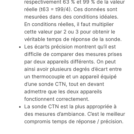
respectivement 63 % et 99 % de la valeur
réelle (t63 = t99/4). Ces données sont
mesurées dans des conditions idéales.
En conditions réelles, il faut multiplier
cette valeur par 2 ou 3 pour obtenir le
véritable temps de réponse de la sonde.
Les écarts précision montrent qu’il est
difficile de comparer des mesures prises
par deux appareils différents. On peut
ainsi avoir plusieurs degrés d’écart entre
un thermocouple et un appareil équipé
d’une sonde CTN, tout en devant
admettre que les deux appareils
fonctionnent correctement.
La sonde CTN est la plus appropriée à
des mesures d’ambiance. C’est le meilleur
compromis temps de réponse / précision.