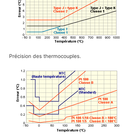
Précision des thermocouples.