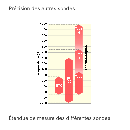
Précision des autres sondes.
Étendue de mesure des différentes sondes.