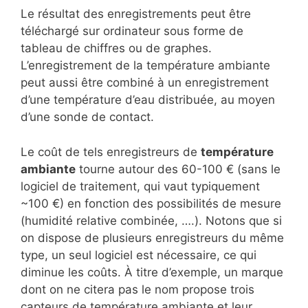
Le résultat des enregistrements peut être
téléchargé sur ordinateur sous forme de
tableau de chiffres ou de graphes.
L’enregistrement de la température ambiante
peut aussi être combiné à un enregistrement
d’une température d’eau distribuée, au moyen
d’une sonde de contact.
Le coût de tels enregistreurs de
température
ambiante
tourne autour des 60-100 € (sans le
logiciel de traitement, qui vaut typiquement
~100 €) en fonction des possibilités de mesure
(humidité relative combinée, ….). Notons que si
on dispose de plusieurs enregistreurs du même
type, un seul logiciel est nécessaire, ce qui
diminue les coûts. À titre d’exemple, un marque
dont on ne citera pas le nom propose trois
capteurs de température ambiante et leur