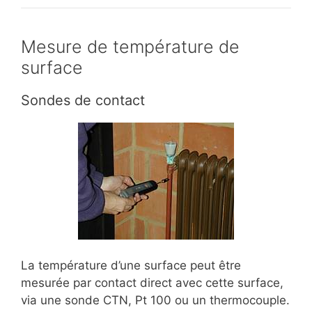
Mesure de température de
surface
Sondes de contact
La température d’une surface peut être
mesurée par contact direct avec cette surface,
via une sonde CTN, Pt 100 ou un thermocouple.