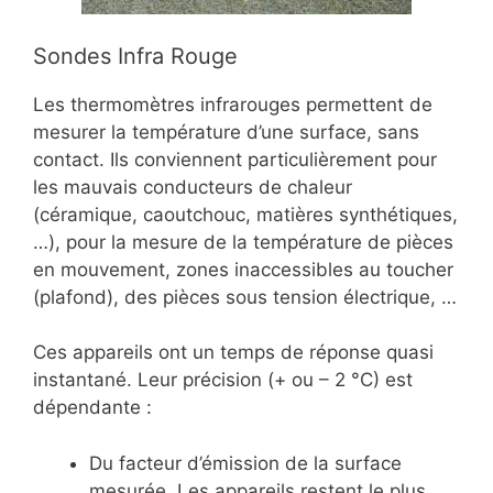
Sondes Infra Rouge
Les thermomètres infrarouges permettent de
mesurer la température d’une surface, sans
contact. Ils conviennent particulièrement pour
les mauvais conducteurs de chaleur
(céramique, caoutchouc, matières synthétiques,
…), pour la mesure de la température de pièces
en mouvement, zones inaccessibles au toucher
(plafond), des pièces sous tension électrique, …
Ces appareils ont un temps de réponse quasi
instantané. Leur précision (+ ou – 2 °C) est
dépendante :
Du facteur d’émission de la surface
mesurée. Les appareils restent le plus