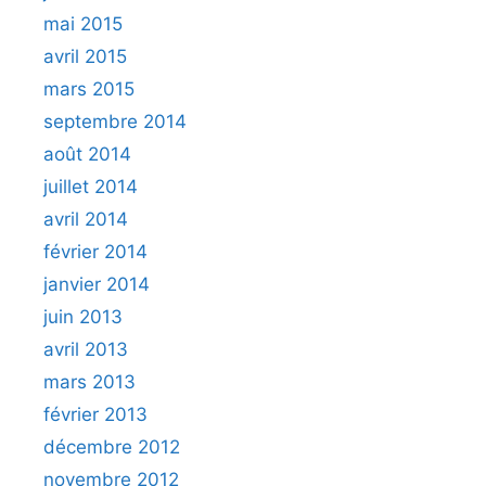
mai 2015
avril 2015
mars 2015
septembre 2014
août 2014
juillet 2014
avril 2014
février 2014
janvier 2014
juin 2013
avril 2013
mars 2013
février 2013
décembre 2012
novembre 2012