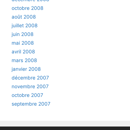
octobre 2008
août 2008
juillet 2008
juin 2008
mai 2008
avril 2008
mars 2008
janvier 2008
décembre 2007
novembre 2007
octobre 2007
septembre 2007