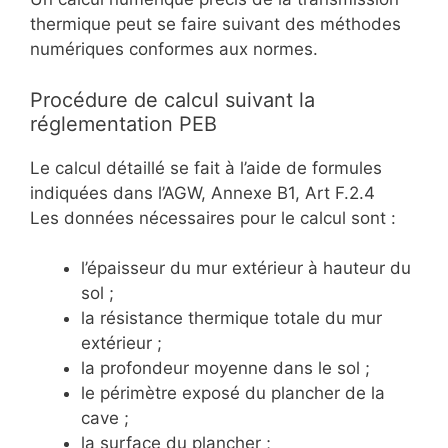
thermique peut se faire suivant des méthodes
numériques conformes aux normes.
Procédure de calcul suivant la
réglementation PEB
Le calcul détaillé se fait à l’aide de formules
indiquées dans l’AGW, Annexe B1, Art F.2.4
Les données nécessaires pour le calcul sont :
l’épaisseur du mur extérieur à hauteur du
sol ;
la résistance thermique totale du mur
extérieur ;
la profondeur moyenne dans le sol ;
le périmètre exposé du plancher de la
cave ;
la surface du plancher ;