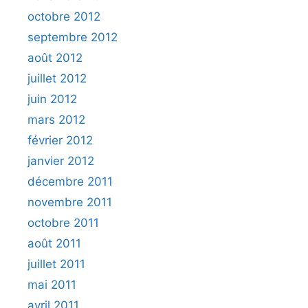
octobre 2012
septembre 2012
août 2012
juillet 2012
juin 2012
mars 2012
février 2012
janvier 2012
décembre 2011
novembre 2011
octobre 2011
août 2011
juillet 2011
mai 2011
avril 2011