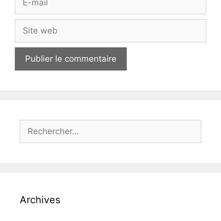
mail
Site
web
Rechercher :
Archives