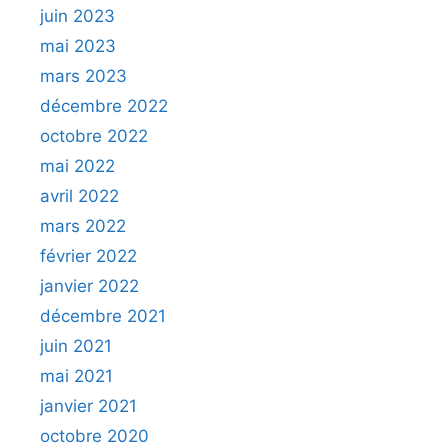
juin 2023
mai 2023
mars 2023
décembre 2022
octobre 2022
mai 2022
avril 2022
mars 2022
février 2022
janvier 2022
décembre 2021
juin 2021
mai 2021
janvier 2021
octobre 2020