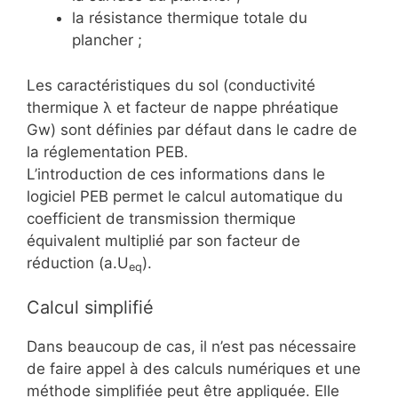
la résistance thermique totale du
plancher ;
Les caractéristiques du sol (conductivité
thermique λ et facteur de nappe phréatique
Gw) sont définies par défaut dans le cadre de
la réglementation PEB.
L’introduction de ces informations dans le
logiciel PEB permet le calcul automatique du
coefficient de transmission thermique
équivalent multiplié par son facteur de
réduction (a.U
).
eq
Calcul simplifié
Dans beaucoup de cas, il n’est pas nécessaire
de faire appel à des calculs numériques et une
méthode simplifiée peut être appliquée. Elle