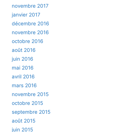
novembre 2017
janvier 2017
décembre 2016
novembre 2016
octobre 2016
août 2016
juin 2016
mai 2016
avril 2016
mars 2016
novembre 2015
octobre 2015
septembre 2015
août 2015
juin 2015