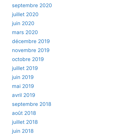
septembre 2020
juillet 2020
juin 2020
mars 2020
décembre 2019
novembre 2019
octobre 2019
juillet 2019
juin 2019
mai 2019
avril 2019
septembre 2018
août 2018
juillet 2018
juin 2018