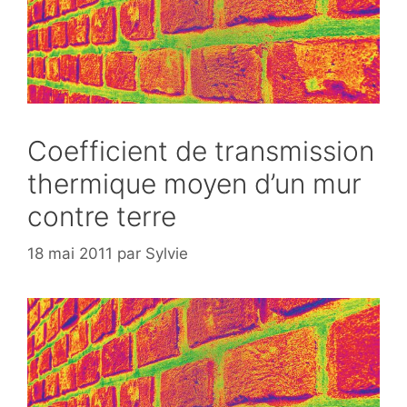
Coefficient de transmission
thermique moyen d’un mur
contre terre
18 mai 2011
par
Sylvie