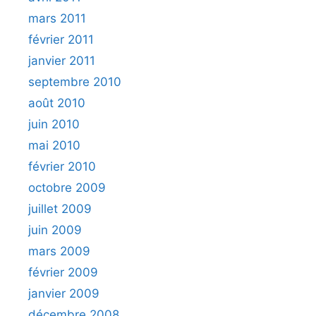
mars 2011
février 2011
janvier 2011
septembre 2010
août 2010
juin 2010
mai 2010
février 2010
octobre 2009
juillet 2009
juin 2009
mars 2009
février 2009
janvier 2009
décembre 2008