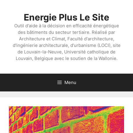
Aller
au
Energie Plus Le Site
contenu
Outil d'aide à la décision en efficacité énergétique
des bâtiments du secteur tertiaire. Réalisé par
Architecture et Climat, Faculté d'architecture,
d'ingénierie architecturale, d'urbanisme (LOCI), site
de Louvain-la-Neuve, Université catholique de
Louvain, Belgique avec le soutien de la Wallonie.
Menu