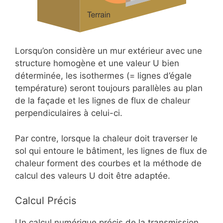
Lorsqu’on considère un mur extérieur avec une
structure homogène et une valeur U bien
déterminée, les isothermes (= lignes d’égale
température) seront toujours parallèles au plan
de la façade et les lignes de flux de chaleur
perpendiculaires à celui-ci.
Par contre, lorsque la chaleur doit traverser le
sol qui entoure le bâtiment, les lignes de flux de
chaleur forment des courbes et la méthode de
calcul des valeurs U doit être adaptée.
Calcul Précis
Un calcul numérique précis de la transmission