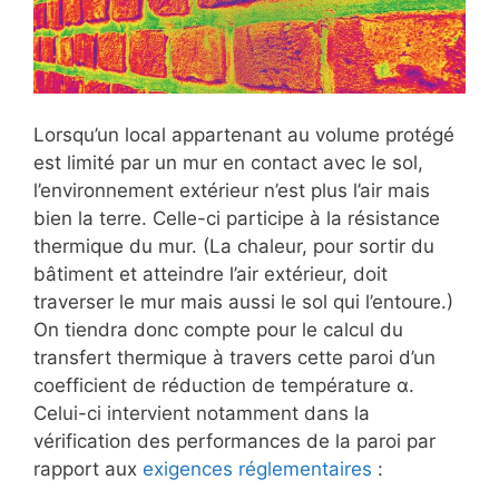
Lorsqu’un local appartenant au volume protégé
est limité par un mur en contact avec le sol,
l’environnement extérieur n’est plus l’air mais
bien la terre. Celle-ci participe à la résistance
thermique du mur. (La chaleur, pour sortir du
bâtiment et atteindre l’air extérieur, doit
traverser le mur mais aussi le sol qui l’entoure.)
On tiendra donc compte pour le calcul du
transfert thermique à travers cette paroi d’un
coefficient de réduction de température α.
Celui-ci intervient notamment dans la
vérification des performances de la paroi par
rapport aux
exigences réglementaires
: