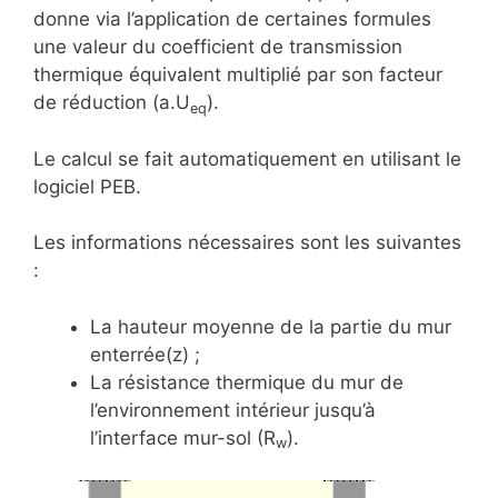
donne via l’application de certaines formules
une valeur du coefficient de transmission
thermique équivalent multiplié par son facteur
de réduction (a.U
).
eq
Le calcul se fait automatiquement en utilisant le
logiciel PEB.
Les informations nécessaires sont les suivantes
:
La hauteur moyenne de la partie du mur
enterrée(z) ;
La résistance thermique du mur de
l’environnement intérieur jusqu’à
l’interface mur-sol (R
).
w