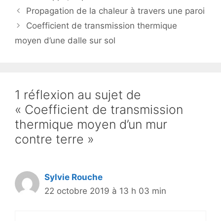
Propagation de la chaleur à travers une paroi
Coefficient de transmission thermique
moyen d’une dalle sur sol
1 réflexion au sujet de
« Coefficient de transmission
thermique moyen d’un mur
contre terre »
Sylvie Rouche
22 octobre 2019 à 13 h 03 min