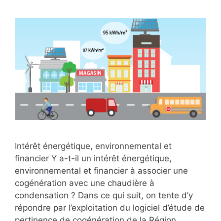
Intérêt énergétique, environnemental et
financier Y a-t-il un intérêt énergétique,
environnemental et financier à associer une
cogénération avec une chaudière à
condensation ? Dans ce qui suit, on tente d’y
répondre par l’exploitation du logiciel d’étude de
pertinence de cogénération de la Région