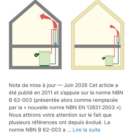
Note de mise à jour — Juin 2026 Cet article a
été publié en 2011 et s’appuie sur la norme NBN
B 62-003 (présentée alors comme remplacée
par la « nouvelle norme NBN EN 12831:2003 »).
Nous attirons votre attention sur le fait que
plusieurs références ont depuis évolué. La
norme NBN B 62-003 a …
Lire la suite