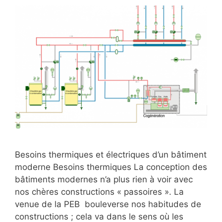
Besoins thermiques et électriques d’un bâtiment
moderne Besoins thermiques La conception des
bâtiments modernes n’a plus rien à voir avec
nos chères constructions « passoires ». La
venue de la PEB bouleverse nos habitudes de
constructions ; cela va dans le sens où les