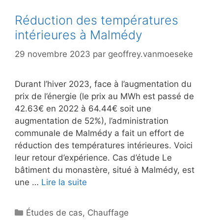
Réduction des températures
intérieures à Malmédy
29 novembre 2023
par
geoffrey.vanmoeseke
Durant l’hiver 2023, face à l’augmentation du
prix de l’énergie (le prix au MWh est passé de
42.63€ en 2022 à 64.44€ soit une
augmentation de 52%), l’administration
communale de Malmédy a fait un effort de
réduction des températures intérieures. Voici
leur retour d’expérience. Cas d’étude Le
bâtiment du monastère, situé à Malmédy, est
une …
Lire la suite
Catégories
Études de cas
,
Chauffage