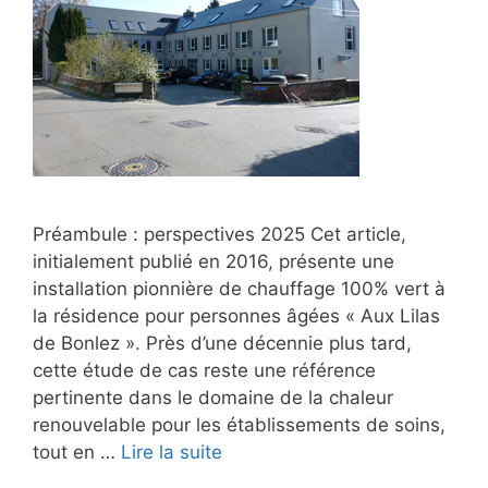
Préambule : perspectives 2025 Cet article,
initialement publié en 2016, présente une
installation pionnière de chauffage 100% vert à
la résidence pour personnes âgées « Aux Lilas
de Bonlez ». Près d’une décennie plus tard,
cette étude de cas reste une référence
pertinente dans le domaine de la chaleur
renouvelable pour les établissements de soins,
tout en …
Lire la suite