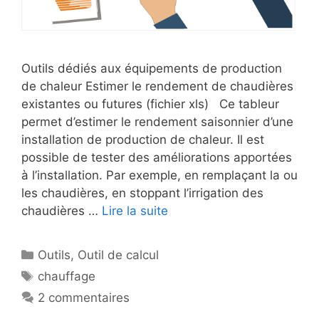
Outils dédiés aux équipements de production
de chaleur Estimer le rendement de chaudières
existantes ou futures (fichier xls) Ce tableur
permet d’estimer le rendement saisonnier d’une
installation de production de chaleur. Il est
possible de tester des améliorations apportées
à l’installation. Par exemple, en remplaçant la ou
les chaudières, en stoppant l’irrigation des
chaudières …
Lire la suite
Catégories
Outils
,
Outil de calcul
Étiquettes
chauffage
2 commentaires