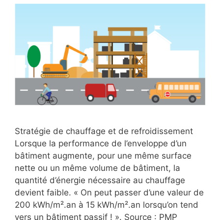
Stratégie de chauffage et de refroidissement
Lorsque la performance de l’enveloppe d’un
bâtiment augmente, pour une même surface
nette ou un même volume de bâtiment, la
quantité d’énergie nécessaire au chauffage
devient faible. « On peut passer d’une valeur de
200 kWh/m².an à 15 kWh/m².an lorsqu’on tend
vers un bâtiment passif ! ». Source : PMP