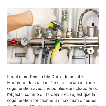
Régulation d’ensemble Ordre de priorité
Monotone de chaleur. Dans l’association d’une
cogénération avec une ou plusieurs chaudières,
l’objectif, comme on l’a déjà précisé, est que la
cogénération fonctionne un maximum d’heures