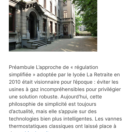
Préambule L’approche de « régulation
simplifiée » adoptée par le lycée La Retraite en
2010 était visionnaire pour l’époque : éviter les
usines à gaz incompréhensibles pour privilégier
une solution robuste. Aujourd’hui, cette
philosophie de simplicité est toujours
d’actualité, mais elle s’appuie sur des
technologies bien plus intelligentes. Les vannes
thermostatiques classiques ont laissé place à