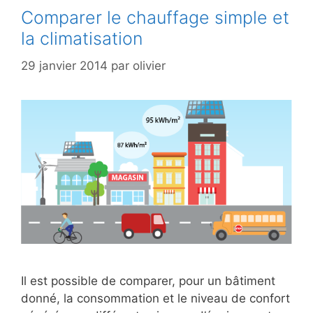
Comparer le chauffage simple et
la climatisation
29 janvier 2014
par
olivier
Il est possible de comparer, pour un bâtiment
donné, la consommation et le niveau de confort