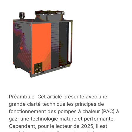
Préambule Cet article présente avec une
grande clarté technique les principes de
fonctionnement des pompes à chaleur (PAC) à
gaz, une technologie mature et performante.
Cependant, pour le lecteur de 2025, il est