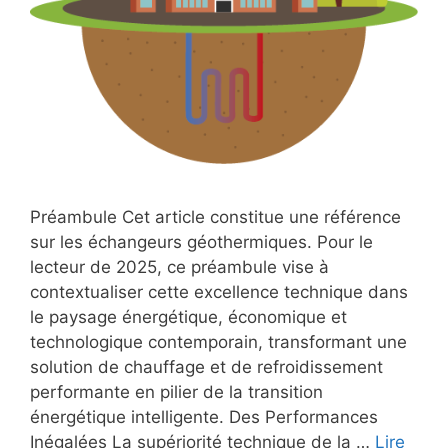
Préambule Cet article constitue une référence
sur les échangeurs géothermiques. Pour le
lecteur de 2025, ce préambule vise à
contextualiser cette excellence technique dans
le paysage énergétique, économique et
technologique contemporain, transformant une
solution de chauffage et de refroidissement
performante en pilier de la transition
énergétique intelligente. Des Performances
Inégalées La supériorité technique de la …
Lire