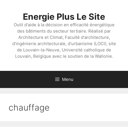
Aller
au
Energie Plus Le Site
contenu
Outil d'aide à la décision en efficacité énergétique
des bâtiments du secteur tertiaire. Réalisé par
Architecture et Climat, Faculté d'architecture,
d'ingénierie architecturale, d'urbanisme (LOCI), site
de Louvain-la-Neuve, Université catholique de
Louvain, Belgique avec le soutien de la Wallonie.
Menu
chauffage