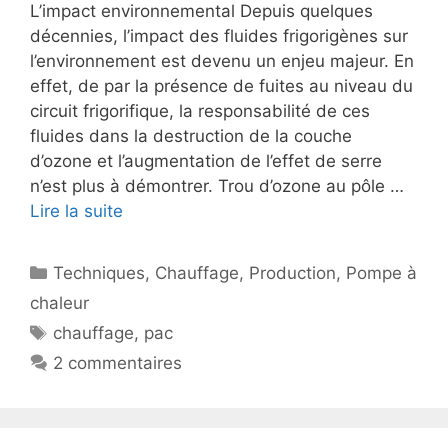
L’impact environnemental Depuis quelques
décennies, l’impact des fluides frigorigènes sur
l’environnement est devenu un enjeu majeur. En
effet, de par la présence de fuites au niveau du
circuit frigorifique, la responsabilité de ces
fluides dans la destruction de la couche
d’ozone et l’augmentation de l’effet de serre
n’est plus à démontrer. Trou d’ozone au pôle …
Lire la suite
Catégories
Techniques
,
Chauffage
,
Production
,
Pompe à
chaleur
Étiquettes
chauffage
,
pac
2 commentaires