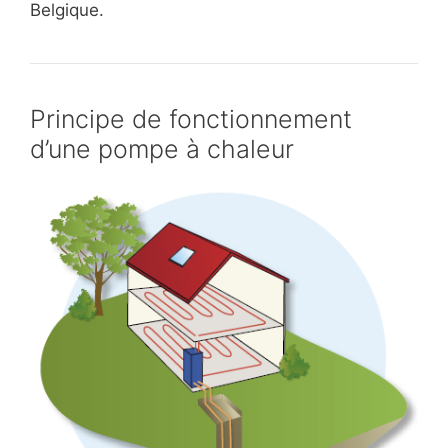
Belgique.
Principe de fonctionnement
d’une pompe à chaleur