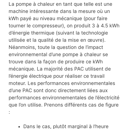
La pompe à chaleur en tant que telle est une
machine intéressante dans la mesure où un
kWh payé au niveau mécanique (pour faire
tourner le compresseur), on produit 3 à 4.5 kWh
d’énergie thermique (suivant la technologie
utilisée et la qualité de la mise en œuvre).
Néanmoins, toute la question de l’impact
environnemental d’une pompe à chaleur se
trouve dans la façon de produire ce kWh
mécanique. La majorité des PAC utilisent de
l’énergie électrique pour réaliser ce travail
moteur. Les performances environnementales
d’une PAC sont donc directement liées aux
performances environnementales de l’électricité
que l’on utilise. Prenons différents cas de figure
:
Dans le cas, plutôt marginal à l’heure