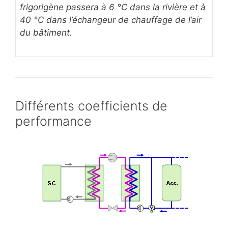
frigorigène passera à 6 °C dans la rivière et à
40 °C dans l’échangeur de chauffage de l’air
du bâtiment.
Différents coefficients de
performance