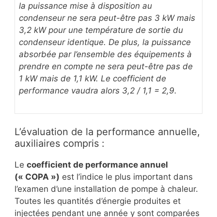
la puissance mise à disposition au
condenseur ne sera peut-être pas 3 kW mais
3,2 kW pour une température de sortie du
condenseur identique. De plus, la puissance
absorbée par l’ensemble des équipements à
prendre en compte ne sera peut-être pas de
1 kW mais de 1,1 kW. Le coefficient de
performance vaudra alors 3,2 / 1,1 = 2,9.
L’évaluation de la performance annuelle,
auxiliaires compris :
Le
coefficient de performance annuel
(« COPA »)
est l’indice le plus important dans
l’examen d’une installation de pompe à chaleur.
Toutes les quantités d’énergie produites et
injectées pendant une année y sont comparées