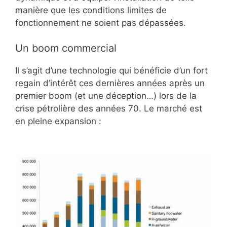
manière que les conditions limites de
fonctionnement ne soient pas dépassées.
Un boom commercial
Il s’agit d’une technologie qui bénéficie d’un fort
regain d’intérêt ces dernières années après un
premier boom (et une déception…) lors de la
crise pétrolière des années 70. Le marché est
en pleine expansion :