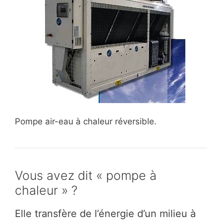
Pompe air-eau à chaleur réversible.
Vous avez dit « pompe à
chaleur » ?
Elle transfère de l’énergie d’un milieu à