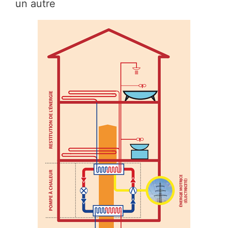
un autre