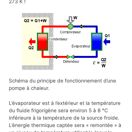
273 K !
Schéma du principe de fonctionnement d’une
pompe à chaleur.
L’évaporateur est à l’extérieur et la température
du fluide frigorigène sera environ 5 à 8 °C
inférieure à la température de la source froide.
L’énergie thermique captée sera « remontée » à