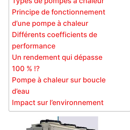
Types de pompes à chaleur
Principe de fonctionnement
d’une pompe à chaleur
Différents coefficients de
performance
Un rendement qui dépasse
100 % !?
Pompe à chaleur sur boucle
d’eau
Impact sur l’environnement