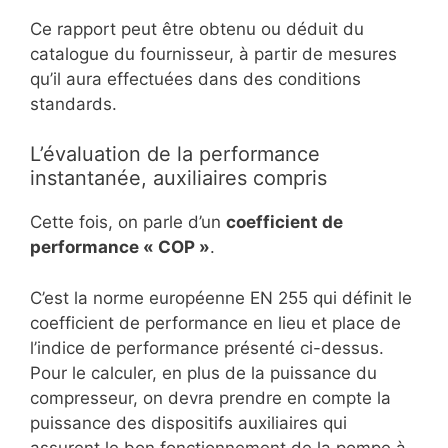
Ce rapport peut être obtenu ou déduit du
catalogue du fournisseur, à partir de mesures
qu’il aura effectuées dans des conditions
standards.
L’évaluation de la performance
instantanée, auxiliaires compris
Cette fois, on parle d’un
coefficient de
performance « COP »
.
C’est la norme européenne EN 255 qui définit le
coefficient de performance en lieu et place de
l’indice de performance présenté ci-dessus.
Pour le calculer, en plus de la puissance du
compresseur, on devra prendre en compte la
puissance des dispositifs auxiliaires qui
assurent le bon fonctionnement de la pompe à