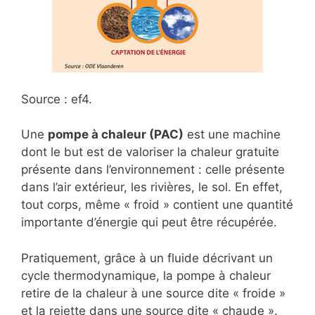
Source : ef4.
Une
pompe à chaleur (PAC)
est une machine
dont le but est de valoriser la chaleur gratuite
présente dans l’environnement : celle présente
dans l’air extérieur, les rivières, le sol. En effet,
tout corps, même « froid » contient une quantité
importante d’énergie qui peut être récupérée.
Pratiquement, grâce à un fluide décrivant un
cycle thermodynamique, la pompe à chaleur
retire de la chaleur à une source dite « froide »
et la rejette dans une source dite « chaude ».