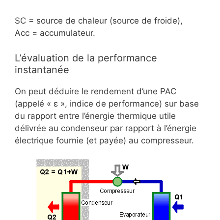
SC = source de chaleur (source de froide),
Acc = accumulateur.
L’évaluation de la performance
instantanée
On peut déduire le rendement d’une PAC
(appelé « ε », indice de performance) sur base
du rapport entre l’énergie thermique utile
délivrée au condenseur par rapport à l’énergie
électrique fournie (et payée) au compresseur.