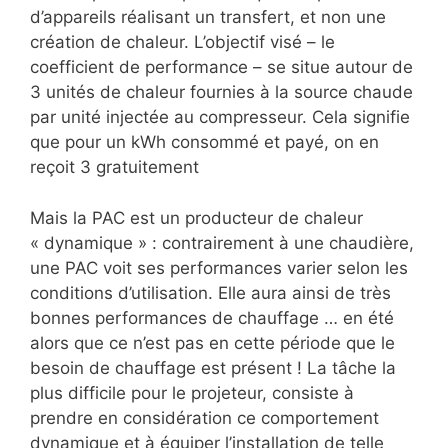
d’appareils réalisant un transfert, et non une
création de chaleur. L’objectif visé – le
coefficient de performance – se situe autour de
3 unités de chaleur fournies à la source chaude
par unité injectée au compresseur. Cela signifie
que pour un kWh consommé et payé, on en
reçoit 3 gratuitement
Mais la PAC est un producteur de chaleur
« dynamique » : contrairement à une chaudière,
une PAC voit ses performances varier selon les
conditions d’utilisation. Elle aura ainsi de très
bonnes performances de chauffage … en été
alors que ce n’est pas en cette période que le
besoin de chauffage est présent ! La tâche la
plus difficile pour le projeteur, consiste à
prendre en considération ce comportement
dynamique et à équiper l’installation de telle