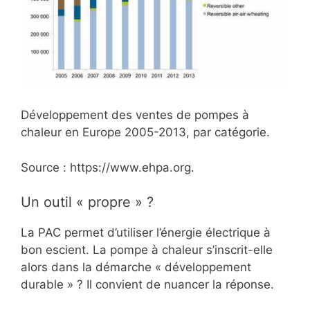
Développement des ventes de pompes à
chaleur en Europe 2005-2013, par catégorie.
Source : https://www.ehpa.org.
Un outil « propre » ?
La PAC permet d’utiliser l’énergie électrique à
bon escient. La pompe à chaleur s’inscrit-elle
alors dans la démarche « développement
durable » ? Il convient de nuancer la réponse.