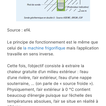
Source : ef4.
Le principe de fonctionnement est le même que
celui de
la machine frigorifique
mais l’application
travaille en sens inverse.
Cette fois, l’objectif consiste à extraire la
chaleur gratuite d’un milieu extérieur : l’eau
d’une rivière, l’air extérieur, l’eau d’une nappe
souterraine, … (on parle de « source froide »).
Physiquement, l’air extérieur à 0 °C contient
beaucoup d’énergie puisque sur l’échelle des
températures absolues, l’air se situe en réalité à