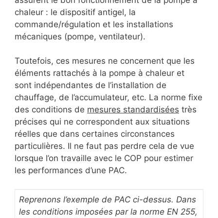
chaleur : le dispositif antigel, la
commande/régulation et les installations
mécaniques (pompe, ventilateur).
Toutefois, ces mesures ne concernent que les
éléments rattachés à la pompe à chaleur et
sont indépendantes de l’installation de
chauffage, de l’accumulateur, etc. La norme fixe
des conditions de
mesures standardisées
très
précises qui ne correspondent aux situations
réelles que dans certaines circonstances
particulières. Il ne faut pas perdre cela de vue
lorsque l’on travaille avec le COP pour estimer
les performances d’une PAC.
Reprenons l’exemple de PAC ci-dessus. Dans
les conditions imposées par la norme EN 255,