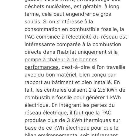
déchets nucléaires, est gérable, à long
terme, cela peut engendrer de gros
soucis. Si on s’intéresse à la
consommation en combustible fossile, la
PAC combinée à l’électricité du réseau est
intéressante comparée à la combustion
directe dans l’habitat
uniquement si la
pompe à chaleur à de bonnes
performances
, c’est-à-dire si l’on travaille
avec du bon matériel, bien conçu par
rapport au bâtiment et bien installé. En
fait, les centrales utilisent 2 à 2.5 kWh de
combustible fossile pour générer 1 kWh
électrique. En intégrant les pertes du
réseau électrique, il faut que la PAC
produise plus de 3 kWh thermiques sur
base de ce kWh électrique pour que le
bilan environnemental soit intéressant.