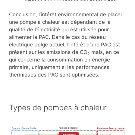
Conclusion, l’intérêt environnemental de placer
une pompe à chaleur est dépendant de la
qualité de l’électricité qui est utilisée pour
alimenter la PAC. Dans le cas du réseau
électrique belge actuel, l’intérêt d’une PAC est
présent sur les émissions de CO
mais, en ce
2
qui concerne la consommation en énergie
primaire, uniquement si les performances
thermiques des PAC sont optimisées.
Types de pompes à chaleur