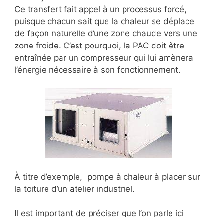
Ce transfert fait appel à un processus forcé,
puisque chacun sait que la chaleur se déplace
de façon naturelle d’une zone chaude vers une
zone froide. C’est pourquoi, la PAC doit être
entraînée par un compresseur qui lui amènera
l’énergie nécessaire à son fonctionnement.
À titre d’exemple, pompe à chaleur à placer sur
la toiture d’un atelier industriel.
Il est important de préciser que l’on parle ici