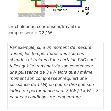
ε = chaleur au condenseur/travail du
compresseur = Q2 / W.
Par exemple, si, à un moment de mesure
donné, les températures des sources
chaudes et froides d’une certaine PAC sont
telles qu’elle transmet via son condenseur
une puissance de 3 kW alors qu’au même
moment son compresseur requiert une
puissance de 1 kW, on pourra dire que son
indice de performance vaut 3 kW / 1 k W = 3
pour ces conditions de température.