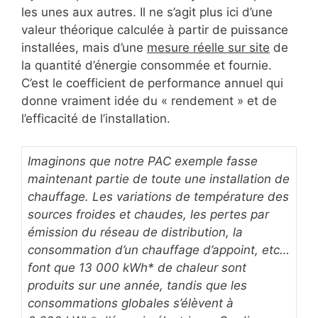
les unes aux autres. Il ne s’agit plus ici d’une
valeur théorique calculée à partir de puissance
installées, mais d’une
mesure réelle sur site
de
la quantité d’énergie consommée et fournie.
C’est le coefficient de performance annuel qui
donne vraiment idée du « rendement » et de
l’efficacité de l’installation.
Imaginons que notre PAC exemple fasse
maintenant partie de toute une installation de
chauffage. Les variations de température des
sources froides et chaudes, les pertes par
émission du réseau de distribution, la
consommation d’un chauffage d’appoint, etc…
font que 13 000 kWh* de chaleur sont
produits sur une année, tandis que les
consommations globales s’élèvent à