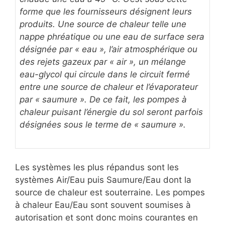
forme que les fournisseurs désignent leurs
produits. Une source de chaleur telle une
nappe phréatique ou une eau de surface sera
désignée par « eau », l’air atmosphérique ou
des rejets gazeux par « air », un mélange
eau-glycol qui circule dans le circuit fermé
entre une source de chaleur et l’évaporateur
par « saumure ». De ce fait, les pompes à
chaleur puisant l’énergie du sol seront parfois
désignées sous le terme de « saumure ».
Les systèmes les plus répandus sont les
systèmes Air/Eau puis Saumure/Eau dont la
source de chaleur est souterraine. Les pompes
à chaleur Eau/Eau sont souvent soumises à
autorisation et sont donc moins courantes en