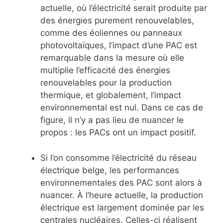
actuelle, où l’électricité serait produite par
des énergies purement renouvelables,
comme des éoliennes ou panneaux
photovoltaïques, l’impact d’une PAC est
remarquable dans la mesure où elle
multiplie l’efficacité des énergies
renouvelables pour la production
thermique, et globalement, l’impact
environnemental est nul. Dans ce cas de
figure, il n’y a pas lieu de nuancer le
propos : les PACs ont un impact positif.
Si l’on consomme l’électricité du réseau
électrique belge, les performances
environnementales des PAC sont alors à
nuancer. À l’heure actuelle, la production
électrique est largement dominée par les
centrales nucléaires. Celles-ci réalisent