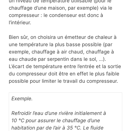
un niveau de température utilisable (pour le
chauffage d’une maison, par exemple) via le
compresseur : le condenseur est donc à
l’intérieur.
Bien sûr, on choisira un émetteur de chaleur à
une température la plus basse possible (par
exemple, chauffage à air chaud, chauffage à
eau chaude par serpentin dans le sol, …).
L’écart de température entre l’entrée et la sortie
du compresseur doit être en effet le plus faible
possible pour limiter le travail du compresseur.
Exemple.
Refroidir l’eau d’une rivière initialement à
10 °C pour assurer le chauffage d’une
habitation par de l’air à 35 °C. Le fluide