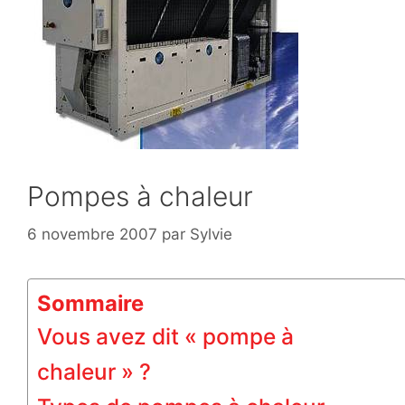
Pompes à chaleur
6 novembre 2007
par
Sylvie
Sommaire
Vous avez dit « pompe à
chaleur » ?