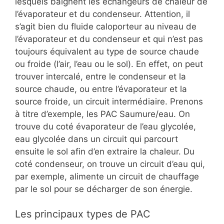
lesquels baignent les échangeurs de chaleur de
l’évaporateur et du condenseur. Attention, il
s’agit bien du fluide caloporteur au niveau de
l’évaporateur et du condenseur et qui n’est pas
toujours équivalent au type de source chaude
ou froide (l’air, l’eau ou le sol). En effet, on peut
trouver intercalé, entre le condenseur et la
source chaude, ou entre l’évaporateur et la
source froide, un circuit intermédiaire. Prenons
à titre d’exemple, les PAC Saumure/eau. On
trouve du coté évaporateur de l’eau glycolée,
eau glycolée dans un circuit qui parcourt
ensuite le sol afin d’en extraire la chaleur. Du
coté condenseur, on trouve un circuit d’eau qui,
par exemple, alimente un circuit de chauffage
par le sol pour se décharger de son énergie.
Les principaux types de PAC