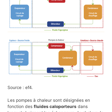
Source : ef4.
Les pompes à chaleur sont désignées en
fonction des
fluides caloporteurs
dans