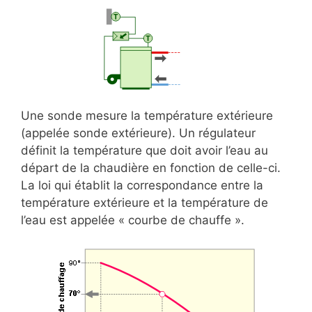
Une sonde mesure la température extérieure
(appelée sonde extérieure). Un régulateur
définit la température que doit avoir l’eau au
départ de la chaudière en fonction de celle-ci.
La loi qui établit la correspondance entre la
température extérieure et la température de
l’eau est appelée « courbe de chauffe ».