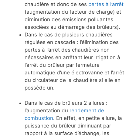
chaudière et donc de ses
pertes à l’arrêt
(augmentation du facteur de charge) et
diminution des émissions polluantes
associées au démarrage des brûleurs).
Dans le cas de plusieurs chaudières
régulées en cascade : l’élimination des
pertes à l’arrêt des chaudières non
nécessaires en arrêtant leur irrigation à
l’arrêt du brûleur par fermeture
automatique d’une électrovanne et l’arrêt
du circulateur de la chaudière si elle en
possède un.
Dans le cas de brûleurs 2 allures :
l’augmentation du
rendement de
combustion
. En effet, en petite allure, la
puissance du brûleur diminuant par
rapport à la surface d’échange, les