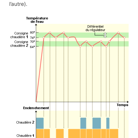
l’autre).