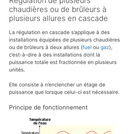
Régulation de plusieurs
chaudières ou de brûleurs à
plusieurs allures en cascade
La régulation en cascade s’applique à des
installations équipées de plusieurs chaudières
ou de brûleurs à deux allures (
fuel
ou
gaz
),
c’est-à-dire à des installations dont la
puissance totale est fractionnée en plusieurs
unités.
Elle consiste à n’enclencher un étage de
puissance que lorsque celui-ci est nécessaire.
Principe de fonctionnement