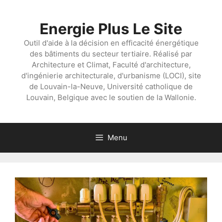
Aller
au
Energie Plus Le Site
contenu
Outil d'aide à la décision en efficacité énergétique
des bâtiments du secteur tertiaire. Réalisé par
Architecture et Climat, Faculté d'architecture,
d'ingénierie architecturale, d'urbanisme (LOCI), site
de Louvain-la-Neuve, Université catholique de
Louvain, Belgique avec le soutien de la Wallonie.
Menu