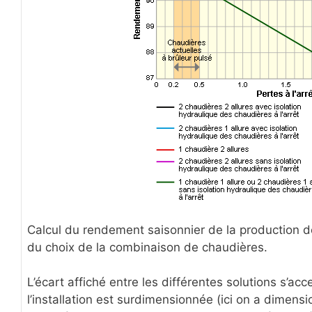
Calcul du rendement saisonnier de la production d
du choix de la combinaison de chaudières.
L’écart affiché entre les différentes solutions s’ac
l’installation est surdimensionnée (ici on a dimensi