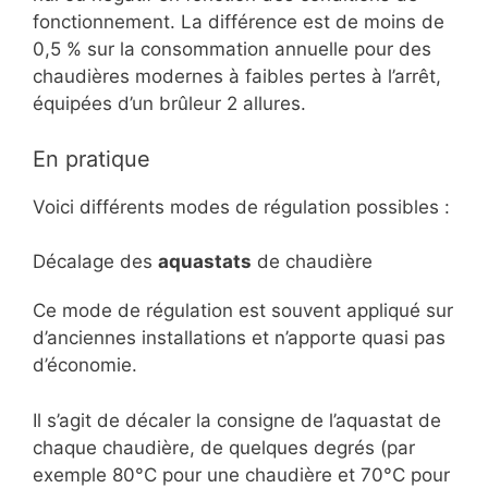
fonctionnement. La différence est de moins de
0,5 % sur la consommation annuelle pour des
chaudières modernes à faibles pertes à l’arrêt,
équipées d’un brûleur 2 allures.
En pratique
Voici différents modes de régulation possibles :
Décalage des
aquastats
de chaudière
Ce mode de régulation est souvent appliqué sur
d’anciennes installations et n’apporte quasi pas
d’économie.
Il s’agit de décaler la consigne de l’aquastat de
chaque chaudière, de quelques degrés (par
exemple 80°C pour une chaudière et 70°C pour