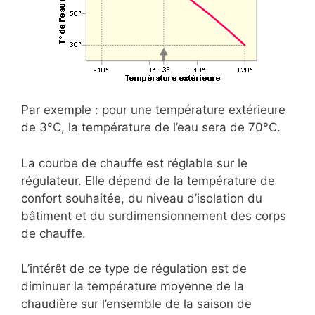
Par exemple : pour une température extérieure
de 3°C, la température de l’eau sera de 70°C.
La courbe de chauffe est réglable sur le
régulateur. Elle dépend de la température de
confort souhaitée, du niveau d’isolation du
bâtiment et du surdimensionnement des corps
de chauffe.
L’intérêt de ce type de régulation est de
diminuer la température moyenne de la
chaudière sur l’ensemble de la saison de