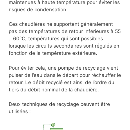
maintenues à haute température pour éviter les
risques de condensation.
Ces chaudières ne supportent généralement
pas des températures de retour inférieures à 55
.. 60°C, températures qui sont possibles
lorsque les circuits secondaires sont régulés en
fonction de la température extérieure.
Pour éviter cela, une pompe de recyclage vient
puiser de l’eau dans le départ pour réchauffer le
retour. Le débit recyclé est ainsi de l’ordre du
tiers du débit nominal de la chaudière.
Deux techniques de recyclage peuvent être
utilisées :