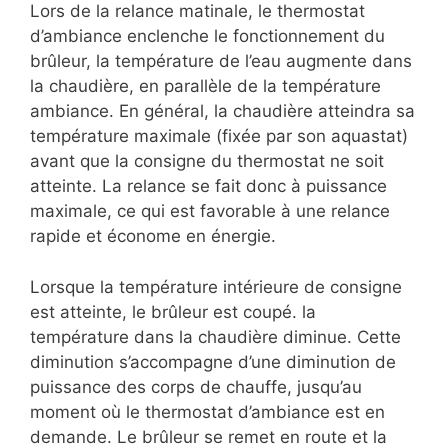
Lors de la relance matinale, le thermostat
d’ambiance enclenche le fonctionnement du
brûleur, la température de l’eau augmente dans
la chaudière, en parallèle de la température
ambiance. En général, la chaudière atteindra sa
température maximale (fixée par son aquastat)
avant que la consigne du thermostat ne soit
atteinte. La relance se fait donc à puissance
maximale, ce qui est favorable à une relance
rapide et économe en énergie.
Lorsque la température intérieure de consigne
est atteinte, le brûleur est coupé. la
température dans la chaudière diminue. Cette
diminution s’accompagne d’une diminution de
puissance des corps de chauffe, jusqu’au
moment où le thermostat d’ambiance est en
demande. Le brûleur se remet en route et la