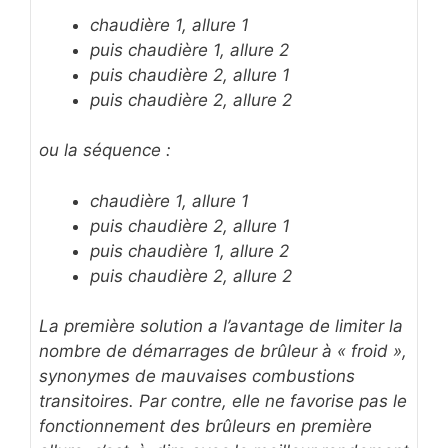
chaudière 1, allure 1
puis chaudière 1, allure 2
puis chaudière 2, allure 1
puis chaudière 2, allure 2
ou la séquence :
chaudière 1, allure 1
puis chaudière 2, allure 1
puis chaudière 1, allure 2
puis chaudière 2, allure 2
La première solution a l’avantage de limiter la
nombre de démarrages de brûleur à « froid »,
synonymes de mauvaises combustions
transitoires. Par contre, elle ne favorise pas le
fonctionnement des brûleurs en première