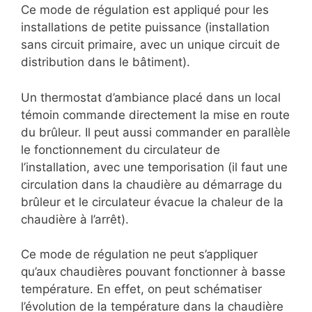
Ce mode de régulation est appliqué pour les
installations de petite puissance (installation
sans circuit primaire, avec un unique circuit de
distribution dans le bâtiment).
Un thermostat d’ambiance placé dans un local
témoin commande directement la mise en route
du brûleur. Il peut aussi commander en parallèle
le fonctionnement du circulateur de
l’installation, avec une temporisation (il faut une
circulation dans la chaudière au démarrage du
brûleur et le circulateur évacue la chaleur de la
chaudière à l’arrêt).
Ce mode de régulation ne peut s’appliquer
qu’aux chaudières pouvant fonctionner à basse
température. En effet, on peut schématiser
l’évolution de la température dans la chaudière