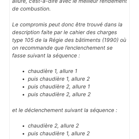
allure, c’est-à-dire avec le meilleur rendement
de combustion.
Le compromis peut donc être trouvé dans la
description faite par le cahier des charges
type 105 de la Régie des bâtiments (1990) où
on recommande que l’enclenchement se
fasse suivant la séquence :
chaudière 1, allure 1
puis chaudière 1, allure 2
puis chaudière 2, allure 1
puis chaudière 2, allure 2
et le déclenchement suivant la séquence :
chaudière 2, allure 2
puis chaudière 1, allure 2