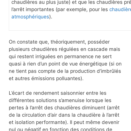
chaudières au plus juste) et que les chaudières pr
l’arrêt importantes (par exemple, pour les
chaudièr
atmosphériques
).
On constate que, théoriquement, posséder
plusieurs chaudières régulées en cascade mais
qui restent irriguées en permanence ne sert
quasi à rien d’un point de vue énergétique (si on
ne tient pas compte de la production d’imbrûlés
et autres émissions polluantes).
L’écart de rendement saisonnier entre les
différentes solutions s’amenuise lorsque les
pertes à l’arrêt des chaudières diminuent (arrêt
de la circulation d’air dans la chaudière à l’arrêt
et isolation performante). Il peut même devenir
nul ou négatif en fonction des conditions de