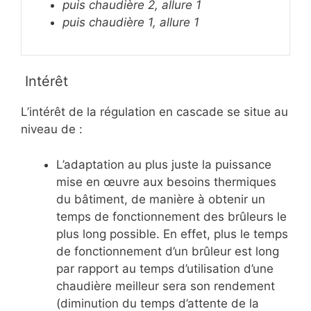
puis chaudière 2, allure 1
puis chaudière 1, allure 1
Intérêt
L’intérêt de la régulation en cascade se situe au
niveau de :
L’adaptation au plus juste la puissance
mise en œuvre aux besoins thermiques
du bâtiment, de manière à obtenir un
temps de fonctionnement des brûleurs le
plus long possible. En effet, plus le temps
de fonctionnement d’un brûleur est long
par rapport au temps d’utilisation d’une
chaudière meilleur sera son rendement
(diminution du temps d’attente de la