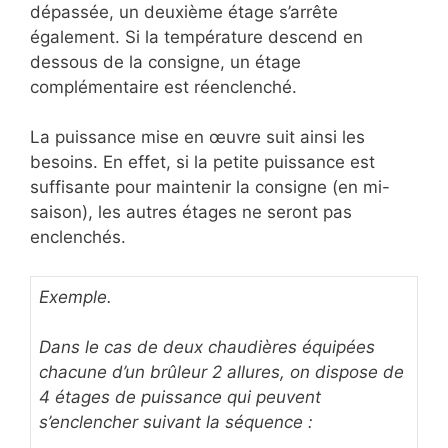
dépassée, un deuxième étage s’arrête
également. Si la température descend en
dessous de la consigne, un étage
complémentaire est réenclenché.
La puissance mise en œuvre suit ainsi les
besoins. En effet, si la petite puissance est
suffisante pour maintenir la consigne (en mi-
saison), les autres étages ne seront pas
enclenchés.
Exemple.
Dans le cas de deux chaudières équipées
chacune d’un brûleur 2 allures, on dispose de
4 étages de puissance qui peuvent
s’enclencher suivant la séquence :