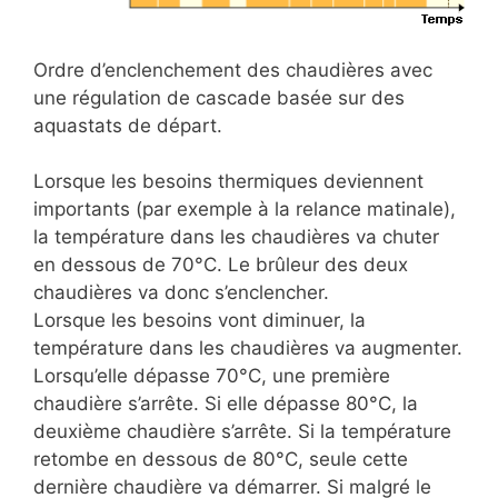
Ordre d’enclenchement des chaudières avec
une régulation de cascade basée sur des
aquastats de départ.
Lorsque les besoins thermiques deviennent
importants (par exemple à la relance matinale),
la température dans les chaudières va chuter
en dessous de 70°C. Le brûleur des deux
chaudières va donc s’enclencher.
Lorsque les besoins vont diminuer, la
température dans les chaudières va augmenter.
Lorsqu’elle dépasse 70°C, une première
chaudière s’arrête. Si elle dépasse 80°C, la
deuxième chaudière s’arrête. Si la température
retombe en dessous de 80°C, seule cette
dernière chaudière va démarrer. Si malgré le