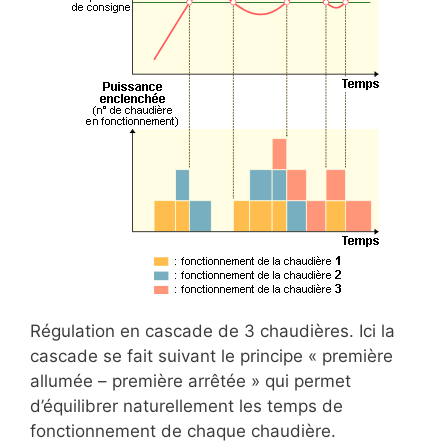
Régulation en cascade de 3 chaudières. Ici la
cascade se fait suivant le principe « première
allumée – première arrêtée » qui permet
d’équilibrer naturellement les temps de
fonctionnement de chaque chaudière.