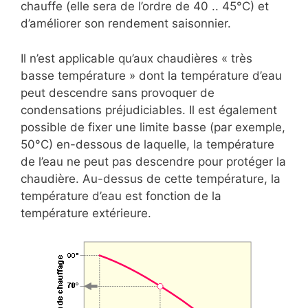
chauffe (elle sera de l’ordre de 40 .. 45°C) et
d’améliorer son rendement saisonnier.
Il n’est applicable qu’aux chaudières « très
basse température » dont la température d’eau
peut descendre sans provoquer de
condensations préjudiciables. Il est également
possible de fixer une limite basse (par exemple,
50°C) en-dessous de laquelle, la température
de l’eau ne peut pas descendre pour protéger la
chaudière. Au-dessus de cette température, la
température d’eau est fonction de la
température extérieure.