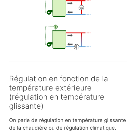
Régulation en fonction de la
température extérieure
(régulation en température
glissante)
On parle de régulation en température glissante
de la chaudière ou de régulation climatique.