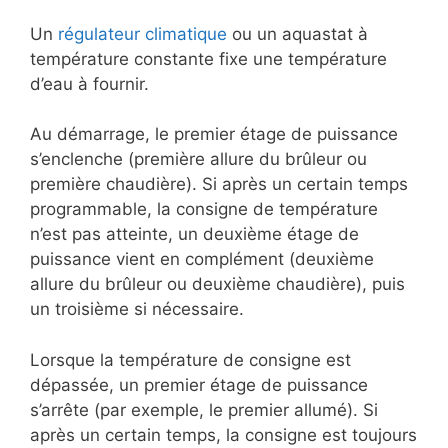
Un
régulateur climatique
ou un aquastat à
température constante fixe une température
d’eau à fournir.
Au démarrage, le premier étage de puissance
s’enclenche (première allure du brûleur ou
première chaudière). Si après un certain temps
programmable, la consigne de température
n’est pas atteinte, un deuxième étage de
puissance vient en complément (deuxième
allure du brûleur ou deuxième chaudière), puis
un troisième si nécessaire.
Lorsque la température de consigne est
dépassée, un premier étage de puissance
s’arrête (par exemple, le premier allumé). Si
après un certain temps, la consigne est toujours