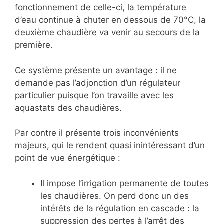
fonctionnement de celle-ci, la température
d’eau continue à chuter en dessous de 70°C, la
deuxième chaudière va venir au secours de la
première.
Ce système présente un avantage : il ne
demande pas l’adjonction d’un régulateur
particulier puisque l’on travaille avec les
aquastats des chaudières.
Par contre il présente trois inconvénients
majeurs, qui le rendent quasi inintéressant d’un
point de vue énergétique :
Il impose l’irrigation permanente de toutes
les chaudières. On perd donc un des
intérêts de la régulation en cascade : la
suppression des pertes à l’arrêt des