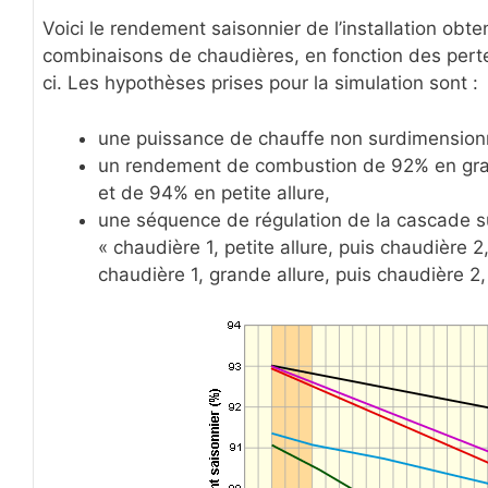
Voici le rendement saisonnier de l’installation obt
combinaisons de chaudières, en fonction des pertes
ci. Les hypothèses prises pour la simulation sont :
une puissance de chauffe non surdimension
un rendement de combustion de 92% en gran
et de 94% en petite allure,
une séquence de régulation de la cascade sui
« chaudière 1, petite allure, puis chaudière 2,
chaudière 1, grande allure, puis chaudière 2,