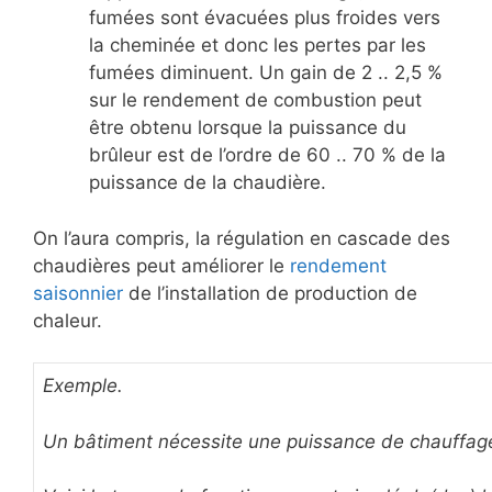
fumées sont évacuées plus froides vers
la cheminée et donc les pertes par les
fumées diminuent. Un gain de 2 .. 2,5 %
sur le rendement de combustion peut
être obtenu lorsque la puissance du
brûleur est de l’ordre de 60 .. 70 % de la
puissance de la chaudière.
On l’aura compris, la régulation en cascade des
chaudières peut améliorer le
rendement
saisonnier
de l’installation de production de
chaleur.
Exemple.
Un bâtiment nécessite une puissance de chauffag