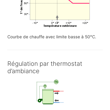
Courbe de chauffe avec limite basse à 50°C.
Régulation par thermostat
d’ambiance