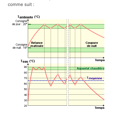
comme suit :