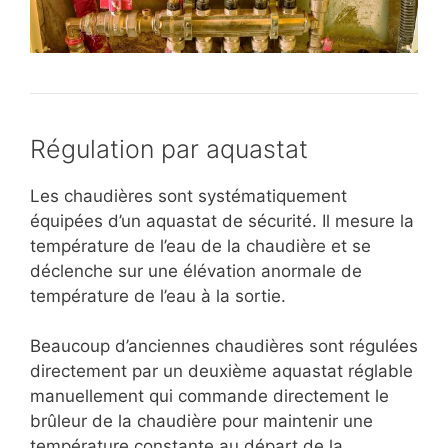
Régulation par aquastat
Les chaudières sont systématiquement
équipées d’un aquastat de sécurité. Il mesure la
température de l’eau de la chaudière et se
déclenche sur une élévation anormale de
température de l’eau à la sortie.
Beaucoup d’anciennes chaudières sont régulées
directement par un deuxième aquastat réglable
manuellement qui commande directement le
brûleur de la chaudière pour maintenir une
température constante au départ de la