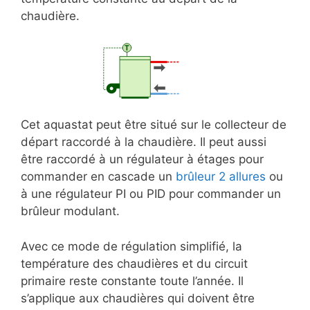
chaudière.
Cet aquastat peut être situé sur le collecteur de
départ raccordé à la chaudière. Il peut aussi
être raccordé à un régulateur à étages pour
commander en cascade un
brûleur 2 allures
ou
à une régulateur PI ou PID pour commander un
brûleur modulant.
Avec ce mode de régulation simplifié, la
température des chaudières et du circuit
primaire reste constante toute l’année. Il
s’applique aux chaudières qui doivent être