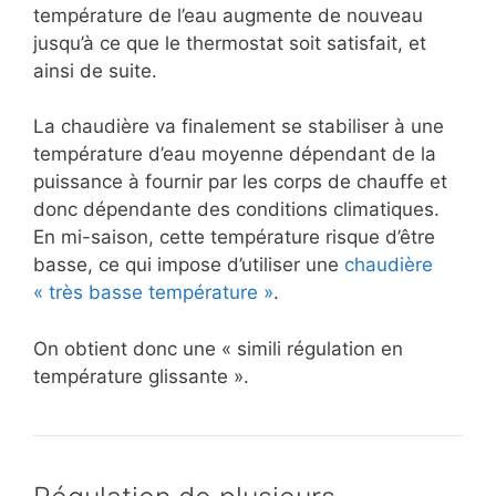
température de l’eau augmente de nouveau
jusqu’à ce que le thermostat soit satisfait, et
ainsi de suite.
La chaudière va finalement se stabiliser à une
température d’eau moyenne dépendant de la
puissance à fournir par les corps de chauffe et
donc dépendante des conditions climatiques.
En mi-saison, cette température risque d’être
basse, ce qui impose d’utiliser une
chaudière
« très basse température »
.
On obtient donc une « simili régulation en
température glissante ».