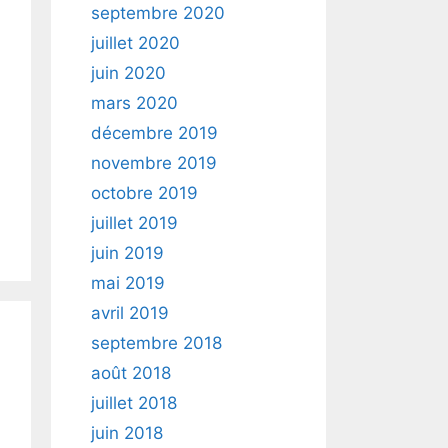
septembre 2020
juillet 2020
juin 2020
mars 2020
décembre 2019
novembre 2019
octobre 2019
juillet 2019
juin 2019
mai 2019
avril 2019
septembre 2018
août 2018
juillet 2018
juin 2018