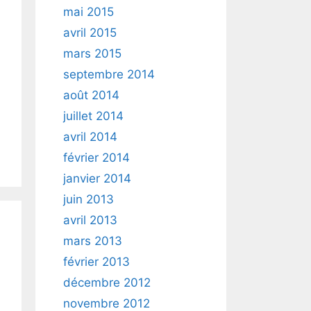
mai 2015
avril 2015
mars 2015
septembre 2014
août 2014
juillet 2014
avril 2014
février 2014
janvier 2014
juin 2013
avril 2013
mars 2013
février 2013
décembre 2012
novembre 2012