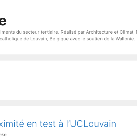
te
timents du secteur tertiaire. Réalisé par Architecture et Climat, 
catholique de Louvain, Belgique avec le soutien de la Wallonie.
imité en test à l’UCLouvain
eke