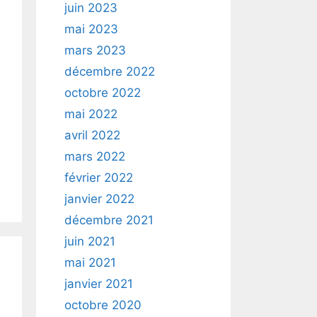
juin 2023
mai 2023
mars 2023
décembre 2022
octobre 2022
mai 2022
avril 2022
mars 2022
février 2022
janvier 2022
décembre 2021
juin 2021
mai 2021
janvier 2021
octobre 2020