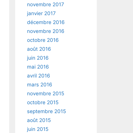
novembre 2017
janvier 2017
décembre 2016
novembre 2016
octobre 2016
août 2016
juin 2016
mai 2016
avril 2016
mars 2016
novembre 2015
octobre 2015
septembre 2015
août 2015
juin 2015