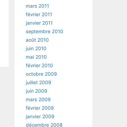
mars 2011
février 2011
janvier 2011
septembre 2010
août 2010
juin 2010
mai 2010
février 2010
octobre 2009
juillet 2009
juin 2009
mars 2009
février 2009
janvier 2009
décembre 2008