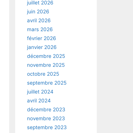
juillet 2026
juin 2026
avril 2026
mars 2026
février 2026
janvier 2026
décembre 2025
novembre 2025
octobre 2025
septembre 2025
juillet 2024
avril 2024
décembre 2023
novembre 2023
septembre 2023