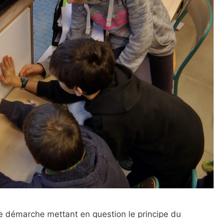
ne démarche mettant en question le principe du