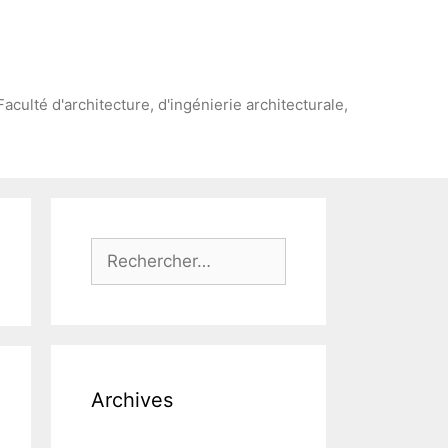
Faculté d'architecture, d'ingénierie architecturale,
Rechercher :
Archives