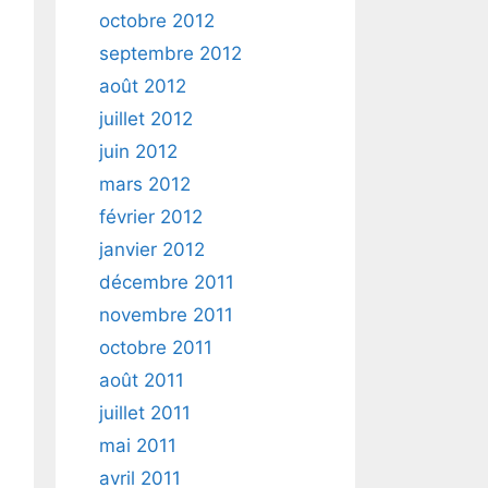
octobre 2012
septembre 2012
août 2012
juillet 2012
juin 2012
mars 2012
février 2012
janvier 2012
décembre 2011
novembre 2011
octobre 2011
août 2011
juillet 2011
mai 2011
avril 2011