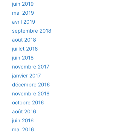
juin 2019
mai 2019
avril 2019
septembre 2018
août 2018
juillet 2018
juin 2018
novembre 2017
janvier 2017
décembre 2016
novembre 2016
octobre 2016
août 2016
juin 2016
mai 2016