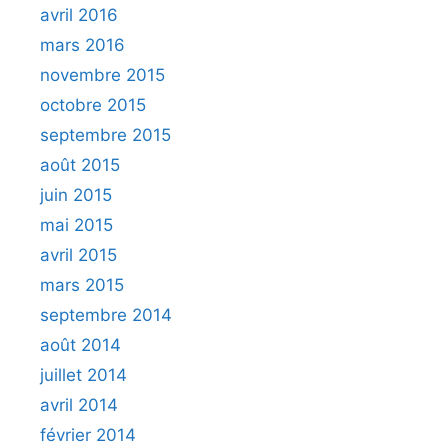
avril 2016
mars 2016
novembre 2015
octobre 2015
septembre 2015
août 2015
juin 2015
mai 2015
avril 2015
mars 2015
septembre 2014
août 2014
juillet 2014
avril 2014
février 2014