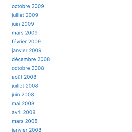
octobre 2009
juillet 2009
juin 2009
mars 2009
février 2009
janvier 2009
décembre 2008
octobre 2008
août 2008
juillet 2008
juin 2008
mai 2008
avril 2008
mars 2008
janvier 2008