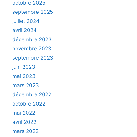
octobre 2025
septembre 2025
juillet 2024
avril 2024
décembre 2023
novembre 2023
septembre 2023
juin 2023
mai 2023
mars 2023
décembre 2022
octobre 2022
mai 2022
avril 2022
mars 2022