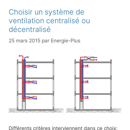
Choisir un système de
ventilation centralisé ou
décentralisé
25 mars 2015
par
Energie-Plus
Différents critères interviennent dans ce choix: