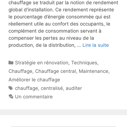
chauffage se traduit par la notion de rendement
global d’installation. Ce rendement représente
le pourcentage d’énergie consommée qui est
réellement utile au confort des occupants, le
complément de consommation servant à
compenser les pertes au niveau de la
production, de la distribution, …
Lire la suite
Catégories
Stratégie en rénovation
,
Techniques
,
Chauffage
,
Chauffage central
,
Maintenance
,
Améliorer le chauffage
Étiquettes
chauffage
,
centralisé
,
auditer
Un commentaire