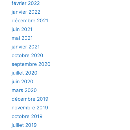
février 2022
janvier 2022
décembre 2021
juin 2021
mai 2021
janvier 2021
octobre 2020
septembre 2020
juillet 2020
juin 2020
mars 2020
décembre 2019
novembre 2019
octobre 2019
juillet 2019