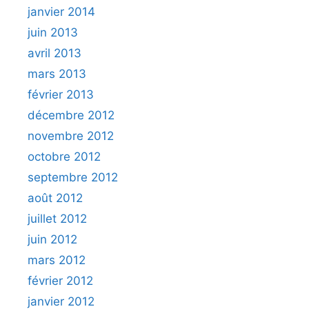
janvier 2014
juin 2013
avril 2013
mars 2013
février 2013
décembre 2012
novembre 2012
octobre 2012
septembre 2012
août 2012
juillet 2012
juin 2012
mars 2012
février 2012
janvier 2012