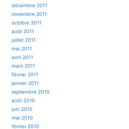
décembre 2011
novembre 2011
octobre 2011
août 2011
juillet 2011
mai 2011
avril 2011
mars 2011
février 2011
janvier 2011
septembre 2010
août 2010
juin 2010
mai 2010
février 2010