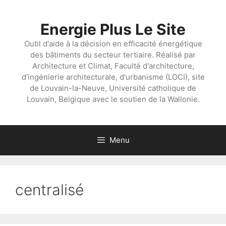
Aller
au
Energie Plus Le Site
contenu
Outil d'aide à la décision en efficacité énergétique
des bâtiments du secteur tertiaire. Réalisé par
Architecture et Climat, Faculté d'architecture,
d'ingénierie architecturale, d'urbanisme (LOCI), site
de Louvain-la-Neuve, Université catholique de
Louvain, Belgique avec le soutien de la Wallonie.
Menu
centralisé