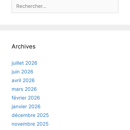
Rechercher :
Archives
juillet 2026
juin 2026
avril 2026
mars 2026
février 2026
janvier 2026
décembre 2025
novembre 2025