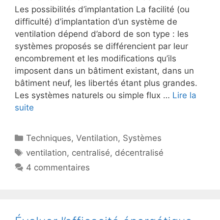
Les possibilités d’implantation La facilité (ou
difficulté) d’implantation d’un système de
ventilation dépend d’abord de son type : les
systèmes proposés se différencient par leur
encombrement et les modifications qu’ils
imposent dans un bâtiment existant, dans un
bâtiment neuf, les libertés étant plus grandes.
Les systèmes naturels ou simple flux …
Lire la
suite
Catégories
Techniques
,
Ventilation
,
Systèmes
Étiquettes
ventilation
,
centralisé
,
décentralisé
4 commentaires