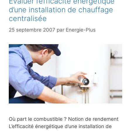
Évaluer l’efficacité énergétique
d’une installation de chauffage
centralisée
25 septembre 2007
par
Energie-Plus
Où part le combustible ? Notion de rendement
L’efficacité énergétique d’une installation de