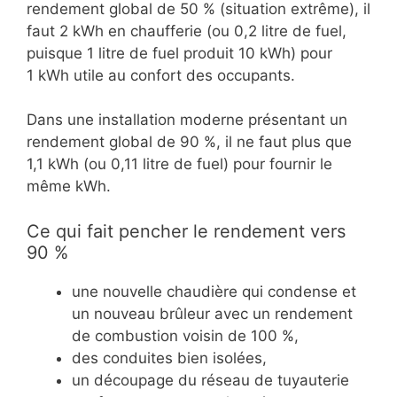
rendement global de 50 % (situation extrême), il
faut 2 kWh en chaufferie (ou 0,2 litre de fuel,
puisque 1 litre de fuel produit 10 kWh) pour
1 kWh utile au confort des occupants.
Dans une installation moderne présentant un
rendement global de 90 %, il ne faut plus que
1,1 kWh (ou 0,11 litre de fuel) pour fournir le
même kWh.
Ce qui fait pencher le rendement vers
90 %
une nouvelle chaudière qui condense et
un nouveau brûleur avec un rendement
de combustion voisin de 100 %,
des conduites bien isolées,
un découpage du réseau de tuyauterie