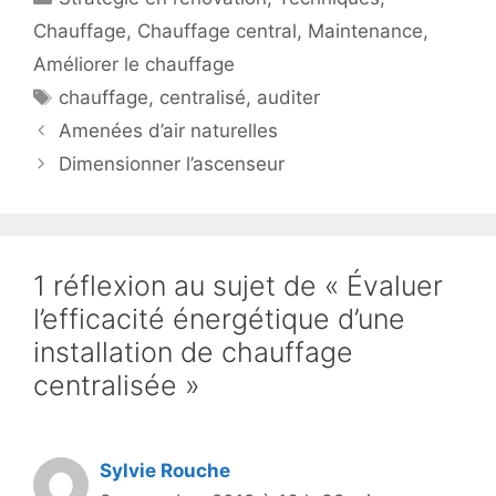
Chauffage
,
Chauffage central
,
Maintenance
,
Améliorer le chauffage
Étiquettes
chauffage
,
centralisé
,
auditer
Amenées d’air naturelles
Dimensionner l’ascenseur
1 réflexion au sujet de « Évaluer
l’efficacité énergétique d’une
installation de chauffage
centralisée »
Sylvie Rouche