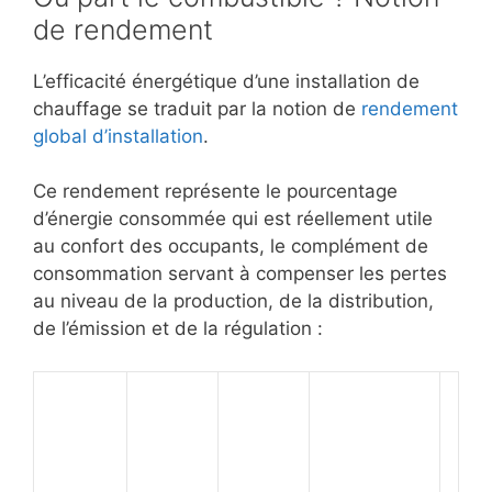
de rendement
L’efficacité énergétique d’une installation de
chauffage se traduit par la notion de
rendement
global d’installation
.
Ce rendement représente le pourcentage
d’énergie consommée qui est réellement utile
au confort des occupants, le complément de
consommation servant à compenser les pertes
au niveau de la production, de la distribution,
de l’émission et de la régulation :