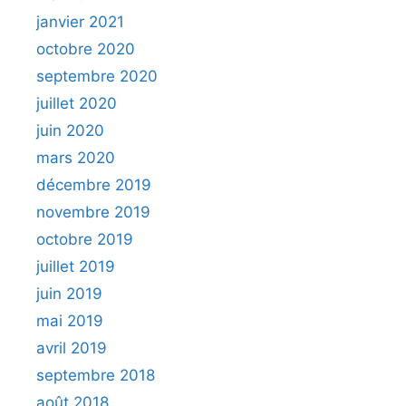
janvier 2021
octobre 2020
septembre 2020
juillet 2020
juin 2020
mars 2020
décembre 2019
novembre 2019
octobre 2019
juillet 2019
juin 2019
mai 2019
avril 2019
septembre 2018
août 2018