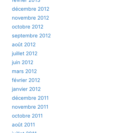
décembre 2012
novembre 2012
octobre 2012
septembre 2012
août 2012
juillet 2012
juin 2012
mars 2012
février 2012
janvier 2012
décembre 2011
novembre 2011
octobre 2011
août 2011