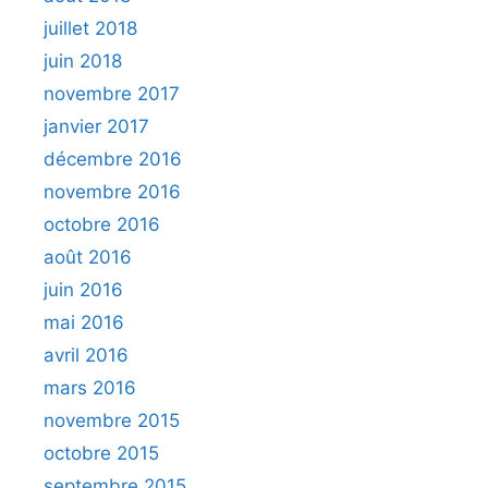
juillet 2018
juin 2018
novembre 2017
janvier 2017
décembre 2016
novembre 2016
octobre 2016
août 2016
juin 2016
mai 2016
avril 2016
mars 2016
novembre 2015
octobre 2015
septembre 2015