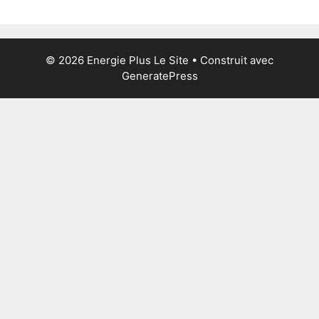
© 2026 Energie Plus Le Site
• Construit avec
GeneratePress