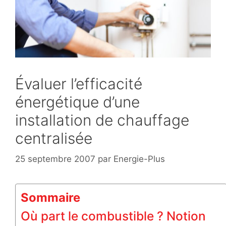
Évaluer l’efficacité
énergétique d’une
installation de chauffage
centralisée
25 septembre 2007
par
Energie-Plus
Sommaire
Où part le combustible ? Notion