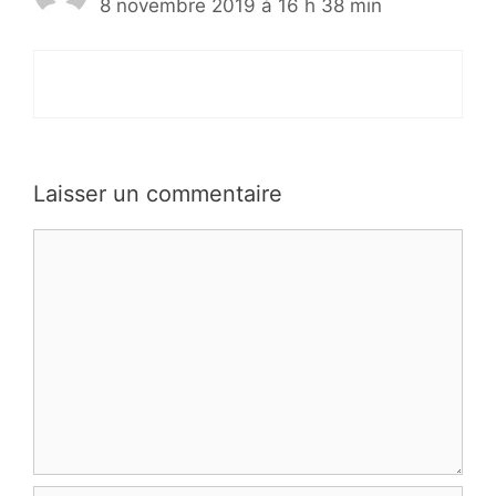
8 novembre 2019 à 16 h 38 min
Laisser un commentaire
Commentaire