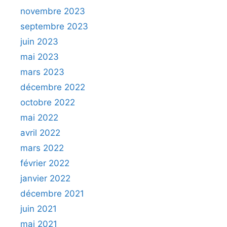
novembre 2023
septembre 2023
juin 2023
mai 2023
mars 2023
décembre 2022
octobre 2022
mai 2022
avril 2022
mars 2022
février 2022
janvier 2022
décembre 2021
juin 2021
mai 2021