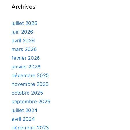
Archives
juillet 2026
juin 2026
avril 2026
mars 2026
février 2026
janvier 2026
décembre 2025
novembre 2025
octobre 2025
septembre 2025
juillet 2024
avril 2024
décembre 2023