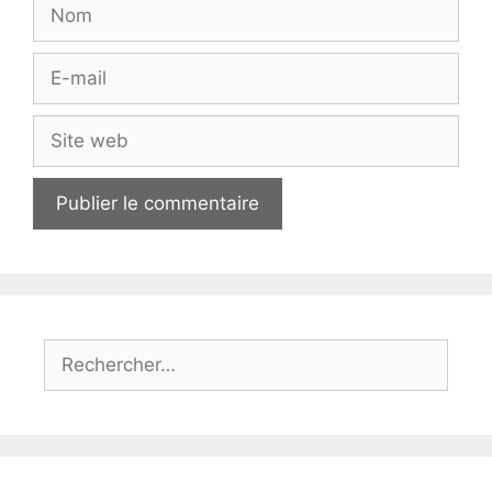
Nom
E-
mail
Site
web
Rechercher :