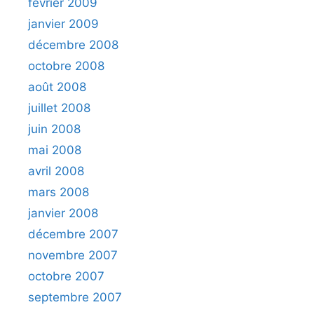
février 2009
janvier 2009
décembre 2008
octobre 2008
août 2008
juillet 2008
juin 2008
mai 2008
avril 2008
mars 2008
janvier 2008
décembre 2007
novembre 2007
octobre 2007
septembre 2007