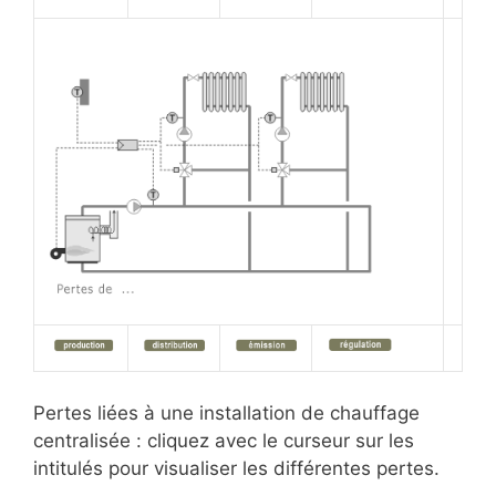
Pertes liées à une installation de chauffage
centralisée : cliquez avec le curseur sur les
intitulés pour visualiser les différentes pertes.