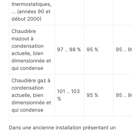
thermostatiques,
… (années 90 et
début 2000)
Chaudière
mazout à
condensation
97 .. 98 %
95 %
95 .. 
actuelle, bien
dimensionnée et
qui condense
Chaudière gaz à
condensation
101 .. 103
actuelle, bien
95 %
95 .. 
%
dimensionnée et
qui condense
Dans une ancienne installation présentant un