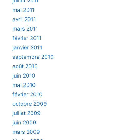
juillet 2011
mai 2011
avril 2011
mars 2011
février 2011
janvier 2011
septembre 2010
août 2010
juin 2010
mai 2010
février 2010
octobre 2009
juillet 2009
juin 2009
mars 2009