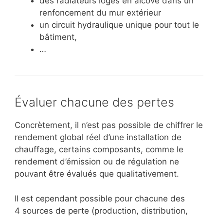
des radiateurs logés en alcôve dans un
renfoncement du mur extérieur
un circuit hydraulique unique pour tout le
bâtiment,
…
Évaluer chacune des pertes
Concrètement, il n’est pas possible de chiffrer le
rendement global réel d’une installation de
chauffage, certains composants, comme le
rendement d’émission ou de régulation ne
pouvant être évalués que qualitativement.
Il est cependant possible pour chacune des
4 sources de perte (production, distribution,