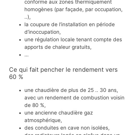
conforme aux zones thermiquement
homogènes (par façade, par occupation,
..),
la coupure de l’installation en période
d’inoccupation,
une régulation locale tenant compte des
apports de chaleur gratuits,
…
Ce qui fait pencher le rendement vers
60 %
une chaudière de plus de 25 .. 30 ans,
avec un rendement de combustion voisin
de 80 %,
une ancienne chaudière gaz
atmosphérique,
des conduites en cave non isolées,