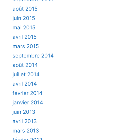
août 2015
juin 2015
mai 2015
avril 2015
mars 2015
septembre 2014
août 2014
juillet 2014
avril 2014
février 2014
janvier 2014
juin 2013
avril 2013
mars 2013
février 2013