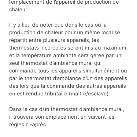
l’emplacement de l’appareil de production de
chaleur.
Il y a lieu de noter que dans le cas où la
production de chaleur pour un même local se
répartit entre plusieurs appareils, les
thermostats incorporés seront mis au maximum,
et la température ambiante sera gérée par un
seul thermostat d’ambiance mural qui
commande tous les appareils simultanément ou
par le thermostat d’ambiance d’un des appareils
dès lors que la commande des autres appareils
en est rendue tributaire (maître/esclave).
Dans le cas d’un thermostat d’ambiance mural,
il trouvera son emplacement en suivant les
règles ci-après :