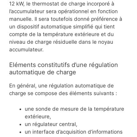
12 kW, le thermostat de charge incorporé à
l’accumulateur sera opérationnel en fonction
manuelle. Il sera toutefois donné préférence à
un dispositif automatique simplifié qui tient
compte de la température extérieure et du
niveau de charge résiduelle dans le noyau
accumulateur.
Eléments constitutifs d’une régulation
automatique de charge
En général, une régulation automatique de
charge se compose des éléments suivants :
une sonde de mesure de la température
extérieure,
un régulateur central,
un interface d’acquisition d’informations