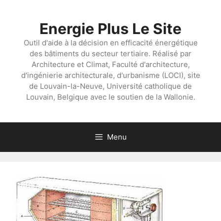
Aller
au
Energie Plus Le Site
contenu
Outil d'aide à la décision en efficacité énergétique
des bâtiments du secteur tertiaire. Réalisé par
Architecture et Climat, Faculté d'architecture,
d'ingénierie architecturale, d'urbanisme (LOCI), site
de Louvain-la-Neuve, Université catholique de
Louvain, Belgique avec le soutien de la Wallonie.
Menu