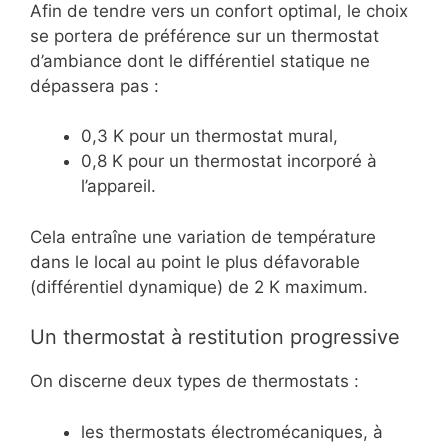
Afin de tendre vers un confort optimal, le choix
se portera de préférence sur un thermostat
d’ambiance dont le différentiel statique ne
dépassera pas :
0,3 K pour un thermostat mural,
0,8 K pour un thermostat incorporé à
l’appareil.
Cela entraîne une variation de température
dans le local au point le plus défavorable
(différentiel dynamique) de 2 K maximum.
Un thermostat à restitution progressive
On discerne deux types de thermostats :
les thermostats électromécaniques, à