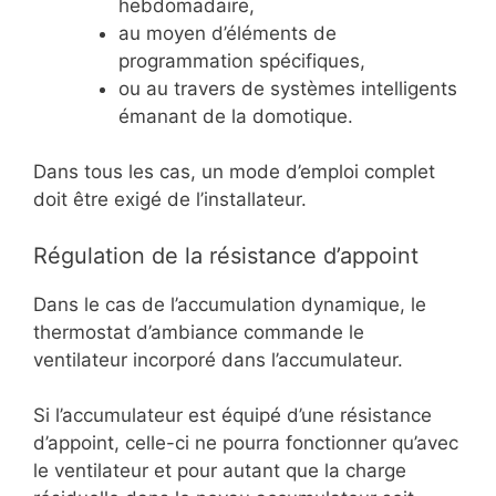
hebdomadaire,
au moyen d’éléments de
programmation spécifiques,
ou au travers de systèmes intelligents
émanant de la domotique.
Dans tous les cas, un mode d’emploi complet
doit être exigé de l’installateur.
Régulation de la résistance d’appoint
Dans le cas de l’accumulation dynamique, le
thermostat d’ambiance commande le
ventilateur incorporé dans l’accumulateur.
Si l’accumulateur est équipé d’une résistance
d’appoint, celle-ci ne pourra fonctionner qu’avec
le ventilateur et pour autant que la charge