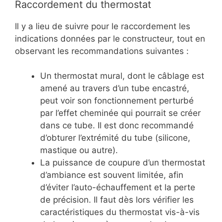
Raccordement du thermostat
Il y a lieu de suivre pour le raccordement les
indications données par le constructeur, tout en
observant les recommandations suivantes :
Un thermostat mural, dont le câblage est
amené au travers d’un tube encastré,
peut voir son fonctionnement perturbé
par l’effet cheminée qui pourrait se créer
dans ce tube. Il est donc recommandé
d’obturer l’extrémité du tube (silicone,
mastique ou autre).
La puissance de coupure d’un thermostat
d’ambiance est souvent limitée, afin
d’éviter l’auto-échauffement et la perte
de précision. Il faut dès lors vérifier les
caractéristiques du thermostat vis-à-vis