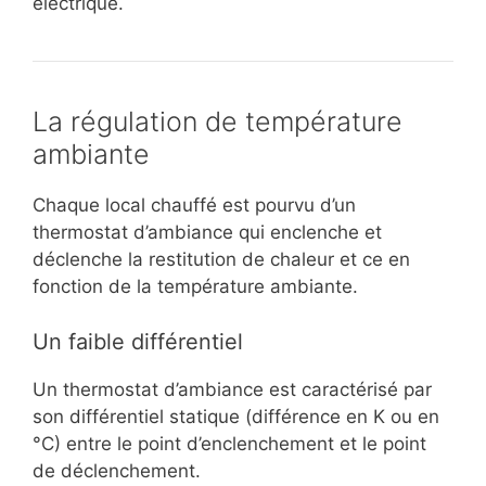
électrique.
La régulation de température
ambiante
Chaque local chauffé est pourvu d’un
thermostat d’ambiance qui enclenche et
déclenche la restitution de chaleur et ce en
fonction de la température ambiante.
Un faible différentiel
Un thermostat d’ambiance est caractérisé par
son différentiel statique (différence en K ou en
°C) entre le point d’enclenchement et le point
de déclenchement.