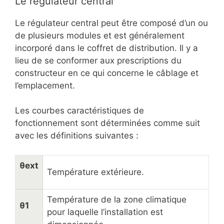
Le régulateur central
Le régulateur central peut être composé d’un ou
de plusieurs modules et est généralement
incorporé dans le coffret de distribution. Il y a
lieu de se conformer aux prescriptions du
constructeur en ce qui concerne le câblage et
l’emplacement.
Les courbes caractéristiques de
fonctionnement sont déterminées comme suit
avec les définitions suivantes :
θext
Température extérieure.
Température de la zone climatique
θ1
pour laquelle l’installation est