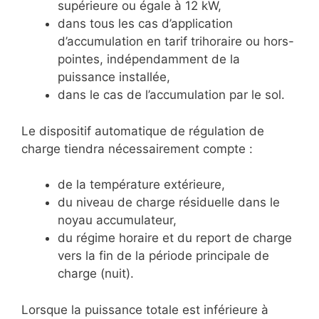
supérieure ou égale à 12 kW,
dans tous les cas d’application
d’accumulation en tarif trihoraire ou hors-
pointes, indépendamment de la
puissance installée,
dans le cas de l’accumulation par le sol.
Le dispositif automatique de régulation de
charge tiendra nécessairement compte :
de la température extérieure,
du niveau de charge résiduelle dans le
noyau accumulateur,
du régime horaire et du report de charge
vers la fin de la période principale de
charge (nuit).
Lorsque la puissance totale est inférieure à