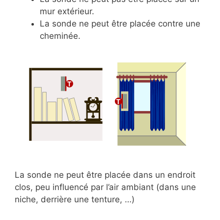
mur extérieur.
La sonde ne peut être placée contre une
cheminée.
La sonde ne peut être placée dans un endroit
clos, peu influencé par l’air ambiant (dans une
niche, derrière une tenture, …)