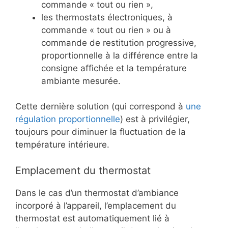
commande « tout ou rien »,
les thermostats électroniques, à
commande « tout ou rien » ou à
commande de restitution progressive,
proportionnelle à la différence entre la
consigne affichée et la température
ambiante mesurée.
Cette dernière solution (qui correspond à
une
régulation proportionnelle
) est à privilégier,
toujours pour diminuer la fluctuation de la
température intérieure.
Emplacement du thermostat
Dans le cas d’un thermostat d’ambiance
incorporé à l’appareil, l’emplacement du
thermostat est automatiquement lié à