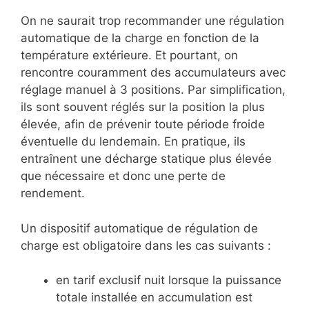
On ne saurait trop recommander une régulation
automatique de la charge en fonction de la
température extérieure. Et pourtant, on
rencontre couramment des accumulateurs avec
réglage manuel à 3 positions. Par simplification,
ils sont souvent réglés sur la position la plus
élevée, afin de prévenir toute période froide
éventuelle du lendemain. En pratique, ils
entraînent une décharge statique plus élevée
que nécessaire et donc une perte de
rendement.
Un dispositif automatique de régulation de
charge est obligatoire dans les cas suivants :
en tarif exclusif nuit lorsque la puissance
totale installée en accumulation est