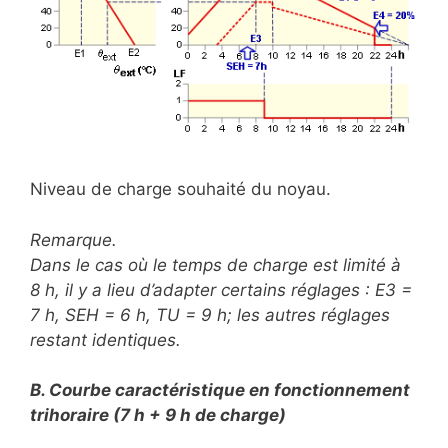
Niveau de charge souhaité du noyau.
Remarque.
Dans le cas où le temps de charge est limité à
8 h, il y a lieu d’adapter certains réglages : E3 =
7 h, SEH = 6 h, TU = 9 h; les autres réglages
restant identiques.
B. Courbe caractéristique en fonctionnement
trihoraire (7 h + 9 h de charge)