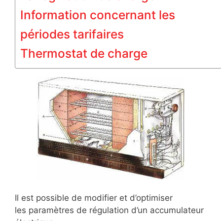
Information concernant les
périodes tarifaires
Thermostat de charge
Il est possible de modifier et d’optimiser
les paramètres de régulation d’un accumulateur