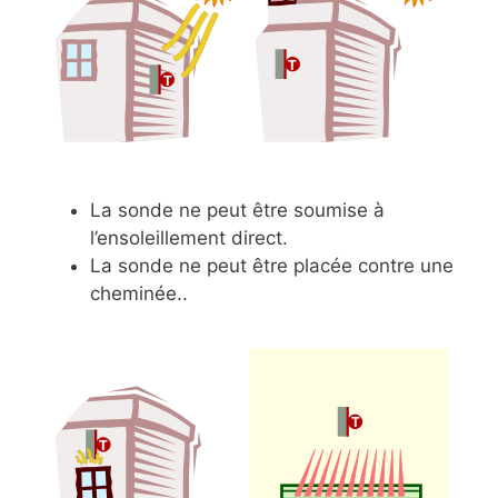
La sonde ne peut être soumise à
l’ensoleillement direct.
La sonde ne peut être placée contre une
cheminée..