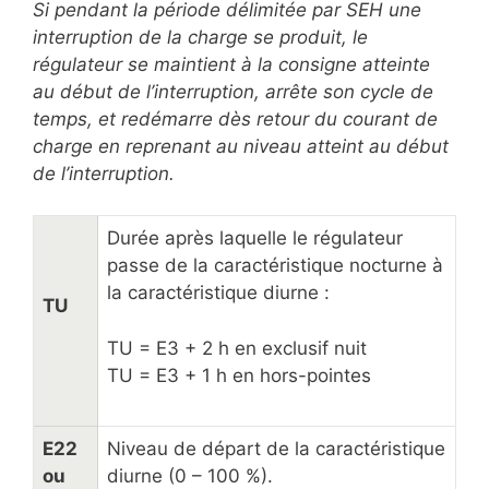
Si pendant la période délimitée par SEH une
interruption de la charge se produit, le
régulateur se maintient à la consigne atteinte
au début de l’interruption, arrête son cycle de
temps, et redémarre dès retour du courant de
charge en reprenant au niveau atteint au début
de l’interruption.
Durée après laquelle le régulateur
passe de la caractéristique nocturne à
la caractéristique diurne :
TU
TU = E3 + 2 h en exclusif nuit
TU = E3 + 1 h en hors-pointes
E22
Niveau de départ de la caractéristique
ou
diurne (0 – 100 %).