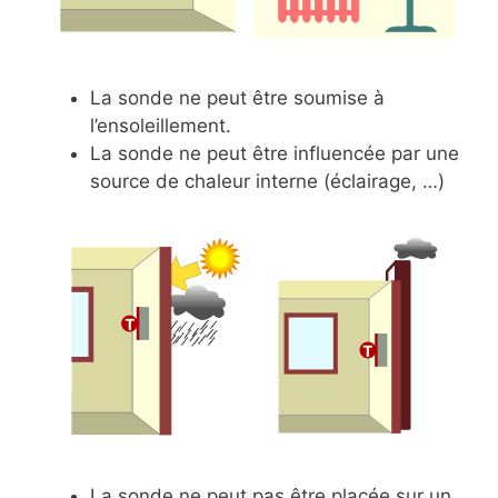
La sonde ne peut être soumise à
l’ensoleillement.
La sonde ne peut être influencée par une
source de chaleur interne (éclairage, …)
La sonde ne peut pas être placée sur un