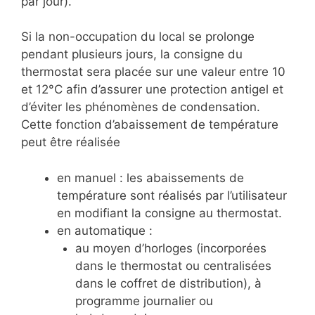
par jour).
Si la non-occupation du local se prolonge
pendant plusieurs jours, la consigne du
thermostat sera placée sur une valeur entre 10
et 12°C afin d’assurer une protection antigel et
d’éviter les phénomènes de condensation.
Cette fonction d’abaissement de température
peut être réalisée
en manuel : les abaissements de
température sont réalisés par l’utilisateur
en modifiant la consigne au thermostat.
en automatique :
au moyen d’horloges (incorporées
dans le thermostat ou centralisées
dans le coffret de distribution), à
programme journalier ou