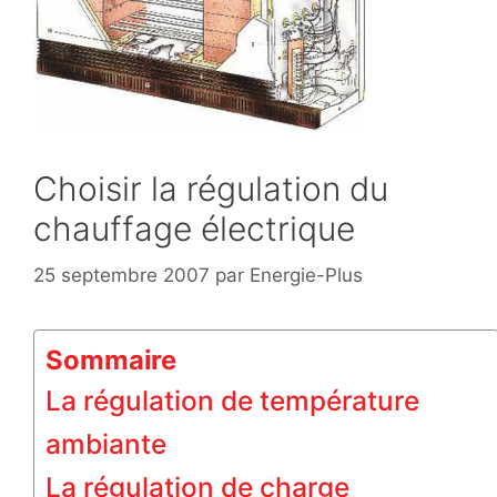
Choisir la régulation du
chauffage électrique
25 septembre 2007
par
Energie-Plus
Sommaire
La régulation de température
ambiante
La régulation de charge