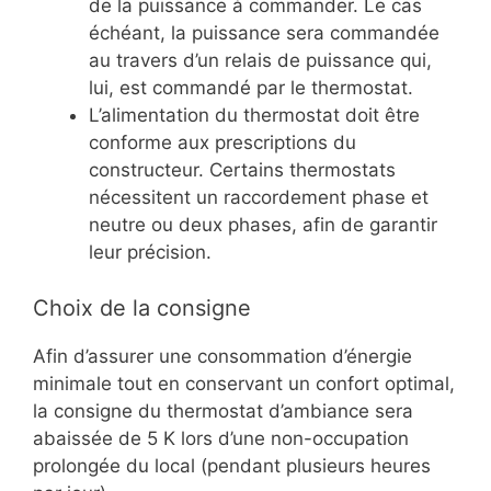
de la puissance à commander. Le cas
échéant, la puissance sera commandée
au travers d’un relais de puissance qui,
lui, est commandé par le thermostat.
L’alimentation du thermostat doit être
conforme aux prescriptions du
constructeur. Certains thermostats
nécessitent un raccordement phase et
neutre ou deux phases, afin de garantir
leur précision.
Choix de la consigne
Afin d’assurer une consommation d’énergie
minimale tout en conservant un confort optimal,
la consigne du thermostat d’ambiance sera
abaissée de 5 K lors d’une non-occupation
prolongée du local (pendant plusieurs heures