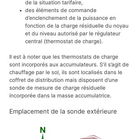
de la situation tarifaire,
des éléments de commande
d’enclenchement de la puissance en
fonction de la charge résiduelle du noyau
et du niveau autorisé par le régulateur
central (thermostat de charge).
Il est à noter que les thermostats de charge
sont incorporés aux accumulateurs. S’il s’agit de
chauffage par le sol, ils sont localisés dans le
coffret de distribution mais disposent d’une
sonde de mesure de charge résiduelle
incorporée dans la masse accumulatrice.
Emplacement de la sonde extérieure