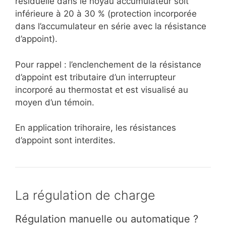
résiduelle dans le noyau accumulateur soit
inférieure à 20 à 30 % (protection incorporée
dans l’accumulateur en série avec la résistance
d’appoint).
Pour rappel : l’enclenchement de la résistance
d’appoint est tributaire d’un interrupteur
incorporé au thermostat et est visualisé au
moyen d’un témoin.
En application trihoraire, les résistances
d’appoint sont interdites.
La régulation de charge
Régulation manuelle ou automatique ?