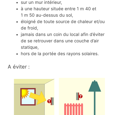
sur un mur intérieur,
à une hauteur située entre 1 m 40 et
1 m 50 au-dessus du sol,
éloigné de toute source de chaleur et/ou
de froid,
jamais dans un coin du local afin d’éviter
de se retrouver dans une couche d’air
statique,
hors de la portée des rayons solaires.
A éviter :