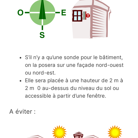
S’il n’y a qu’une sonde pour le bâtiment,
on la posera sur une façade nord-ouest
ou nord-est.
Elle sera placée à une hauteur de 2 m à
2 m 0 au-dessus du niveau du sol ou
accessible à partir d’une fenêtre.
A éviter :