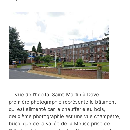
Vue de l’hôpital Saint-Martin à Dave :
première photographie représente le bâtiment
qui est alimenté par la chaufferie au bois,
deuxième photographie est une vue champêtre,
bucolique de la vallée de la Meuse prise de