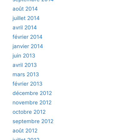
août 2014
juillet 2014
avril 2014
février 2014
janvier 2014
juin 2013
avril 2013
mars 2013
février 2013
décembre 2012
novembre 2012
octobre 2012
septembre 2012
août 2012