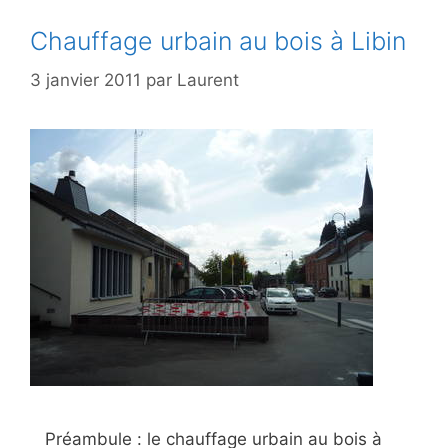
Chauffage urbain au bois à Libin
3 janvier 2011
par
Laurent
Préambule : le chauffage urbain au bois à