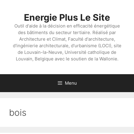
Aller
au
Energie Plus Le Site
contenu
Outil d'aide à la décision en efficacité énergétique
des bâtiments du secteur tertiaire. Réalisé par
Architecture et Climat, Faculté d'architecture,
d'ingénierie architecturale, d'urbanisme (LOCI), site
de Louvain-la-Neuve, Université catholique de
Louvain, Belgique avec le soutien de la Wallonie.
Menu
bois