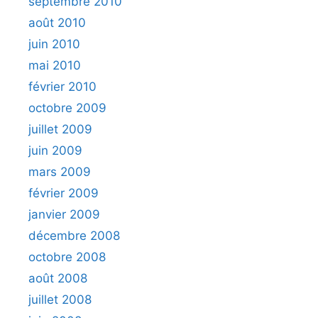
septembre 2010
août 2010
juin 2010
mai 2010
février 2010
octobre 2009
juillet 2009
juin 2009
mars 2009
février 2009
janvier 2009
décembre 2008
octobre 2008
août 2008
juillet 2008