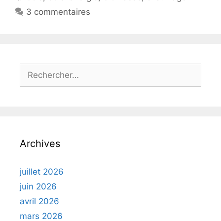
3 commentaires
Rechercher :
Archives
juillet 2026
juin 2026
avril 2026
mars 2026