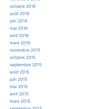
octobre 2016
août 2016
juin 2016
mai 2016
avril 2016
mars 2016
novembre 2015
octobre 2015
septembre 2015
août 2015
juin 2015
mai 2015
avril 2015
mars 2015
septembre 2014