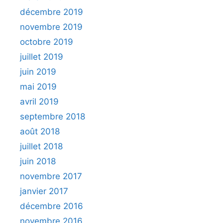
décembre 2019
novembre 2019
octobre 2019
juillet 2019
juin 2019
mai 2019
avril 2019
septembre 2018
août 2018
juillet 2018
juin 2018
novembre 2017
janvier 2017
décembre 2016
novembre 2016