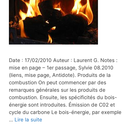
Date : 17/02/2010 Auteur : Laurent G. Notes :
mise en page – 1er passage, Sylvie 08.2010
(liens, mise page, Antidote). Produits de la
combustion On peut commencer par des
remarques générales sur les produits de
combustion. Ensuite, les spécificités du bois-
énergie sont introduites. Émission de C02 et
cycle du carbone Le bois-énergie, par exemple
…
Lire la suite