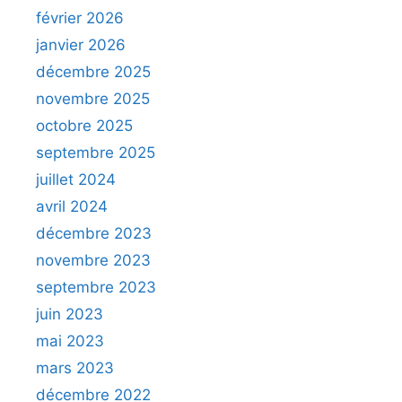
février 2026
janvier 2026
décembre 2025
novembre 2025
octobre 2025
septembre 2025
juillet 2024
avril 2024
décembre 2023
novembre 2023
septembre 2023
juin 2023
mai 2023
mars 2023
décembre 2022