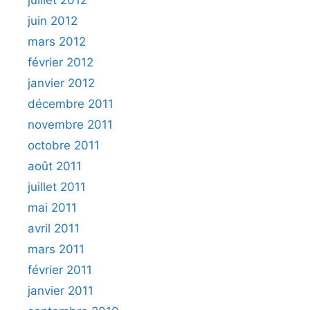
juillet 2012
juin 2012
mars 2012
février 2012
janvier 2012
décembre 2011
novembre 2011
octobre 2011
août 2011
juillet 2011
mai 2011
avril 2011
mars 2011
février 2011
janvier 2011