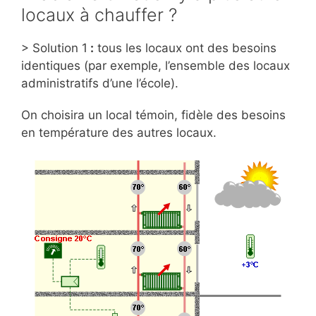
locaux à chauffer ?
> Solution 1
:
tous les locaux ont des besoins
identiques (par exemple, l’ensemble des locaux
administratifs d’une l’école).
On choisira un local témoin, fidèle des besoins
en température des autres locaux.