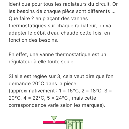
identique pour tous les radiateurs du circuit. Or
les besoins de chaque pièce sont différents …
Que faire ? en plaçant des vannes
thermostatiques sur chaque radiateur, on va
adapter le débit d’eau chaude cette fois, en
fonction des besoins.
En effet, une vanne thermostatique est un
régulateur à elle toute seule.
Si elle est réglée sur 3, cela veut dire que l’on
demande 20°C dans la pièce
(approximativement : 1 = 16°C, 2 = 18°C, 3 =
20°C, 4 = 22°C, 5 = 24°C , mais cette
correspondance varie selon les marques).