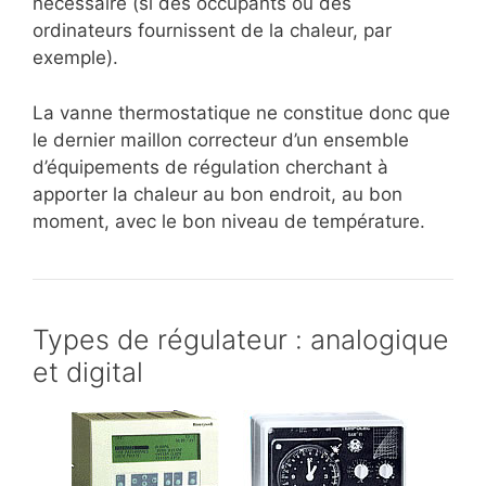
nécessaire (si des occupants ou des
ordinateurs fournissent de la chaleur, par
exemple).
La vanne thermostatique ne constitue donc que
le dernier maillon correcteur d’un ensemble
d’équipements de régulation cherchant à
apporter la chaleur au bon endroit, au bon
moment, avec le bon niveau de température.
Types de régulateur : analogique
et digital