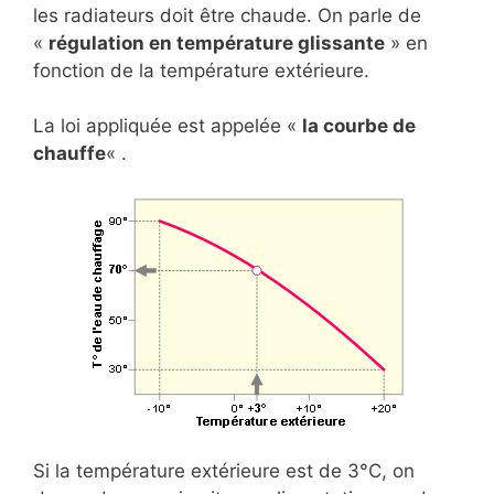
les radiateurs doit être chaude. On parle de
«
régulation en température glissante
» en
fonction de la température extérieure.
La loi appliquée est appelée «
la courbe de
chauffe
« .
Si la température extérieure est de 3°C, on