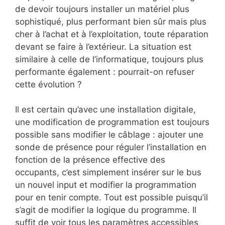
de devoir toujours installer un matériel plus
sophistiqué, plus performant bien sûr mais plus
cher à l’achat et à l’exploitation, toute réparation
devant se faire à l’extérieur. La situation est
similaire à celle de l’informatique, toujours plus
performante également : pourrait-on refuser
cette évolution ?
Il est certain qu’avec une installation digitale,
une modification de programmation est toujours
possible sans modifier le câblage : ajouter une
sonde de présence pour réguler l’installation en
fonction de la présence effective des
occupants, c’est simplement insérer sur le bus
un nouvel input et modifier la programmation
pour en tenir compte. Tout est possible puisqu’il
s’agit de modifier la logique du programme. Il
suffit de voir tous les paramètres accessibles