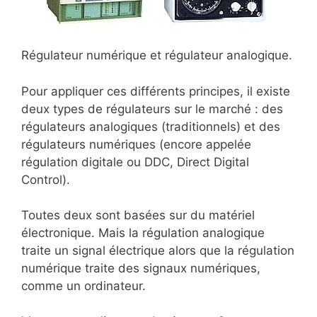
Régulateur numérique et régulateur analogique.
Pour appliquer ces différents principes, il existe
deux types de régulateurs sur le marché : des
régulateurs analogiques (traditionnels) et des
régulateurs numériques (encore appelée
régulation digitale ou DDC, Direct Digital
Control).
Toutes deux sont basées sur du matériel
électronique. Mais la régulation analogique
traite un signal électrique alors que la régulation
numérique traite des signaux numériques,
comme un ordinateur.