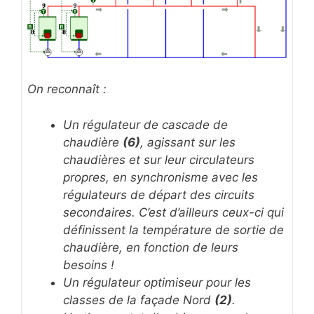
On reconnaît :
Un régulateur de cascade de
chaudière
(6)
, agissant sur les
chaudières et sur leur circulateurs
propres, en synchronisme avec les
régulateurs de départ des circuits
secondaires. C’est d’ailleurs ceux-ci qui
définissent la température de sortie de
chaudière, en fonction de leurs
besoins !
Un régulateur optimiseur pour les
classes de la façade Nord
(2)
.