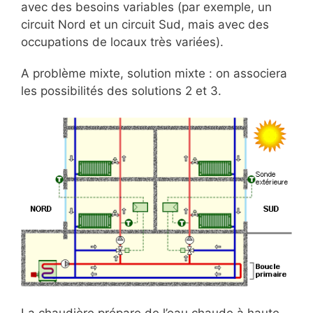
avec des besoins variables (par exemple, un
circuit Nord et un circuit Sud, mais avec des
occupations de locaux très variées).
A problème mixte, solution mixte : on associera
les possibilités des solutions 2 et 3.
La chaudière prépare de l’eau chaude à haute