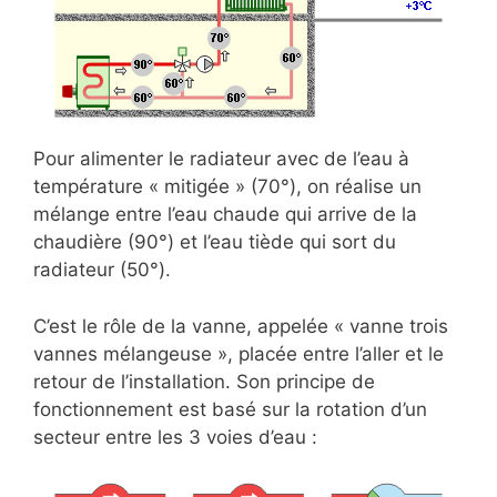
Pour alimenter le radiateur avec de l’eau à
température « mitigée » (70°), on réalise un
mélange entre l’eau chaude qui arrive de la
chaudière (90°) et l’eau tiède qui sort du
radiateur (50°).
C’est le rôle de la vanne, appelée « vanne trois
vannes mélangeuse », placée entre l’aller et le
retour de l’installation. Son principe de
fonctionnement est basé sur la rotation d’un
secteur entre les 3 voies d’eau :