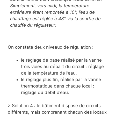
Simplement, vers midi, la température
extérieure étant remontée à 10°, l’eau de
chauffage est réglée à 43° via la courbe de
chauffe du régulateur.
On constate deux niveaux de régulation :
le réglage de base réalisé par la vanne
trois voies au départ du circuit : réglage
de la température de l’eau,
le réglage plus fin, réalisé par la vanne
thermostatique dans chaque local :
réglage du débit d’eau.
> Solution 4 : le bâtiment dispose de circuits
différents, mais comprenant chacun des locaux