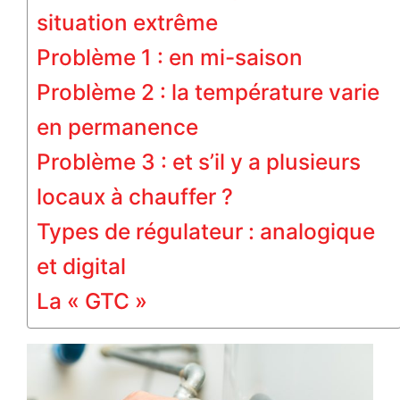
situation extrême
Problème 1 : en mi-saison
Problème 2 : la température varie
en permanence
Problème 3 : et s’il y a plusieurs
locaux à chauffer ?
Types de régulateur : analogique
et digital
La « GTC »