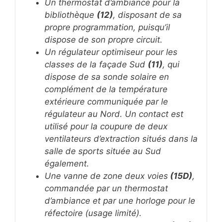
Un thermostat d’ambiance pour la
bibliothèque
(12)
, disposant de sa
propre programmation, puisqu’il
dispose de son propre circuit.
Un régulateur optimiseur pour les
classes de la façade Sud
(11)
, qui
dispose de sa sonde solaire en
complément de la température
extérieure communiquée par le
régulateur au Nord. Un contact est
utilisé pour la coupure de deux
ventilateurs d’extraction situés dans la
salle de sports située au Sud
également.
Une vanne de zone deux voies
(15D)
,
commandée par un thermostat
d’ambiance et par une horloge pour le
réfectoire (usage limité).