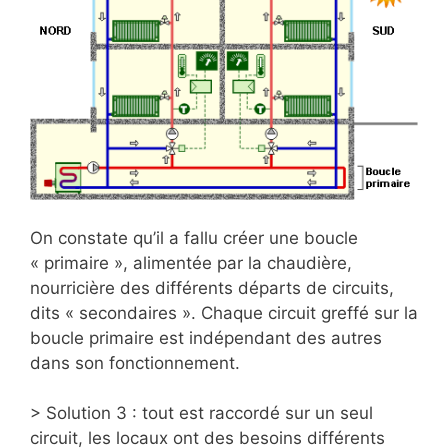
On constate qu’il a fallu créer une boucle
« primaire », alimentée par la chaudière,
nourricière des différents départs de circuits,
dits « secondaires ». Chaque circuit greffé sur la
boucle primaire est indépendant des autres
dans son fonctionnement.
> Solution 3 : tout est raccordé sur un seul
circuit, les locaux ont des besoins différents