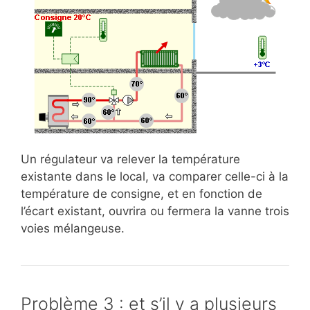
Un régulateur va relever la température
existante dans le local, va comparer celle-ci à la
température de consigne, et en fonction de
l’écart existant, ouvrira ou fermera la vanne trois
voies mélangeuse.
Problème 3 : et s’il y a plusieurs