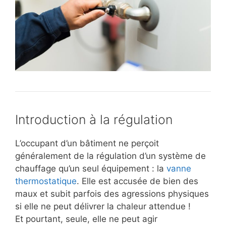
Introduction à la régulation
L’occupant d’un bâtiment ne perçoit
généralement de la régulation d’un système de
chauffage qu’un seul équipement : la
vanne
thermostatique
. Elle est accusée de bien des
maux et subit parfois des agressions physiques
si elle ne peut délivrer la chaleur attendue !
Et pourtant, seule, elle ne peut agir