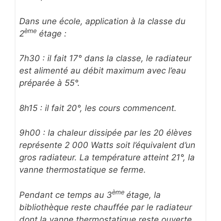
Dans une école, application à la classe du
ème
2
étage :
7h30 : il fait 17° dans la classe, le radiateur
est alimenté au débit maximum avec l’eau
préparée à 55°.
8h15 : il fait 20°, les cours commencent.
9h00 : la chaleur dissipée par les 20 élèves
représente 2 000 Watts soit l’équivalent d’un
gros radiateur. La température atteint 21°, la
vanne thermostatique se ferme.
ème
Pendant ce temps au 3
étage, la
bibliothèque reste chauffée par le radiateur
dont la vanne thermostatique reste ouverte.