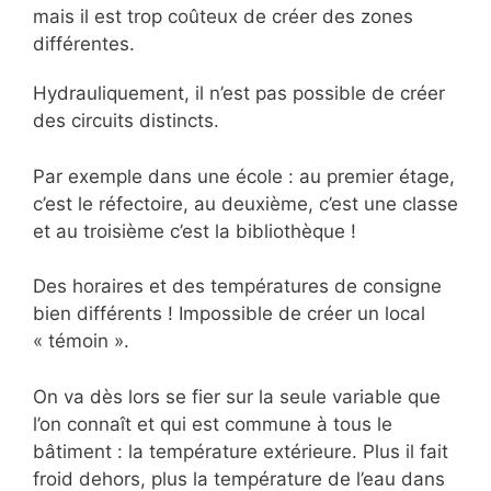
mais il est trop coûteux de créer des zones
différentes.
Hydrauliquement, il n’est pas possible de créer
des circuits distincts.
Par exemple dans une école : au premier étage,
c’est le réfectoire, au deuxième, c’est une classe
et au troisième c’est la bibliothèque !
Des horaires et des températures de consigne
bien différents ! Impossible de créer un local
« témoin ».
On va dès lors se fier sur la seule variable que
l’on connaît et qui est commune à tous le
bâtiment : la température extérieure. Plus il fait
froid dehors, plus la température de l’eau dans