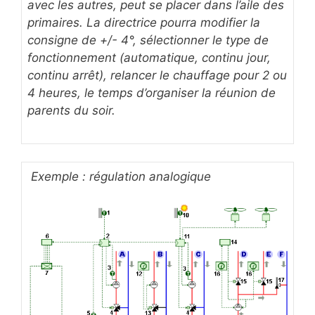
avec les autres, peut se placer dans l’aile des
primaires. La directrice pourra modifier la
consigne de +/- 4°, sélectionner le type de
fonctionnement (automatique, continu jour,
continu arrêt), relancer le chauffage pour 2 ou
4 heures, le temps d’organiser la réunion de
parents du soir.
Exemple : régulation analogique