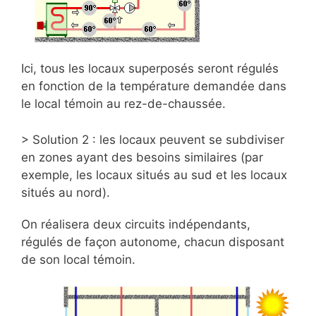
Ici, tous les locaux superposés seront régulés
en fonction de la température demandée dans
le local témoin au rez-de-chaussée.
> Solution 2 : les locaux peuvent se subdiviser
en zones ayant des besoins similaires (par
exemple, les locaux situés au sud et les locaux
situés au nord).
On réalisera deux circuits indépendants,
régulés de façon autonome, chacun disposant
de son local témoin.