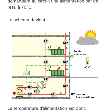
demandera au circuit une alimentation par de
l’eau à 70°C.
Le schéma devient :
La température d’alimentation est donc