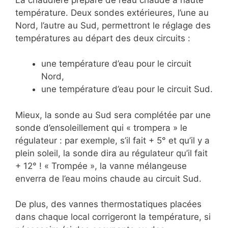
température. Deux sondes extérieures, l’une au
Nord, l’autre au Sud, permettront le réglage des
températures au départ des deux circuits :
une température d’eau pour le circuit
Nord,
une température d’eau pour le circuit Sud.
Mieux, la sonde au Sud sera complétée par une
sonde d’ensoleillement qui « trompera » le
régulateur : par exemple, s’il fait + 5° et qu’il y a
plein soleil, la sonde dira au régulateur qu’il fait
+ 12° ! « Trompée », la vanne mélangeuse
enverra de l’eau moins chaude au circuit Sud.
De plus, des vannes thermostatiques placées
dans chaque local corrigeront la température, si