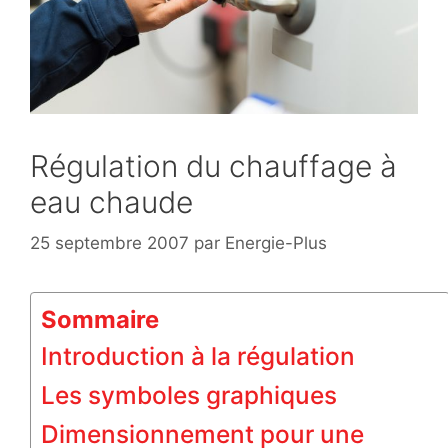
Régulation du chauffage à
eau chaude
25 septembre 2007
par
Energie-Plus
Sommaire
Introduction à la régulation
Les symboles graphiques
Dimensionnement pour une