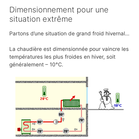
Dimensionnement pour une
situation extrême
Partons d’une situation de grand froid hivernal…
La chaudière est dimensionnée pour vaincre les
températures les plus froides en hiver, soit
généralement – 10°C.