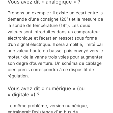
Vous avez dit « analogique » ?
Prenons un exemple : il existe un écart entre la
demande d’une consigne (20°) et la mesure de
la sonde de température (19°). Les deux
valeurs sont introduites dans un comparateur
électronique et l’écart en ressort sous forme
d’un signal électrique. Il sera amplifié, limité par
une valeur haute ou basse, puis envoyé vers le
moteur de la vanne trois voies pour augmenter
son degré d’ouverture. Un schéma de câblage
bien précis correspondra à ce dispositif de
régulation.
Vous avez dit « numérique » (ou
« digitale ») ?
Le même problème, version numérique,
entraînerait l’existence d’un bus de