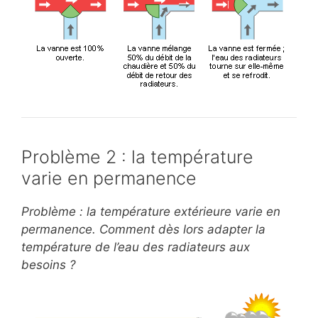
Problème 2 : la température
varie en permanence
Problème : la température extérieure varie en
permanence. Comment dès lors adapter la
température de l’eau des radiateurs aux
besoins ?