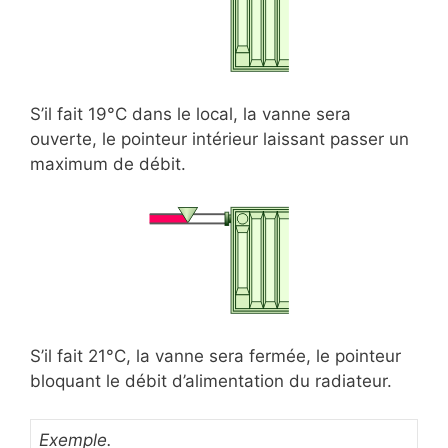
S’il fait 19°C dans le local, la vanne sera
ouverte, le pointeur intérieur laissant passer un
maximum de débit.
S’il fait 21°C, la vanne sera fermée, le pointeur
bloquant le débit d’alimentation du radiateur.
Exemple.