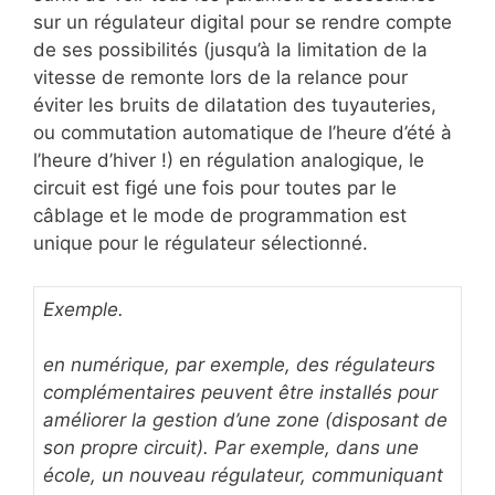
sur un régulateur digital pour se rendre compte
de ses possibilités (jusqu’à la limitation de la
vitesse de remonte lors de la relance pour
éviter les bruits de dilatation des tuyauteries,
ou commutation automatique de l’heure d’été à
l’heure d’hiver !) en régulation analogique, le
circuit est figé une fois pour toutes par le
câblage et le mode de programmation est
unique pour le régulateur sélectionné.
Exemple.
en numérique, par exemple, des régulateurs
complémentaires peuvent être installés pour
améliorer la gestion d’une zone (disposant de
son propre circuit). Par exemple, dans une
école, un nouveau régulateur, communiquant