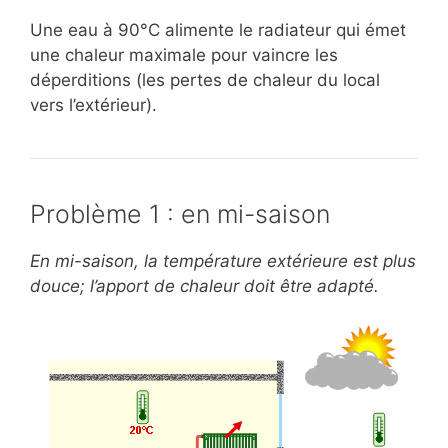
Une eau à 90°C alimente le radiateur qui émet
une chaleur maximale pour vaincre les
déperditions (les pertes de chaleur du local
vers l’extérieur).
Problème 1 : en mi-saison
En mi-saison, la température extérieure est plus
douce; l’apport de chaleur doit être adapté.