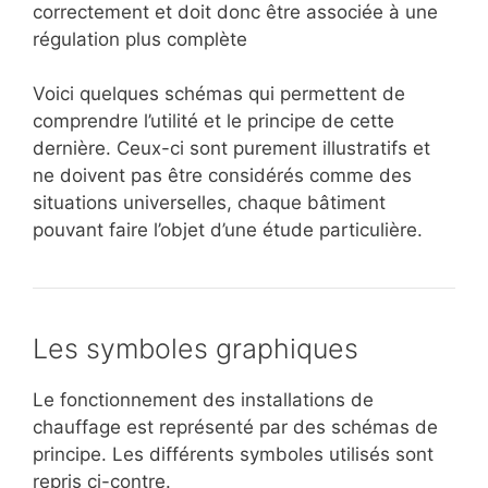
correctement et doit donc être associée à une
régulation plus complète
Voici quelques schémas qui permettent de
comprendre l’utilité et le principe de cette
dernière. Ceux-ci sont purement illustratifs et
ne doivent pas être considérés comme des
situations universelles, chaque bâtiment
pouvant faire l’objet d’une étude particulière.
Les symboles graphiques
Le fonctionnement des installations de
chauffage est représenté par des schémas de
principe. Les différents symboles utilisés sont
repris ci-contre.