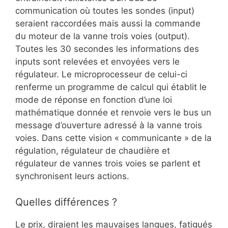
communication où toutes les sondes (input)
seraient raccordées mais aussi la commande
du moteur de la vanne trois voies (output).
Toutes les 30 secondes les informations des
inputs sont relevées et envoyées vers le
régulateur. Le microprocesseur de celui-ci
renferme un programme de calcul qui établit le
mode de réponse en fonction d’une loi
mathématique donnée et renvoie vers le bus un
message d’ouverture adressé à la vanne trois
voies. Dans cette vision « communicante » de la
régulation, régulateur de chaudière et
régulateur de vannes trois voies se parlent et
synchronisent leurs actions.
Quelles différences ?
Le prix, diraient les mauvaises langues, fatigués