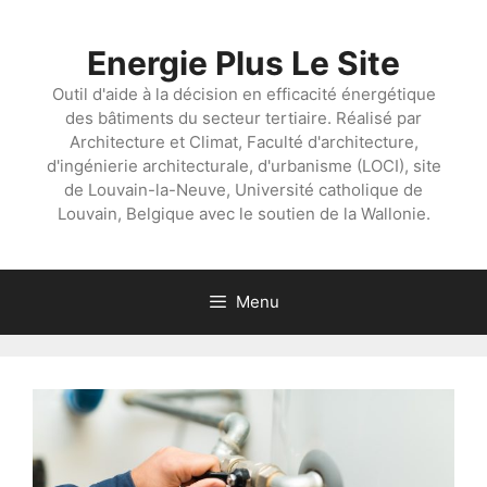
Aller
au
Energie Plus Le Site
contenu
Outil d'aide à la décision en efficacité énergétique
des bâtiments du secteur tertiaire. Réalisé par
Architecture et Climat, Faculté d'architecture,
d'ingénierie architecturale, d'urbanisme (LOCI), site
de Louvain-la-Neuve, Université catholique de
Louvain, Belgique avec le soutien de la Wallonie.
Menu