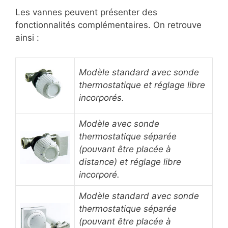
Les vannes peuvent présenter des
fonctionnalités complémentaires. On retrouve
ainsi :
Modèle standard avec sonde
thermostatique et réglage libre
incorporés.
Modèle avec sonde
thermostatique séparée
(pouvant être placée à
distance) et réglage libre
incorporé.
Modèle standard avec sonde
thermostatique séparée
(pouvant être placée à