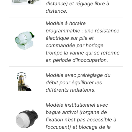
distance) et réglage libre à
distance.
Modèle à horaire
programmable : une résistance
électrique sur pile et
commandée par horloge
trompe la vanne qui se referme
en période d’inoccupation.
Modèle avec préréglage du
débit pour équilibrer les
différents radiateurs.
Modèle institutionnel avec
bague antivol (l’organe de
fixation n’est pas accessible à
l’occupant) et blocage de la