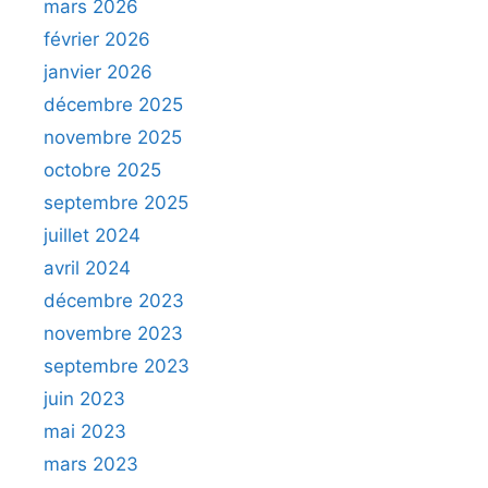
mars 2026
février 2026
janvier 2026
décembre 2025
novembre 2025
octobre 2025
septembre 2025
juillet 2024
avril 2024
décembre 2023
novembre 2023
septembre 2023
juin 2023
mai 2023
mars 2023