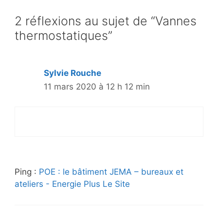
2 réflexions au sujet de “Vannes
thermostatiques”
Sylvie Rouche
11 mars 2020 à 12 h 12 min
Ping :
POE : le bâtiment JEMA – bureaux et
ateliers - Energie Plus Le Site