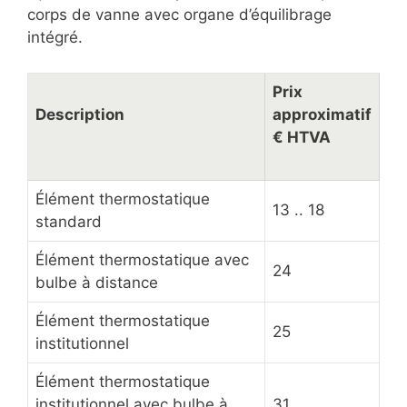
corps de vanne avec organe d’équilibrage
intégré.
Prix
Description
approximatif
€ HTVA
Élément thermostatique
13 .. 18
standard
Élément thermostatique avec
24
bulbe à distance
Élément thermostatique
25
institutionnel
Élément thermostatique
institutionnel avec bulbe à
31