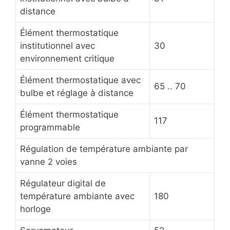
distance
Élément thermostatique
institutionnel avec
30
environnement critique
Élément thermostatique avec
65 .. 70
bulbe et réglage à distance
Élément thermostatique
117
programmable
Régulation de température ambiante par
vanne 2 voies
Régulateur digital de
température ambiante avec
180
horloge