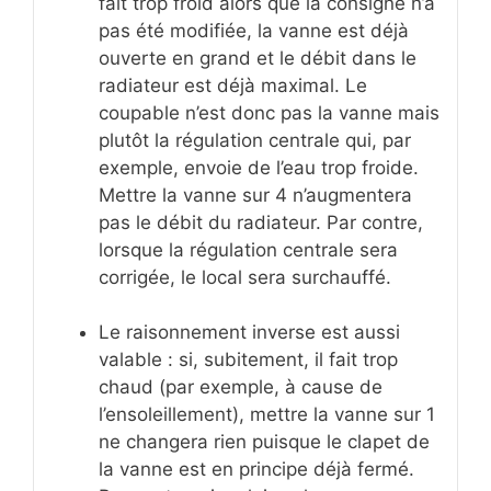
fait trop froid alors que la consigne n’a
pas été modifiée, la vanne est déjà
ouverte en grand et le débit dans le
radiateur est déjà maximal. Le
coupable n’est donc pas la vanne mais
plutôt la régulation centrale qui, par
exemple, envoie de l’eau trop froide.
Mettre la vanne sur 4 n’augmentera
pas le débit du radiateur. Par contre,
lorsque la régulation centrale sera
corrigée, le local sera surchauffé.
Le raisonnement inverse est aussi
valable : si, subitement, il fait trop
chaud (par exemple, à cause de
l’ensoleillement), mettre la vanne sur 1
ne changera rien puisque le clapet de
la vanne est en principe déjà fermé.