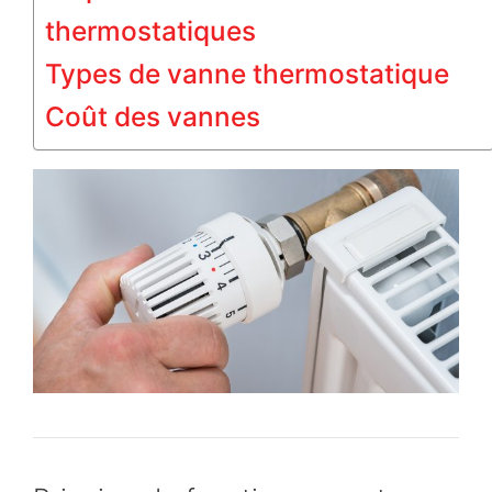
thermostatiques
Types de vanne thermostatique
Coût des vannes