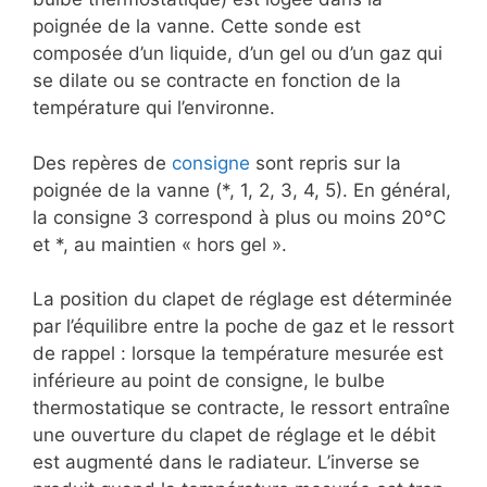
poignée de la vanne. Cette sonde est
composée d’un liquide, d’un gel ou d’un gaz qui
se dilate ou se contracte en fonction de la
température qui l’environne.
Des repères de
consigne
sont repris sur la
poignée de la vanne (*, 1, 2, 3, 4, 5). En général,
la consigne 3 correspond à plus ou moins 20°C
et *, au maintien « hors gel ».
La position du clapet de réglage est déterminée
par l’équilibre entre la poche de gaz et le ressort
de rappel : lorsque la température mesurée est
inférieure au point de consigne, le bulbe
thermostatique se contracte, le ressort entraîne
une ouverture du clapet de réglage et le débit
est augmenté dans le radiateur. L’inverse se