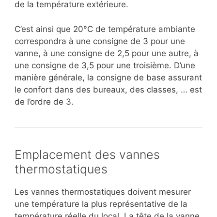
de la température extérieure.
C’est ainsi que 20°C de température ambiante
correspondra à une consigne de 3 pour une
vanne, à une consigne de 2,5 pour une autre, à
une consigne de 3,5 pour une troisième. D’une
manière générale, la consigne de base assurant
le confort dans des bureaux, des classes, … est
de l’ordre de 3.
Emplacement des vannes
thermostatiques
Les vannes thermostatiques doivent mesurer
une température la plus représentative de la
température réelle du local. La tête de la vanne,