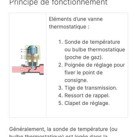
Principe de fonctionnement
Eléments d’une vanne
thermostatique :
Sonde de température
ou bulbe thermostatique
(poche de gaz).
Poignée de réglage pour
fixer le point de
consigne.
Tige de transmission.
Ressort de rappel.
Clapet de réglage.
Généralement, la sonde de température (ou
bulbe thermostatique) est logée dans la