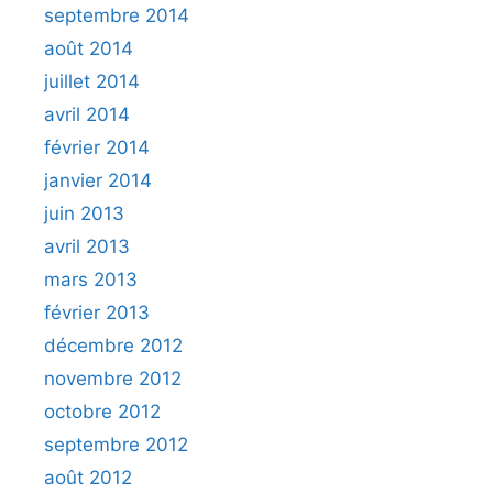
septembre 2014
août 2014
juillet 2014
avril 2014
février 2014
janvier 2014
juin 2013
avril 2013
mars 2013
février 2013
décembre 2012
novembre 2012
octobre 2012
septembre 2012
août 2012