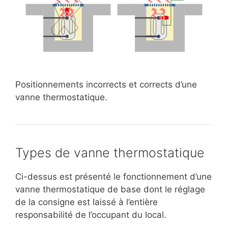
Positionnements incorrects et corrects d’une
vanne thermostatique.
Types de vanne thermostatique
Ci-dessus est présenté le fonctionnement d’une
vanne thermostatique de base dont le réglage
de la consigne est laissé à l’entière
responsabilité de l’occupant du local.