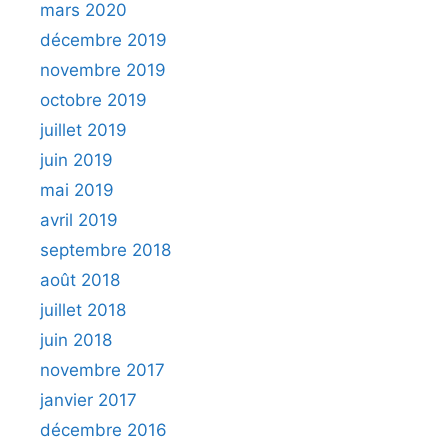
mars 2020
décembre 2019
novembre 2019
octobre 2019
juillet 2019
juin 2019
mai 2019
avril 2019
septembre 2018
août 2018
juillet 2018
juin 2018
novembre 2017
janvier 2017
décembre 2016