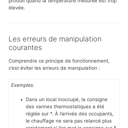
produit quand la température mesurée est trop
élevée.
Les erreurs de manipulation
courantes
Comprendre ce principe de fonctionnement,
c’est éviter les erreurs de manipulation :
Exemples.
Dans un local inoccupé, la consigne
des vannes thermostatiques a été
réglée sur *. À l’arrivée des occupants,
le chauffage ne sera pas relancé plus