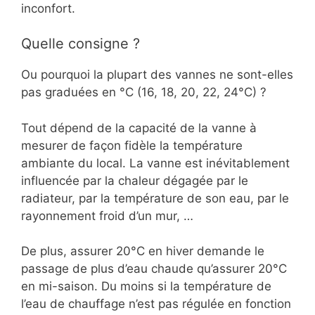
inconfort.
Quelle consigne ?
Ou pourquoi la plupart des vannes ne sont-elles
pas graduées en °C (16, 18, 20, 22, 24°C) ?
Tout dépend de la capacité de la vanne à
mesurer de façon fidèle la température
ambiante du local. La vanne est inévitablement
influencée par la chaleur dégagée par le
radiateur, par la température de son eau, par le
rayonnement froid d’un mur, …
De plus, assurer 20°C en hiver demande le
passage de plus d’eau chaude qu’assurer 20°C
en mi-saison. Du moins si la température de
l’eau de chauffage n’est pas régulée en fonction