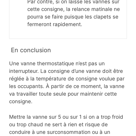
Par contre, si on laisse les vannes sur
cette consigne, la relance matinale ne
pourra se faire puisque les clapets se
fermeront rapidement.
En conclusion
Une vanne thermostatique n’est pas un
interrupteur. La consigne d’une vanne doit être
réglée à la température de consigne voulue par
les occupants. À partir de ce moment, la vanne
va travailler toute seule pour maintenir cette
consigne.
Mettre la vanne sur 5 ou sur 1 si on a trop froid
ou trop chaud ne sert à rien et risque de
conduire à une surconsommation ou à un