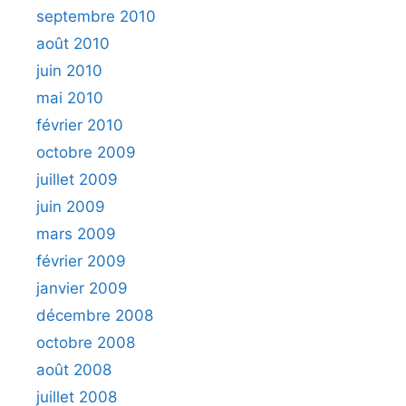
septembre 2010
août 2010
juin 2010
mai 2010
février 2010
octobre 2009
juillet 2009
juin 2009
mars 2009
février 2009
janvier 2009
décembre 2008
octobre 2008
août 2008
juillet 2008