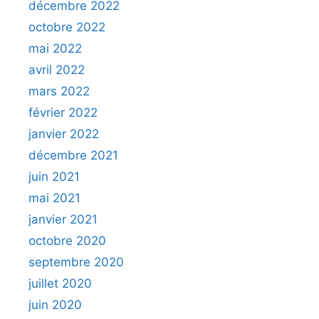
décembre 2022
octobre 2022
mai 2022
avril 2022
mars 2022
février 2022
janvier 2022
décembre 2021
juin 2021
mai 2021
janvier 2021
octobre 2020
septembre 2020
juillet 2020
juin 2020