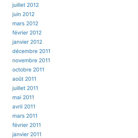
juillet 2012
juin 2012
mars 2012
février 2012
janvier 2012
décembre 2011
novembre 2011
octobre 2011
août 2011
juillet 2011
mai 2011
avril 2011
mars 2011
février 2011
janvier 2011