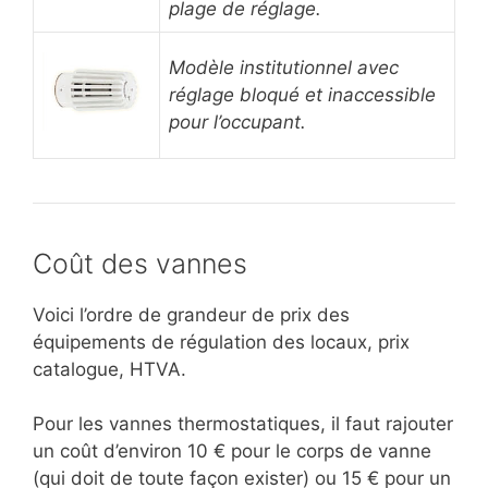
plage de réglage.
Modèle institutionnel avec
réglage bloqué et inaccessible
pour l’occupant.
Coût des vannes
Voici l’ordre de grandeur de prix des
équipements de régulation des locaux, prix
catalogue, HTVA.
Pour les vannes thermostatiques, il faut rajouter
un coût d’environ 10 € pour le corps de vanne
(qui doit de toute façon exister) ou 15 € pour un