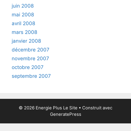
juin 2008
mai 2008
avril 2008
mars 2008
janvier 2008
décembre 2007
novembre 2007
octobre 2007
septembre 2007
© 2026 Energie Plus Le Site
• Construit avec
GeneratePress