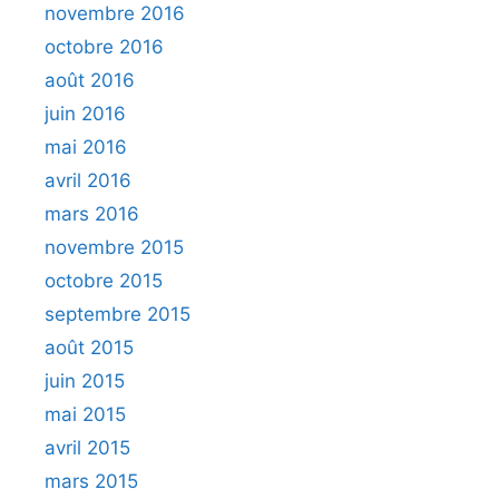
novembre 2016
octobre 2016
août 2016
juin 2016
mai 2016
avril 2016
mars 2016
novembre 2015
octobre 2015
septembre 2015
août 2015
juin 2015
mai 2015
avril 2015
mars 2015