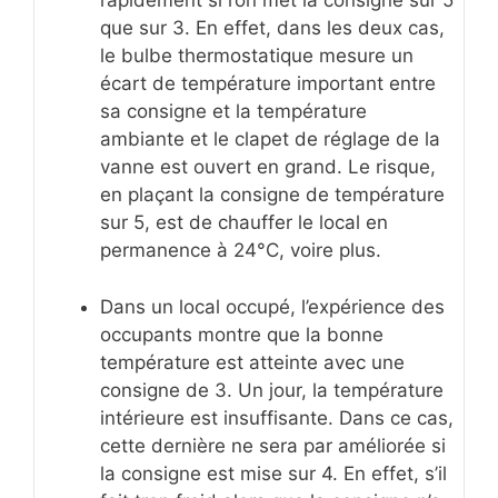
rapidement si l’on met la consigne sur 5
que sur 3. En effet, dans les deux cas,
le bulbe thermostatique mesure un
écart de température important entre
sa consigne et la température
ambiante et le clapet de réglage de la
vanne est ouvert en grand. Le risque,
en plaçant la consigne de température
sur 5, est de chauffer le local en
permanence à 24°C, voire plus.
Dans un local occupé, l’expérience des
occupants montre que la bonne
température est atteinte avec une
consigne de 3. Un jour, la température
intérieure est insuffisante. Dans ce cas,
cette dernière ne sera par améliorée si
la consigne est mise sur 4. En effet, s’il