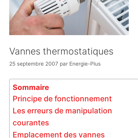
Vannes thermostatiques
25 septembre 2007
par
Energie-Plus
Sommaire
Principe de fonctionnement
Les erreurs de manipulation
courantes
Emplacement des vannes