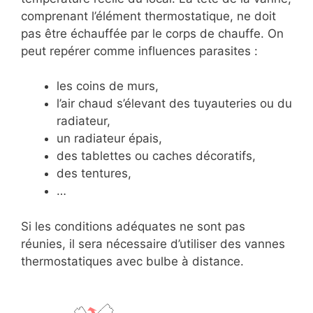
comprenant l’élément thermostatique, ne doit
pas être échauffée par le corps de chauffe. On
peut repérer comme influences parasites :
les coins de murs,
l’air chaud s’élevant des tuyauteries ou du
radiateur,
un radiateur épais,
des tablettes ou caches décoratifs,
des tentures,
…
Si les conditions adéquates ne sont pas
réunies, il sera nécessaire d’utiliser des vannes
thermostatiques avec bulbe à distance.