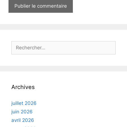
Rechercher :
Archives
juillet 2026
juin 2026
avril 2026