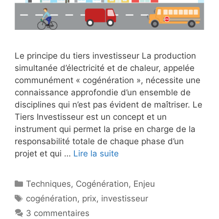
Le principe du tiers investisseur La production
simultanée d’électricité et de chaleur, appelée
communément « cogénération », nécessite une
connaissance approfondie d’un ensemble de
disciplines qui n’est pas évident de maîtriser. Le
Tiers Investisseur est un concept et un
instrument qui permet la prise en charge de la
responsabilité totale de chaque phase d’un
projet et qui …
Lire la suite
Catégories
Techniques
,
Cogénération
,
Enjeu
Étiquettes
cogénération
,
prix
,
investisseur
3 commentaires