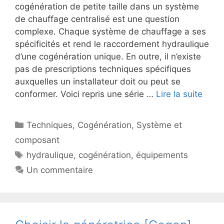
cogénération de petite taille dans un système
de chauffage centralisé est une question
complexe. Chaque système de chauffage a ses
spécificités et rend le raccordement hydraulique
d’une cogénération unique. En outre, il n’existe
pas de prescriptions techniques spécifiques
auxquelles un installateur doit ou peut se
conformer. Voici repris une série …
Lire la suite
Catégories
Techniques
,
Cogénération
,
Système et
composant
Étiquettes
hydraulique
,
cogénération
,
équipements
Un commentaire