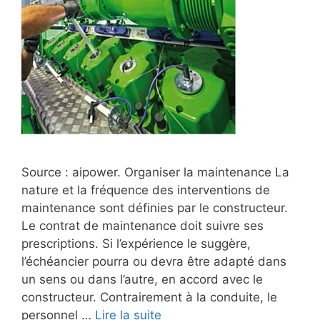
Source : aipower. Organiser la maintenance La
nature et la fréquence des interventions de
maintenance sont définies par le constructeur.
Le contrat de maintenance doit suivre ses
prescriptions. Si l’expérience le suggère,
l’échéancier pourra ou devra être adapté dans
un sens ou dans l’autre, en accord avec le
constructeur. Contrairement à la conduite, le
personnel …
Lire la suite