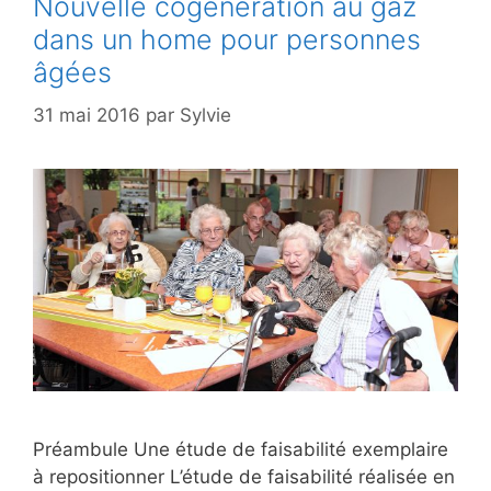
Nouvelle cogénération au gaz
dans un home pour personnes
âgées
31 mai 2016
par
Sylvie
Préambule Une étude de faisabilité exemplaire
à repositionner L’étude de faisabilité réalisée en