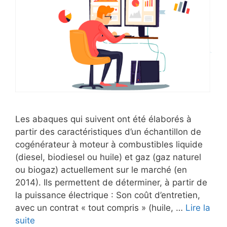
Les abaques qui suivent ont été élaborés à
partir des caractéristiques d’un échantillon de
cogénérateur à moteur à combustibles liquide
(diesel, biodiesel ou huile) et gaz (gaz naturel
ou biogaz) actuellement sur le marché (en
2014). Ils permettent de déterminer, à partir de
la puissance électrique : Son coût d’entretien,
avec un contrat « tout compris » (huile, …
Lire la
suite