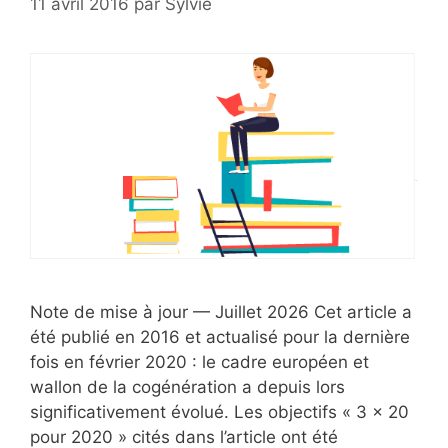
11 avril 2016
par
Sylvie
Note de mise à jour — Juillet 2026 Cet article a
été publié en 2016 et actualisé pour la dernière
fois en février 2020 : le cadre européen et
wallon de la cogénération a depuis lors
significativement évolué. Les objectifs « 3 x 20
pour 2020 » cités dans l’article ont été