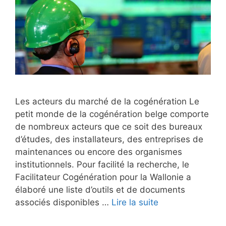
Les acteurs du marché de la cogénération Le
petit monde de la cogénération belge comporte
de nombreux acteurs que ce soit des bureaux
d’études, des installateurs, des entreprises de
maintenances ou encore des organismes
institutionnels. Pour facilité la recherche, le
Facilitateur Cogénération pour la Wallonie a
élaboré une liste d’outils et de documents
associés disponibles …
Lire la suite