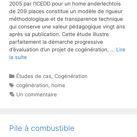
2005 par l’ICEDD pour un home anderlechtois
de 209 places constitue un modèle de rigueur
méthodologique et de transparence technique
qui conserve une valeur pédagogique vingt ans
après sa publication. Cette étude illustre
parfaitement la démarche progressive
d’évaluation d’un projet de cogénération, …
Lire
la suite
Catégories
Études de cas
,
Cogénération
Étiquettes
cogénération
,
home
Un commentaire
Pile à combustible