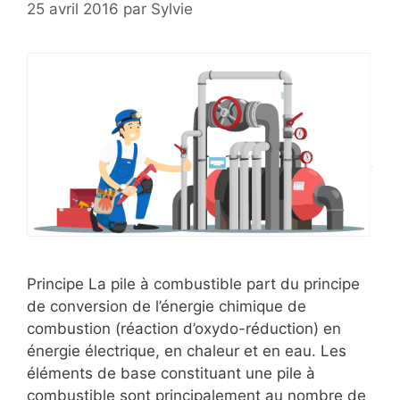
25 avril 2016
par
Sylvie
Principe La pile à combustible part du principe
de conversion de l’énergie chimique de
combustion (réaction d’oxydo-réduction) en
énergie électrique, en chaleur et en eau. Les
éléments de base constituant une pile à
combustible sont principalement au nombre de