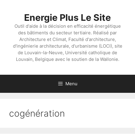
Aller
au
Energie Plus Le Site
contenu
Outil d'aide à la décision en efficacité énergétique
des bâtiments du secteur tertiaire. Réalisé par
Architecture et Climat, Faculté d'architecture,
d'ingénierie architecturale, d'urbanisme (LOCI), site
de Louvain-la-Neuve, Université catholique de
Louvain, Belgique avec le soutien de la Wallonie.
Menu
cogénération