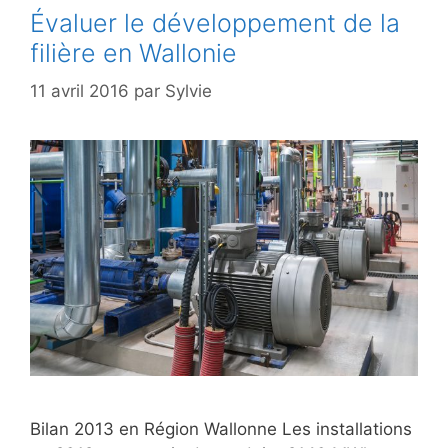
Évaluer le développement de la
filière en Wallonie
11 avril 2016
par
Sylvie
Bilan 2013 en Région Wallonne Les installations