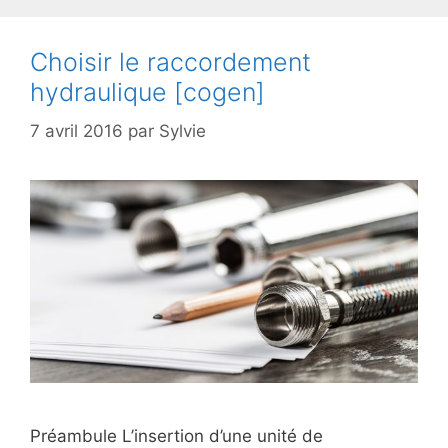
Choisir le raccordement
hydraulique [cogen]
7 avril 2016
par
Sylvie
Préambule L’insertion d’une unité de