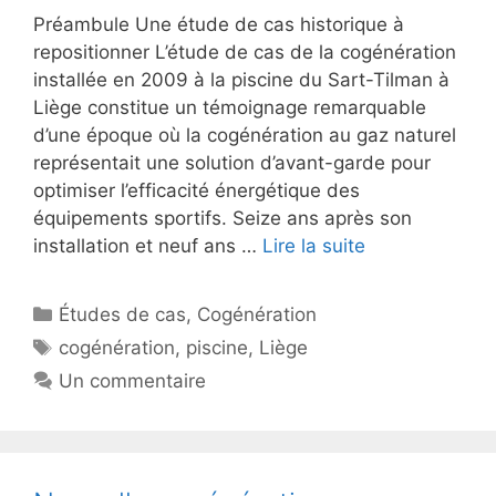
Préambule Une étude de cas historique à
repositionner L’étude de cas de la cogénération
installée en 2009 à la piscine du Sart-Tilman à
Liège constitue un témoignage remarquable
d’une époque où la cogénération au gaz naturel
représentait une solution d’avant-garde pour
optimiser l’efficacité énergétique des
équipements sportifs. Seize ans après son
installation et neuf ans …
Lire la suite
Catégories
Études de cas
,
Cogénération
Étiquettes
cogénération
,
piscine
,
Liège
Un commentaire