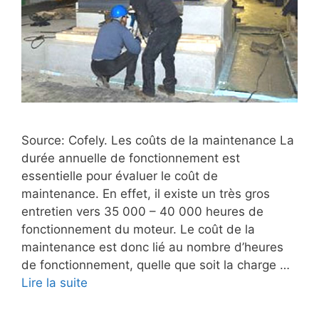
Source: Cofely. Les coûts de la maintenance La
durée annuelle de fonctionnement est
essentielle pour évaluer le coût de
maintenance. En effet, il existe un très gros
entretien vers 35 000 – 40 000 heures de
fonctionnement du moteur. Le coût de la
maintenance est donc lié au nombre d’heures
de fonctionnement, quelle que soit la charge …
Lire la suite