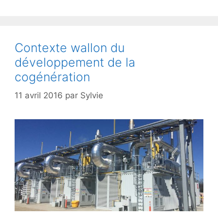
Contexte wallon du
développement de la
cogénération
11 avril 2016
par
Sylvie