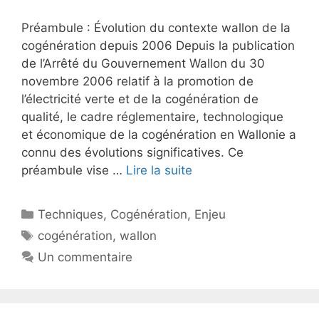
Préambule : Évolution du contexte wallon de la
cogénération depuis 2006 Depuis la publication
de l’Arrêté du Gouvernement Wallon du 30
novembre 2006 relatif à la promotion de
l’électricité verte et de la cogénération de
qualité, le cadre réglementaire, technologique
et économique de la cogénération en Wallonie a
connu des évolutions significatives. Ce
préambule vise …
Lire la suite
Catégories
Techniques
,
Cogénération
,
Enjeu
Étiquettes
cogénération
,
wallon
Un commentaire