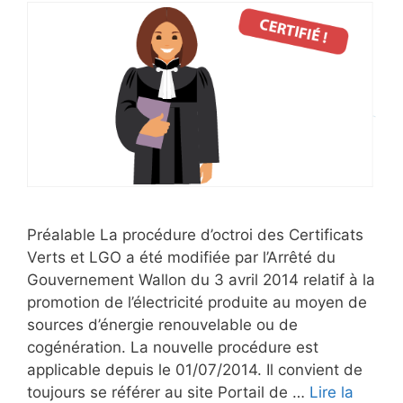
Préalable La procédure d’octroi des Certificats
Verts et LGO a été modifiée par l’Arrêté du
Gouvernement Wallon du 3 avril 2014 relatif à la
promotion de l’électricité produite au moyen de
sources d’énergie renouvelable ou de
cogénération. La nouvelle procédure est
applicable depuis le 01/07/2014. Il convient de
toujours se référer au site Portail de …
Lire la