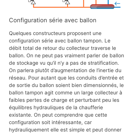
Configuration série avec ballon
Quelques constructeurs proposent une
configuration série avec ballon tampon. Le
débit total de retour du collecteur traverse le
ballon. On ne peut pas vraiment parler de ballon
de stockage vu qu’il n’y a pas de stratification.
On parlera plutôt d’augmentation de l’inertie du
réseau. Pour autant que les conduits d’entrée et
de sortie du ballon soient bien dimensionnés, le
ballon tampon agit comme un large collecteur à
faibles pertes de charge et perturbant peu les
équilibres hydrauliques de la chaufferie
existante. On peut comprendre que cette
configuration soit intéressante, car
hydrauliquement elle est simple et peut donner