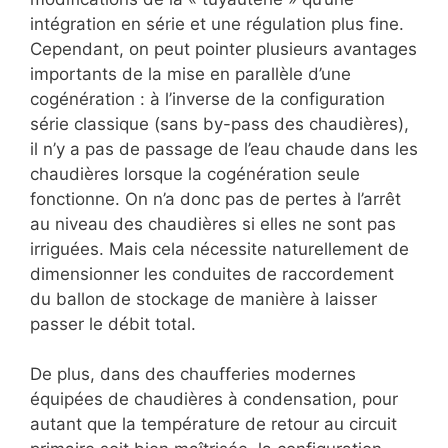
intégration en série et une régulation plus fine.
Cependant, on peut pointer plusieurs avantages
importants de la mise en parallèle d’une
cogénération : à l’inverse de la configuration
série classique (sans by-pass des chaudières),
il n’y a pas de passage de l’eau chaude dans les
chaudières lorsque la cogénération seule
fonctionne. On n’a donc pas de pertes à l’arrêt
au niveau des chaudières si elles ne sont pas
irriguées. Mais cela nécessite naturellement de
dimensionner les conduites de raccordement
du ballon de stockage de manière à laisser
passer le débit total.
De plus, dans des chaufferies modernes
équipées de chaudières à condensation, pour
autant que la température de retour au circuit