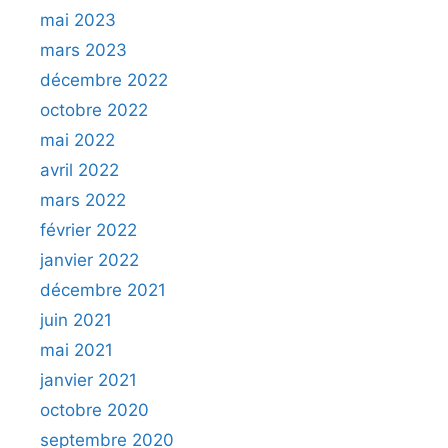
mai 2023
mars 2023
décembre 2022
octobre 2022
mai 2022
avril 2022
mars 2022
février 2022
janvier 2022
décembre 2021
juin 2021
mai 2021
janvier 2021
octobre 2020
septembre 2020