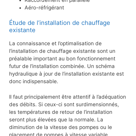
Aéro-réfrigérant
Étude de l’installation de chauffage
existante
La connaissance et l’optimalisation de
l’installation de chauffage existante sont un
préalable important au bon fonctionnement
futur de l’installation combinée. Un schéma
hydraulique à jour de l’installation existante est
donc indispensable.
Il faut principalement être attentif à l’adéquation
des débits. Si ceux-ci sont surdimensionnés,
les températures de retour de l’installation
seront plus élevées que la normale. La
diminution de la vitesse des pompes ou le
placement de pompes à vitesse variable