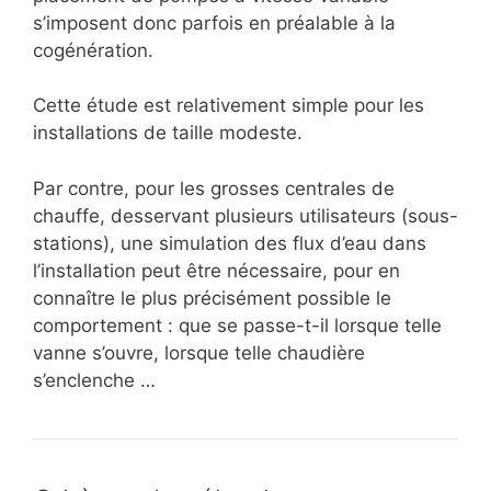
s’imposent donc parfois en préalable à la
cogénération.
Cette étude est relativement simple pour les
installations de taille modeste.
Par contre, pour les grosses centrales de
chauffe, desservant plusieurs utilisateurs (sous-
stations), une simulation des flux d’eau dans
l’installation peut être nécessaire, pour en
connaître le plus précisément possible le
comportement : que se passe-t-il lorsque telle
vanne s’ouvre, lorsque telle chaudière
s’enclenche …