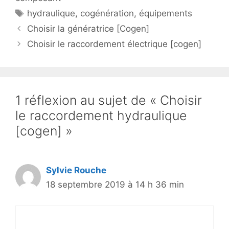
Étiquettes
hydraulique
,
cogénération
,
équipements
Choisir la génératrice [Cogen]
Choisir le raccordement électrique [cogen]
1 réflexion au sujet de « Choisir
le raccordement hydraulique
[cogen] »
Sylvie Rouche
18 septembre 2019 à 14 h 36 min