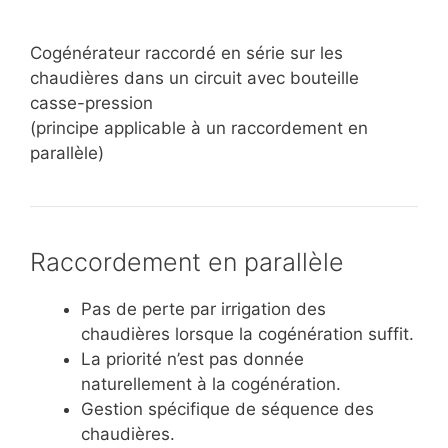
Cogénérateur raccordé en série sur les
chaudières dans un circuit avec bouteille
casse-pression
(principe applicable à un raccordement en
parallèle)
Raccordement en parallèle
Pas de perte par irrigation des
chaudières lorsque la cogénération suffit.
La priorité n’est pas donnée
naturellement à la cogénération.
Gestion spécifique de séquence des
chaudières.