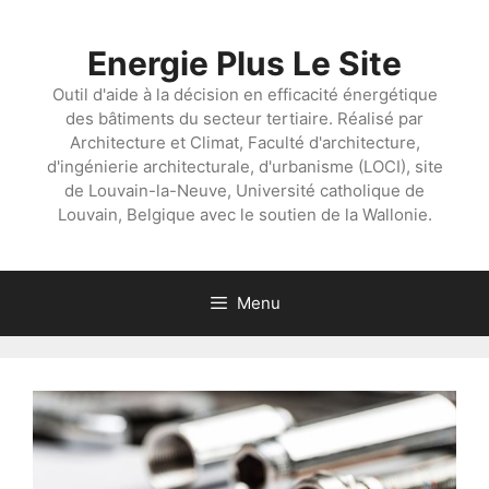
Aller
au
Energie Plus Le Site
contenu
Outil d'aide à la décision en efficacité énergétique
des bâtiments du secteur tertiaire. Réalisé par
Architecture et Climat, Faculté d'architecture,
d'ingénierie architecturale, d'urbanisme (LOCI), site
de Louvain-la-Neuve, Université catholique de
Louvain, Belgique avec le soutien de la Wallonie.
Menu