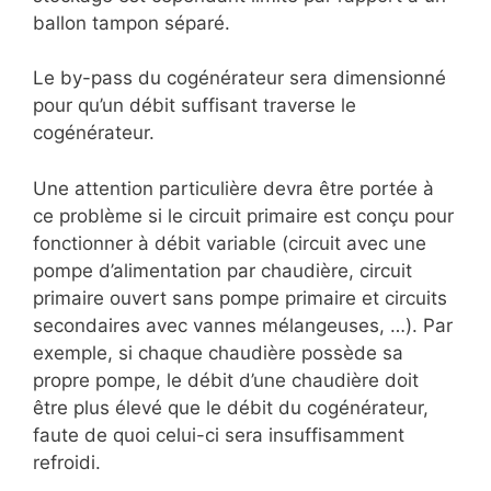
ballon tampon séparé.
Le by-pass du cogénérateur sera dimensionné
pour qu’un débit suffisant traverse le
cogénérateur.
Une attention particulière devra être portée à
ce problème si le circuit primaire est conçu pour
fonctionner à débit variable (circuit avec une
pompe d’alimentation par chaudière, circuit
primaire ouvert sans pompe primaire et circuits
secondaires avec vannes mélangeuses, …). Par
exemple, si chaque chaudière possède sa
propre pompe, le débit d’une chaudière doit
être plus élevé que le débit du cogénérateur,
faute de quoi celui-ci sera insuffisamment
refroidi.