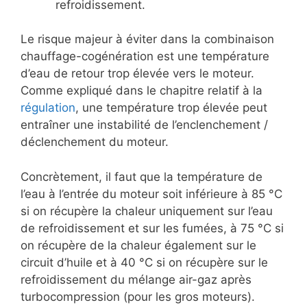
refroidissement.
Le risque majeur à éviter dans la combinaison
chauffage-cogénération est une température
d’eau de retour trop élevée vers le moteur.
Comme expliqué dans le chapitre relatif à la
régulation
, une température trop élevée peut
entraîner une instabilité de l’enclenchement /
déclenchement du moteur.
Concrètement, il faut que la température de
l’eau à l’entrée du moteur soit inférieure à 85 °C
si on récupère la chaleur uniquement sur l’eau
de refroidissement et sur les fumées, à 75 °C si
on récupère de la chaleur également sur le
circuit d’huile et à 40 °C si on récupère sur le
refroidissement du mélange air-gaz après
turbocompression (pour les gros moteurs).