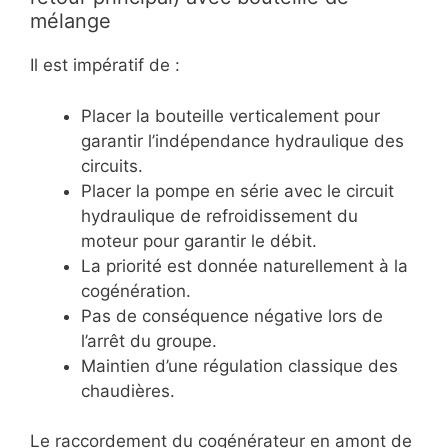
mélange
Il est impératif de :
Placer la bouteille verticalement pour
garantir l’indépendance hydraulique des
circuits.
Placer la pompe en série avec le circuit
hydraulique de refroidissement du
moteur pour garantir le débit.
La priorité est donnée naturellement à la
cogénération.
Pas de conséquence négative lors de
l’arrêt du groupe.
Maintien d’une régulation classique des
chaudières.
Le raccordement du cogénérateur en amont de