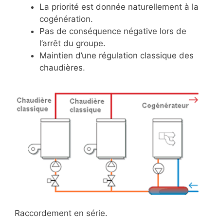
La priorité est donnée naturellement à la
cogénération.
Pas de conséquence négative lors de
l’arrêt du groupe.
Maintien d’une régulation classique des
chaudières.
Raccordement en série.