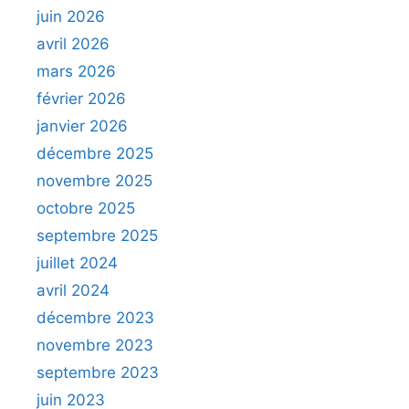
juin 2026
avril 2026
mars 2026
février 2026
janvier 2026
décembre 2025
novembre 2025
octobre 2025
septembre 2025
juillet 2024
avril 2024
décembre 2023
novembre 2023
septembre 2023
juin 2023