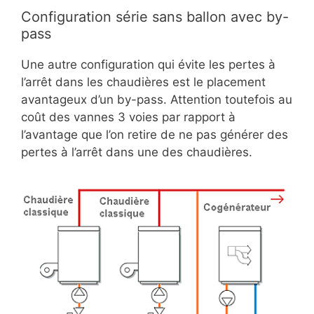
Configuration série sans ballon avec by-
pass
Une autre configuration qui évite les pertes à
l’arrêt dans les chaudières est le placement
avantageux d’un by-pass. Attention toutefois au
coût des vannes 3 voies par rapport à
l’avantage que l’on retire de ne pas générer des
pertes à l’arrêt dans une des chaudières.