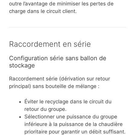
outre l’avantage de minimiser les pertes de
charge dans le circuit client.
Raccordement en série
Configuration série sans ballon de
stockage
Raccordement série (dérivation sur retour
principal) sans bouteille de mélange :
Éviter le recyclage dans le circuit du
retour du groupe.
Sélectionner une puissance du groupe
inférieure à la puissance de la chaudière
prioritaire pour garantir un débit suffisant.