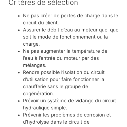
Critères de sélection
Ne pas créer de pertes de charge dans le
circuit du client.
Assurer le débit d’eau au moteur quel que
soit le mode de fonctionnement ou la
charge.
Ne pas augmenter la température de
l’eau à l’entrée du moteur par des
mélanges.
Rendre possible l’isolation du circuit
d’utilisation pour faire fonctionner la
chaufferie sans le groupe de
cogénération.
Prévoir un système de vidange du circuit
hydraulique simple.
Prévenir les problèmes de corrosion et
d’hydrolyse dans le circuit de