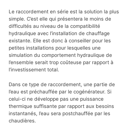
Le raccordement en série est la solution la plus
simple. C’est elle qui présentera le moins de
difficultés au niveau de la compatibilité
hydraulique avec l’installation de chauffage
existante. Elle est donc à conseiller pour les
petites installations pour lesquelles une
simulation du comportement hydraulique de
l’ensemble serait trop coûteuse par rapport à
l’investissement total.
Dans ce type de raccordement, une partie de
l’eau est préchauffée par le cogénérateur. Si
celui-ci ne développe pas une puissance
thermique suffisante par rapport aux besoins
instantanés, l’eau sera postchauffée par les
chaudières.