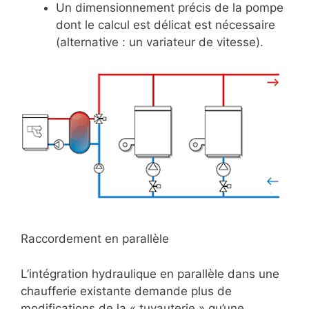
Un dimensionnement précis de la pompe
dont le calcul est délicat est nécessaire
(alternative : un variateur de vitesse).
Raccordement en parallèle
L’intégration hydraulique en parallèle dans une
chaufferie existante demande plus de
modifications de la « tuyauterie » qu’une