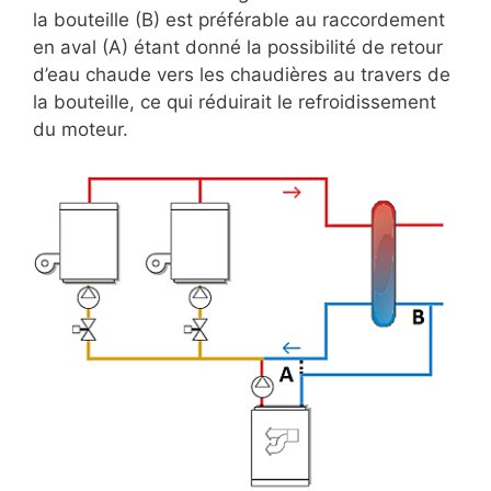
la bouteille (B) est préférable au raccordement
en aval (A) étant donné la possibilité de retour
d’eau chaude vers les chaudières au travers de
la bouteille, ce qui réduirait le refroidissement
du moteur.