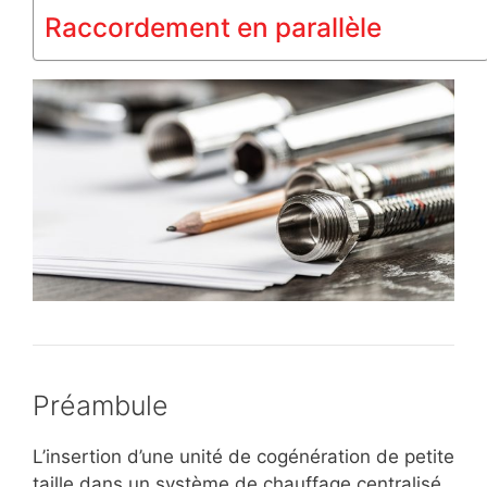
Raccordement en parallèle
Préambule
L’insertion d’une unité de cogénération de petite
taille dans un système de chauffage centralisé