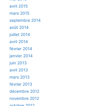
avril 2015
mars 2015
septembre 2014
août 2014
juillet 2014
avril 2014
février 2014
janvier 2014
juin 2013
avril 2013
mars 2013
février 2013
décembre 2012
novembre 2012
octobre 2012