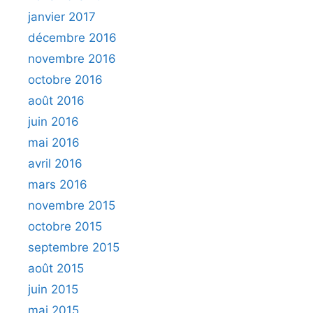
janvier 2017
décembre 2016
novembre 2016
octobre 2016
août 2016
juin 2016
mai 2016
avril 2016
mars 2016
novembre 2015
octobre 2015
septembre 2015
août 2015
juin 2015
mai 2015