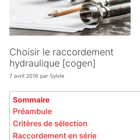
Choisir le raccordement
hydraulique [cogen]
7 avril 2016
par
Sylvie
Sommaire
Préambule
Critères de sélection
Raccordement en série