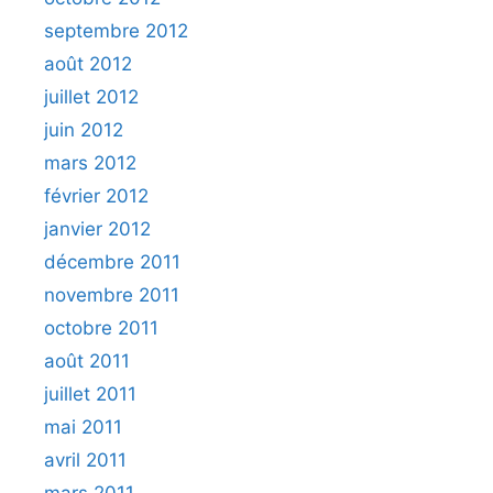
septembre 2012
août 2012
juillet 2012
juin 2012
mars 2012
février 2012
janvier 2012
décembre 2011
novembre 2011
octobre 2011
août 2011
juillet 2011
mai 2011
avril 2011