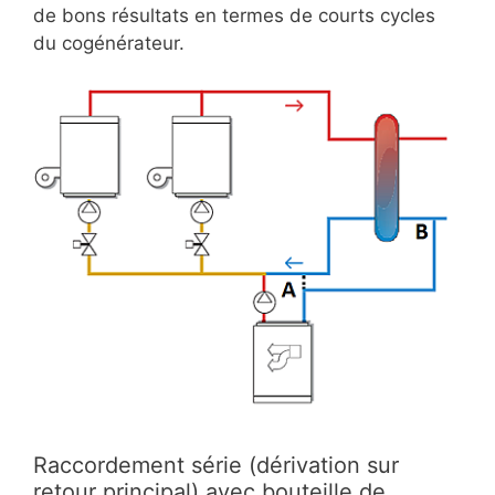
de bons résultats en termes de courts cycles
du cogénérateur.
Raccordement série (dérivation sur
retour principal) avec bouteille de