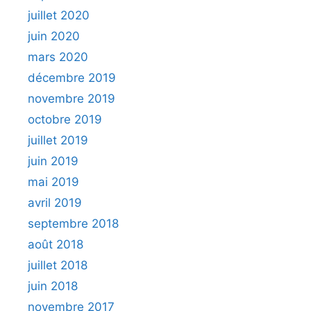
juillet 2020
juin 2020
mars 2020
décembre 2019
novembre 2019
octobre 2019
juillet 2019
juin 2019
mai 2019
avril 2019
septembre 2018
août 2018
juillet 2018
juin 2018
novembre 2017