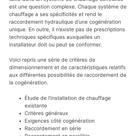
est une question complexe. Chaque système de
chauffage a ses spécificités et rend le
raccordement hydraulique d’une cogénération
unique. En outre, il n’existe pas de prescriptions
techniques spécifiques auxquelles un
installateur doit ou peut se conformer.
Voici repris une série de critères de
dimensionnement et de caractéristiques relatifs
aux différentes possibilités de raccordement de
la cogénération.
Étude de l’installation de chauffage
existante
Critères généraux
Exigences côté cogénération
Raccordement en série
Raccordement en parallèle