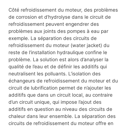
Côté refroidissement du moteur, des problèmes
de corrosion et d’hydrolyse dans le circuit de
refroidissement peuvent engendrer des
problèmes aux joints des pompes à eau par
exemple. La séparation des circuits de
refroidissement du moteur (water jacket) du
reste de l’installation hydraulique confine le
problème. La solution est alors d’analyser la
qualité de l’eau et de définir les additifs qui
neutralisent les polluants. L’isolation des
échangeurs de refroidissement du moteur et du
circuit de lubrification permet de n’ajouter les
additifs que dans un circuit local, au contraire
d’un circuit unique, qui impose l’ajout des
additifs en question au niveau des circuits de
chaleur dans leur ensemble. La séparation des
circuits de refroidissement du moteur offre en