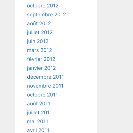
octobre 2012
septembre 2012
août 2012
juillet 2012
juin 2012
mars 2012
février 2012
janvier 2012
décembre 2011
novembre 2011
octobre 2011
août 2011
juillet 2011
mai 2011
avril 2011