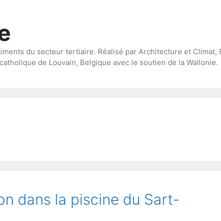
te
timents du secteur tertiaire. Réalisé par Architecture et Climat, 
catholique de Louvain, Belgique avec le soutien de la Wallonie.
n dans la piscine du Sart-