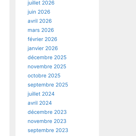
juillet 2026
juin 2026
avril 2026
mars 2026
février 2026
janvier 2026
décembre 2025
novembre 2025
octobre 2025
septembre 2025
juillet 2024
avril 2024
décembre 2023
novembre 2023
septembre 2023