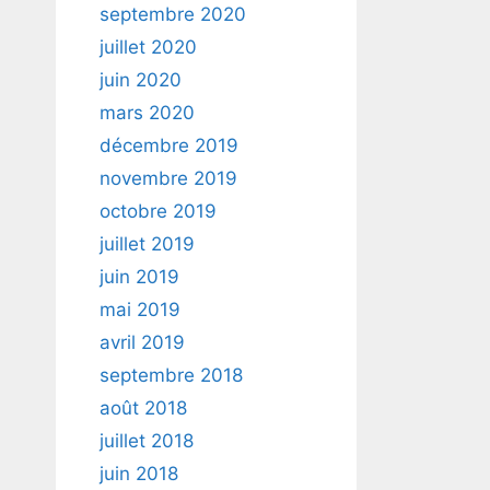
septembre 2020
juillet 2020
juin 2020
mars 2020
décembre 2019
novembre 2019
octobre 2019
juillet 2019
juin 2019
mai 2019
avril 2019
septembre 2018
août 2018
juillet 2018
juin 2018