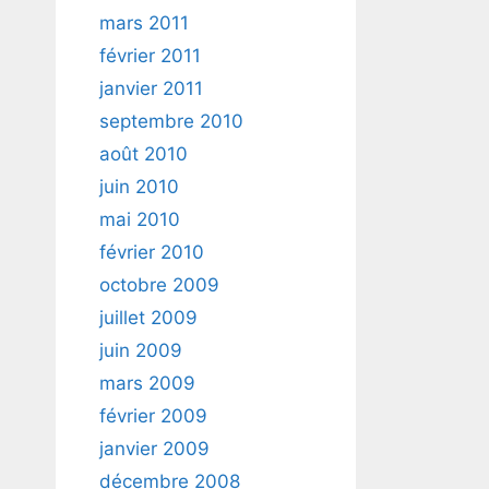
mars 2011
février 2011
janvier 2011
septembre 2010
août 2010
juin 2010
mai 2010
février 2010
octobre 2009
juillet 2009
juin 2009
mars 2009
février 2009
janvier 2009
décembre 2008