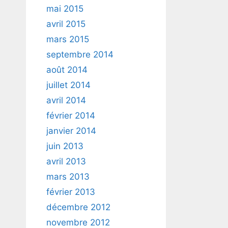
mai 2015
avril 2015
mars 2015
septembre 2014
août 2014
juillet 2014
avril 2014
février 2014
janvier 2014
juin 2013
avril 2013
mars 2013
février 2013
décembre 2012
novembre 2012