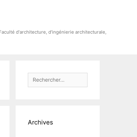
Faculté d'architecture, d'ingénierie architecturale,
Rechercher :
Archives