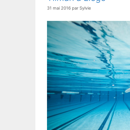
31 mai 2016
par
Sylvie