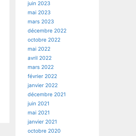
juin 2023
mai 2023
mars 2023
décembre 2022
octobre 2022
mai 2022
avril 2022
mars 2022
février 2022
janvier 2022
décembre 2021
juin 2021
mai 2021
janvier 2021
octobre 2020