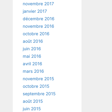
novembre 2017
janvier 2017
décembre 2016
novembre 2016
octobre 2016
août 2016
juin 2016
mai 2016
avril 2016
mars 2016
novembre 2015
octobre 2015
septembre 2015
août 2015
juin 2015