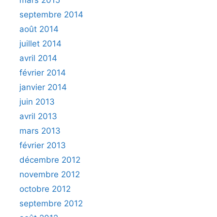
mars 2015
septembre 2014
août 2014
juillet 2014
avril 2014
février 2014
janvier 2014
juin 2013
avril 2013
mars 2013
février 2013
décembre 2012
novembre 2012
octobre 2012
septembre 2012