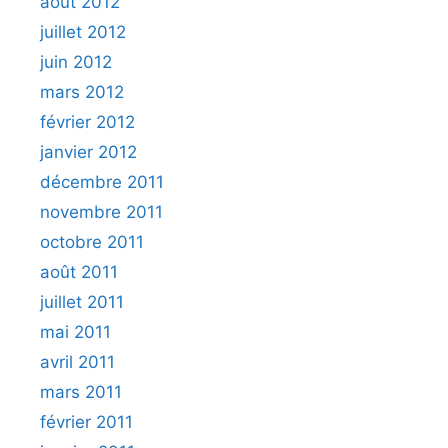
août 2012
juillet 2012
juin 2012
mars 2012
février 2012
janvier 2012
décembre 2011
novembre 2011
octobre 2011
août 2011
juillet 2011
mai 2011
avril 2011
mars 2011
février 2011