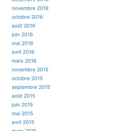
novembre 2016
octobre 2016
août 2016
juin 2016
mai 2016
avril 2016
mars 2016
novembre 2015
octobre 2015
septembre 2015
août 2015
juin 2015
mai 2015
avril 2015