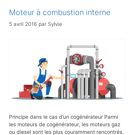
Moteur à combustion interne
5 avril 2016
par
Sylvie
Principe dans le cas d’un cogénérateur Parmi
les moteurs de cogénérateur, les moteurs gaz
ou diesel sont les plus couramment rencontrés.