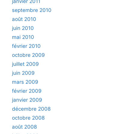
janvier 2011
septembre 2010
août 2010
juin 2010
mai 2010
février 2010
octobre 2009
juillet 2009
juin 2009
mars 2009
février 2009
janvier 2009
décembre 2008
octobre 2008
août 2008