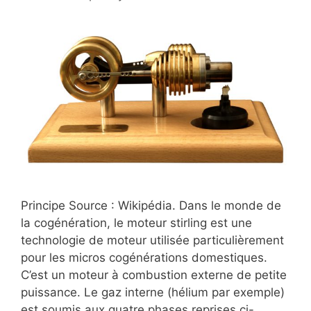
Principe Source : Wikipédia. Dans le monde de
la cogénération, le moteur stirling est une
technologie de moteur utilisée particulièrement
pour les micros cogénérations domestiques.
C’est un moteur à combustion externe de petite
puissance. Le gaz interne (hélium par exemple)
est soumis aux quatre phases reprises ci-