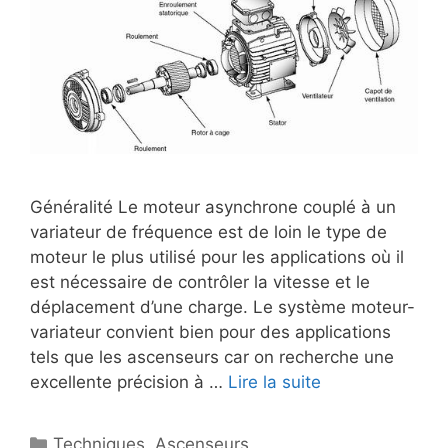
Généralité Le moteur asynchrone couplé à un
variateur de fréquence est de loin le type de
moteur le plus utilisé pour les applications où il
est nécessaire de contrôler la vitesse et le
déplacement d’une charge. Le système moteur-
variateur convient bien pour des applications
tels que les ascenseurs car on recherche une
excellente précision à …
Lire la suite
Catégories
Techniques
,
Ascenseurs