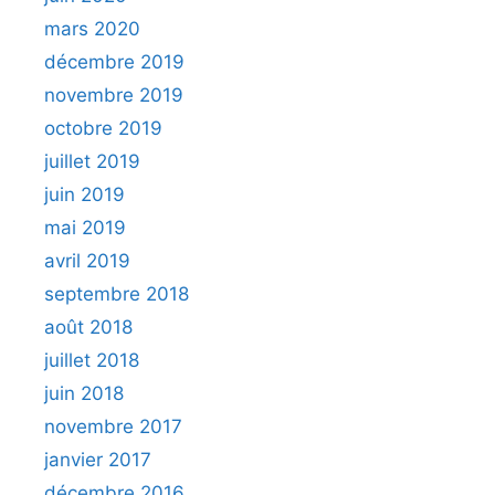
mars 2020
décembre 2019
novembre 2019
octobre 2019
juillet 2019
juin 2019
mai 2019
avril 2019
septembre 2018
août 2018
juillet 2018
juin 2018
novembre 2017
janvier 2017
décembre 2016