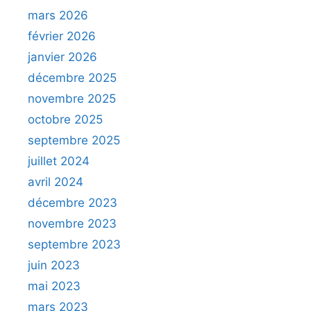
mars 2026
février 2026
janvier 2026
décembre 2025
novembre 2025
octobre 2025
septembre 2025
juillet 2024
avril 2024
décembre 2023
novembre 2023
septembre 2023
juin 2023
mai 2023
mars 2023