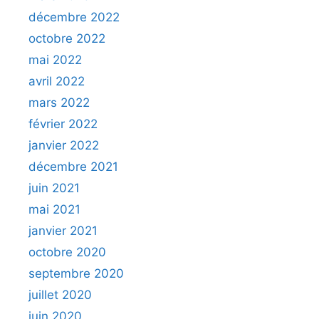
décembre 2022
octobre 2022
mai 2022
avril 2022
mars 2022
février 2022
janvier 2022
décembre 2021
juin 2021
mai 2021
janvier 2021
octobre 2020
septembre 2020
juillet 2020
juin 2020