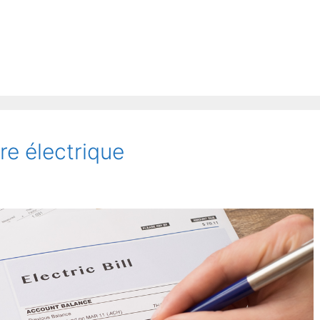
re électrique