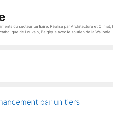
te
timents du secteur tertiaire. Réalisé par Architecture et Climat, 
catholique de Louvain, Belgique avec le soutien de la Wallonie.
financement par un tiers