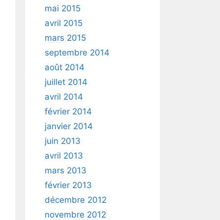
mai 2015
avril 2015
mars 2015
septembre 2014
août 2014
juillet 2014
avril 2014
février 2014
janvier 2014
juin 2013
avril 2013
mars 2013
février 2013
décembre 2012
novembre 2012