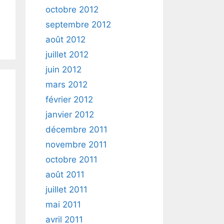
octobre 2012
septembre 2012
août 2012
juillet 2012
juin 2012
mars 2012
février 2012
janvier 2012
décembre 2011
novembre 2011
octobre 2011
août 2011
juillet 2011
mai 2011
avril 2011