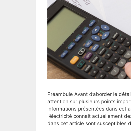
Préambule Avant d’aborder le détail 
attention sur plusieurs points imp
informations présentées dans cet ar
l’électricité connaît actuellement d
dans cet article sont susceptibles