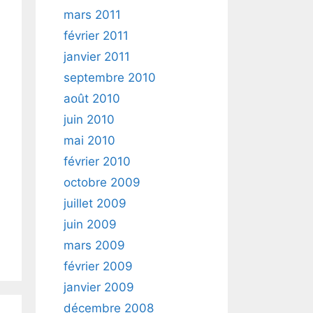
mars 2011
février 2011
janvier 2011
septembre 2010
août 2010
juin 2010
mai 2010
février 2010
octobre 2009
juillet 2009
juin 2009
mars 2009
février 2009
janvier 2009
décembre 2008