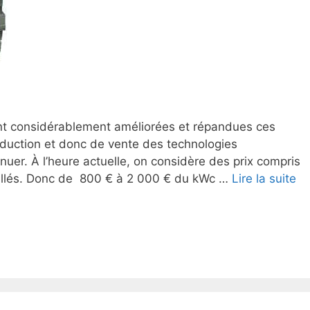
t considérablement améliorées et répandues ces
duction et donc de vente des technologies
uer. À l’heure actuelle, on considère des prix compris
tallés. Donc de 800 € à 2 000 € du kWc …
Lire la suite