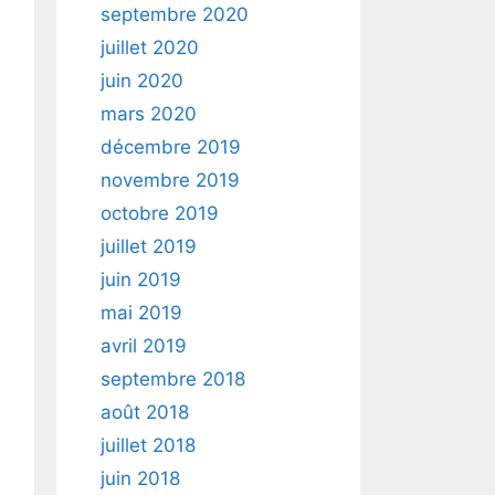
septembre 2020
juillet 2020
juin 2020
mars 2020
décembre 2019
novembre 2019
octobre 2019
juillet 2019
juin 2019
mai 2019
avril 2019
septembre 2018
août 2018
juillet 2018
juin 2018