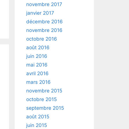
novembre 2017
janvier 2017
décembre 2016
novembre 2016
octobre 2016
août 2016
juin 2016
mai 2016
avril 2016
mars 2016
novembre 2015
octobre 2015
septembre 2015
août 2015
juin 2015