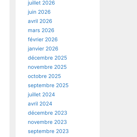
juillet 2026
juin 2026
avril 2026
mars 2026
février 2026
janvier 2026
décembre 2025
novembre 2025
octobre 2025
septembre 2025
juillet 2024
avril 2024
décembre 2023
novembre 2023
septembre 2023