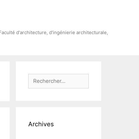
Faculté d'architecture, d'ingénierie architecturale,
Rechercher :
Archives