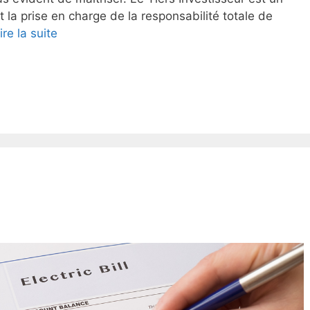
 la prise en charge de la responsabilité totale de
ire la suite