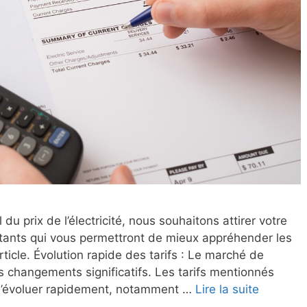
du prix de l’électricité, nous souhaitons attirer votre
ortants qui vous permettront de mieux appréhender les
ticle. Évolution rapide des tarifs : Le marché de
es changements significatifs. Les tarifs mentionnés
 d’évoluer rapidement, notamment …
Lire la suite