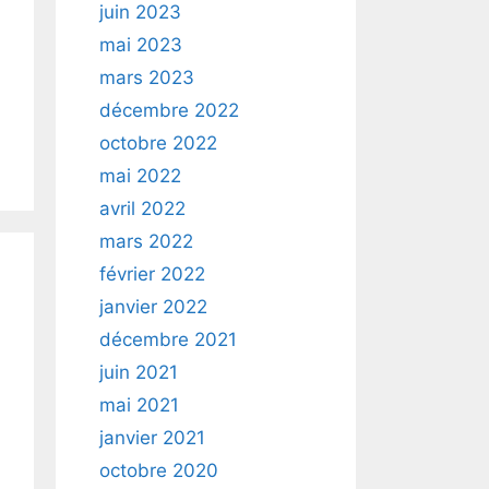
juin 2023
mai 2023
mars 2023
décembre 2022
octobre 2022
mai 2022
avril 2022
mars 2022
février 2022
janvier 2022
décembre 2021
juin 2021
mai 2021
janvier 2021
octobre 2020