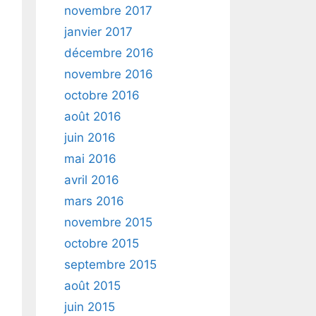
novembre 2017
janvier 2017
décembre 2016
novembre 2016
octobre 2016
août 2016
juin 2016
mai 2016
avril 2016
mars 2016
novembre 2015
octobre 2015
septembre 2015
août 2015
juin 2015