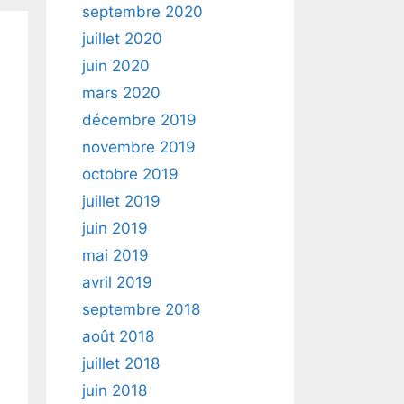
septembre 2020
juillet 2020
juin 2020
mars 2020
décembre 2019
novembre 2019
octobre 2019
juillet 2019
juin 2019
mai 2019
avril 2019
septembre 2018
août 2018
juillet 2018
juin 2018