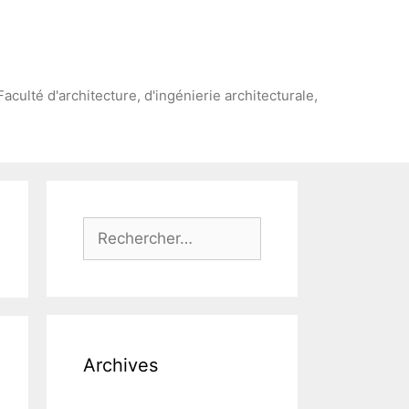
Faculté d'architecture, d'ingénierie architecturale,
Rechercher :
Archives