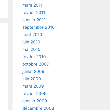
mars 2011
février 2011
janvier 2011
septembre 2010
août 2010
juin 2010
mai 2010
février 2010
octobre 2009
juillet 2009
juin 2009
mars 2009
février 2009
janvier 2009
décembre 2008