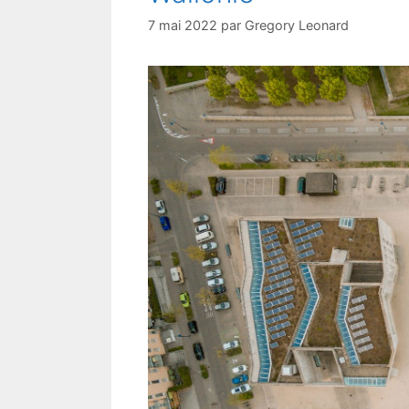
7 mai 2022
par
Gregory Leonard