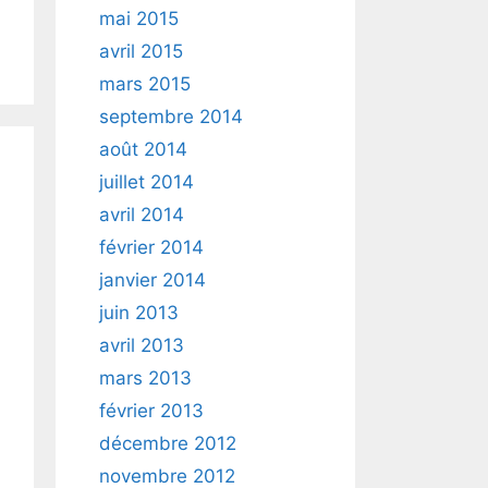
mai 2015
avril 2015
mars 2015
septembre 2014
août 2014
juillet 2014
avril 2014
février 2014
janvier 2014
juin 2013
avril 2013
mars 2013
février 2013
décembre 2012
novembre 2012