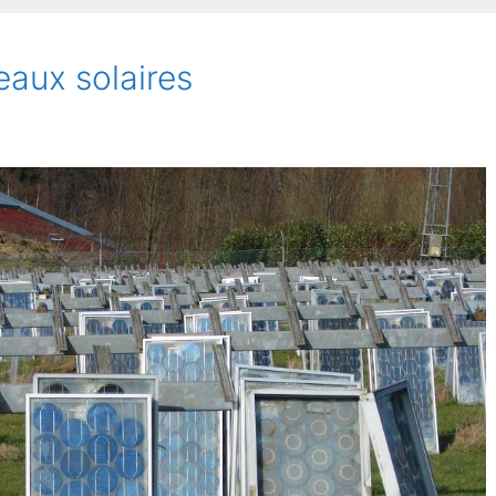
aux solaires