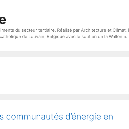
te
timents du secteur tertiaire. Réalisé par Architecture et Climat, 
catholique de Louvain, Belgique avec le soutien de la Wallonie.
es communautés d’énergie en