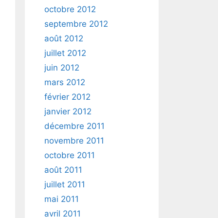
octobre 2012
septembre 2012
août 2012
juillet 2012
juin 2012
mars 2012
février 2012
janvier 2012
décembre 2011
novembre 2011
octobre 2011
août 2011
juillet 2011
mai 2011
avril 2011