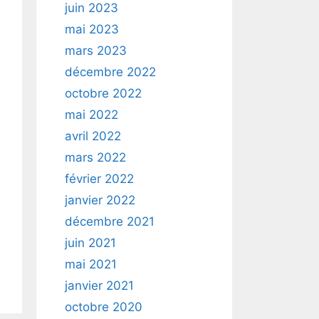
juin 2023
mai 2023
mars 2023
décembre 2022
octobre 2022
mai 2022
avril 2022
mars 2022
février 2022
janvier 2022
décembre 2021
juin 2021
mai 2021
janvier 2021
octobre 2020