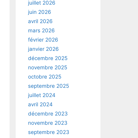
juillet 2026
juin 2026
avril 2026
mars 2026
février 2026
janvier 2026
décembre 2025
novembre 2025
octobre 2025
septembre 2025
juillet 2024
avril 2024
décembre 2023
novembre 2023
septembre 2023