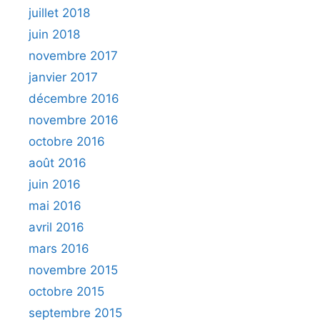
juillet 2018
juin 2018
novembre 2017
janvier 2017
décembre 2016
novembre 2016
octobre 2016
août 2016
juin 2016
mai 2016
avril 2016
mars 2016
novembre 2015
octobre 2015
septembre 2015