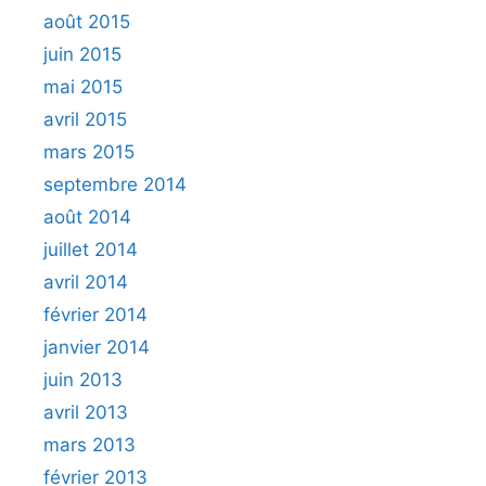
août 2015
juin 2015
mai 2015
avril 2015
mars 2015
septembre 2014
août 2014
juillet 2014
avril 2014
février 2014
janvier 2014
juin 2013
avril 2013
mars 2013
février 2013