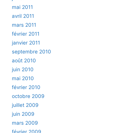
mai 2011
avril 2011
mars 2011
février 2011
janvier 2011
septembre 2010
août 2010
juin 2010
mai 2010
février 2010
octobre 2009
juillet 2009
juin 2009
mars 2009
février 2009