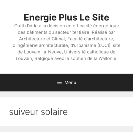
Aller
au
Energie Plus Le Site
contenu
Outil d'aide à la décision en efficacité énergétique
des bâtiments du secteur tertiaire. Réalisé par
Architecture et Climat, Faculté d'architecture,
d'ingénierie architecturale, d'urbanisme (LOCI), site
de Louvain-la-Neuve, Université catholique de
Louvain, Belgique avec le soutien de la Wallonie.
Menu
suiveur solaire