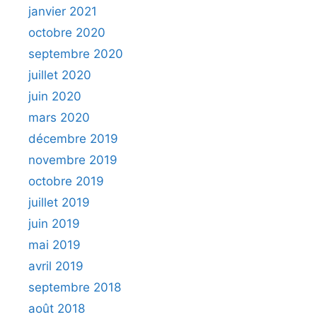
janvier 2021
octobre 2020
septembre 2020
juillet 2020
juin 2020
mars 2020
décembre 2019
novembre 2019
octobre 2019
juillet 2019
juin 2019
mai 2019
avril 2019
septembre 2018
août 2018