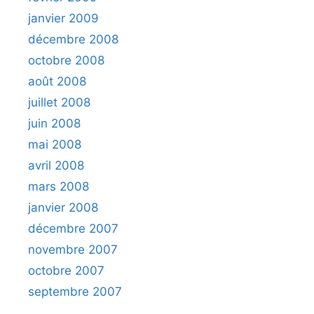
janvier 2009
décembre 2008
octobre 2008
août 2008
juillet 2008
juin 2008
mai 2008
avril 2008
mars 2008
janvier 2008
décembre 2007
novembre 2007
octobre 2007
septembre 2007