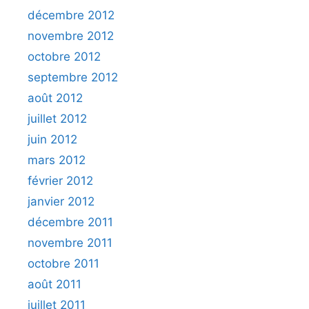
décembre 2012
novembre 2012
octobre 2012
septembre 2012
août 2012
juillet 2012
juin 2012
mars 2012
février 2012
janvier 2012
décembre 2011
novembre 2011
octobre 2011
août 2011
juillet 2011