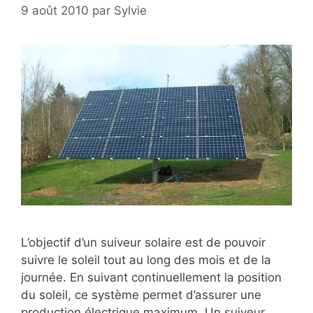
9 août 2010
par
Sylvie
L’objectif d’un suiveur solaire est de pouvoir
suivre le soleil tout au long des mois et de la
journée. En suivant continuellement la position
du soleil, ce système permet d’assurer une
production électrique maximum. Un suiveur