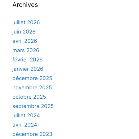
Archives
juillet 2026
juin 2026
avril 2026
mars 2026
février 2026
janvier 2026
décembre 2025
novembre 2025
octobre 2025
septembre 2025
juillet 2024
avril 2024
décembre 2023