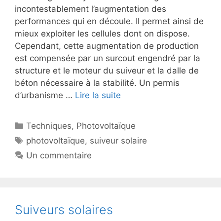
incontestablement l’augmentation des
performances qui en découle. Il permet ainsi de
mieux exploiter les cellules dont on dispose.
Cependant, cette augmentation de production
est compensée par un surcout engendré par la
structure et le moteur du suiveur et la dalle de
béton nécessaire à la stabilité. Un permis
d’urbanisme …
Lire la suite
Catégories
Techniques
,
Photovoltaïque
Étiquettes
photovoltaïque
,
suiveur solaire
Un commentaire
Suiveurs solaires