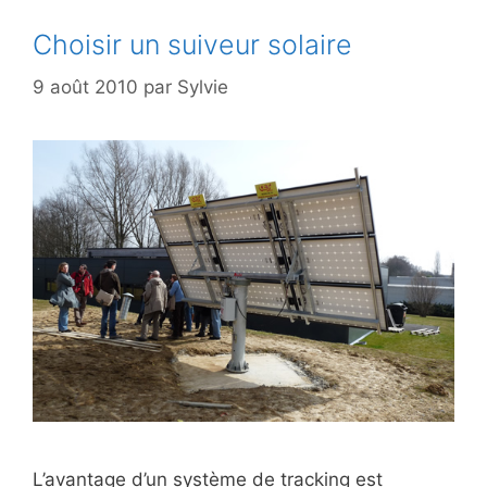
Choisir un suiveur solaire
9 août 2010
par
Sylvie
L’avantage d’un système de tracking est