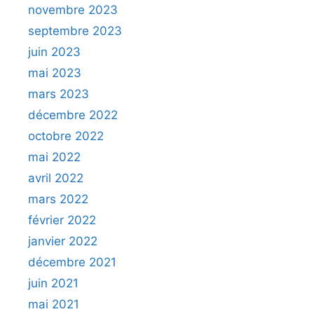
novembre 2023
septembre 2023
juin 2023
mai 2023
mars 2023
décembre 2022
octobre 2022
mai 2022
avril 2022
mars 2022
février 2022
janvier 2022
décembre 2021
juin 2021
mai 2021