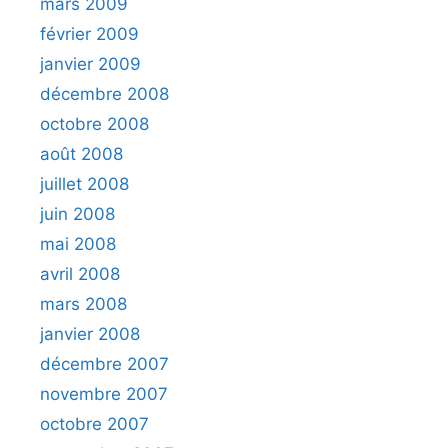
mars 2009
février 2009
janvier 2009
décembre 2008
octobre 2008
août 2008
juillet 2008
juin 2008
mai 2008
avril 2008
mars 2008
janvier 2008
décembre 2007
novembre 2007
octobre 2007