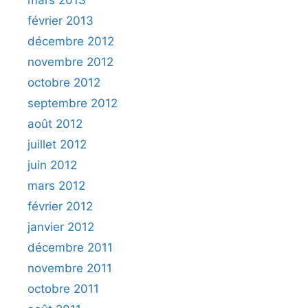
mars 2013
février 2013
décembre 2012
novembre 2012
octobre 2012
septembre 2012
août 2012
juillet 2012
juin 2012
mars 2012
février 2012
janvier 2012
décembre 2011
novembre 2011
octobre 2011