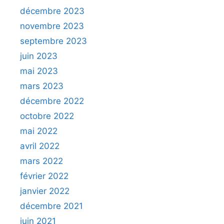
décembre 2023
novembre 2023
septembre 2023
juin 2023
mai 2023
mars 2023
décembre 2022
octobre 2022
mai 2022
avril 2022
mars 2022
février 2022
janvier 2022
décembre 2021
juin 2021