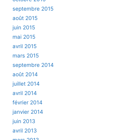
septembre 2015
août 2015
juin 2015
mai 2015
avril 2015
mars 2015
septembre 2014
août 2014
juillet 2014
avril 2014
février 2014
janvier 2014
juin 2013
avril 2013