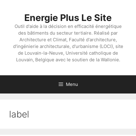
Aller
au
Energie Plus Le Site
contenu
Outil d'aide à la décision en efficacité énergétique
des bâtiments du secteur tertiaire. Réalisé par
Architecture et Climat, Faculté d'architecture,
d'ingénierie architecturale, d'urbanisme (LOCI), site
de Louvain-la-Neuve, Université catholique de
Louvain, Belgique avec le soutien de la Wallonie.
Menu
label