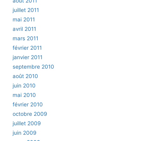
août 2011
juillet 2011
mai 2011
avril 2011
mars 2011
février 2011
janvier 2011
septembre 2010
août 2010
juin 2010
mai 2010
février 2010
octobre 2009
juillet 2009
juin 2009