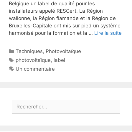
Belgique un label de qualité pour les
installateurs appelé RESCert. La Région
wallonne, la Région flamande et la Région de
Bruxelles-Capitale ont mis sur pied un système
harmonisé pour la formation et la …
Lire la suite
Catégories
Techniques
,
Photovoltaïque
Étiquettes
photovoltaïque
,
label
Un commentaire
Rechercher :