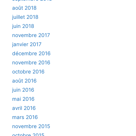
août 2018
juillet 2018
juin 2018
novembre 2017
janvier 2017
décembre 2016
novembre 2016
octobre 2016
août 2016
juin 2016
mai 2016
avril 2016
mars 2016
novembre 2015
octobre 2015