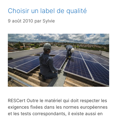
Choisir un label de qualité
9 août 2010
par
Sylvie
RESCert Outre le matériel qui doit respecter les
exigences fixées dans les normes européennes
et les tests correspondants, il existe aussi en