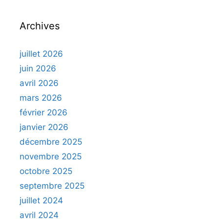
Archives
juillet 2026
juin 2026
avril 2026
mars 2026
février 2026
janvier 2026
décembre 2025
novembre 2025
octobre 2025
septembre 2025
juillet 2024
avril 2024