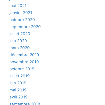
mai 2021
janvier 2021
octobre 2020
septembre 2020
juillet 2020
juin 2020
mars 2020
décembre 2019
novembre 2019
octobre 2019
juillet 2019
juin 2019
mai 2019
avril 2019
septembre 2018