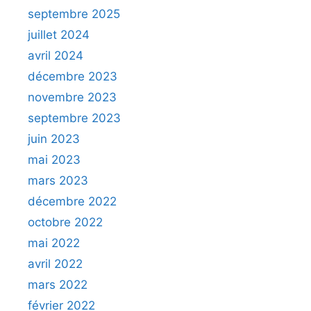
septembre 2025
juillet 2024
avril 2024
décembre 2023
novembre 2023
septembre 2023
juin 2023
mai 2023
mars 2023
décembre 2022
octobre 2022
mai 2022
avril 2022
mars 2022
février 2022