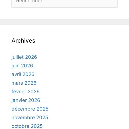
Archives
juillet 2026
juin 2026
avril 2026
mars 2026
février 2026
janvier 2026
décembre 2025
novembre 2025
octobre 2025