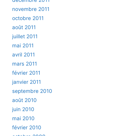
novembre 2011
octobre 2011
août 2011
juillet 2011
mai 2011
avril 2011
mars 2011
février 2011
janvier 2011
septembre 2010
août 2010
juin 2010
mai 2010
février 2010