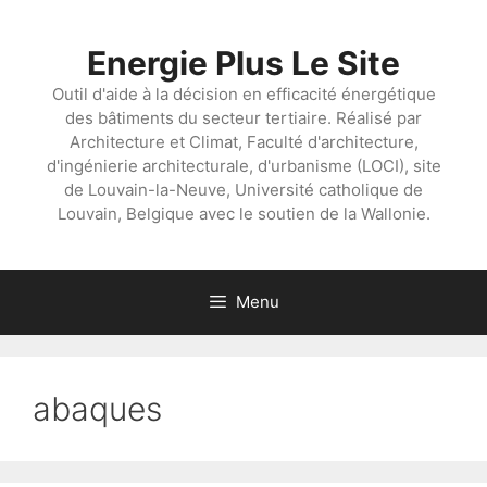
Aller
au
Energie Plus Le Site
contenu
Outil d'aide à la décision en efficacité énergétique
des bâtiments du secteur tertiaire. Réalisé par
Architecture et Climat, Faculté d'architecture,
d'ingénierie architecturale, d'urbanisme (LOCI), site
de Louvain-la-Neuve, Université catholique de
Louvain, Belgique avec le soutien de la Wallonie.
Menu
abaques