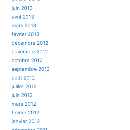
juin 2013
avril 2013
mars 2013
février 2013
décembre 2012
novembre 2012
octobre 2012
septembre 2012
août 2012
juillet 2012
juin 2012
mars 2012
février 2012
janvier 2012
décembre 2011