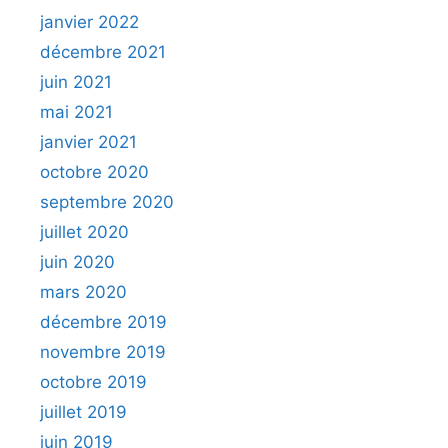
janvier 2022
décembre 2021
juin 2021
mai 2021
janvier 2021
octobre 2020
septembre 2020
juillet 2020
juin 2020
mars 2020
décembre 2019
novembre 2019
octobre 2019
juillet 2019
juin 2019