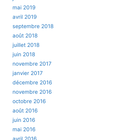
mai 2019
avril 2019
septembre 2018
août 2018
juillet 2018
juin 2018
novembre 2017
janvier 2017
décembre 2016
novembre 2016
octobre 2016
août 2016
juin 2016
mai 2016
avril 2016