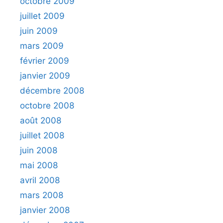
octobre 2009
juillet 2009
juin 2009
mars 2009
février 2009
janvier 2009
décembre 2008
octobre 2008
août 2008
juillet 2008
juin 2008
mai 2008
avril 2008
mars 2008
janvier 2008