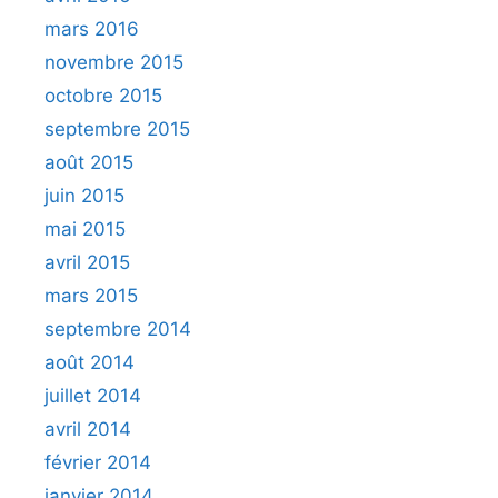
mars 2016
novembre 2015
octobre 2015
septembre 2015
août 2015
juin 2015
mai 2015
avril 2015
mars 2015
septembre 2014
août 2014
juillet 2014
avril 2014
février 2014
janvier 2014