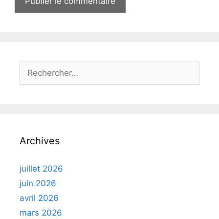
Rechercher :
Archives
juillet 2026
juin 2026
avril 2026
mars 2026