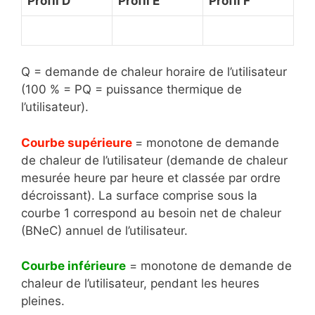
Profil D
Profil E
Profil F
Q = demande de chaleur horaire de l’utilisateur
(100 % = PQ = puissance thermique de
l’utilisateur).
Courbe supérieure
= monotone de demande
de chaleur de l’utilisateur (demande de chaleur
mesurée heure par heure et classée par ordre
décroissant). La surface comprise sous la
courbe 1 correspond au besoin net de chaleur
(BNeC) annuel de l’utilisateur.
Courbe inférieure
= monotone de demande de
chaleur de l’utilisateur, pendant les heures
pleines.