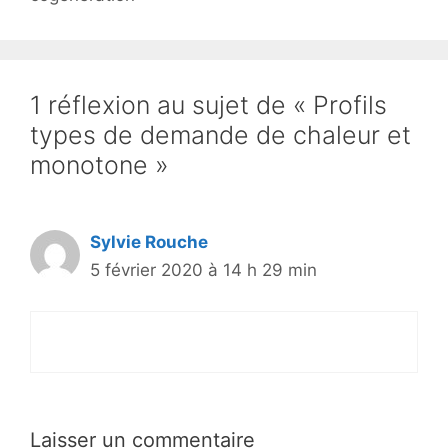
1 réflexion au sujet de « Profils
types de demande de chaleur et
monotone »
Sylvie Rouche
5 février 2020 à 14 h 29 min
Laisser un commentaire