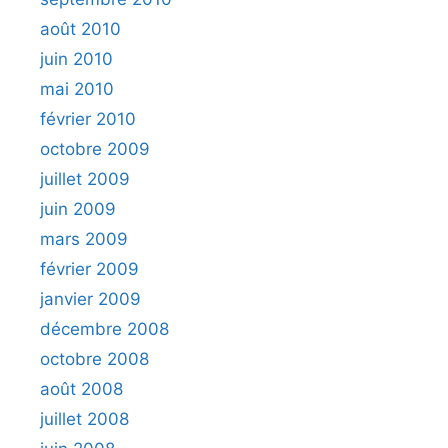
août 2010
juin 2010
mai 2010
février 2010
octobre 2009
juillet 2009
juin 2009
mars 2009
février 2009
janvier 2009
décembre 2008
octobre 2008
août 2008
juillet 2008