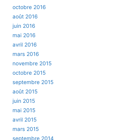
octobre 2016
août 2016
juin 2016
mai 2016
avril 2016
mars 2016
novembre 2015
octobre 2015
septembre 2015
août 2015
juin 2015
mai 2015
avril 2015
mars 2015
septembre 2014