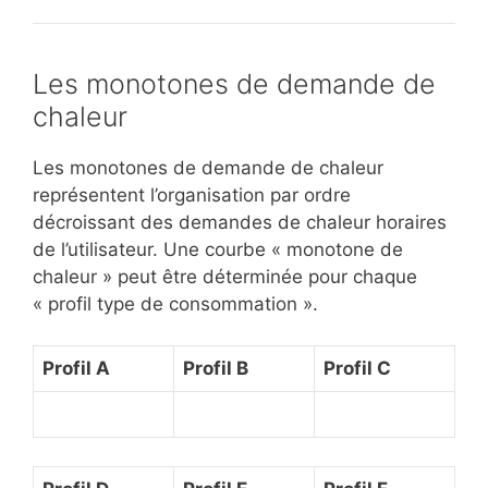
Les monotones de demande de
chaleur
Les monotones de demande de chaleur
représentent l’organisation par ordre
décroissant des demandes de chaleur horaires
de l’utilisateur. Une courbe « monotone de
chaleur » peut être déterminée pour chaque
« profil type de consommation ».
Profil A
Profil B
Profil C