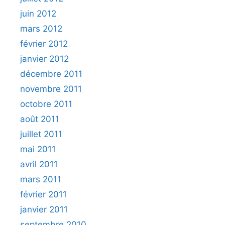
juin 2012
mars 2012
février 2012
janvier 2012
décembre 2011
novembre 2011
octobre 2011
août 2011
juillet 2011
mai 2011
avril 2011
mars 2011
février 2011
janvier 2011
septembre 2010