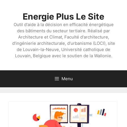
Aller
au
Energie Plus Le Site
contenu
Outil d'aide à la décision en efficacité énergétique
des bâtiments du secteur tertiaire. Réalisé par
Architecture et Climat, Faculté d'architecture,
d'ingénierie architecturale, d'urbanisme (LOCI), site
de Louvain-la-Neuve, Université catholique de
Louvain, Belgique avec le soutien de la Wallonie.
Menu