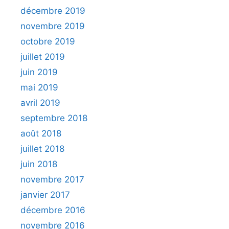
décembre 2019
novembre 2019
octobre 2019
juillet 2019
juin 2019
mai 2019
avril 2019
septembre 2018
août 2018
juillet 2018
juin 2018
novembre 2017
janvier 2017
décembre 2016
novembre 2016