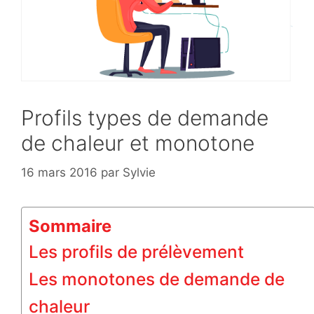
Profils types de demande
de chaleur et monotone
16 mars 2016
par
Sylvie
Sommaire
Les profils de prélèvement
Les monotones de demande de
chaleur