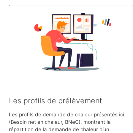
Les profils de prélèvement
Les profils de demande de chaleur présentés ici
(Besoin net en chaleur, BNeC), montrent la
répartition de la demande de chaleur d’un