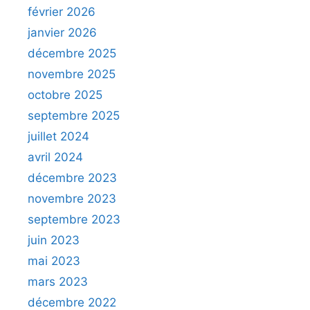
février 2026
janvier 2026
décembre 2025
novembre 2025
octobre 2025
septembre 2025
juillet 2024
avril 2024
décembre 2023
novembre 2023
septembre 2023
juin 2023
mai 2023
mars 2023
décembre 2022