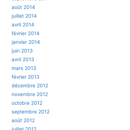
août 2014
juillet 2014
avril 2014
février 2014
janvier 2014
juin 2013
avril 2013
mars 2013
février 2013
décembre 2012
novembre 2012
octobre 2012
septembre 2012
août 2012
juillet 2012