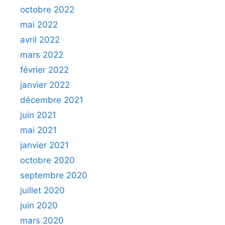
octobre 2022
mai 2022
avril 2022
mars 2022
février 2022
janvier 2022
décembre 2021
juin 2021
mai 2021
janvier 2021
octobre 2020
septembre 2020
juillet 2020
juin 2020
mars 2020