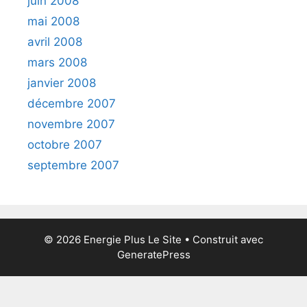
juin 2008
mai 2008
avril 2008
mars 2008
janvier 2008
décembre 2007
novembre 2007
octobre 2007
septembre 2007
© 2026 Energie Plus Le Site
• Construit avec
GeneratePress