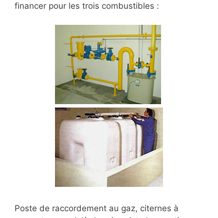
financer pour les trois combustibles :
Poste de raccordement au gaz, citernes à