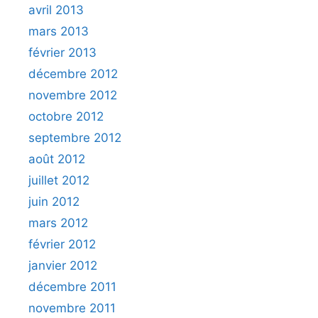
avril 2013
mars 2013
février 2013
décembre 2012
novembre 2012
octobre 2012
septembre 2012
août 2012
juillet 2012
juin 2012
mars 2012
février 2012
janvier 2012
décembre 2011
novembre 2011