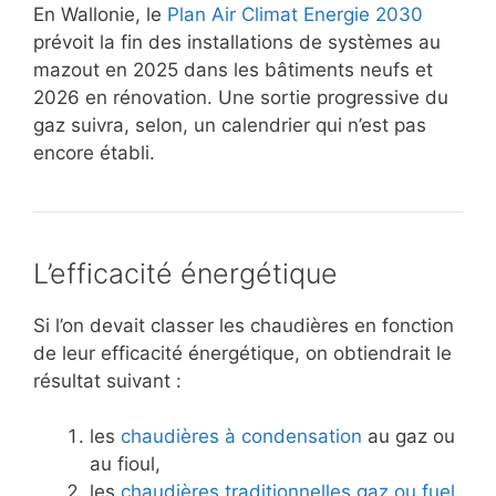
En Wallonie, le
Plan Air Climat Energie 2030
prévoit la fin des installations de systèmes au
mazout en 2025 dans les bâtiments neufs et
2026 en rénovation. Une sortie progressive du
gaz suivra, selon, un calendrier qui n’est pas
encore établi.
L’efficacité énergétique
Si l’on devait classer les chaudières en fonction
de leur efficacité énergétique, on obtiendrait le
résultat suivant :
les
chaudières à condensation
au gaz ou
au fioul,
les
chaudières traditionnelles gaz ou fuel