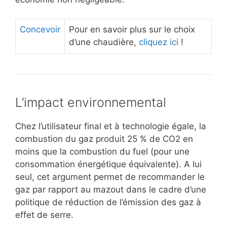
Concevoir
Pour en savoir plus sur le choix
d’une chaudière,
cliquez ici
!
L’impact environnemental
Chez l’utilisateur final et à technologie égale, la
combustion du gaz produit 25 % de CO2 en
moins que la combustion du fuel (pour une
consommation énergétique équivalente). A lui
seul, cet argument permet de recommander le
gaz par rapport au mazout dans le cadre d’une
politique de réduction de l’émission des gaz à
effet de serre.