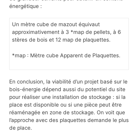
énergétique :
Un mètre cube de mazout équivaut
approximativement à 3 *map de pellets, à 6
stères de bois et 12 map de plaquettes.
*map : Mètre cube Apparent de Plaquettes.
En conclusion, la viabilité d’un projet basé sur le
bois-énergie dépend aussi du potentiel du site
pour réaliser une installation de stockage : si la
place est disponible ou si une pièce peut être
réaménagée en zone de stockage. On voit que
l’approche avec des plaquettes demande le plus
de place.