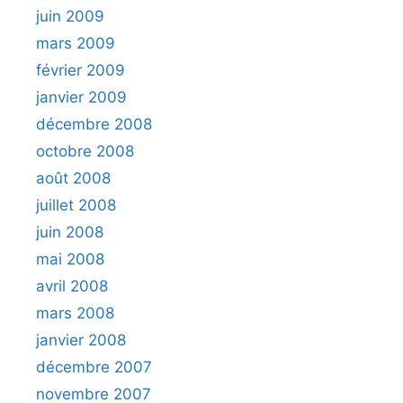
juin 2009
mars 2009
février 2009
janvier 2009
décembre 2008
octobre 2008
août 2008
juillet 2008
juin 2008
mai 2008
avril 2008
mars 2008
janvier 2008
décembre 2007
novembre 2007