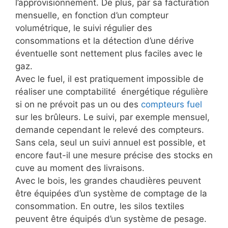
l’approvisionnement. De plus, par sa facturation
mensuelle, en fonction d’un compteur
volumétrique, le suivi régulier des
consommations et la détection d’une dérive
éventuelle sont nettement plus faciles avec le
gaz.
Avec le fuel, il est pratiquement impossible de
réaliser une comptabilité énergétique régulière
si on ne prévoit pas un ou des
compteurs fuel
sur les brûleurs. Le suivi, par exemple mensuel,
demande cependant le relevé des compteurs.
Sans cela, seul un suivi annuel est possible, et
encore faut-il une mesure précise des stocks en
cuve au moment des livraisons.
Avec le bois, les grandes chaudières peuvent
être équipées d’un système de comptage de la
consommation. En outre, les silos textiles
peuvent être équipés d’un système de pesage.