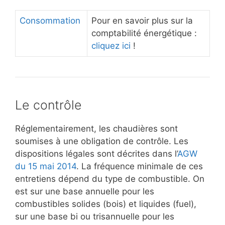
Consommation
Pour en savoir plus sur la
comptabilité énergétique :
cliquez ici
!
Le contrôle
Réglementairement, les chaudières sont
soumises à une obligation de contrôle. Les
dispositions légales sont décrites dans l’
AGW
du 15 mai 2014
. La fréquence minimale de ces
entretiens dépend du type de combustible. On
est sur une base annuelle pour les
combustibles solides (bois) et liquides (fuel),
sur une base bi ou trisannuelle pour les