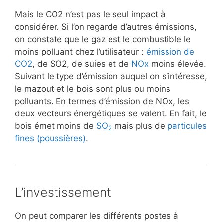
Mais le CO2 n’est pas le seul impact à
considérer. Si l’on regarde d’autres émissions,
on constate que le gaz est le combustible le
moins polluant chez l’utilisateur :
émission de
CO2
, de SO2, de suies et de
NOx
moins élevée.
Suivant le type d’émission auquel on s’intéresse,
le mazout et le bois sont plus ou moins
polluants. En termes d’émission de NOx, les
deux vecteurs énergétiques se valent. En fait, le
bois émet moins de
SO
mais plus de
particules
2
fines (poussières)
.
L’investissement
On peut comparer les différents postes à