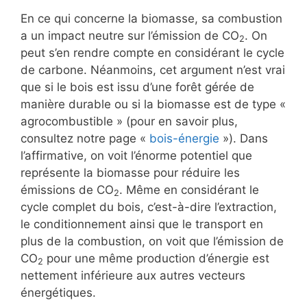
En ce qui concerne la biomasse, sa combustion
a un impact neutre sur l’émission de CO
. On
2
peut s’en rendre compte en considérant le cycle
de carbone. Néanmoins, cet argument n’est vrai
que si le bois est issu d’une forêt gérée de
manière durable ou si la biomasse est de type «
agrocombustible » (pour en savoir plus,
consultez notre page «
bois-énergie
»). Dans
l’affirmative, on voit l’énorme potentiel que
représente la biomasse pour réduire les
émissions de CO
. Même en considérant le
2
cycle complet du bois, c’est-à-dire l’extraction,
le conditionnement ainsi que le transport en
plus de la combustion, on voit que l’émission de
CO
pour une même production d’énergie est
2
nettement inférieure aux autres vecteurs
énergétiques.