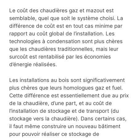
Le coût des chaudières gaz et mazout est
semblable, quel que soit le système choisi. La
différence de coût est en tout cas minime par
rapport au coût global de l’installation. Les
technologies à condensation sont plus chères
que les chaudières traditionnelles, mais leur
surcoût est rentabilisé par les économies
d’énergie réalisées.
Les installations au bois sont significativement
plus chères que leurs homologues gaz et fuel.
Cette différence est essentiellement due au prix
de la chaudière, d’une part, et au coût de
l’installation de stockage et de transport (du
stockage vers la chaudière). Dans certains cas,
il faut même construire un nouveau bâtiment
pour pouvoir réaliser ce stockage de