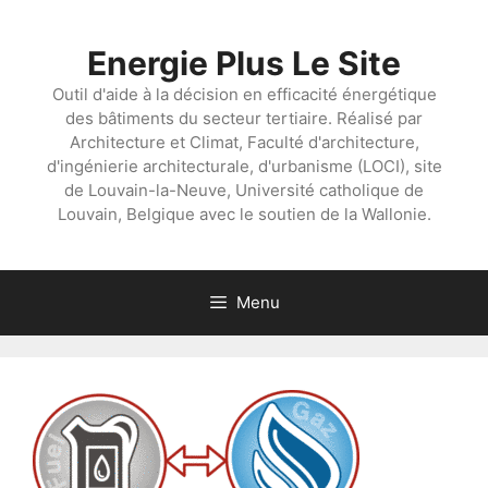
Aller
au
Energie Plus Le Site
contenu
Outil d'aide à la décision en efficacité énergétique
des bâtiments du secteur tertiaire. Réalisé par
Architecture et Climat, Faculté d'architecture,
d'ingénierie architecturale, d'urbanisme (LOCI), site
de Louvain-la-Neuve, Université catholique de
Louvain, Belgique avec le soutien de la Wallonie.
Menu