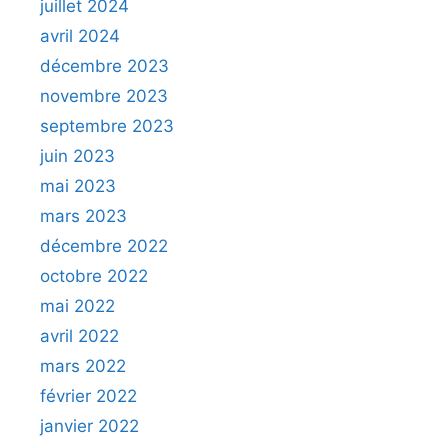
juillet 2024
avril 2024
décembre 2023
novembre 2023
septembre 2023
juin 2023
mai 2023
mars 2023
décembre 2022
octobre 2022
mai 2022
avril 2022
mars 2022
février 2022
janvier 2022