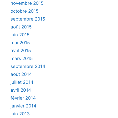
novembre 2015
octobre 2015
septembre 2015
août 2015
juin 2015
mai 2015
avril 2015
mars 2015
septembre 2014
août 2014
juillet 2014
avril 2014
février 2014
janvier 2014
juin 2013