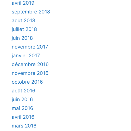
avril 2019
septembre 2018
août 2018
juillet 2018
juin 2018
novembre 2017
janvier 2017
décembre 2016
novembre 2016
octobre 2016
août 2016
juin 2016
mai 2016
avril 2016
mars 2016