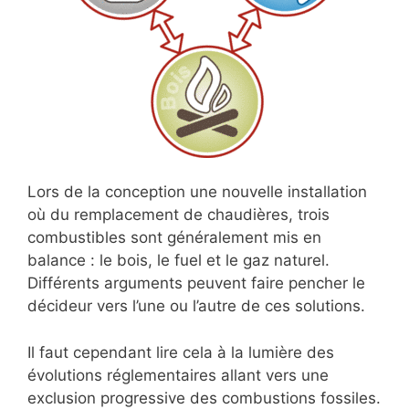
Lors de la conception une nouvelle installation
où du remplacement de chaudières, trois
combustibles sont généralement mis en
balance : le bois, le fuel et le gaz naturel.
Différents arguments peuvent faire pencher le
décideur vers l’une ou l’autre de ces solutions.
Il faut cependant lire cela à la lumière des
évolutions réglementaires allant vers une
exclusion progressive des combustions fossiles.