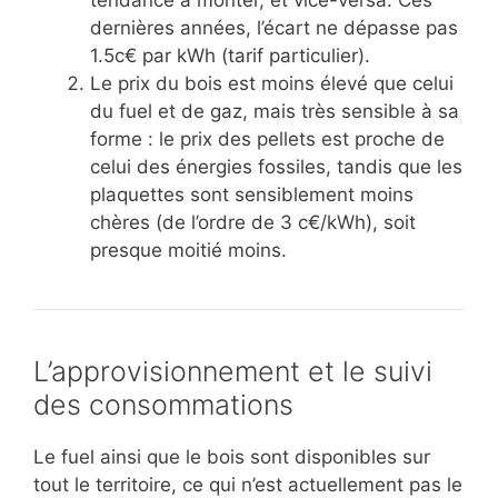
dernières années, l’écart ne dépasse pas
1.5c€ par kWh (tarif particulier).
Le prix du bois est moins élevé que celui
du fuel et de gaz, mais très sensible à sa
forme : le prix des pellets est proche de
celui des énergies fossiles, tandis que les
plaquettes sont sensiblement moins
chères (de l’ordre de 3 c€/kWh), soit
presque moitié moins.
L’approvisionnement et le suivi
des consommations
Le fuel ainsi que le bois sont disponibles sur
tout le territoire, ce qui n’est actuellement pas le