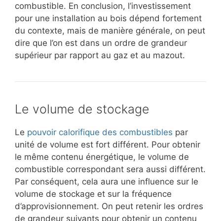
combustible. En conclusion, l’investissement
pour une installation au bois dépend fortement
du contexte, mais de manière générale, on peut
dire que l’on est dans un ordre de grandeur
supérieur par rapport au gaz et au mazout.
Le volume de stockage
Le
pouvoir calorifique des combustibles
par
unité de volume est fort différent. Pour obtenir
le même contenu énergétique, le volume de
combustible correspondant sera aussi différent.
Par conséquent, cela aura une influence sur le
volume de stockage et sur la fréquence
d’approvisionnement. On peut retenir les ordres
de grandeur suivants pour obtenir un contenu