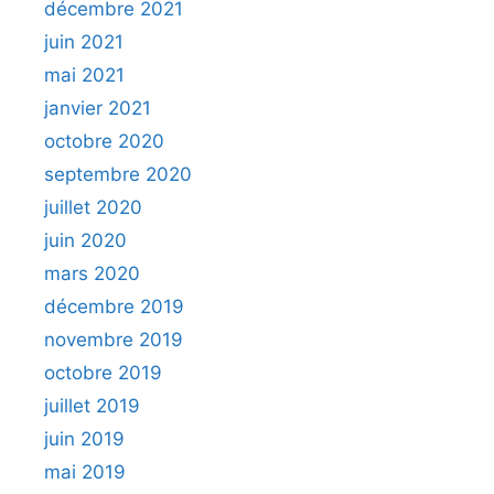
décembre 2021
juin 2021
mai 2021
janvier 2021
octobre 2020
septembre 2020
juillet 2020
juin 2020
mars 2020
décembre 2019
novembre 2019
octobre 2019
juillet 2019
juin 2019
mai 2019