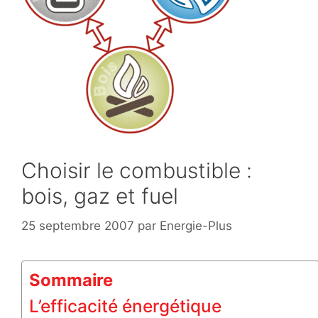
Choisir le combustible :
bois, gaz et fuel
25 septembre 2007
par
Energie-Plus
Sommaire
L’efficacité énergétique