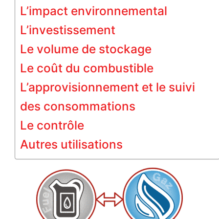
L’impact environnemental
L’investissement
Le volume de stockage
Le coût du combustible
L’approvisionnement et le suivi
des consommations
Le contrôle
Autres utilisations