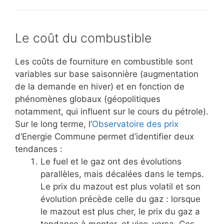
Le coût du combustible
Les coûts de fourniture en combustible sont
variables sur base saisonnière (augmentation
de la demande en hiver) et en fonction de
phénomènes globaux (géopolitiques
notamment, qui influent sur le cours du pétrole).
Sur le long terme, l’
Observatoire des prix
d’Energie Commune permet d’identifier deux
tendances :
Le fuel et le gaz ont des évolutions
parallèles, mais décalées dans le temps.
Le prix du mazout est plus volatil et son
évolution précède celle du gaz : lorsque
le mazout est plus cher, le prix du gaz a
tendance à monter, et vice-versa. Ces