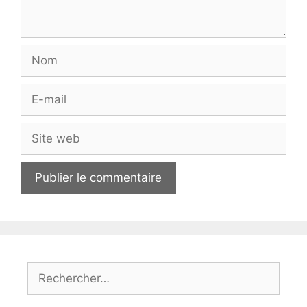
Nom
E-
mail
Site
web
Rechercher :