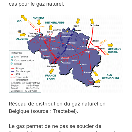
cas pour le gaz naturel.
Réseau de distribution du gaz naturel en
Belgique (source : Tractebel).
Le gaz permet de ne pas se soucier de