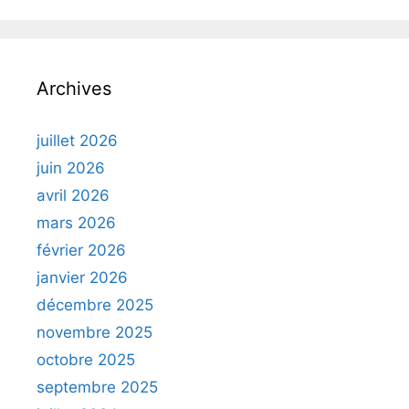
Archives
juillet 2026
juin 2026
avril 2026
mars 2026
février 2026
janvier 2026
décembre 2025
novembre 2025
octobre 2025
septembre 2025