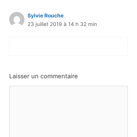
Sylvie Rouche
23 juillet 2019 à 14 h 32 min
Laisser un commentaire
Commentaire