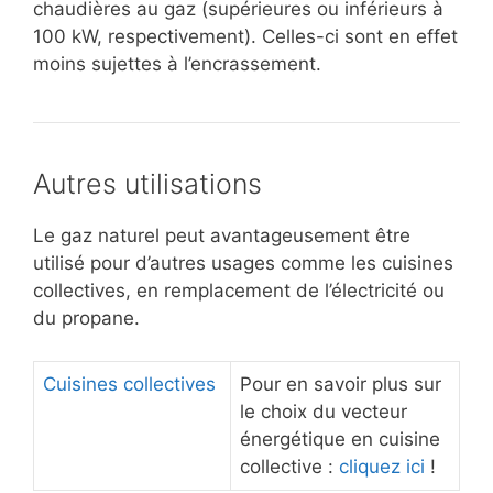
chaudières au gaz (supérieures ou inférieurs à
100 kW, respectivement). Celles-ci sont en effet
moins sujettes à l’encrassement.
Autres utilisations
Le gaz naturel peut avantageusement être
utilisé pour d’autres usages comme les cuisines
collectives, en remplacement de l’électricité ou
du propane.
Cuisines collectives
Pour en savoir plus sur
le choix du vecteur
énergétique en cuisine
collective :
cliquez ici
!