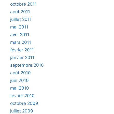
octobre 2011
août 2011
juillet 2011
mai 2011
avril 2011
mars 2011
février 2011
janvier 2011
septembre 2010
août 2010
juin 2010
mai 2010
février 2010
octobre 2009
juillet 2009