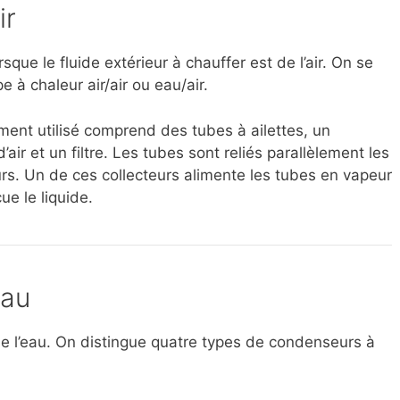
ir
sque le fluide extérieur à chauffer est de l’air. On se
 à chaleur air/air ou eau/air.
ment utilisé comprend des tubes à ailettes, un
air et un filtre. Les tubes sont reliés parallèlement les
rs. Un de ces collecteurs alimente les tubes en vapeur
ue le liquide.
eau
e l’eau. On distingue quatre types de condenseurs à