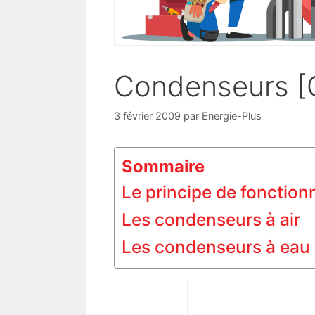
Condenseurs [
3 février 2009
par
Energie-Plus
Sommaire
Le principe de fonctio
Les condenseurs à air
Les condenseurs à eau