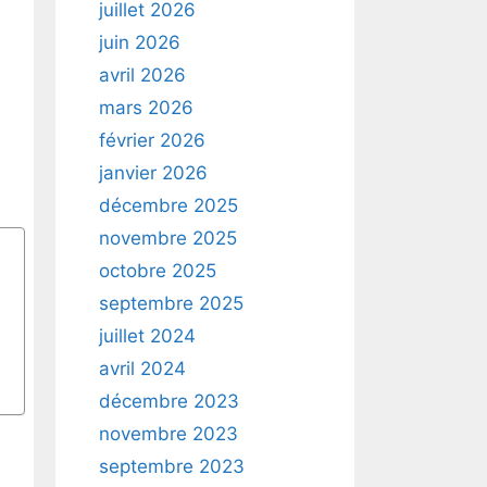
juillet 2026
juin 2026
avril 2026
mars 2026
février 2026
janvier 2026
décembre 2025
novembre 2025
octobre 2025
septembre 2025
juillet 2024
avril 2024
décembre 2023
novembre 2023
septembre 2023