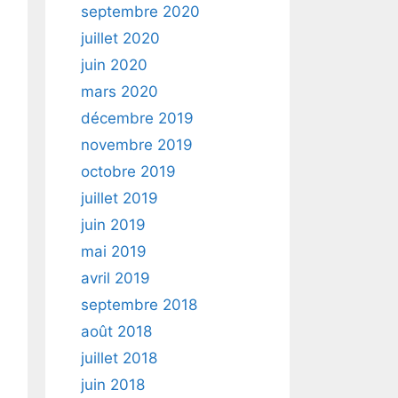
septembre 2020
juillet 2020
juin 2020
mars 2020
décembre 2019
novembre 2019
octobre 2019
juillet 2019
juin 2019
mai 2019
avril 2019
septembre 2018
août 2018
juillet 2018
juin 2018