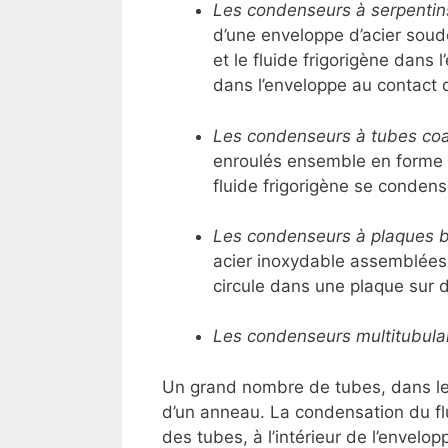
Les condenseurs à serpentin
d’une enveloppe d’acier soudé
et le fluide frigorigène dans 
dans l’enveloppe au contact 
Les condenseurs à tubes coa
enroulés ensemble en forme de
fluide frigorigène se condense
Les condenseurs à plaques b
acier inoxydable assemblées 
circule dans une plaque sur d
Les condenseurs multitubulai
Un grand nombre de tubes, dans leque
d’un anneau. La condensation du flu
des tubes, à l’intérieur de l’envel