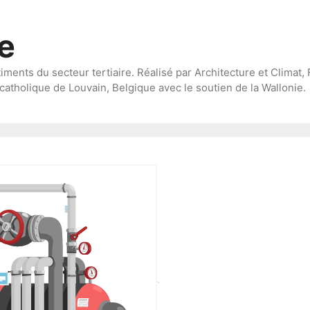
te
timents du secteur tertiaire. Réalisé par Architecture et Climat, 
catholique de Louvain, Belgique avec le soutien de la Wallonie.