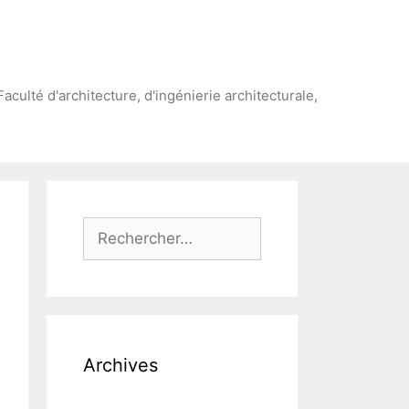
Faculté d'architecture, d'ingénierie architecturale,
Rechercher :
Archives