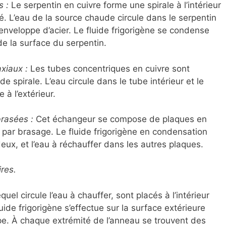
s :
Le serpentin en cuivre forme une spirale à l’intérieur
. L’eau de la source chaude circule dans le serpentin
l’enveloppe d’acier. Le fluide frigorigène se condense
de la surface du serpentin.
xiaux :
Les tubes concentriques en cuivre sont
 spirale. L’eau circule dans le tube intérieur et le
 à l’extérieur.
rasées :
Cet échangeur se compose de plaques en
par brasage. Le fluide frigorigène en condensation
eux, et l’eau à réchauffer dans les autres plaques.
res.
l circule l’eau à chauffer, sont placés à l’intérieur
ide frigorigène s’effectue sur la surface extérieure
oppe. À chaque extrémité de l’anneau se trouvent des