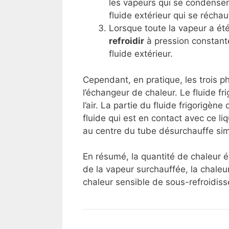
les vapeurs qui se condensen
fluide extérieur qui se réchau
Lorsque toute la vapeur a été
refroidir
à pression constant
fluide extérieur.
Cependant, en pratique, les trois 
l’échangeur de chaleur. Le fluide fr
l’air. La partie du fluide frigorigène
fluide qui est en contact avec ce li
au centre du tube désurchauffe si
En résumé, la quantité de chaleur
de la vapeur surchauffée, la chaleur
chaleur sensible de sous-refroidiss