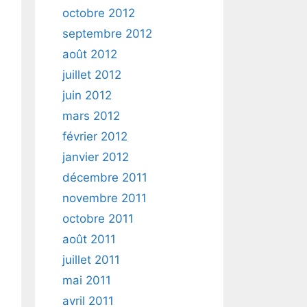
octobre 2012
septembre 2012
août 2012
juillet 2012
juin 2012
mars 2012
février 2012
janvier 2012
décembre 2011
novembre 2011
octobre 2011
août 2011
juillet 2011
mai 2011
avril 2011