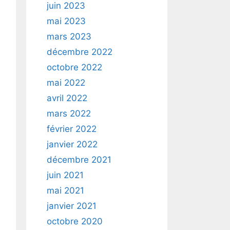
juin 2023
mai 2023
mars 2023
décembre 2022
octobre 2022
mai 2022
avril 2022
mars 2022
février 2022
janvier 2022
décembre 2021
juin 2021
mai 2021
janvier 2021
octobre 2020