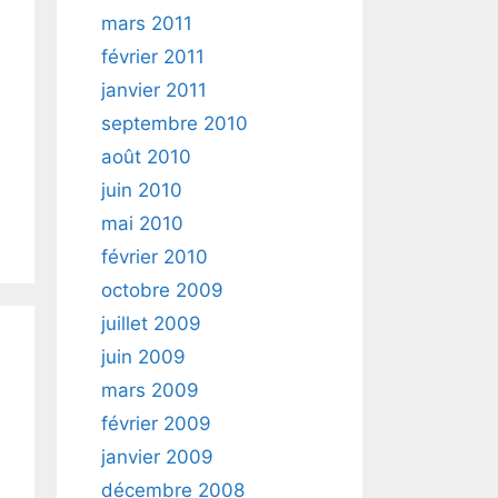
mars 2011
février 2011
janvier 2011
septembre 2010
août 2010
juin 2010
mai 2010
février 2010
octobre 2009
juillet 2009
juin 2009
mars 2009
février 2009
janvier 2009
décembre 2008