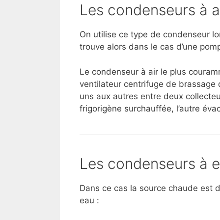
Les condenseurs à a
On utilise ce type de condenseur lor
trouve alors dans le cas d’une pompe
Le condenseur à air le plus couram
ventilateur centrifuge de brassage d’
uns aux autres entre deux collecteu
frigorigène surchauffée, l’autre évac
Les condenseurs à 
Dans ce cas la source chaude est d
eau :