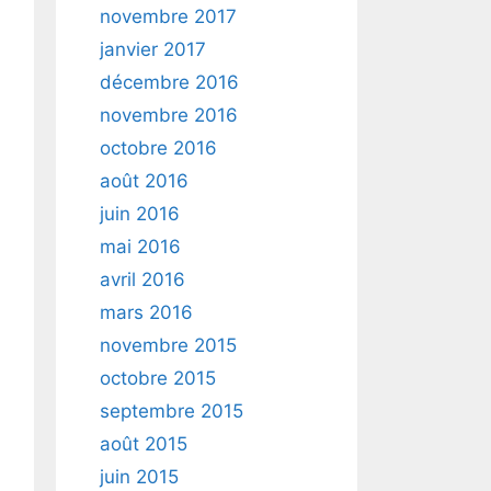
novembre 2017
janvier 2017
décembre 2016
novembre 2016
octobre 2016
août 2016
juin 2016
mai 2016
avril 2016
mars 2016
novembre 2015
octobre 2015
septembre 2015
août 2015
juin 2015