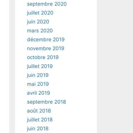
septembre 2020
juillet 2020
juin 2020
mars 2020
décembre 2019
novembre 2019
octobre 2019
juillet 2019
juin 2019
mai 2019
avril 2019
septembre 2018
août 2018
juillet 2018
juin 2018