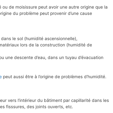
ou de moisissure peut avoir une autre origine que la
l’origine du problème peut provenir d’une cause
dans le sol (humidité ascensionnelle),
 matériaux lors de la construction (humidité de
ou une descente d’eau, dans un tuyau d’évacuation
e
peut aussi être à l’origine de problèmes d’humidité.
ieur vers l’intérieur du bâtiment par capillarité dans les
es fisssures, des joints ouverts, etc.