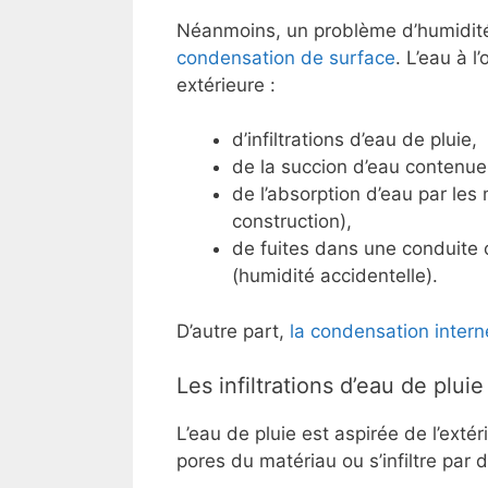
Néanmoins, un problème d’humidité 
condensation de surface
. L’eau à 
extérieure :
d’infiltrations d’eau de pluie,
de la succion d’eau contenue 
de l’absorption d’eau par les
construction),
de fuites dans une conduite 
(humidité accidentelle).
D’autre part,
la condensation intern
Les infiltrations d’eau de pluie
L’eau de pluie est aspirée de l’extér
pores du matériau ou s’infiltre par d