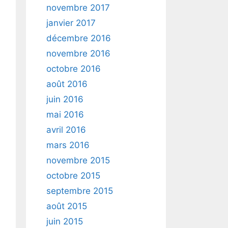
novembre 2017
janvier 2017
décembre 2016
novembre 2016
octobre 2016
août 2016
juin 2016
mai 2016
avril 2016
mars 2016
novembre 2015
octobre 2015
septembre 2015
août 2015
juin 2015