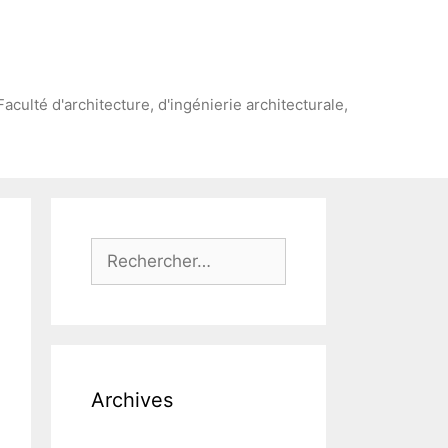
Faculté d'architecture, d'ingénierie architecturale,
Rechercher :
Archives