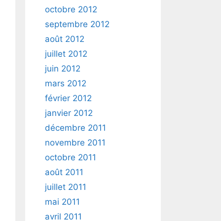
octobre 2012
septembre 2012
août 2012
juillet 2012
juin 2012
mars 2012
février 2012
janvier 2012
décembre 2011
novembre 2011
octobre 2011
août 2011
juillet 2011
mai 2011
avril 2011