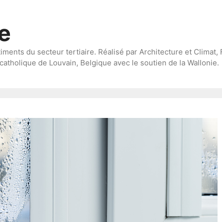
te
timents du secteur tertiaire. Réalisé par Architecture et Climat, 
catholique de Louvain, Belgique avec le soutien de la Wallonie.