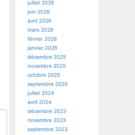
juillet 2026
juin 2026
avril 2026
mars 2026
février 2026
janvier 2026
décembre 2025
novembre 2025
octobre 2025
septembre 2025
juillet 2024
avril 2024
décembre 2023
novembre 2023
septembre 2023