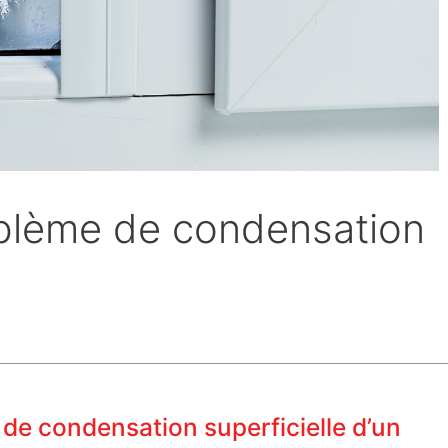
blème de condensation
de condensation superficielle d’un