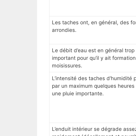
Les taches ont, en général, des f
arrondies.
Le débit d’eau est en général trop
important pour qu’il y ait formatio
moisissures.
L’intensité des taches d’humidité 
par un maximum quelques heures
une pluie importante.
L’enduit intérieur se dégrade asse