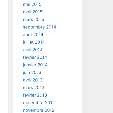
mai 2015
avril 2015
mars 2015
septembre 2014
août 2014
juillet 2014
avril 2014
février 2014
janvier 2014
juin 2013
avril 2013
mars 2013
février 2013
décembre 2012
novembre 2012