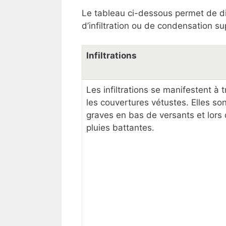
Le tableau ci-dessous permet de di
d’infiltration ou de condensation sup
Infiltrations
Les infiltrations se manifestent à 
les couvertures vétustes. Elles son
graves en bas de versants et lors
pluies battantes.