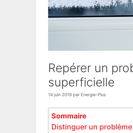
Repérer un pro
superficielle
14 juin 2016
par
Energie-Plus
Sommaire
Distinguer un problème 