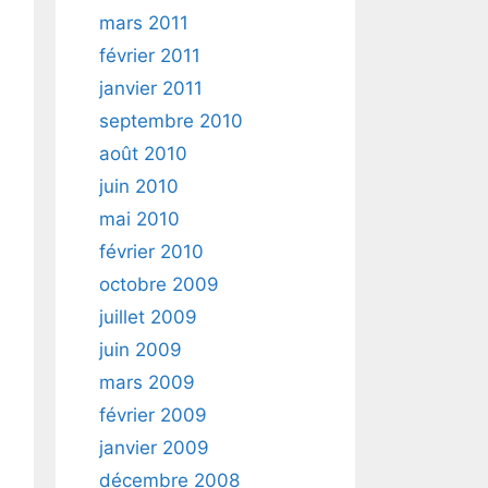
mars 2011
février 2011
janvier 2011
septembre 2010
août 2010
juin 2010
mai 2010
février 2010
octobre 2009
juillet 2009
juin 2009
mars 2009
février 2009
janvier 2009
décembre 2008