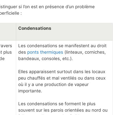
stinguer si l’on est en présence d’un problème
erficielle :
Condensations
travers
Les condensations se manifestent au droit
t plus
des
ponts thermiques
(linteaux, corniches,
 de
bandeaux, consoles, etc.).
Elles apparaissent surtout dans les locaux
peu chauffés et mal ventilés ou dans ceux
où il y a une production de vapeur
importante.
Les condensations se forment le plus
souvent sur les parois orientées au nord ou