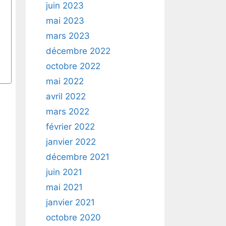
juin 2023
mai 2023
mars 2023
décembre 2022
octobre 2022
mai 2022
avril 2022
mars 2022
février 2022
janvier 2022
décembre 2021
juin 2021
mai 2021
janvier 2021
octobre 2020