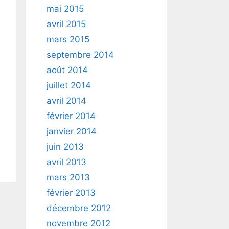
mai 2015
avril 2015
mars 2015
septembre 2014
août 2014
juillet 2014
avril 2014
février 2014
janvier 2014
juin 2013
avril 2013
mars 2013
février 2013
décembre 2012
novembre 2012