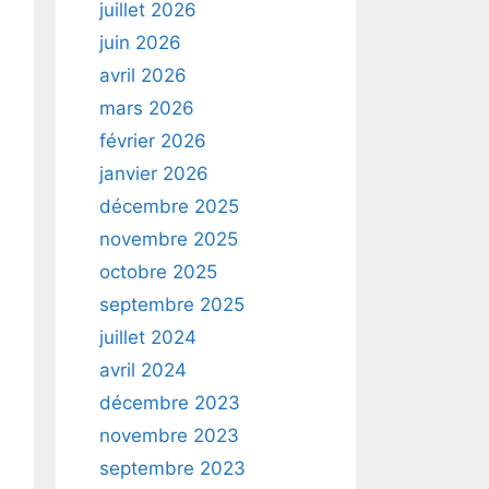
juillet 2026
juin 2026
avril 2026
mars 2026
février 2026
janvier 2026
décembre 2025
novembre 2025
octobre 2025
septembre 2025
juillet 2024
avril 2024
décembre 2023
novembre 2023
septembre 2023