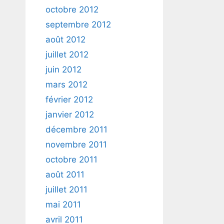
octobre 2012
septembre 2012
août 2012
juillet 2012
juin 2012
mars 2012
février 2012
janvier 2012
décembre 2011
novembre 2011
octobre 2011
août 2011
juillet 2011
mai 2011
avril 2011