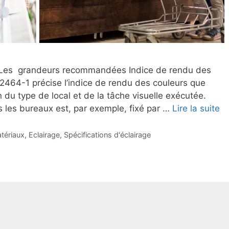
. Les grandeurs recommandées Indice de rendu des
2464-1 précise l’indice de rendu des couleurs que
 du type de local et de la tâche visuelle exécutée.
s les bureaux est, par exemple, fixé par …
Lire la suite
tériaux
,
Eclairage
,
Spécifications d'éclairage