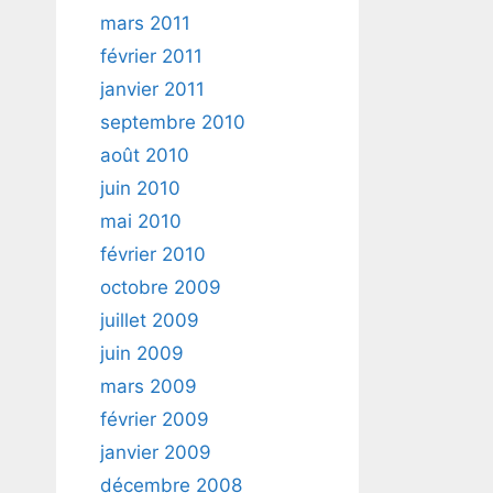
mars 2011
février 2011
janvier 2011
septembre 2010
août 2010
juin 2010
mai 2010
février 2010
octobre 2009
juillet 2009
juin 2009
mars 2009
février 2009
janvier 2009
décembre 2008