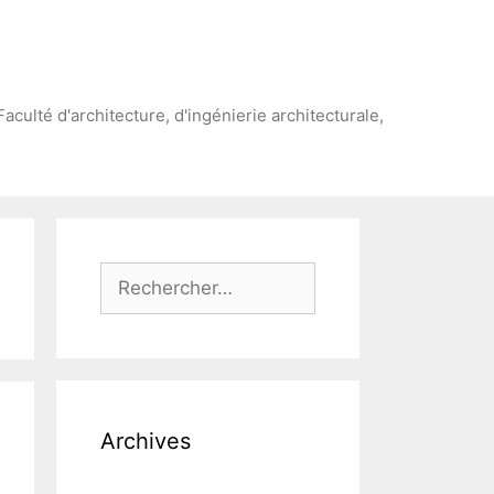
Faculté d'architecture, d'ingénierie architecturale,
Rechercher :
Archives