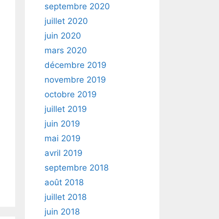
septembre 2020
juillet 2020
juin 2020
mars 2020
décembre 2019
novembre 2019
octobre 2019
juillet 2019
juin 2019
mai 2019
avril 2019
septembre 2018
août 2018
juillet 2018
juin 2018