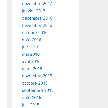
novembre 2017
janvier 2017
décembre 2016
novembre 2016
octobre 2016
août 2016
juin 2016
mai 2016
avril 2016
mars 2016
novembre 2015
octobre 2015
septembre 2015
août 2015
juin 2015