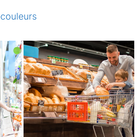
 couleurs