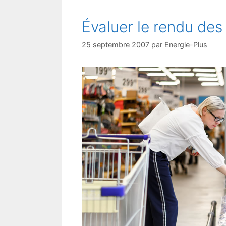
Évaluer le rendu des
25 septembre 2007
par
Energie-Plus