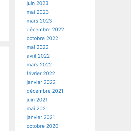
juin 2023
mai 2023
mars 2023
décembre 2022
octobre 2022
mai 2022
avril 2022
mars 2022
février 2022
janvier 2022
décembre 2021
juin 2021
mai 2021
janvier 2021
octobre 2020