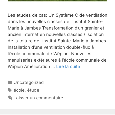
Les études de cas: Un Système C de ventilation
dans les nouvelles classes de l’institut Sainte-
Marie à Jambes Transformation d’un grenier et
ancien internat en nouvelles classes / Isolation
de la toiture de l’institut Sainte-Marie à Jambes
Installation d’une ventilation double-flux à
l’école communale de Wépion Nouvelles
menuiseries extérieures à l’école communale de
Wépion Amélioration …
Lire la suite
Catégories
Uncategorized
Étiquettes
école
,
étude
Laisser un commentaire