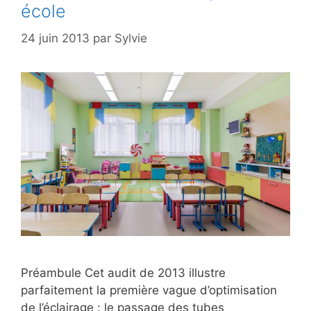
école
24 juin 2013
par
Sylvie
Préambule Cet audit de 2013 illustre
parfaitement la première vague d’optimisation
de l’éclairage : le passage des tubes