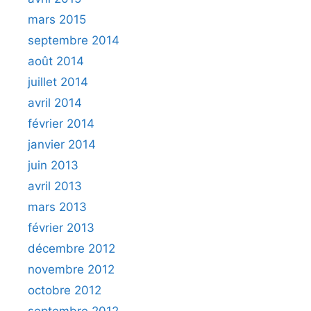
mars 2015
septembre 2014
août 2014
juillet 2014
avril 2014
février 2014
janvier 2014
juin 2013
avril 2013
mars 2013
février 2013
décembre 2012
novembre 2012
octobre 2012