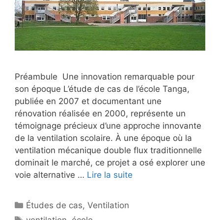
Préambule Une innovation remarquable pour
son époque L’étude de cas de l’école Tanga,
publiée en 2007 et documentant une
rénovation réalisée en 2000, représente un
témoignage précieux d’une approche innovante
de la ventilation scolaire. À une époque où la
ventilation mécanique double flux traditionnelle
dominait le marché, ce projet a osé explorer une
voie alternative …
Lire la suite
Catégories
Études de cas
,
Ventilation
Étiquettes