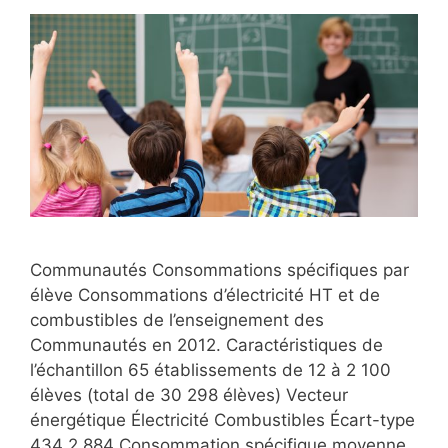
Communautés Consommations spécifiques par
élève Consommations d’électricité HT et de
combustibles de l’enseignement des
Communautés en 2012. Caractéristiques de
l’échantillon 65 établissements de 12 à 2 100
élèves (total de 30 298 élèves) Vecteur
énergétique Électricité Combustibles Écart-type
434 2 884 Consommation spécifique moyenne