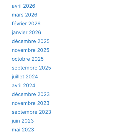
avril 2026
mars 2026
février 2026
janvier 2026
décembre 2025
novembre 2025
octobre 2025
septembre 2025
juillet 2024
avril 2024
décembre 2023
novembre 2023
septembre 2023
juin 2023
mai 2023