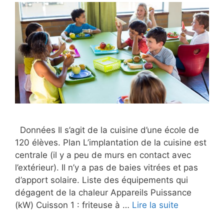
Données Il s’agit de la cuisine d’une école de
120 élèves. Plan L’implantation de la cuisine est
centrale (il y a peu de murs en contact avec
l’extérieur). Il n’y a pas de baies vitrées et pas
d’apport solaire. Liste des équipements qui
dégagent de la chaleur Appareils Puissance
(kW) Cuisson 1 : friteuse à …
Lire la suite