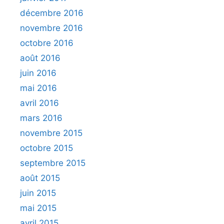
décembre 2016
novembre 2016
octobre 2016
août 2016
juin 2016
mai 2016
avril 2016
mars 2016
novembre 2015
octobre 2015
septembre 2015
août 2015
juin 2015
mai 2015
avril 2015