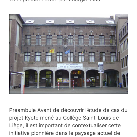
Préambule Avant de découvrir l’étude de cas du
projet Kyoto mené au Collège Saint-Louis de
Liège, il est important de contextualiser cette
initiative pionnière dans le paysage actuel de