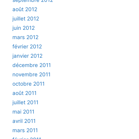
septembre 2012
août 2012
juillet 2012
juin 2012
mars 2012
février 2012
janvier 2012
décembre 2011
novembre 2011
octobre 2011
août 2011
juillet 2011
mai 2011
avril 2011
mars 2011