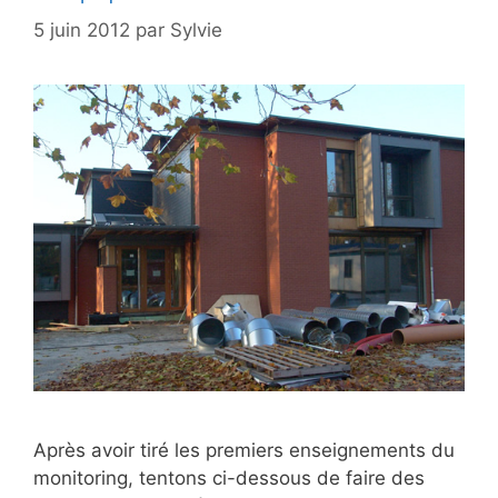
5 juin 2012
par
Sylvie
Après avoir tiré les premiers enseignements du
monitoring, tentons ci-dessous de faire des