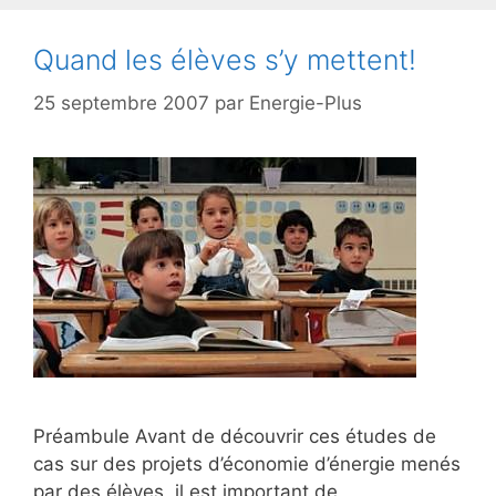
Quand les élèves s’y mettent!
25 septembre 2007
par
Energie-Plus
Préambule Avant de découvrir ces études de
cas sur des projets d’économie d’énergie menés
par des élèves, il est important de