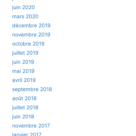
juin 2020
mars 2020
décembre 2019
novembre 2019
octobre 2019
juillet 2019
juin 2019
mai 2019
avril 2019
septembre 2018
août 2018
juillet 2018
juin 2018
novembre 2017
janvier 2017