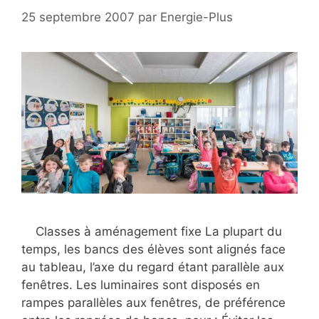
25 septembre 2007
par
Energie-Plus
Classes à aménagement fixe La plupart du
temps, les bancs des élèves sont alignés face
au tableau, l’axe du regard étant parallèle aux
fenêtres. Les luminaires sont disposés en
rampes parallèles aux fenêtres, de préférence