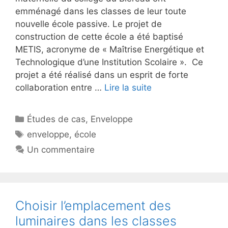
emménagé dans les classes de leur toute
nouvelle école passive. Le projet de
construction de cette école a été baptisé
METIS, acronyme de « Maîtrise Energétique et
Technologique d’une Institution Scolaire ». Ce
projet a été réalisé dans un esprit de forte
collaboration entre …
Lire la suite
Catégories
Études de cas
,
Enveloppe
Étiquettes
enveloppe
,
école
Un commentaire
Choisir l’emplacement des
luminaires dans les classes